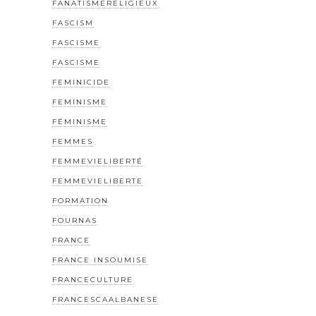
FANATISMERELIGIEUX
FASCISM
FASCISME
FASCISME
FEMINICIDE
FEMINISME
FÉMINISME
FEMMES
FEMMEVIELIBERTÉ
FEMMEVIELIBERTE
FORMATION
FOURNAS
FRANCE
FRANCE INSOUMISE
FRANCECULTURE
FRANCESCAALBANESE