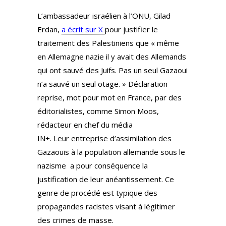
L’ambassadeur israélien à l’ONU, Gilad
Erdan,
a écrit sur X
pour justifier le
traitement des Palestiniens que « même
en Allemagne nazie il y avait des Allemands
qui ont sauvé des Juifs. Pas un seul Gazaoui
n’a sauvé un seul otage. » Déclaration
reprise, mot pour mot en France, par des
éditorialistes, comme Simon Moos,
rédacteur en chef du média
IN+. Leur entreprise d’assimilation des
Gazaouis à la population allemande sous le
nazisme a pour conséquence la
justification de leur anéantissement. Ce
genre de procédé est typique des
propagandes racistes visant à légitimer
des crimes de masse.