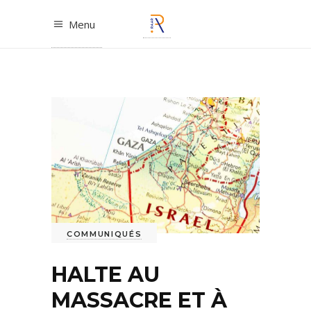
Menu
COMMUNIQUÉS
HALTE AU
MASSACRE ET À