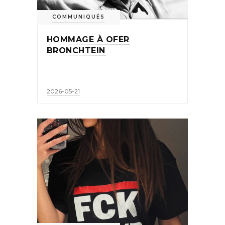
COMMUNIQUÉS
HOMMAGE À OFER
BRONCHTEIN
2026-05-21