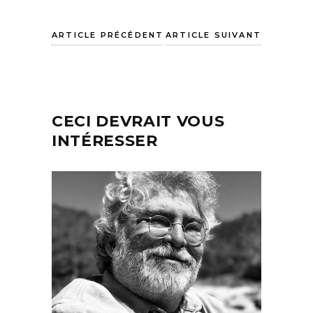
ARTICLE PRÉCÉDENT
ARTICLE SUIVANT
CECI DEVRAIT VOUS
INTÉRESSER