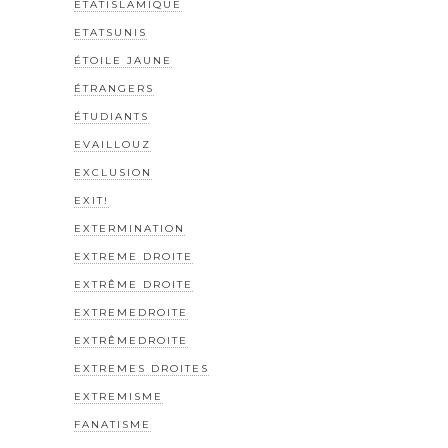
ETATISLAMIQUE
ETATSUNIS
ÉTOILE JAUNE
ÉTRANGERS
ÉTUDIANTS
EVAILLOUZ
EXCLUSION
EXIT!
EXTERMINATION
EXTREME DROITE
EXTRÊME DROITE
EXTREMEDROITE
EXTRÊMEDROITE
EXTREMES DROITES
EXTREMISME
FANATISME