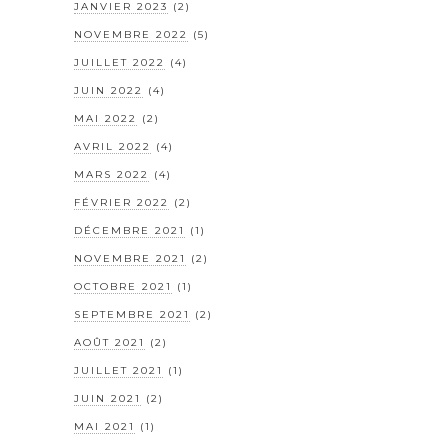
JANVIER 2023
(2)
NOVEMBRE 2022
(5)
JUILLET 2022
(4)
JUIN 2022
(4)
MAI 2022
(2)
AVRIL 2022
(4)
MARS 2022
(4)
FÉVRIER 2022
(2)
DÉCEMBRE 2021
(1)
NOVEMBRE 2021
(2)
OCTOBRE 2021
(1)
SEPTEMBRE 2021
(2)
AOÛT 2021
(2)
JUILLET 2021
(1)
JUIN 2021
(2)
MAI 2021
(1)