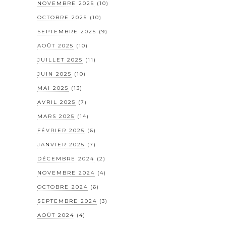
NOVEMBRE 2025
(10)
OCTOBRE 2025
(10)
SEPTEMBRE 2025
(9)
AOÛT 2025
(10)
JUILLET 2025
(11)
JUIN 2025
(10)
MAI 2025
(13)
AVRIL 2025
(7)
MARS 2025
(14)
FÉVRIER 2025
(6)
JANVIER 2025
(7)
DÉCEMBRE 2024
(2)
NOVEMBRE 2024
(4)
OCTOBRE 2024
(6)
SEPTEMBRE 2024
(3)
AOÛT 2024
(4)