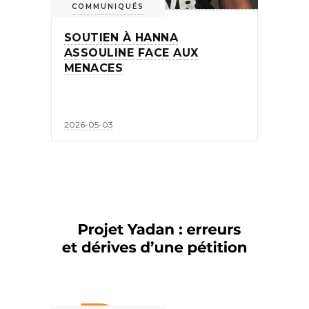
COMMUNIQUÉS
SOUTIEN À HANNA
ASSOULINE FACE AUX
MENACES
2026-05-03