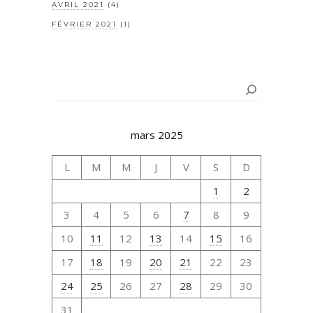
AVRIL 2021
(4)
FÉVRIER 2021
(1)
Rechercher
mars 2025
L
M
M
J
V
S
D
1
2
3
4
5
6
7
8
9
10
11
12
13
14
15
16
17
18
19
20
21
22
23
24
25
26
27
28
29
30
31