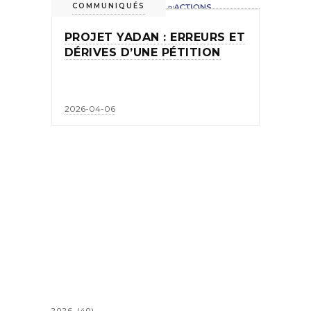
COMMUNIQUÉS
PROJET YADAN : ERREURS ET
DÉRIVES D’UNE PÉTITION
2026-04-06
2026
(40)