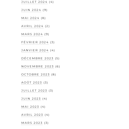
JUILLET 2024
(4)
JUIN 2024
(9)
MAI 2024
(8)
AVRIL 2024
(2)
MARS 2024
(9)
FÉVRIER 2024
(3)
JANVIER 2024
(4)
DÉCEMBRE 2023
(5)
NOVEMBRE 2023
(6)
OCTOBRE 2023
(8)
AOÛT 2023
(3)
JUILLET 2023
(3)
JUIN 2023
(4)
MAI 2023
(4)
AVRIL 2023
(4)
MARS 2023
(3)