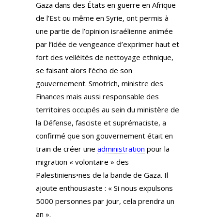
Gaza dans des États en guerre en Afrique
de l’Est ou même en Syrie, ont permis à
une partie de l’opinion israélienne animée
par l’idée de vengeance d’exprimer haut et
fort des velléités de nettoyage ethnique,
se faisant alors l’écho de son
gouvernement. Smotrich, ministre des
Finances mais aussi responsable des
territoires occupés au sein du ministère de
la Défense, fasciste et suprémaciste, a
confirmé que son gouvernement était en
train de créer une
administration
pour la
migration « volontaire » des
Palestiniens•nes de la bande de Gaza. Il
ajoute enthousiaste : « Si nous expulsons
5000 personnes par jour, cela prendra un
an ».