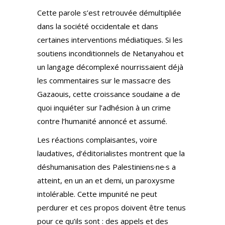
Cette parole s’est retrouvée démultipliée
dans la société occidentale et dans
certaines interventions médiatiques. Si les
soutiens inconditionnels de Netanyahou et
un langage décomplexé nourrissaient déjà
les commentaires sur le massacre des
Gazaouis, cette croissance soudaine a de
quoi inquiéter sur l’adhésion à un crime
contre l’humanité annoncé et assumé.
Les réactions complaisantes, voire
laudatives, d’éditorialistes montrent que la
déshumanisation des Palestiniens·ne·s a
atteint, en un an et demi, un paroxysme
intolérable. Cette impunité ne peut
perdurer et ces propos doivent être tenus
pour ce qu’ils sont : des appels et des