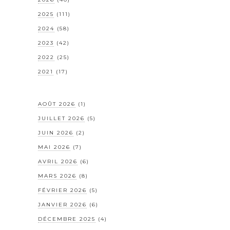
2025
(111)
2024
(58)
2023
(42)
2022
(25)
2021
(17)
AOÛT 2026
(1)
JUILLET 2026
(5)
JUIN 2026
(2)
MAI 2026
(7)
AVRIL 2026
(6)
MARS 2026
(8)
FÉVRIER 2026
(5)
JANVIER 2026
(6)
DÉCEMBRE 2025
(4)