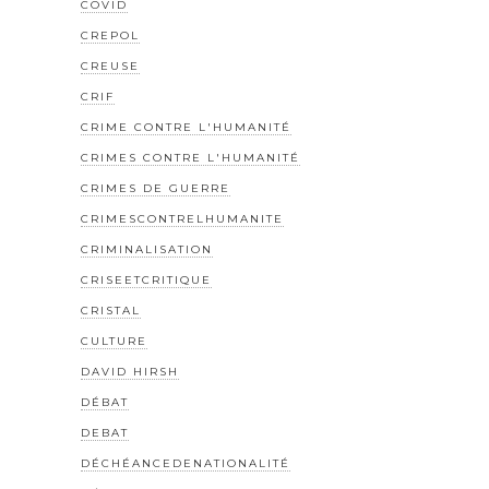
COVID
CREPOL
CREUSE
CRIF
CRIME CONTRE L'HUMANITÉ
CRIMES CONTRE L'HUMANITÉ
CRIMES DE GUERRE
CRIMESCONTRELHUMANITE
CRIMINALISATION
CRISEETCRITIQUE
CRISTAL
CULTURE
DAVID HIRSH
DÉBAT
DEBAT
DÉCHÉANCEDENATIONALITÉ