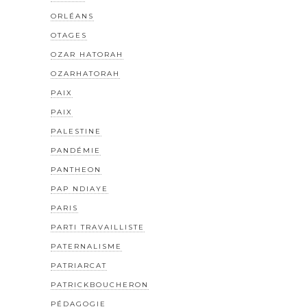
ORLÉANS
OTAGES
OZAR HATORAH
OZARHATORAH
PAIX
PAIX
PALESTINE
PANDÉMIE
PANTHEON
PAP NDIAYE
PARIS
PARTI TRAVAILLISTE
PATERNALISME
PATRIARCAT
PATRICKBOUCHERON
PÉDAGOGIE