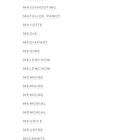
MASSSHOOTING
MATHILDE PANOT
MAYOTTE
MEDIA
MEDIAPART
MEDINE
MÉLENCHON
MELENCHON
MEMOIRE
MEMOIRE
MÉMOIRE
MEMORIAL
MÉMORIAL
MEURICE
MEURTRE
MIGRANTS