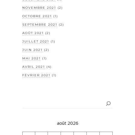
NOVEMBRE 2021
(2)
OCTOBRE 2021
(1)
SEPTEMBRE 2021
(2)
AOÛT 2021
(2)
JUILLET 2021
(1)
JUIN 2021
(2)
MAI 2021
(1)
AVRIL 2021
(4)
FÉVRIER 2021
(1)
Rechercher
août 2026