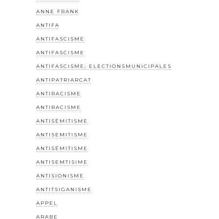
ANNE FRANK
ANTIFA
ANTIFASCISME
ANTIFASCISME
ANTIFASCISME; ELECTIONSMUNICIPALES
ANTIPATRIARCAT
ANTIRACISME
ANTIRACISME
ANTISÉMITISME
ANTISEMITISME
ANTISÉMITISME
ANTISEMTISIME
ANTISIONISME
ANTITSIGANISME
APPEL
ARABE