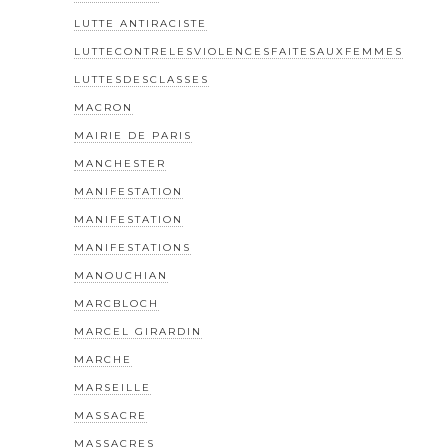
LUTTE ANTIRACISTE
LUTTECONTRELESVIOLENCESFAITESAUXFEMMES
LUTTESDESCLASSES
MACRON
MAIRIE DE PARIS
MANCHESTER
MANIFESTATION
MANIFESTATION
MANIFESTATIONS
MANOUCHIAN
MARCBLOCH
MARCEL GIRARDIN
MARCHE
MARSEILLE
MASSACRE
MASSACRES