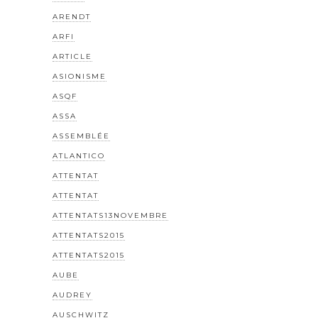
ARENDT
ARFI
ARTICLE
ASIONISME
ASQF
ASSA
ASSEMBLÉE
ATLANTICO
ATTENTAT
ATTENTAT
ATTENTATS13NOVEMBRE
ATTENTATS2015
ATTENTATS2015
AUBE
AUDREY
AUSCHWITZ