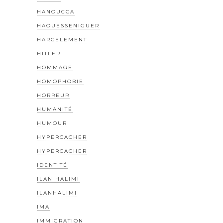
HANOUCCA
HAOUESSENIGUER
HARCELEMENT
HITLER
HOMMAGE
HOMOPHOBIE
HORREUR
HUMANITÉ
HUMOUR
HYPERCACHER
HYPERCACHER
IDENTITÉ
ILAN HALIMI
ILANHALIMI
IMA
IMMIGRATION