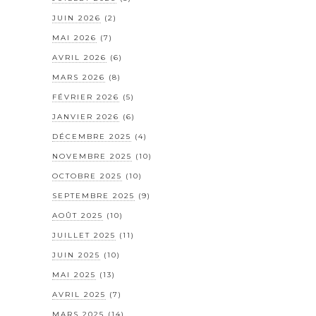
JUIN 2026
(2)
MAI 2026
(7)
AVRIL 2026
(6)
MARS 2026
(8)
FÉVRIER 2026
(5)
JANVIER 2026
(6)
DÉCEMBRE 2025
(4)
NOVEMBRE 2025
(10)
OCTOBRE 2025
(10)
SEPTEMBRE 2025
(9)
AOÛT 2025
(10)
JUILLET 2025
(11)
JUIN 2025
(10)
MAI 2025
(13)
AVRIL 2025
(7)
MARS 2025
(14)