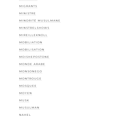
MIGRANTS
MINISTRE
MINORITÉ MUSULMANE
MINSTRELSHOWS
MIREILLEKNOLL
MOBILIATION
MOBILISATION
MOISHEPOSTONE
MONDE ARABE
MONSONEGO
MONTROUGE
MOSQUEE
MOYEN
MUSK
MUSULMAN
NAHEL