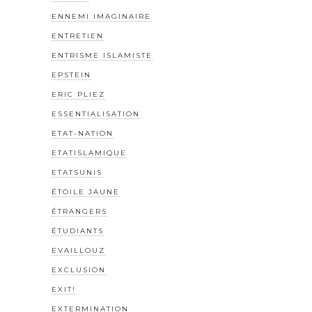
ENNEMI IMAGINAIRE
ENTRETIEN
ENTRISME ISLAMISTE
EPSTEIN
ERIC PLIEZ
ESSENTIALISATION
ETAT-NATION
ETATISLAMIQUE
ETATSUNIS
ÉTOILE JAUNE
ÉTRANGERS
ÉTUDIANTS
EVAILLOUZ
EXCLUSION
EXIT!
EXTERMINATION