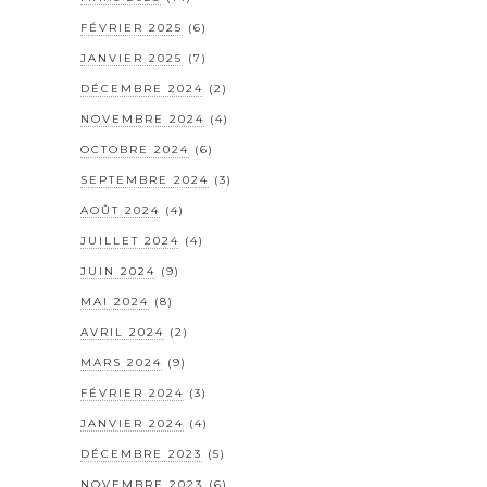
FÉVRIER 2025
(6)
JANVIER 2025
(7)
DÉCEMBRE 2024
(2)
NOVEMBRE 2024
(4)
OCTOBRE 2024
(6)
SEPTEMBRE 2024
(3)
AOÛT 2024
(4)
JUILLET 2024
(4)
JUIN 2024
(9)
MAI 2024
(8)
AVRIL 2024
(2)
MARS 2024
(9)
FÉVRIER 2024
(3)
JANVIER 2024
(4)
DÉCEMBRE 2023
(5)
NOVEMBRE 2023
(6)