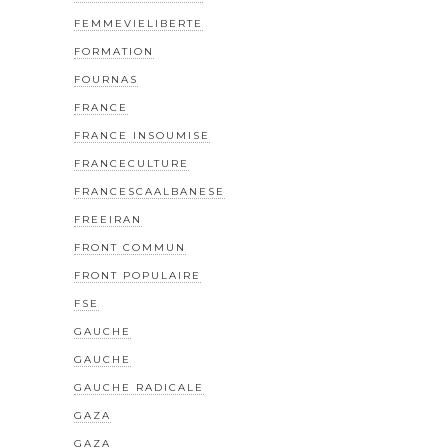
FEMMEVIELIBERTE
FORMATION
FOURNAS
FRANCE
FRANCE INSOUMISE
FRANCECULTURE
FRANCESCAALBANESE
FREEIRAN
FRONT COMMUN
FRONT POPULAIRE
FSE
GAUCHE
GAUCHE
GAUCHE RADICALE
GAZA
GAZA