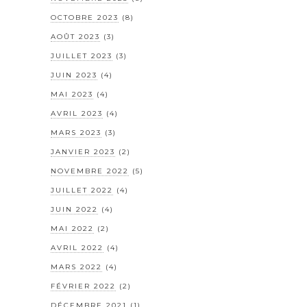
OCTOBRE 2023
(8)
AOÛT 2023
(3)
JUILLET 2023
(3)
JUIN 2023
(4)
MAI 2023
(4)
AVRIL 2023
(4)
MARS 2023
(3)
JANVIER 2023
(2)
NOVEMBRE 2022
(5)
JUILLET 2022
(4)
JUIN 2022
(4)
MAI 2022
(2)
AVRIL 2022
(4)
MARS 2022
(4)
FÉVRIER 2022
(2)
DÉCEMBRE 2021
(1)