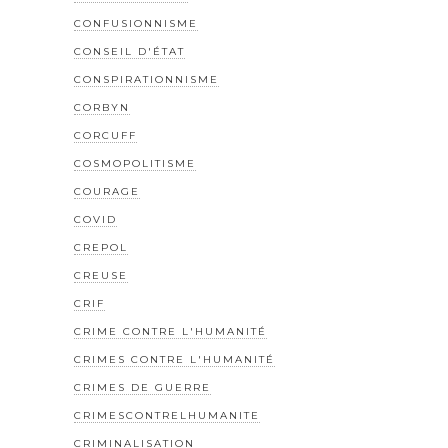
CONFUSIONNISME
CONSEIL D'ÉTAT
CONSPIRATIONNISME
CORBYN
CORCUFF
COSMOPOLITISME
COURAGE
COVID
CREPOL
CREUSE
CRIF
CRIME CONTRE L'HUMANITÉ
CRIMES CONTRE L'HUMANITÉ
CRIMES DE GUERRE
CRIMESCONTRELHUMANITE
CRIMINALISATION