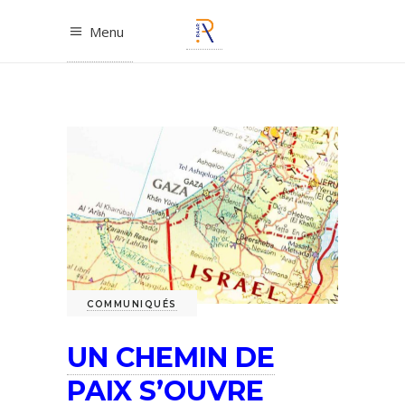
Menu
COMMUNIQUÉS
UN CHEMIN DE
PAIX S’OUVRE