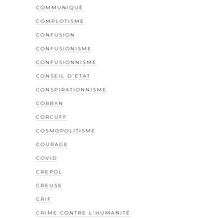
COMMUNIQUÉ
COMPLOTISME
CONFUSION
CONFUSIONISME
CONFUSIONNISME
CONSEIL D'ÉTAT
CONSPIRATIONNISME
CORBYN
CORCUFF
COSMOPOLITISME
COURAGE
COVID
CREPOL
CREUSE
CRIF
CRIME CONTRE L'HUMANITÉ