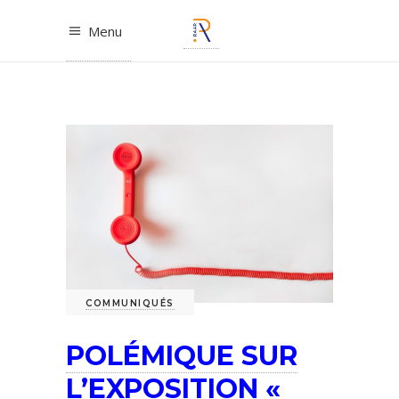
Menu
COMMUNIQUÉS
POLÉMIQUE SUR
L’EXPOSITION «