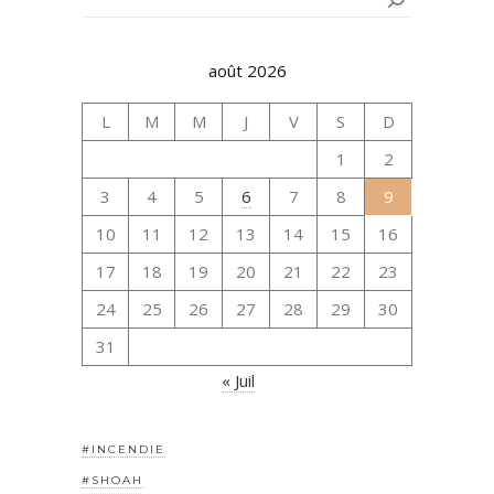
août 2026
L
M
M
J
V
S
D
1
2
3
4
5
6
7
8
9
10
11
12
13
14
15
16
17
18
19
20
21
22
23
24
25
26
27
28
29
30
31
« Juil
#INCENDIE
#SHOAH