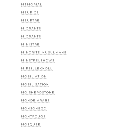
MÉMORIAL
MEURICE
MEURTRE
MIGRANTS
MIGRANTS
MINISTRE
MINORITÉ MUSULMANE
MINSTRELSHOWS
MIREILLEKNOLL
MOBILIATION
MOBILISATION
MOISHEPOSTONE
MONDE ARABE
MONSONEGO
MONTROUGE
MOSQUEE