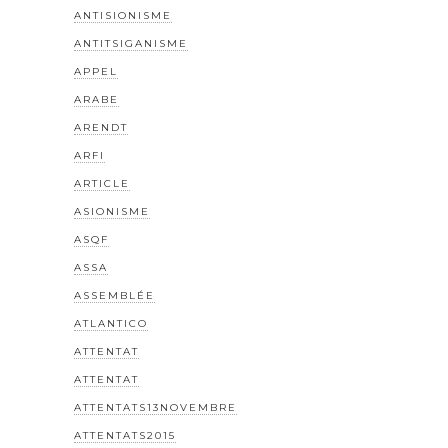
ANTISIONISME
ANTITSIGANISME
APPEL
ARABE
ARENDT
ARFI
ARTICLE
ASIONISME
ASQF
ASSA
ASSEMBLÉE
ATLANTICO
ATTENTAT
ATTENTAT
ATTENTATS13NOVEMBRE
ATTENTATS2015