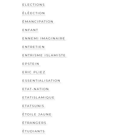
ELECTIONS
ÉLÉECTION
ÉMANCIPATION
ENFANT
ENNEMI IMAGINAIRE
ENTRETIEN
ENTRISME ISLAMISTE
EPSTEIN
ERIC PLIEZ
ESSENTIALISATION
ETAT-NATION
ETATISLAMIQUE
ETATSUNIS
ÉTOILE JAUNE
ÉTRANGERS
ÉTUDIANTS