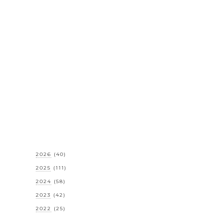
2026
(40)
2025
(111)
2024
(58)
2023
(42)
2022
(25)