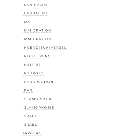
ILAN HALIMI
ILANHALIMI
IMA
IMMIGRATION
IMMIGRATION
INCENDIEUNIVERSEL
INDIFFÉRENCE
INSTITUT
INSURGÉS
INSURRECTION
IRAN
ISLAMOPHOBIE
ISLAMOPHOBIE
ISRAËL
ISRAEL
JARGEAU