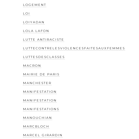
LOGEMENT
LOI
LOIYADAN
LOLA LAFON
LUTTE ANTIRACISTE
LUTTECONTRELESVIOLENCESFAITESAUXFEMMES
LUTTESDESCLASSES
MACRON
MAIRIE DE PARIS
MANCHESTER
MANIFESTATION
MANIFESTATION
MANIFESTATIONS
MANOUCHIAN
MARCBLOCH
MARCEL GIRARDIN