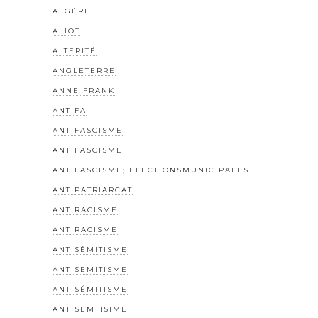
ALGÉRIE
ALIOT
ALTÉRITÉ
ANGLETERRE
ANNE FRANK
ANTIFA
ANTIFASCISME
ANTIFASCISME
ANTIFASCISME; ELECTIONSMUNICIPALES
ANTIPATRIARCAT
ANTIRACISME
ANTIRACISME
ANTISÉMITISME
ANTISEMITISME
ANTISÉMITISME
ANTISEMTISIME