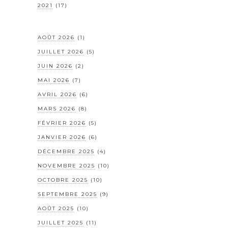
2021
(17)
AOÛT 2026
(1)
JUILLET 2026
(5)
JUIN 2026
(2)
MAI 2026
(7)
AVRIL 2026
(6)
MARS 2026
(8)
FÉVRIER 2026
(5)
JANVIER 2026
(6)
DÉCEMBRE 2025
(4)
NOVEMBRE 2025
(10)
OCTOBRE 2025
(10)
SEPTEMBRE 2025
(9)
AOÛT 2025
(10)
JUILLET 2025
(11)