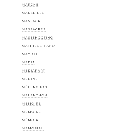
MARCHE
MARSEILLE
MASSACRE
MASSACRES
MASSSHOOTING
MATHILDE PANOT
MAYOTTE
MEDIA
MEDIAPART
MEDINE
MÉLENCHON
MELENCHON
MEMOIRE
MEMOIRE
MÉMOIRE
MEMORIAL