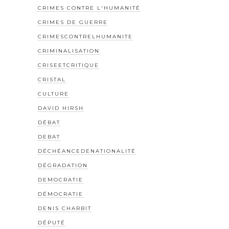
CRIMES CONTRE L'HUMANITÉ
CRIMES DE GUERRE
CRIMESCONTRELHUMANITE
CRIMINALISATION
CRISEETCRITIQUE
CRISTAL
CULTURE
DAVID HIRSH
DÉBAT
DEBAT
DÉCHÉANCEDENATIONALITÉ
DÉGRADATION
DEMOCRATIE
DÉMOCRATIE
DENIS CHARBIT
DÉPUTÉ