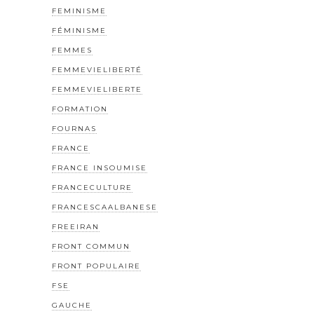
FEMINISME
FÉMINISME
FEMMES
FEMMEVIELIBERTÉ
FEMMEVIELIBERTE
FORMATION
FOURNAS
FRANCE
FRANCE INSOUMISE
FRANCECULTURE
FRANCESCAALBANESE
FREEIRAN
FRONT COMMUN
FRONT POPULAIRE
FSE
GAUCHE