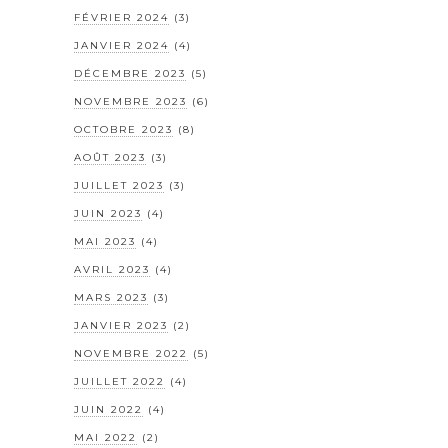
FÉVRIER 2024
(3)
JANVIER 2024
(4)
DÉCEMBRE 2023
(5)
NOVEMBRE 2023
(6)
OCTOBRE 2023
(8)
AOÛT 2023
(3)
JUILLET 2023
(3)
JUIN 2023
(4)
MAI 2023
(4)
AVRIL 2023
(4)
MARS 2023
(3)
JANVIER 2023
(2)
NOVEMBRE 2022
(5)
JUILLET 2022
(4)
JUIN 2022
(4)
MAI 2022
(2)