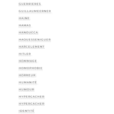
GUERRIERES
GUILLAUMEERNER
HAINE
HAMAS
HANOUCCA
HAOUESSENIGUER
HARCELEMENT
HITLER
HOMMAGE
HOMOPHOBIE
HORREUR
HUMANITÉ
HUMOUR
HYPERCACHER
HYPERCACHER
IDENTITÉ