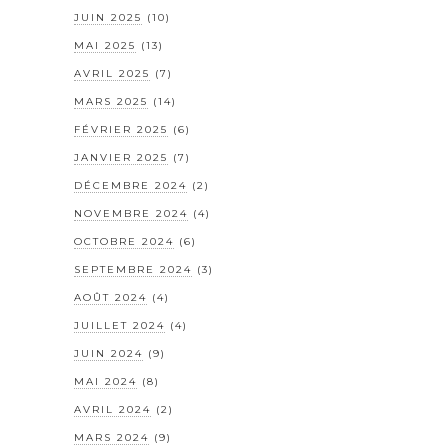
JUIN 2025
(10)
MAI 2025
(13)
AVRIL 2025
(7)
MARS 2025
(14)
FÉVRIER 2025
(6)
JANVIER 2025
(7)
DÉCEMBRE 2024
(2)
NOVEMBRE 2024
(4)
OCTOBRE 2024
(6)
SEPTEMBRE 2024
(3)
AOÛT 2024
(4)
JUILLET 2024
(4)
JUIN 2024
(9)
MAI 2024
(8)
AVRIL 2024
(2)
MARS 2024
(9)