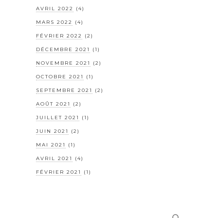
AVRIL 2022
(4)
MARS 2022
(4)
FÉVRIER 2022
(2)
DÉCEMBRE 2021
(1)
NOVEMBRE 2021
(2)
OCTOBRE 2021
(1)
SEPTEMBRE 2021
(2)
AOÛT 2021
(2)
JUILLET 2021
(1)
JUIN 2021
(2)
MAI 2021
(1)
AVRIL 2021
(4)
FÉVRIER 2021
(1)
Rechercher