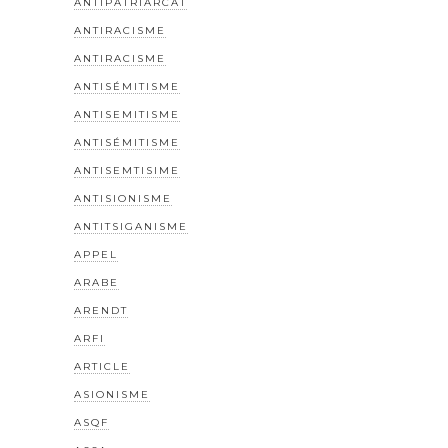
ANTIPATRIARCAT
ANTIRACISME
ANTIRACISME
ANTISÉMITISME
ANTISEMITISME
ANTISÉMITISME
ANTISEMTISIME
ANTISIONISME
ANTITSIGANISME
APPEL
ARABE
ARENDT
ARFI
ARTICLE
ASIONISME
ASQF