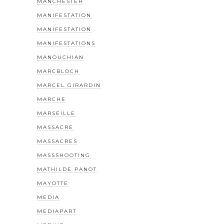
MANCHESTER
MANIFESTATION
MANIFESTATION
MANIFESTATIONS
MANOUCHIAN
MARCBLOCH
MARCEL GIRARDIN
MARCHE
MARSEILLE
MASSACRE
MASSACRES
MASSSHOOTING
MATHILDE PANOT
MAYOTTE
MEDIA
MEDIAPART