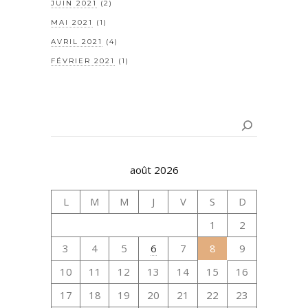
JUIN 2021
(2)
MAI 2021
(1)
AVRIL 2021
(4)
FÉVRIER 2021
(1)
Rechercher
août 2026
L
M
M
J
V
S
D
1
2
3
4
5
6
7
8
9
10
11
12
13
14
15
16
17
18
19
20
21
22
23