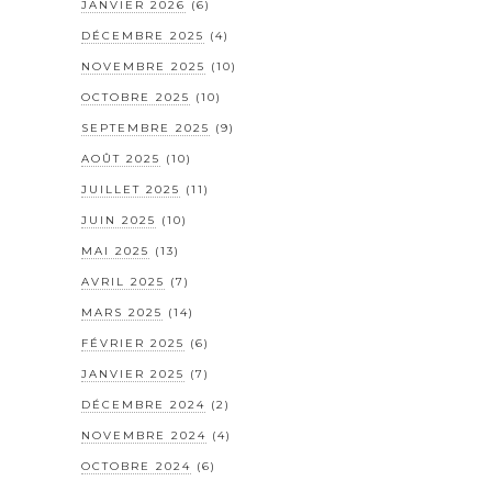
JANVIER 2026
(6)
DÉCEMBRE 2025
(4)
NOVEMBRE 2025
(10)
OCTOBRE 2025
(10)
SEPTEMBRE 2025
(9)
AOÛT 2025
(10)
JUILLET 2025
(11)
JUIN 2025
(10)
MAI 2025
(13)
AVRIL 2025
(7)
MARS 2025
(14)
FÉVRIER 2025
(6)
JANVIER 2025
(7)
DÉCEMBRE 2024
(2)
NOVEMBRE 2024
(4)
OCTOBRE 2024
(6)