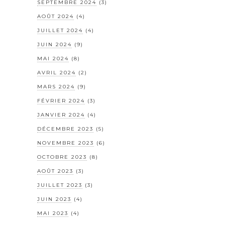
SEPTEMBRE 2024
(3)
AOÛT 2024
(4)
JUILLET 2024
(4)
JUIN 2024
(9)
MAI 2024
(8)
AVRIL 2024
(2)
MARS 2024
(9)
FÉVRIER 2024
(3)
JANVIER 2024
(4)
DÉCEMBRE 2023
(5)
NOVEMBRE 2023
(6)
OCTOBRE 2023
(8)
AOÛT 2023
(3)
JUILLET 2023
(3)
JUIN 2023
(4)
MAI 2023
(4)