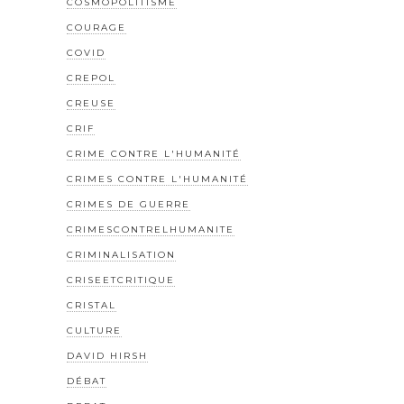
COSMOPOLITISME
COURAGE
COVID
CREPOL
CREUSE
CRIF
CRIME CONTRE L'HUMANITÉ
CRIMES CONTRE L'HUMANITÉ
CRIMES DE GUERRE
CRIMESCONTRELHUMANITE
CRIMINALISATION
CRISEETCRITIQUE
CRISTAL
CULTURE
DAVID HIRSH
DÉBAT