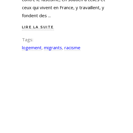
ceux qui vivent en France, y travaillent, y
fondent des
LIRE LA SUITE
Tags:
logement
,
migrants
,
racisme