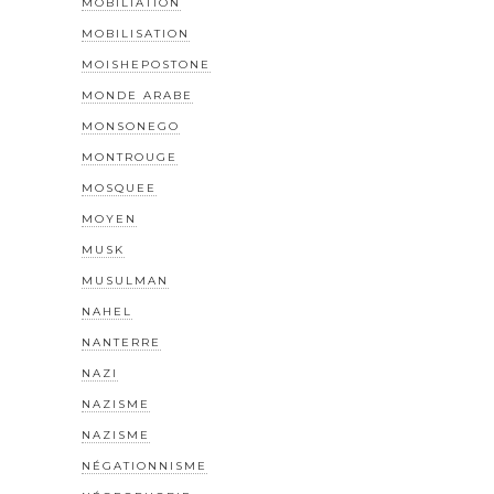
MOBILIATION
MOBILISATION
MOISHEPOSTONE
MONDE ARABE
MONSONEGO
MONTROUGE
MOSQUEE
MOYEN
MUSK
MUSULMAN
NAHEL
NANTERRE
NAZI
NAZISME
NAZISME
NÉGATIONNISME