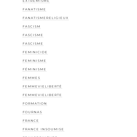
EXTREMISME
FANATISME
FANATISMERELIGIEUX
FASCISM
FASCISME
FASCISME
FEMINICIDE
FEMINISME
FÉMINISME
FEMMES
FEMMEVIELIBERTÉ
FEMMEVIELIBERTE
FORMATION
FOURNAS
FRANCE
FRANCE INSOUMISE