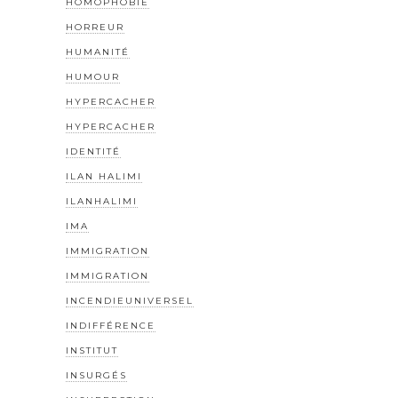
HOMOPHOBIE
HORREUR
HUMANITÉ
HUMOUR
HYPERCACHER
HYPERCACHER
IDENTITÉ
ILAN HALIMI
ILANHALIMI
IMA
IMMIGRATION
IMMIGRATION
INCENDIEUNIVERSEL
INDIFFÉRENCE
INSTITUT
INSURGÉS