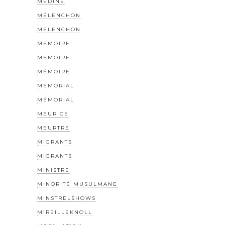
MEDINE
MÉLENCHON
MELENCHON
MEMOIRE
MEMOIRE
MÉMOIRE
MEMORIAL
MÉMORIAL
MEURICE
MEURTRE
MIGRANTS
MIGRANTS
MINISTRE
MINORITÉ MUSULMANE
MINSTRELSHOWS
MIREILLEKNOLL