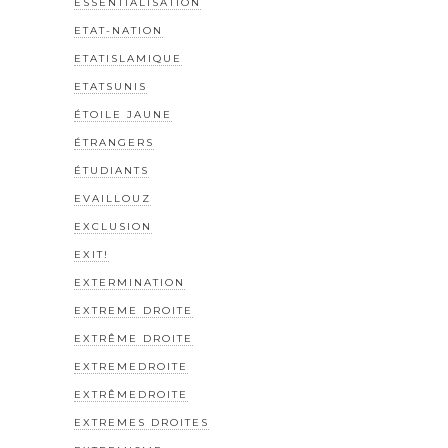
ESSENTIALISATION
ETAT-NATION
ETATISLAMIQUE
ETATSUNIS
ÉTOILE JAUNE
ÉTRANGERS
ÉTUDIANTS
EVAILLOUZ
EXCLUSION
EXIT!
EXTERMINATION
EXTREME DROITE
EXTRÊME DROITE
EXTREMEDROITE
EXTRÊMEDROITE
EXTREMES DROITES