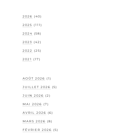
2026
(40)
2025
(111)
2024
(58)
2023
(42)
2022
(25)
2021
(17)
AOÛT 2026
(1)
JUILLET 2026
(5)
JUIN 2026
(2)
MAI 2026
(7)
AVRIL 2026
(6)
MARS 2026
(8)
FÉVRIER 2026
(5)