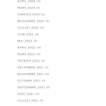
AVRIL 2023
(4)
MARS 2023
(3)
JANVIER 2023
(2)
NOVEMBRE 2022
(5)
JUILLET 2022
(4)
JUIN 2022
(4)
MAI 2022
(2)
AVRIL 2022
(4)
MARS 2022
(4)
FÉVRIER 2022
(2)
DÉCEMBRE 2021
(1)
NOVEMBRE 2021
(2)
OCTOBRE 2021
(1)
SEPTEMBRE 2021
(2)
AOÛT 2021
(2)
JUILLET 2021
(1)