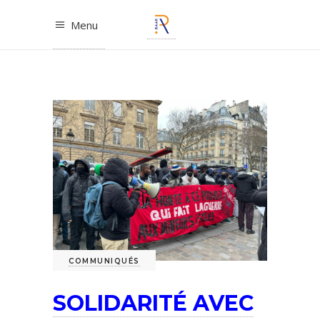
Menu
COMMUNIQUÉS
SOLIDARITÉ AVEC