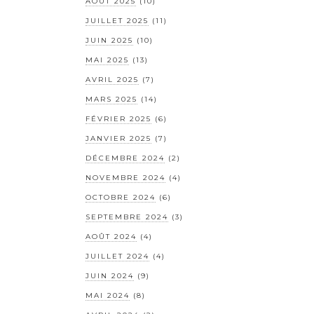
AOÛT 2025
(10)
JUILLET 2025
(11)
JUIN 2025
(10)
MAI 2025
(13)
AVRIL 2025
(7)
MARS 2025
(14)
FÉVRIER 2025
(6)
JANVIER 2025
(7)
DÉCEMBRE 2024
(2)
NOVEMBRE 2024
(4)
OCTOBRE 2024
(6)
SEPTEMBRE 2024
(3)
AOÛT 2024
(4)
JUILLET 2024
(4)
JUIN 2024
(9)
MAI 2024
(8)