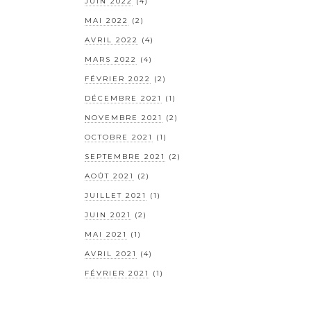
JUIN 2022
(4)
MAI 2022
(2)
AVRIL 2022
(4)
MARS 2022
(4)
FÉVRIER 2022
(2)
DÉCEMBRE 2021
(1)
NOVEMBRE 2021
(2)
OCTOBRE 2021
(1)
SEPTEMBRE 2021
(2)
AOÛT 2021
(2)
JUILLET 2021
(1)
JUIN 2021
(2)
MAI 2021
(1)
AVRIL 2021
(4)
FÉVRIER 2021
(1)