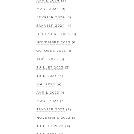
AVRIL 2024
(2)
MARS 2024
(9)
FÉVRIER 2024
(3)
JANVIER 2024
(4)
DÉCEMBRE 2023
(5)
NOVEMBRE 2023
(6)
OCTOBRE 2023
(8)
AOÛT 2023
(3)
JUILLET 2023
(3)
JUIN 2023
(4)
MAI 2023
(4)
AVRIL 2023
(4)
MARS 2023
(3)
JANVIER 2023
(2)
NOVEMBRE 2022
(5)
JUILLET 2022
(4)