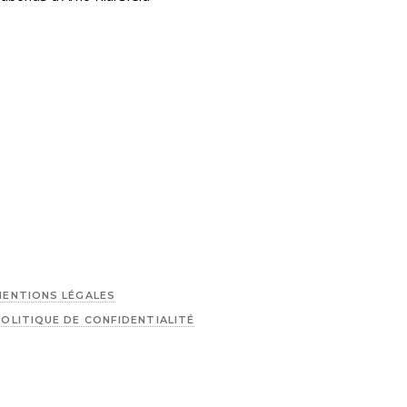
MENTIONS LÉGALES
POLITIQUE DE CONFIDENTIALITÉ