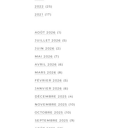
2022
(25)
2021
(17)
AOÛT 2026
(1)
JUILLET 2026
(5)
JUIN 2026
(2)
MAI 2026
(7)
AVRIL 2026
(6)
MARS 2026
(8)
FÉVRIER 2026
(5)
JANVIER 2026
(6)
DÉCEMBRE 2025
(4)
NOVEMBRE 2025
(10)
OCTOBRE 2025
(10)
SEPTEMBRE 2025
(9)