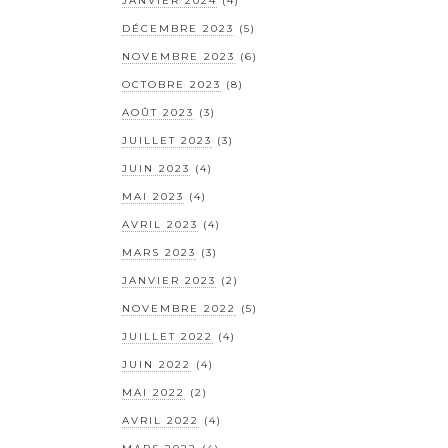
JANVIER 2024
(4)
DÉCEMBRE 2023
(5)
NOVEMBRE 2023
(6)
OCTOBRE 2023
(8)
AOÛT 2023
(3)
JUILLET 2023
(3)
JUIN 2023
(4)
MAI 2023
(4)
AVRIL 2023
(4)
MARS 2023
(3)
JANVIER 2023
(2)
NOVEMBRE 2022
(5)
JUILLET 2022
(4)
JUIN 2022
(4)
MAI 2022
(2)
AVRIL 2022
(4)