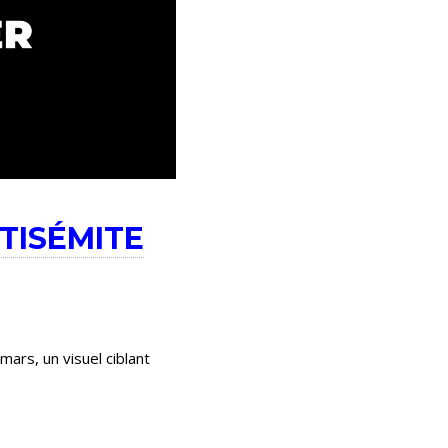
NTISÉMITE
mars, un visuel ciblant