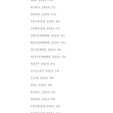
MAI 2025
(13)
AVRIL 2025
(7)
MARS 2025
(14)
FÉVRIER 2025
(6)
JANVIER 2025
(7)
DÉCEMBRE 2024
(2)
NOVEMBRE 2024
(4)
OCTOBRE 2024
(6)
SEPTEMBRE 2024
(3)
AOÛT 2024
(4)
JUILLET 2024
(4)
JUIN 2024
(9)
MAI 2024
(8)
AVRIL 2024
(2)
MARS 2024
(9)
FÉVRIER 2024
(3)