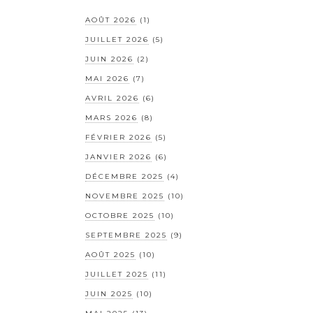
AOÛT 2026
(1)
JUILLET 2026
(5)
JUIN 2026
(2)
MAI 2026
(7)
AVRIL 2026
(6)
MARS 2026
(8)
FÉVRIER 2026
(5)
JANVIER 2026
(6)
DÉCEMBRE 2025
(4)
NOVEMBRE 2025
(10)
OCTOBRE 2025
(10)
SEPTEMBRE 2025
(9)
AOÛT 2025
(10)
JUILLET 2025
(11)
JUIN 2025
(10)