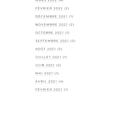
MARS 2022
(4)
FÉVRIER 2022
(2)
DÉCEMBRE 2021
(1)
NOVEMBRE 2021
(2)
OCTOBRE 2021
(1)
SEPTEMBRE 2021
(2)
AOÛT 2021
(2)
JUILLET 2021
(1)
JUIN 2021
(2)
MAI 2021
(1)
AVRIL 2021
(4)
FÉVRIER 2021
(1)