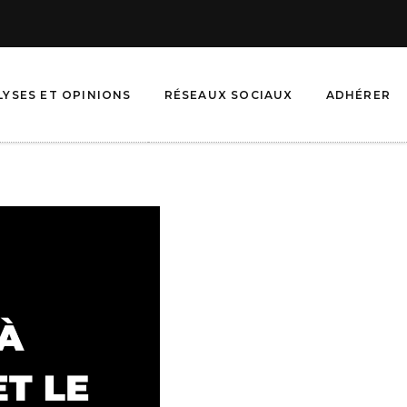
LYSES ET OPINIONS
RÉSEAUX SOCIAUX
ADHÉRER