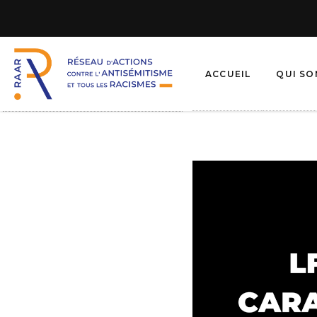
ACCUEIL
QUI S