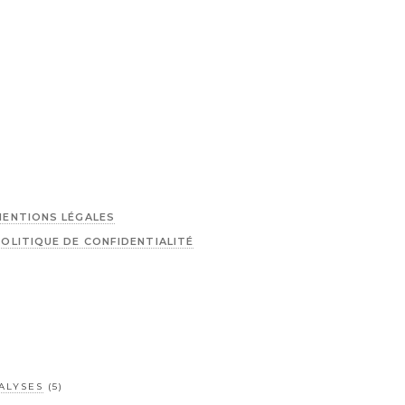
MENTIONS LÉGALES
POLITIQUE DE CONFIDENTIALITÉ
ALYSES
(5)