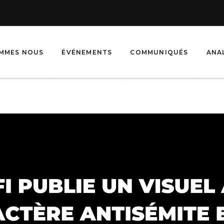
OMMES NOUS
ÉVÉNEMENTS
COMMUNIQUÉS
ANA