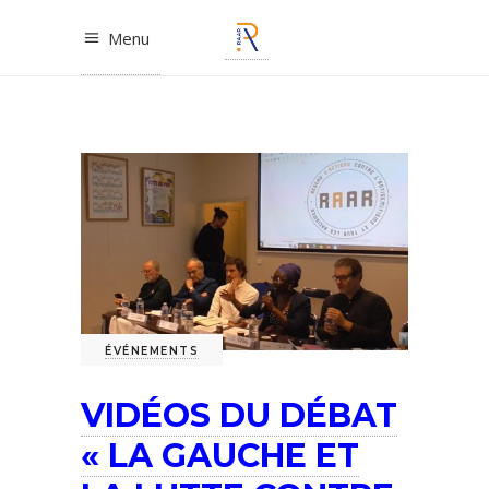
Menu
ÉVÉNEMENTS
VIDÉOS DU DÉBAT
« LA GAUCHE ET