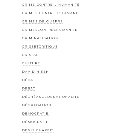
CRIME CONTRE L'HUMANITÉ
CRIMES CONTRE L'HUMANITÉ
CRIMES DE GUERRE
CRIMESCONTRELHUMANITE
CRIMINALISATION
CRISEETCRITIQUE
CRISTAL
CULTURE
DAVID HIRSH
DÉBAT
DEBAT
DÉCHÉANCEDENATIONALITÉ
DÉGRADATION
DEMOCRATIE
DÉMOCRATIE
DENIS CHARBIT