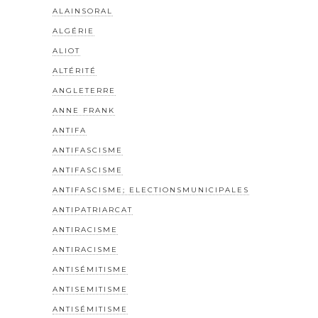
ALAINSORAL
ALGÉRIE
ALIOT
ALTÉRITÉ
ANGLETERRE
ANNE FRANK
ANTIFA
ANTIFASCISME
ANTIFASCISME
ANTIFASCISME; ELECTIONSMUNICIPALES
ANTIPATRIARCAT
ANTIRACISME
ANTIRACISME
ANTISÉMITISME
ANTISEMITISME
ANTISÉMITISME