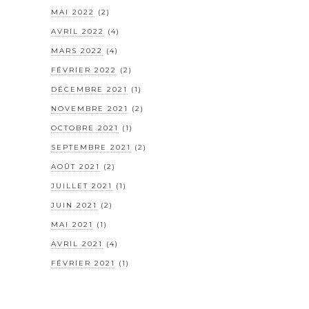
MAI 2022
(2)
AVRIL 2022
(4)
MARS 2022
(4)
FÉVRIER 2022
(2)
DÉCEMBRE 2021
(1)
NOVEMBRE 2021
(2)
OCTOBRE 2021
(1)
SEPTEMBRE 2021
(2)
AOÛT 2021
(2)
JUILLET 2021
(1)
JUIN 2021
(2)
MAI 2021
(1)
AVRIL 2021
(4)
FÉVRIER 2021
(1)