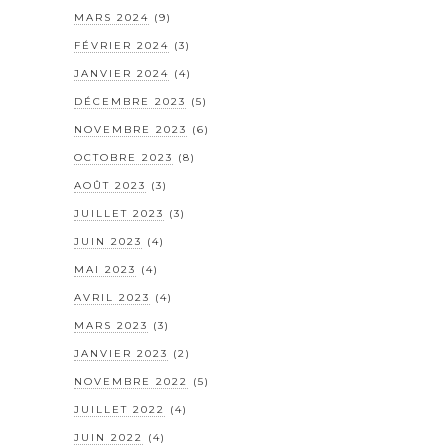
MARS 2024
(9)
FÉVRIER 2024
(3)
JANVIER 2024
(4)
DÉCEMBRE 2023
(5)
NOVEMBRE 2023
(6)
OCTOBRE 2023
(8)
AOÛT 2023
(3)
JUILLET 2023
(3)
JUIN 2023
(4)
MAI 2023
(4)
AVRIL 2023
(4)
MARS 2023
(3)
JANVIER 2023
(2)
NOVEMBRE 2022
(5)
JUILLET 2022
(4)
JUIN 2022
(4)