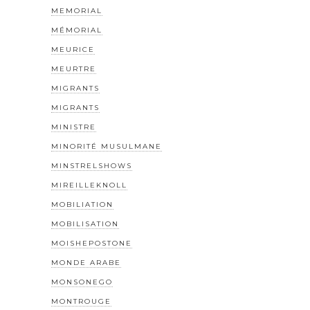
MEMORIAL
MÉMORIAL
MEURICE
MEURTRE
MIGRANTS
MIGRANTS
MINISTRE
MINORITÉ MUSULMANE
MINSTRELSHOWS
MIREILLEKNOLL
MOBILIATION
MOBILISATION
MOISHEPOSTONE
MONDE ARABE
MONSONEGO
MONTROUGE