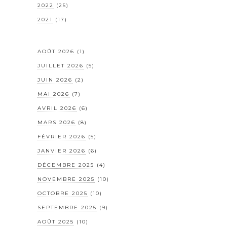
2022
(25)
2021
(17)
AOÛT 2026
(1)
JUILLET 2026
(5)
JUIN 2026
(2)
MAI 2026
(7)
AVRIL 2026
(6)
MARS 2026
(8)
FÉVRIER 2026
(5)
JANVIER 2026
(6)
DÉCEMBRE 2025
(4)
NOVEMBRE 2025
(10)
OCTOBRE 2025
(10)
SEPTEMBRE 2025
(9)
AOÛT 2025
(10)