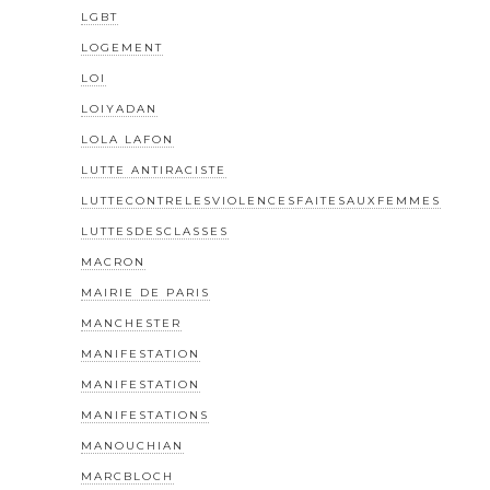
LGBT
LOGEMENT
LOI
LOIYADAN
LOLA LAFON
LUTTE ANTIRACISTE
LUTTECONTRELESVIOLENCESFAITESAUXFEMMES
LUTTESDESCLASSES
MACRON
MAIRIE DE PARIS
MANCHESTER
MANIFESTATION
MANIFESTATION
MANIFESTATIONS
MANOUCHIAN
MARCBLOCH