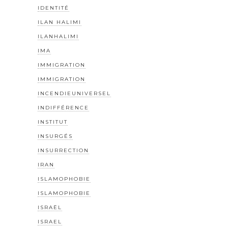
IDENTITÉ
ILAN HALIMI
ILANHALIMI
IMA
IMMIGRATION
IMMIGRATION
INCENDIEUNIVERSEL
INDIFFÉRENCE
INSTITUT
INSURGÉS
INSURRECTION
IRAN
ISLAMOPHOBIE
ISLAMOPHOBIE
ISRAËL
ISRAEL