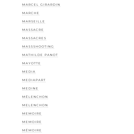
MARCEL GIRARDIN
MARCHE
MARSEILLE
MASSACRE
MASSACRES
MASSSHOOTING
MATHILDE PANOT
MAYOTTE
MEDIA
MEDIAPART
MEDINE
MÉLENCHON
MELENCHON
MEMOIRE
MEMOIRE
MÉMOIRE