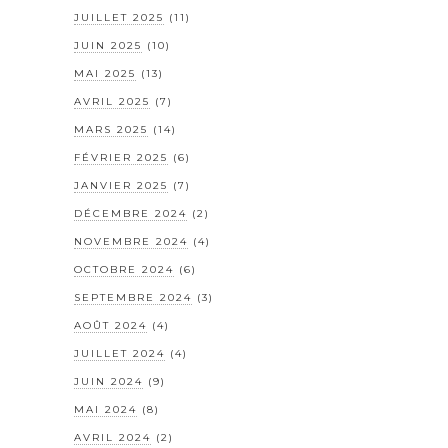
JUILLET 2025
(11)
JUIN 2025
(10)
MAI 2025
(13)
AVRIL 2025
(7)
MARS 2025
(14)
FÉVRIER 2025
(6)
JANVIER 2025
(7)
DÉCEMBRE 2024
(2)
NOVEMBRE 2024
(4)
OCTOBRE 2024
(6)
SEPTEMBRE 2024
(3)
AOÛT 2024
(4)
JUILLET 2024
(4)
JUIN 2024
(9)
MAI 2024
(8)
AVRIL 2024
(2)