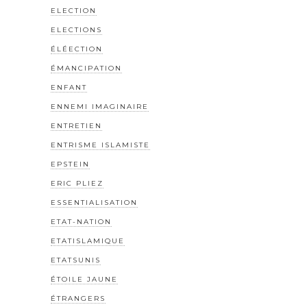
ELECTION
ELECTIONS
ÉLÉECTION
ÉMANCIPATION
ENFANT
ENNEMI IMAGINAIRE
ENTRETIEN
ENTRISME ISLAMISTE
EPSTEIN
ERIC PLIEZ
ESSENTIALISATION
ETAT-NATION
ETATISLAMIQUE
ETATSUNIS
ÉTOILE JAUNE
ÉTRANGERS