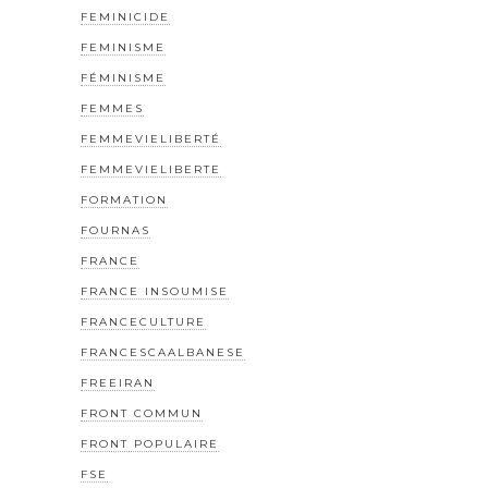
FEMINICIDE
FEMINISME
FÉMINISME
FEMMES
FEMMEVIELIBERTÉ
FEMMEVIELIBERTE
FORMATION
FOURNAS
FRANCE
FRANCE INSOUMISE
FRANCECULTURE
FRANCESCAALBANESE
FREEIRAN
FRONT COMMUN
FRONT POPULAIRE
FSE