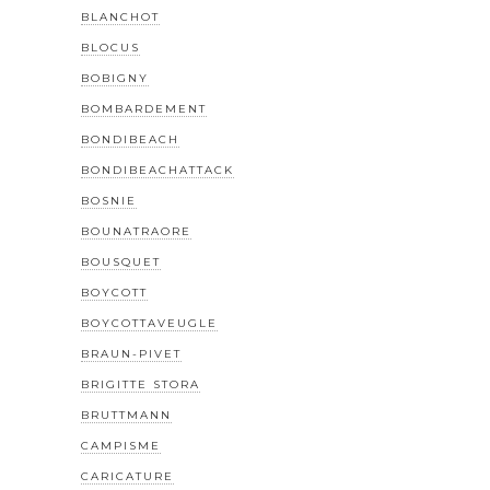
BLANCHOT
BLOCUS
BOBIGNY
BOMBARDEMENT
BONDIBEACH
BONDIBEACHATTACK
BOSNIE
BOUNATRAORE
BOUSQUET
BOYCOTT
BOYCOTTAVEUGLE
BRAUN-PIVET
BRIGITTE STORA
BRUTTMANN
CAMPISME
CARICATURE