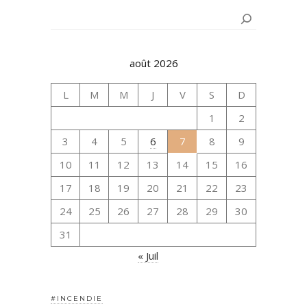
Rechercher
août 2026
L
M
M
J
V
S
D
1
2
3
4
5
6
7
8
9
10
11
12
13
14
15
16
17
18
19
20
21
22
23
24
25
26
27
28
29
30
31
« Juil
#INCENDIE