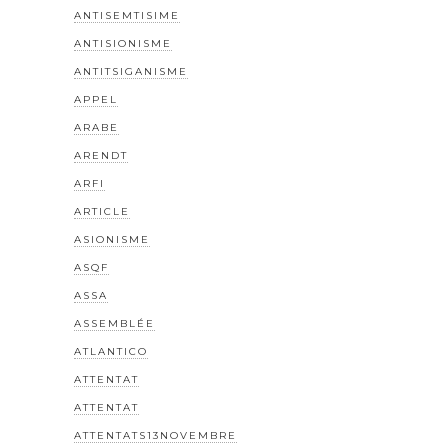
ANTISEMTISIME
ANTISIONISME
ANTITSIGANISME
APPEL
ARABE
ARENDT
ARFI
ARTICLE
ASIONISME
ASQF
ASSA
ASSEMBLÉE
ATLANTICO
ATTENTAT
ATTENTAT
ATTENTATS13NOVEMBRE