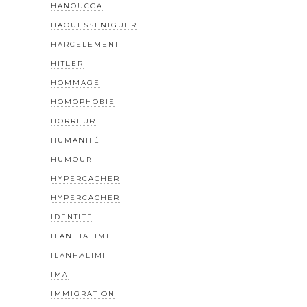
HANOUCCA
HAOUESSENIGUER
HARCELEMENT
HITLER
HOMMAGE
HOMOPHOBIE
HORREUR
HUMANITÉ
HUMOUR
HYPERCACHER
HYPERCACHER
IDENTITÉ
ILAN HALIMI
ILANHALIMI
IMA
IMMIGRATION