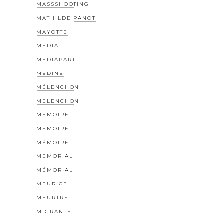
MASSSHOOTING
MATHILDE PANOT
MAYOTTE
MEDIA
MEDIAPART
MEDINE
MÉLENCHON
MELENCHON
MEMOIRE
MEMOIRE
MÉMOIRE
MEMORIAL
MÉMORIAL
MEURICE
MEURTRE
MIGRANTS