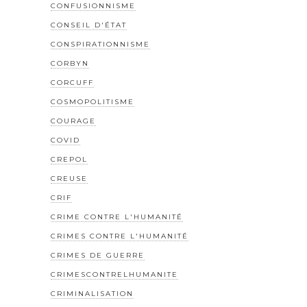
CONFUSIONNISME
CONSEIL D'ÉTAT
CONSPIRATIONNISME
CORBYN
CORCUFF
COSMOPOLITISME
COURAGE
COVID
CREPOL
CREUSE
CRIF
CRIME CONTRE L'HUMANITÉ
CRIMES CONTRE L'HUMANITÉ
CRIMES DE GUERRE
CRIMESCONTRELHUMANITE
CRIMINALISATION