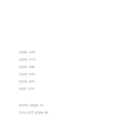
2026
(40)
2025
(111)
2024
(58)
2023
(42)
2022
(25)
2021
(17)
AOÛT 2026
(1)
JUILLET 2026
(5)