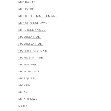
MIGRANTS
MINISTRE
MINORITÉ MUSULMANE
MINSTRELSHOWS
MIREILLEKNOLL
MOBILIATION
MOBILISATION
MOISHEPOSTONE
MONDE ARABE
MONSONEGO
MONTROUGE
MOSQUEE
MOYEN
MUSK
MUSULMAN
NAHEL