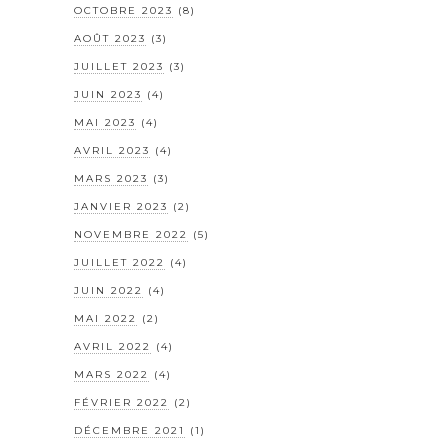
OCTOBRE 2023
(8)
AOÛT 2023
(3)
JUILLET 2023
(3)
JUIN 2023
(4)
MAI 2023
(4)
AVRIL 2023
(4)
MARS 2023
(3)
JANVIER 2023
(2)
NOVEMBRE 2022
(5)
JUILLET 2022
(4)
JUIN 2022
(4)
MAI 2022
(2)
AVRIL 2022
(4)
MARS 2022
(4)
FÉVRIER 2022
(2)
DÉCEMBRE 2021
(1)