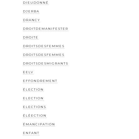
DIEUDONNÉ
DJERBA
DRANCY
DROITDEMANIFESTER
DROITE
DROITSDESFEMMES
DROITSDESFEMMES
DROITSDESMIGRANTS
EELV
EFFONDREMENT
ÉLECTION
ELECTION
ELECTIONS
ÉLÉECTION
ÉMANCIPATION
ENFANT