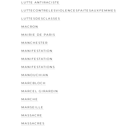
LUTTE ANTIRACISTE
LUTTECONTRELESVIOLENCESFAITESAUXFEMMES
LUTTESDESCLASSES
MACRON
MAIRIE DE PARIS
MANCHESTER
MANIFESTATION
MANIFESTATION
MANIFESTATIONS
MANOUCHIAN
MARCBLOCH
MARCEL GIRARDIN
MARCHE
MARSEILLE
MASSACRE
MASSACRES