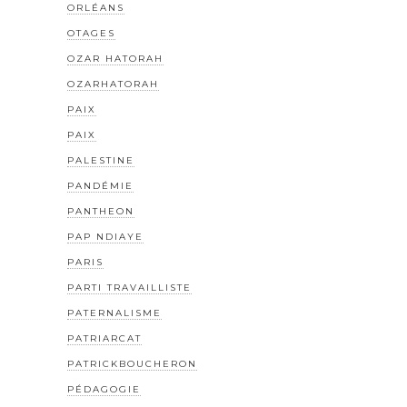
ORLÉANS
OTAGES
OZAR HATORAH
OZARHATORAH
PAIX
PAIX
PALESTINE
PANDÉMIE
PANTHEON
PAP NDIAYE
PARIS
PARTI TRAVAILLISTE
PATERNALISME
PATRIARCAT
PATRICKBOUCHERON
PÉDAGOGIE