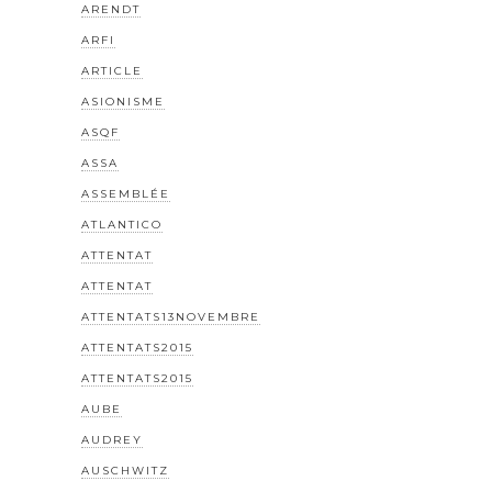
ARENDT
ARFI
ARTICLE
ASIONISME
ASQF
ASSA
ASSEMBLÉE
ATLANTICO
ATTENTAT
ATTENTAT
ATTENTATS13NOVEMBRE
ATTENTATS2015
ATTENTATS2015
AUBE
AUDREY
AUSCHWITZ