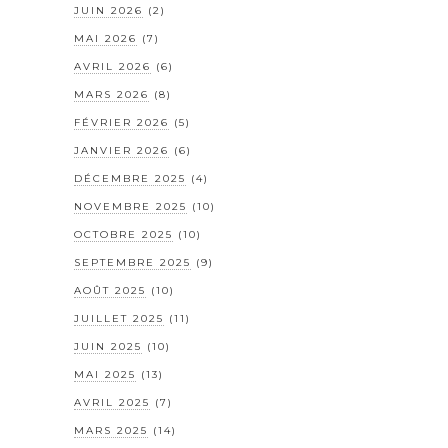
JUIN 2026
(2)
MAI 2026
(7)
AVRIL 2026
(6)
MARS 2026
(8)
FÉVRIER 2026
(5)
JANVIER 2026
(6)
DÉCEMBRE 2025
(4)
NOVEMBRE 2025
(10)
OCTOBRE 2025
(10)
SEPTEMBRE 2025
(9)
AOÛT 2025
(10)
JUILLET 2025
(11)
JUIN 2025
(10)
MAI 2025
(13)
AVRIL 2025
(7)
MARS 2025
(14)