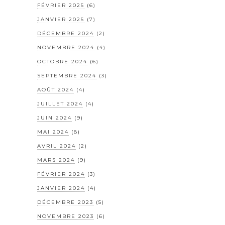
FÉVRIER 2025
(6)
JANVIER 2025
(7)
DÉCEMBRE 2024
(2)
NOVEMBRE 2024
(4)
OCTOBRE 2024
(6)
SEPTEMBRE 2024
(3)
AOÛT 2024
(4)
JUILLET 2024
(4)
JUIN 2024
(9)
MAI 2024
(8)
AVRIL 2024
(2)
MARS 2024
(9)
FÉVRIER 2024
(3)
JANVIER 2024
(4)
DÉCEMBRE 2023
(5)
NOVEMBRE 2023
(6)