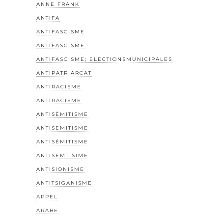
ANNE FRANK
ANTIFA
ANTIFASCISME
ANTIFASCISME
ANTIFASCISME; ELECTIONSMUNICIPALES
ANTIPATRIARCAT
ANTIRACISME
ANTIRACISME
ANTISÉMITISME
ANTISEMITISME
ANTISÉMITISME
ANTISEMTISIME
ANTISIONISME
ANTITSIGANISME
APPEL
ARABE