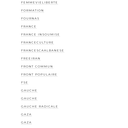
FEMMEVIELIBERTE
FORMATION
FOURNAS
FRANCE
FRANCE INSOUMISE
FRANCECULTURE
FRANCESCAALBANESE
FREEIRAN
FRONT COMMUN
FRONT POPULAIRE
FSE
GAUCHE
GAUCHE
GAUCHE RADICALE
GAZA
GAZA