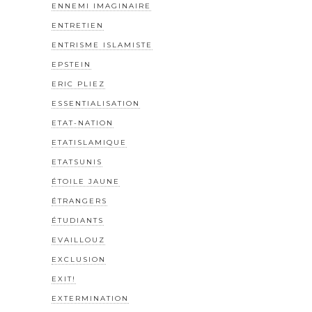
ENNEMI IMAGINAIRE
ENTRETIEN
ENTRISME ISLAMISTE
EPSTEIN
ERIC PLIEZ
ESSENTIALISATION
ETAT-NATION
ETATISLAMIQUE
ETATSUNIS
ÉTOILE JAUNE
ÉTRANGERS
ÉTUDIANTS
EVAILLOUZ
EXCLUSION
EXIT!
EXTERMINATION