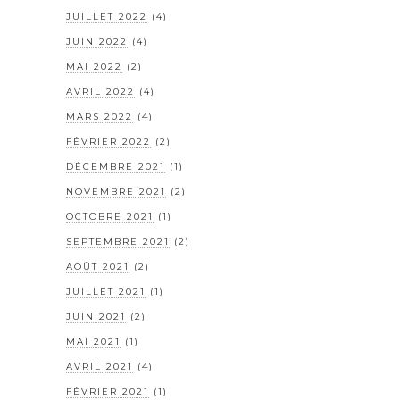
JUILLET 2022
(4)
JUIN 2022
(4)
MAI 2022
(2)
AVRIL 2022
(4)
MARS 2022
(4)
FÉVRIER 2022
(2)
DÉCEMBRE 2021
(1)
NOVEMBRE 2021
(2)
OCTOBRE 2021
(1)
SEPTEMBRE 2021
(2)
AOÛT 2021
(2)
JUILLET 2021
(1)
JUIN 2021
(2)
MAI 2021
(1)
AVRIL 2021
(4)
FÉVRIER 2021
(1)