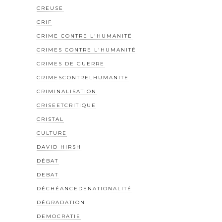
CREUSE
CRIF
CRIME CONTRE L'HUMANITÉ
CRIMES CONTRE L'HUMANITÉ
CRIMES DE GUERRE
CRIMESCONTRELHUMANITE
CRIMINALISATION
CRISEETCRITIQUE
CRISTAL
CULTURE
DAVID HIRSH
DÉBAT
DEBAT
DÉCHÉANCEDENATIONALITÉ
DÉGRADATION
DEMOCRATIE