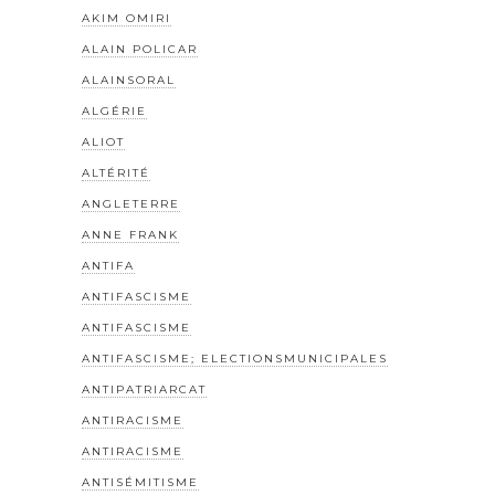
AKIM OMIRI
ALAIN POLICAR
ALAINSORAL
ALGÉRIE
ALIOT
ALTÉRITÉ
ANGLETERRE
ANNE FRANK
ANTIFA
ANTIFASCISME
ANTIFASCISME
ANTIFASCISME; ELECTIONSMUNICIPALES
ANTIPATRIARCAT
ANTIRACISME
ANTIRACISME
ANTISÉMITISME