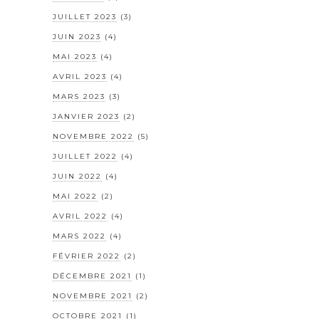
JUILLET 2023
(3)
JUIN 2023
(4)
MAI 2023
(4)
AVRIL 2023
(4)
MARS 2023
(3)
JANVIER 2023
(2)
NOVEMBRE 2022
(5)
JUILLET 2022
(4)
JUIN 2022
(4)
MAI 2022
(2)
AVRIL 2022
(4)
MARS 2022
(4)
FÉVRIER 2022
(2)
DÉCEMBRE 2021
(1)
NOVEMBRE 2021
(2)
OCTOBRE 2021
(1)