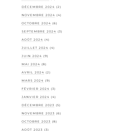
DÉCEMBRE 2024
(2)
NOVEMBRE 2024
(4)
OCTOBRE 2024
(6)
SEPTEMBRE 2024
(3)
AOÛT 2024
(4)
JUILLET 2024
(4)
JUIN 2024
(9)
MAI 2024
(8)
AVRIL 2024
(2)
MARS 2024
(9)
FÉVRIER 2024
(3)
JANVIER 2024
(4)
DÉCEMBRE 2023
(5)
NOVEMBRE 2023
(6)
OCTOBRE 2023
(8)
AOÛT 2023
(3)