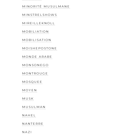
MINORITÉ MUSULMANE
MINSTRELSHOWS
MIREILLEKNOLL
MOBILIATION
MOBILISATION
MOISHEPOSTONE
MONDE ARABE
MONSONEGO
MONTROUGE
MOSQUEE
MOYEN
MUSK
MUSULMAN
NAHEL
NANTERRE
NAZI