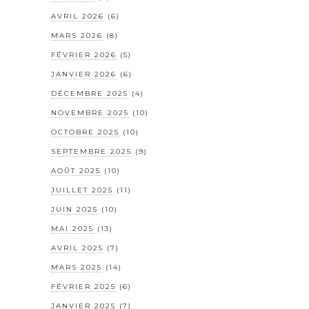
AVRIL 2026
(6)
MARS 2026
(8)
FÉVRIER 2026
(5)
JANVIER 2026
(6)
DÉCEMBRE 2025
(4)
NOVEMBRE 2025
(10)
OCTOBRE 2025
(10)
SEPTEMBRE 2025
(9)
AOÛT 2025
(10)
JUILLET 2025
(11)
JUIN 2025
(10)
MAI 2025
(13)
AVRIL 2025
(7)
MARS 2025
(14)
FÉVRIER 2025
(6)
JANVIER 2025
(7)