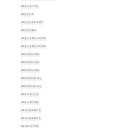
MAYOTTE
MEDIA
MEDIAPART
MEDINE
MÉLENCHON
MELENCHON
MEMOIRE
MEMOIRE
MÉMOIRE
MEMORIAL
MÉMORIAL
MEURICE
MEURTRE
MIGRANTS
MIGRANTS
MINISTRE