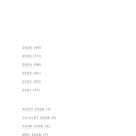
2026
(40)
2025
(111)
2024
(58)
2023
(42)
2022
(25)
2021
(17)
AOÛT 2026
(1)
JUILLET 2026
(5)
JUIN 2026
(2)
MAI 2026
(7)