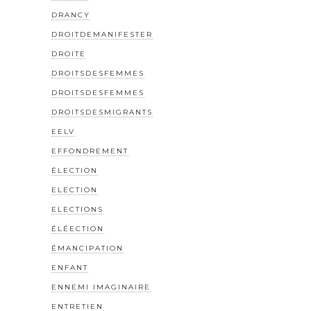
DRANCY
DROITDEMANIFESTER
DROITE
DROITSDESFEMMES
DROITSDESFEMMES
DROITSDESMIGRANTS
EELV
EFFONDREMENT
ÉLECTION
ELECTION
ELECTIONS
ÉLÉECTION
ÉMANCIPATION
ENFANT
ENNEMI IMAGINAIRE
ENTRETIEN