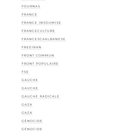
FOURNAS
FRANCE
FRANCE INSOUMISE
FRANCECULTURE
FRANCESCAALBANESE
FREEIRAN
FRONT COMMUN
FRONT POPULAIRE
FSE
GAUCHE
GAUCHE
GAUCHE RADICALE
GAZA
GAZA
GÉNOCIDE
GÉNOCIDE