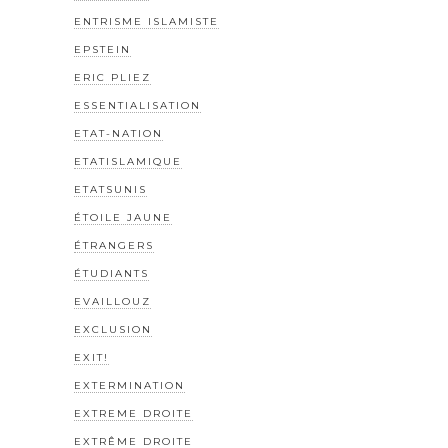
ENTRISME ISLAMISTE
EPSTEIN
ERIC PLIEZ
ESSENTIALISATION
ETAT-NATION
ETATISLAMIQUE
ETATSUNIS
ÉTOILE JAUNE
ÉTRANGERS
ÉTUDIANTS
EVAILLOUZ
EXCLUSION
EXIT!
EXTERMINATION
EXTREME DROITE
EXTRÊME DROITE