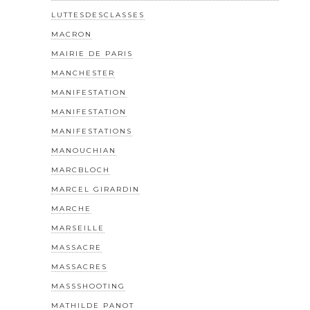
LUTTESDESCLASSES
MACRON
MAIRIE DE PARIS
MANCHESTER
MANIFESTATION
MANIFESTATION
MANIFESTATIONS
MANOUCHIAN
MARCBLOCH
MARCEL GIRARDIN
MARCHE
MARSEILLE
MASSACRE
MASSACRES
MASSSHOOTING
MATHILDE PANOT