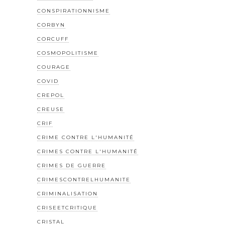
CONSPIRATIONNISME
CORBYN
CORCUFF
COSMOPOLITISME
COURAGE
COVID
CREPOL
CREUSE
CRIF
CRIME CONTRE L'HUMANITÉ
CRIMES CONTRE L'HUMANITÉ
CRIMES DE GUERRE
CRIMESCONTRELHUMANITE
CRIMINALISATION
CRISEETCRITIQUE
CRISTAL