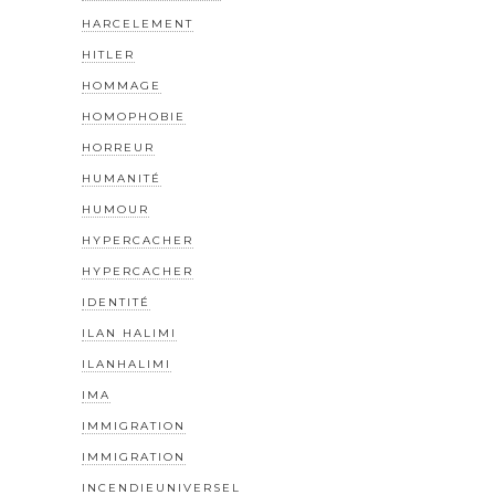
HARCELEMENT
HITLER
HOMMAGE
HOMOPHOBIE
HORREUR
HUMANITÉ
HUMOUR
HYPERCACHER
HYPERCACHER
IDENTITÉ
ILAN HALIMI
ILANHALIMI
IMA
IMMIGRATION
IMMIGRATION
INCENDIEUNIVERSEL