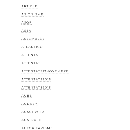
ARTICLE
ASIONISME
ASQF
ASSA
ASSEMBLÉE
ATLANTICO
ATTENTAT
ATTENTAT
ATTENTATS13NOVEMBRE
ATTENTATS2015
ATTENTATS2015
AUBE
AUDREY
AUSCHWITZ
AUSTRALIE
AUTORITARISME