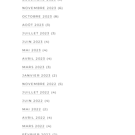
NOVEMBRE 2023
(6)
OCTOBRE 2023
(8)
AOÛT 2023
(3)
JUILLET 2023
(3)
JUIN 2023
(4)
MAI 2023
(4)
AVRIL 2023
(4)
MARS 2023
(3)
JANVIER 2023
(2)
NOVEMBRE 2022
(5)
JUILLET 2022
(4)
JUIN 2022
(4)
MAI 2022
(2)
AVRIL 2022
(4)
MARS 2022
(4)
FÉVRIER 2022
(2)