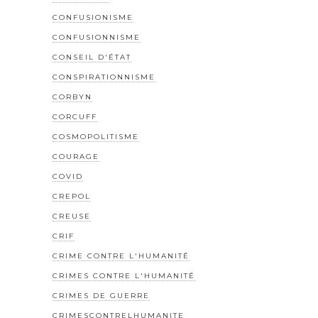
CONFUSIONISME
CONFUSIONNISME
CONSEIL D'ÉTAT
CONSPIRATIONNISME
CORBYN
CORCUFF
COSMOPOLITISME
COURAGE
COVID
CREPOL
CREUSE
CRIF
CRIME CONTRE L'HUMANITÉ
CRIMES CONTRE L'HUMANITÉ
CRIMES DE GUERRE
CRIMESCONTRELHUMANITE