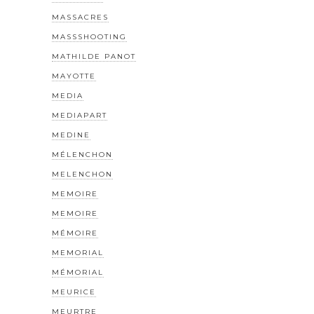
MASSACRES
MASSSHOOTING
MATHILDE PANOT
MAYOTTE
MEDIA
MEDIAPART
MEDINE
MÉLENCHON
MELENCHON
MEMOIRE
MEMOIRE
MÉMOIRE
MEMORIAL
MÉMORIAL
MEURICE
MEURTRE