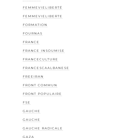
FEMMEVIELIBERTÉ
FEMMEVIELIBERTE
FORMATION
FOURNAS
FRANCE
FRANCE INSOUMISE
FRANCECULTURE
FRANCESCAALBANESE
FREEIRAN
FRONT COMMUN
FRONT POPULAIRE
FSE
GAUCHE
GAUCHE
GAUCHE RADICALE
GAZA