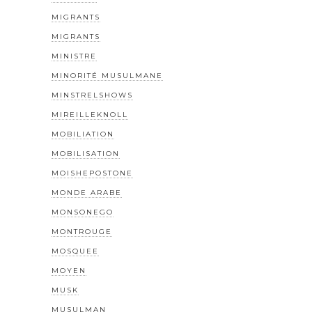
MIGRANTS
MIGRANTS
MINISTRE
MINORITÉ MUSULMANE
MINSTRELSHOWS
MIREILLEKNOLL
MOBILIATION
MOBILISATION
MOISHEPOSTONE
MONDE ARABE
MONSONEGO
MONTROUGE
MOSQUEE
MOYEN
MUSK
MUSULMAN