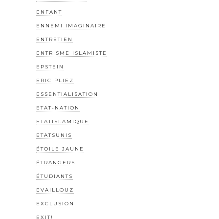
ENFANT
ENNEMI IMAGINAIRE
ENTRETIEN
ENTRISME ISLAMISTE
EPSTEIN
ERIC PLIEZ
ESSENTIALISATION
ETAT-NATION
ETATISLAMIQUE
ETATSUNIS
ÉTOILE JAUNE
ÉTRANGERS
ÉTUDIANTS
EVAILLOUZ
EXCLUSION
EXIT!