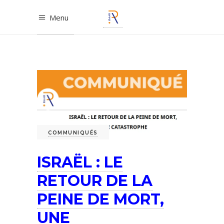
Menu
COMMUNIQUÉS
ISRAËL : LE
RETOUR DE LA
PEINE DE MORT,
UNE