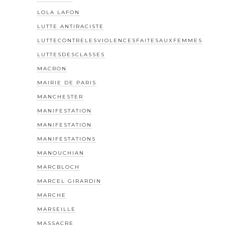
LOLA LAFON
LUTTE ANTIRACISTE
LUTTECONTRELESVIOLENCESFAITESAUXFEMMES
LUTTESDESCLASSES
MACRON
MAIRIE DE PARIS
MANCHESTER
MANIFESTATION
MANIFESTATION
MANIFESTATIONS
MANOUCHIAN
MARCBLOCH
MARCEL GIRARDIN
MARCHE
MARSEILLE
MASSACRE