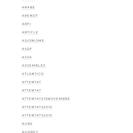
ARABE
ARENDT
ARFI
ARTICLE
ASIONISME
ASQF
ASSA
ASSEMBLÉE
ATLANTICO
ATTENTAT
ATTENTAT
ATTENTATS13NOVEMBRE
ATTENTATS2015
ATTENTATS2015
AUBE
AUDREY