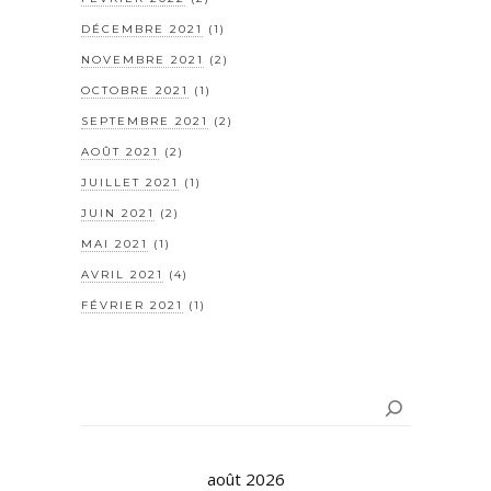
DÉCEMBRE 2021
(1)
NOVEMBRE 2021
(2)
OCTOBRE 2021
(1)
SEPTEMBRE 2021
(2)
AOÛT 2021
(2)
JUILLET 2021
(1)
JUIN 2021
(2)
MAI 2021
(1)
AVRIL 2021
(4)
FÉVRIER 2021
(1)
Rechercher
août 2026