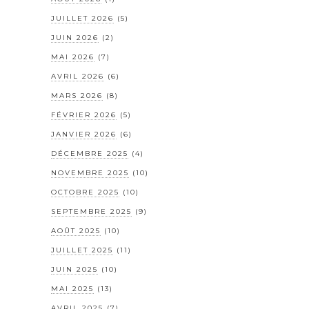
JUILLET 2026
(5)
JUIN 2026
(2)
MAI 2026
(7)
AVRIL 2026
(6)
MARS 2026
(8)
FÉVRIER 2026
(5)
JANVIER 2026
(6)
DÉCEMBRE 2025
(4)
NOVEMBRE 2025
(10)
OCTOBRE 2025
(10)
SEPTEMBRE 2025
(9)
AOÛT 2025
(10)
JUILLET 2025
(11)
JUIN 2025
(10)
MAI 2025
(13)
AVRIL 2025
(7)