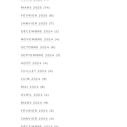
MARS 2025
(14)
FÉVRIER 2025
(6)
JANVIER 2025
(7)
DÉCEMBRE 2024
(2)
NOVEMBRE 2024
(4)
OCTOBRE 2024
(6)
SEPTEMBRE 2024
(3)
AOÛT 2024
(4)
JUILLET 2024
(4)
JUIN 2024
(9)
MAI 2024
(8)
AVRIL 2024
(2)
MARS 2024
(9)
FÉVRIER 2024
(3)
JANVIER 2024
(4)
DÉCEMBRE 2023
(5)