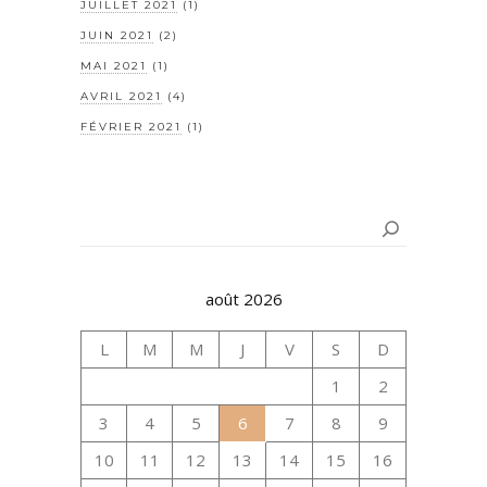
JUILLET 2021
(1)
JUIN 2021
(2)
MAI 2021
(1)
AVRIL 2021
(4)
FÉVRIER 2021
(1)
Rechercher
août 2026
L
M
M
J
V
S
D
1
2
3
4
5
6
7
8
9
10
11
12
13
14
15
16