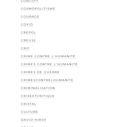
CORCUFF
COSMOPOLITISME
COURAGE
COVID
CREPOL
CREUSE
CRIF
CRIME CONTRE L'HUMANITÉ
CRIMES CONTRE L'HUMANITÉ
CRIMES DE GUERRE
CRIMESCONTRELHUMANITE
CRIMINALISATION
CRISEETCRITIQUE
CRISTAL
CULTURE
DAVID HIRSH