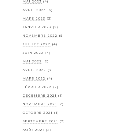
MAI 2023
(4)
AVRIL 2023
(4)
MARS 2023
(3)
JANVIER 2023
(2)
NOVEMBRE 2022
(5)
JUILLET 2022
(4)
JUIN 2022
(4)
MAI 2022
(2)
AVRIL 2022
(4)
MARS 2022
(4)
FÉVRIER 2022
(2)
DÉCEMBRE 2021
(1)
NOVEMBRE 2021
(2)
OCTOBRE 2021
(1)
SEPTEMBRE 2021
(2)
AOÛT 2021
(2)