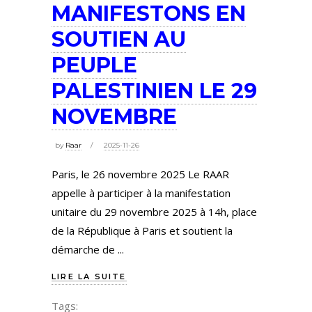
MANIFESTONS EN
SOUTIEN AU
PEUPLE
PALESTINIEN LE 29
NOVEMBRE
by
Raar
2025-11-26
Paris, le 26 novembre 2025 Le RAAR
appelle à participer à la manifestation
unitaire du 29 novembre 2025 à 14h, place
de la République à Paris et soutient la
démarche de
LIRE LA SUITE
Tags: