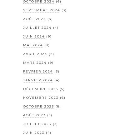
OCTOBRE 2024
(6)
SEPTEMBRE 2024
(3)
AOÛT 2024
(4)
JUILLET 2024
(4)
JUIN 2024
(9)
MAI 2024
(8)
AVRIL 2024
(2)
MARS 2024
(9)
FÉVRIER 2024
(3)
JANVIER 2024
(4)
DÉCEMBRE 2023
(5)
NOVEMBRE 2023
(6)
OCTOBRE 2023
(8)
AOÛT 2023
(3)
JUILLET 2023
(3)
JUIN 2023
(4)