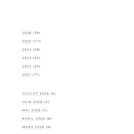
2026
(39)
2025
(111)
2024
(58)
2023
(42)
2022
(25)
2021
(17)
JUILLET 2026
(5)
JUIN 2026
(2)
MAI 2026
(7)
AVRIL 2026
(6)
MARS 2026
(8)