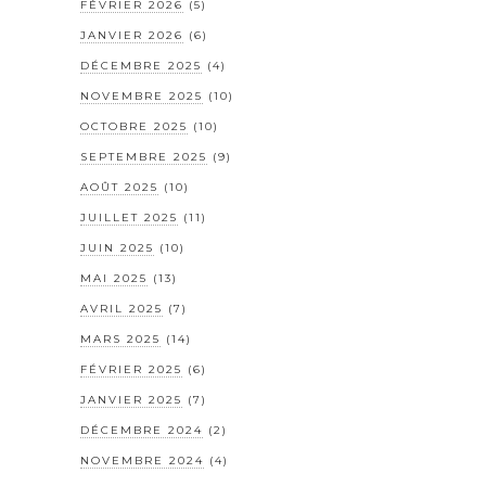
FÉVRIER 2026
(5)
JANVIER 2026
(6)
DÉCEMBRE 2025
(4)
NOVEMBRE 2025
(10)
OCTOBRE 2025
(10)
SEPTEMBRE 2025
(9)
AOÛT 2025
(10)
JUILLET 2025
(11)
JUIN 2025
(10)
MAI 2025
(13)
AVRIL 2025
(7)
MARS 2025
(14)
FÉVRIER 2025
(6)
JANVIER 2025
(7)
DÉCEMBRE 2024
(2)
NOVEMBRE 2024
(4)