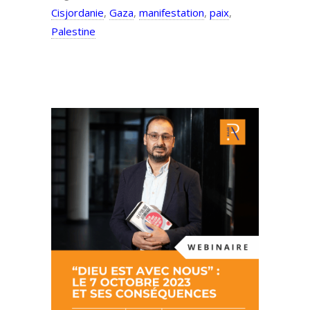
Cisjordanie
,
Gaza
,
manifestation
,
paix
,
Palestine