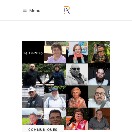
Menu
COMMUNIQUÉS