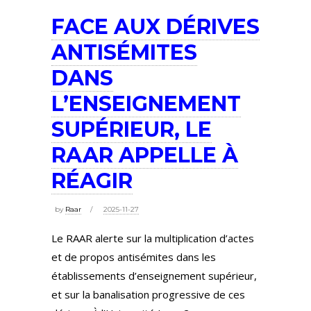
FACE AUX DÉRIVES
ANTISÉMITES
DANS
L’ENSEIGNEMENT
SUPÉRIEUR, LE
RAAR APPELLE À
RÉAGIR
by
Raar
2025-11-27
Le RAAR alerte sur la multiplication d’actes
et de propos antisémites dans les
établissements d’enseignement supérieur,
et sur la banalisation progressive de ces