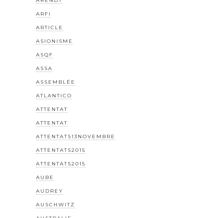
ARENDT
ARFI
ARTICLE
ASIONISME
ASQF
ASSA
ASSEMBLÉE
ATLANTICO
ATTENTAT
ATTENTAT
ATTENTATS13NOVEMBRE
ATTENTATS2015
ATTENTATS2015
AUBE
AUDREY
AUSCHWITZ