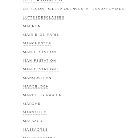
LUTTE ANTIRACISTE
LUTTECONTRELESVIOLENCESFAITESAUXFEMMES
LUTTESDESCLASSES
MACRON
MAIRIE DE PARIS
MANCHESTER
MANIFESTATION
MANIFESTATION
MANIFESTATIONS
MANOUCHIAN
MARCBLOCH
MARCEL GIRARDIN
MARCHE
MARSEILLE
MASSACRE
MASSACRES