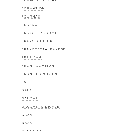
FEMMEVIELIBERTE
FORMATION
FOURNAS
FRANCE
FRANCE INSOUMISE
FRANCECULTURE
FRANCESCAALBANESE
FREEIRAN
FRONT COMMUN
FRONT POPULAIRE
FSE
GAUCHE
GAUCHE
GAUCHE RADICALE
GAZA
GAZA