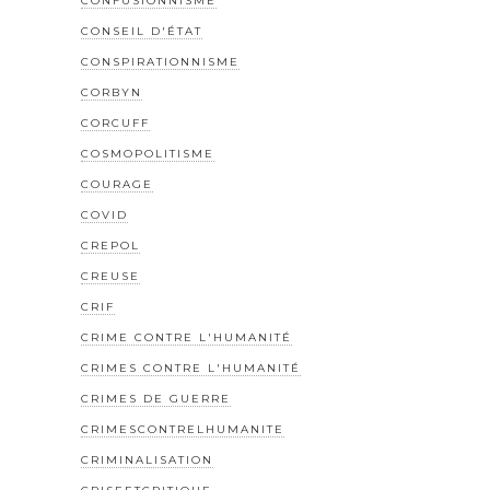
CONFUSIONNISME
CONSEIL D'ÉTAT
CONSPIRATIONNISME
CORBYN
CORCUFF
COSMOPOLITISME
COURAGE
COVID
CREPOL
CREUSE
CRIF
CRIME CONTRE L'HUMANITÉ
CRIMES CONTRE L'HUMANITÉ
CRIMES DE GUERRE
CRIMESCONTRELHUMANITE
CRIMINALISATION