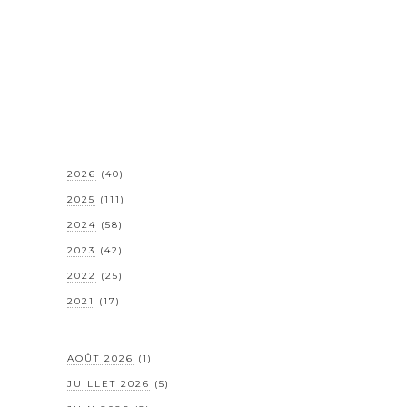
2026
(40)
2025
(111)
2024
(58)
2023
(42)
2022
(25)
2021
(17)
AOÛT 2026
(1)
JUILLET 2026
(5)