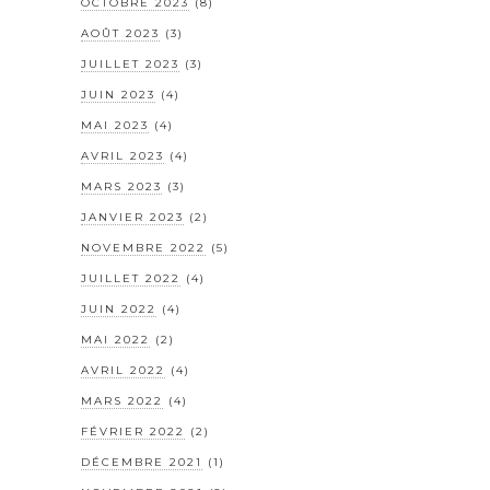
OCTOBRE 2023
(8)
AOÛT 2023
(3)
JUILLET 2023
(3)
JUIN 2023
(4)
MAI 2023
(4)
AVRIL 2023
(4)
MARS 2023
(3)
JANVIER 2023
(2)
NOVEMBRE 2022
(5)
JUILLET 2022
(4)
JUIN 2022
(4)
MAI 2022
(2)
AVRIL 2022
(4)
MARS 2022
(4)
FÉVRIER 2022
(2)
DÉCEMBRE 2021
(1)