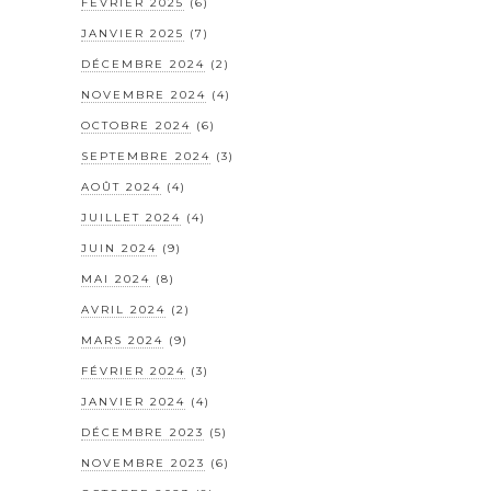
FÉVRIER 2025
(6)
JANVIER 2025
(7)
DÉCEMBRE 2024
(2)
NOVEMBRE 2024
(4)
OCTOBRE 2024
(6)
SEPTEMBRE 2024
(3)
AOÛT 2024
(4)
JUILLET 2024
(4)
JUIN 2024
(9)
MAI 2024
(8)
AVRIL 2024
(2)
MARS 2024
(9)
FÉVRIER 2024
(3)
JANVIER 2024
(4)
DÉCEMBRE 2023
(5)
NOVEMBRE 2023
(6)