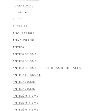
ALAINSORAL
ALGÉRIE
ALIOT
ALTÉRITÉ
ANGLETERRE
ANNE FRANK
ANTIFA
ANTIFASCISME
ANTIFASCISME
ANTIFASCISME; ELECTIONSMUNICIPALES
ANTIPATRIARCAT
ANTIRACISME
ANTIRACISME
ANTISÉMITISME
ANTISEMITISME
ANTISÉMITISME