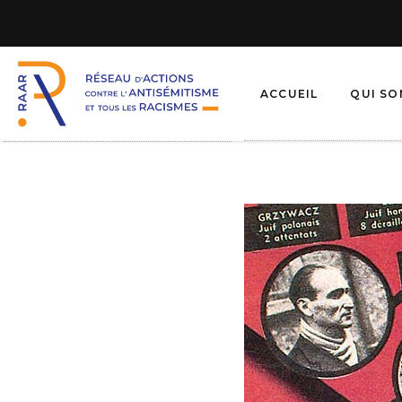
ACCUEIL
QUI S