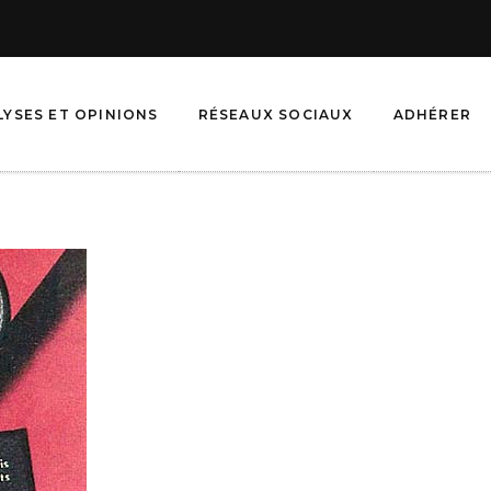
LYSES ET OPINIONS
RÉSEAUX SOCIAUX
ADHÉRER