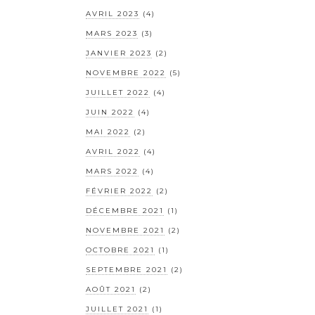
AVRIL 2023
(4)
MARS 2023
(3)
JANVIER 2023
(2)
NOVEMBRE 2022
(5)
JUILLET 2022
(4)
JUIN 2022
(4)
MAI 2022
(2)
AVRIL 2022
(4)
MARS 2022
(4)
FÉVRIER 2022
(2)
DÉCEMBRE 2021
(1)
NOVEMBRE 2021
(2)
OCTOBRE 2021
(1)
SEPTEMBRE 2021
(2)
AOÛT 2021
(2)
JUILLET 2021
(1)