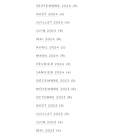
SEPTEMBRE 2024
(3)
AOÛT 2024
(4)
JUILLET 2024
(4)
JUIN 2024
(9)
MAI 2024
(8)
AVRIL 2024
(2)
MARS 2024
(9)
FÉVRIER 2024
(3)
JANVIER 2024
(4)
DÉCEMBRE 2023
(5)
NOVEMBRE 2023
(6)
OCTOBRE 2023
(8)
AOÛT 2023
(3)
JUILLET 2023
(3)
JUIN 2023
(4)
MAI 2023
(4)