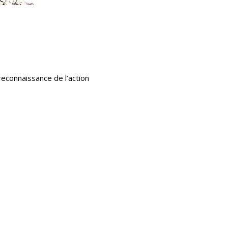
reconnaissance de l’action