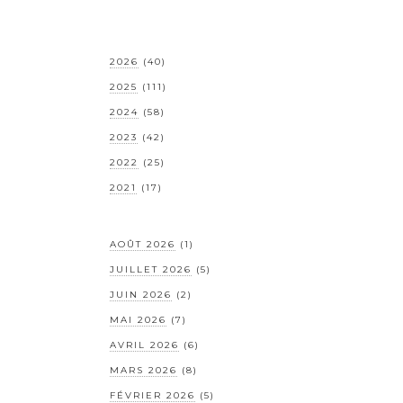
2026
(40)
2025
(111)
2024
(58)
2023
(42)
2022
(25)
2021
(17)
AOÛT 2026
(1)
JUILLET 2026
(5)
JUIN 2026
(2)
MAI 2026
(7)
AVRIL 2026
(6)
MARS 2026
(8)
FÉVRIER 2026
(5)