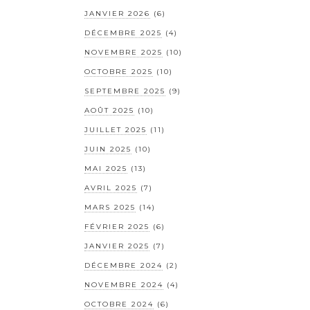
JANVIER 2026
(6)
DÉCEMBRE 2025
(4)
NOVEMBRE 2025
(10)
OCTOBRE 2025
(10)
SEPTEMBRE 2025
(9)
AOÛT 2025
(10)
JUILLET 2025
(11)
JUIN 2025
(10)
MAI 2025
(13)
AVRIL 2025
(7)
MARS 2025
(14)
FÉVRIER 2025
(6)
JANVIER 2025
(7)
DÉCEMBRE 2024
(2)
NOVEMBRE 2024
(4)
OCTOBRE 2024
(6)