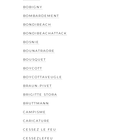
BOBIGNY
BOMBARDEMENT
BONDIBEACH
BONDIBEACHATTACK
BOSNIE
BOUNATRAORE
BOUSQUET
BOYCOTT
BOYCOTTAVEUGLE
BRAUN-PIVET
BRIGITTE STORA
BRUTTMANN
CAMPISME
CARICATURE
CESSEZ LE FEU
CESSEZLEFEU