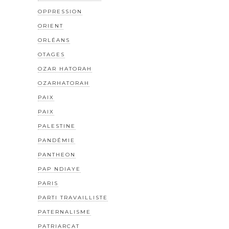
OPPRESSION
ORIENT
ORLÉANS
OTAGES
OZAR HATORAH
OZARHATORAH
PAIX
PAIX
PALESTINE
PANDÉMIE
PANTHEON
PAP NDIAYE
PARIS
PARTI TRAVAILLISTE
PATERNALISME
PATRIARCAT