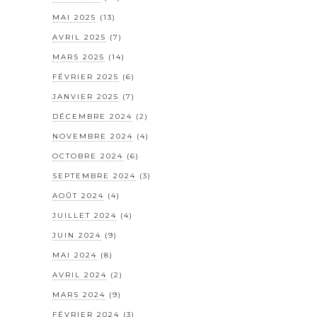
MAI 2025
(13)
AVRIL 2025
(7)
MARS 2025
(14)
FÉVRIER 2025
(6)
JANVIER 2025
(7)
DÉCEMBRE 2024
(2)
NOVEMBRE 2024
(4)
OCTOBRE 2024
(6)
SEPTEMBRE 2024
(3)
AOÛT 2024
(4)
JUILLET 2024
(4)
JUIN 2024
(9)
MAI 2024
(8)
AVRIL 2024
(2)
MARS 2024
(9)
FÉVRIER 2024
(3)