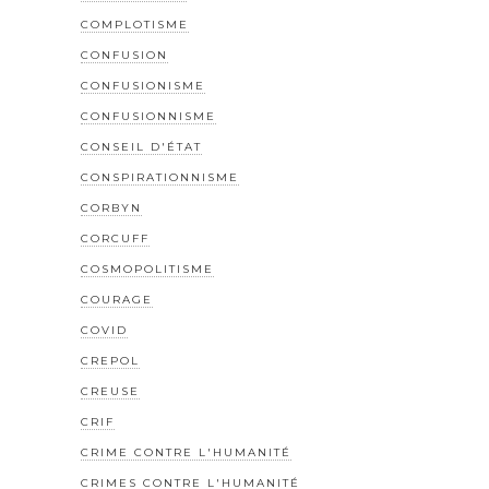
COMPLOTISME
CONFUSION
CONFUSIONISME
CONFUSIONNISME
CONSEIL D'ÉTAT
CONSPIRATIONNISME
CORBYN
CORCUFF
COSMOPOLITISME
COURAGE
COVID
CREPOL
CREUSE
CRIF
CRIME CONTRE L'HUMANITÉ
CRIMES CONTRE L'HUMANITÉ