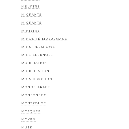
MEURTRE
MIGRANTS
MIGRANTS
MINISTRE
MINORITÉ MUSULMANE
MINSTRELSHOWS
MIREILLEKNOLL
MOBILIATION
MOBILISATION
MOISHEPOSTONE
MONDE ARABE
MONSONEGO
MONTROUGE
MOSQUEE
MOYEN
MUSK