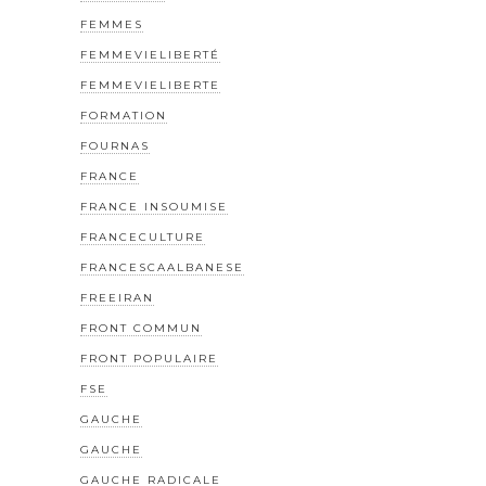
FEMMES
FEMMEVIELIBERTÉ
FEMMEVIELIBERTE
FORMATION
FOURNAS
FRANCE
FRANCE INSOUMISE
FRANCECULTURE
FRANCESCAALBANESE
FREEIRAN
FRONT COMMUN
FRONT POPULAIRE
FSE
GAUCHE
GAUCHE
GAUCHE RADICALE