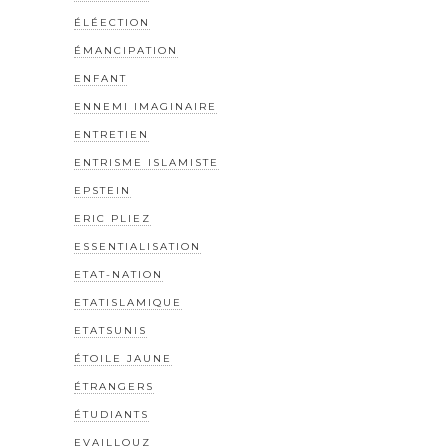
ÉLÉECTION
ÉMANCIPATION
ENFANT
ENNEMI IMAGINAIRE
ENTRETIEN
ENTRISME ISLAMISTE
EPSTEIN
ERIC PLIEZ
ESSENTIALISATION
ETAT-NATION
ETATISLAMIQUE
ETATSUNIS
ÉTOILE JAUNE
ÉTRANGERS
ÉTUDIANTS
EVAILLOUZ