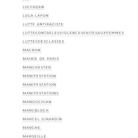
LOIYADAN
LOLA LAFON
LUTTE ANTIRACISTE
LUTTECONTRELESVIOLENCESFAITESAUXFEMMES
LUTTESDESCLASSES
MACRON
MAIRIE DE PARIS
MANCHESTER
MANIFESTATION
MANIFESTATION
MANIFESTATIONS
MANOUCHIAN
MARCBLOCH
MARCEL GIRARDIN
MARCHE
MARSEILLE