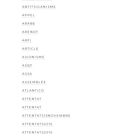
ANTITSIGANISME
APPEL
ARABE
ARENDT
ARFI
ARTICLE
ASIONISME
ASQF
ASSA
ASSEMBLÉE
ATLANTICO
ATTENTAT
ATTENTAT
ATTENTATS13NOVEMBRE
ATTENTATS2015
ATTENTATS2015