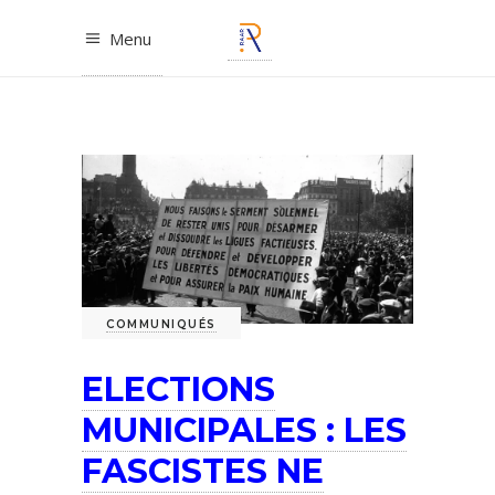
Menu
COMMUNIQUÉS
ELECTIONS
MUNICIPALES : LES
FASCISTES NE