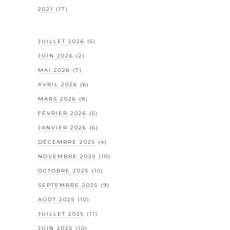
2021
(17)
JUILLET 2026
(5)
JUIN 2026
(2)
MAI 2026
(7)
AVRIL 2026
(6)
MARS 2026
(8)
FÉVRIER 2026
(5)
JANVIER 2026
(6)
DÉCEMBRE 2025
(4)
NOVEMBRE 2025
(10)
OCTOBRE 2025
(10)
SEPTEMBRE 2025
(9)
AOÛT 2025
(10)
JUILLET 2025
(11)
JUIN 2025
(10)