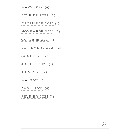
MARS 2022
(4)
FÉVRIER 2022
(2)
DÉCEMBRE 2021
(1)
NOVEMBRE 2021
(2)
OCTOBRE 2021
(1)
SEPTEMBRE 2021
(2)
AOÛT 2021
(2)
JUILLET 2021
(1)
JUIN 2021
(2)
MAI 2021
(1)
AVRIL 2021
(4)
FÉVRIER 2021
(1)
Rechercher