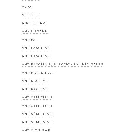
ALIOT
ALTÉRITÉ
ANGLETERRE
ANNE FRANK
ANTIFA
ANTIFASCISME
ANTIFASCISME
ANTIFASCISME; ELECTIONSMUNICIPALES
ANTIPATRIARCAT
ANTIRACISME
ANTIRACISME
ANTISÉMITISME
ANTISEMITISME
ANTISÉMITISME
ANTISEMTISIME
ANTISIONISME