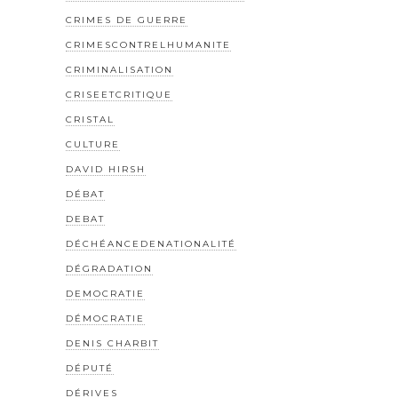
CRIMES DE GUERRE
CRIMESCONTRELHUMANITE
CRIMINALISATION
CRISEETCRITIQUE
CRISTAL
CULTURE
DAVID HIRSH
DÉBAT
DEBAT
DÉCHÉANCEDENATIONALITÉ
DÉGRADATION
DEMOCRATIE
DÉMOCRATIE
DENIS CHARBIT
DÉPUTÉ
DÉRIVES