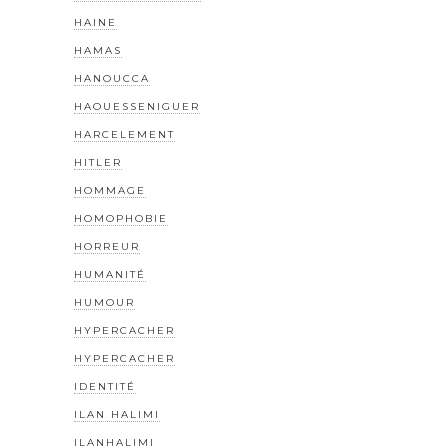
HAINE
HAMAS
HANOUCCA
HAOUESSENIGUER
HARCELEMENT
HITLER
HOMMAGE
HOMOPHOBIE
HORREUR
HUMANITÉ
HUMOUR
HYPERCACHER
HYPERCACHER
IDENTITÉ
ILAN HALIMI
ILANHALIMI