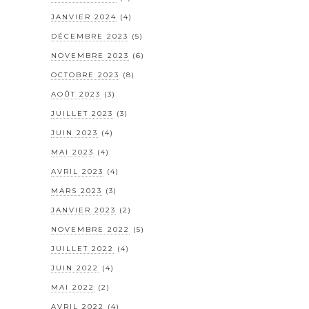
JANVIER 2024
(4)
DÉCEMBRE 2023
(5)
NOVEMBRE 2023
(6)
OCTOBRE 2023
(8)
AOÛT 2023
(3)
JUILLET 2023
(3)
JUIN 2023
(4)
MAI 2023
(4)
AVRIL 2023
(4)
MARS 2023
(3)
JANVIER 2023
(2)
NOVEMBRE 2022
(5)
JUILLET 2022
(4)
JUIN 2022
(4)
MAI 2022
(2)
AVRIL 2022
(4)