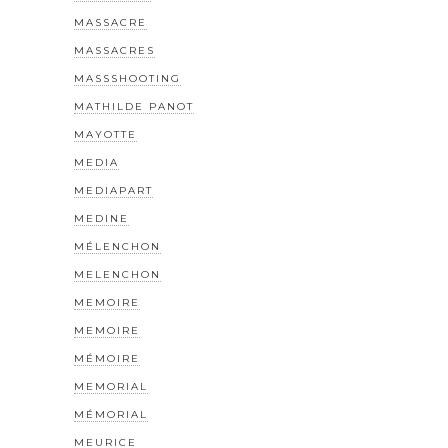
MASSACRE
MASSACRES
MASSSHOOTING
MATHILDE PANOT
MAYOTTE
MEDIA
MEDIAPART
MEDINE
MÉLENCHON
MELENCHON
MEMOIRE
MEMOIRE
MÉMOIRE
MEMORIAL
MÉMORIAL
MEURICE