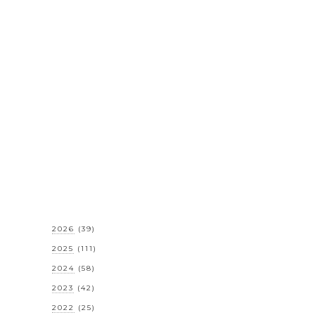
2026
(39)
2025
(111)
2024
(58)
2023
(42)
2022
(25)