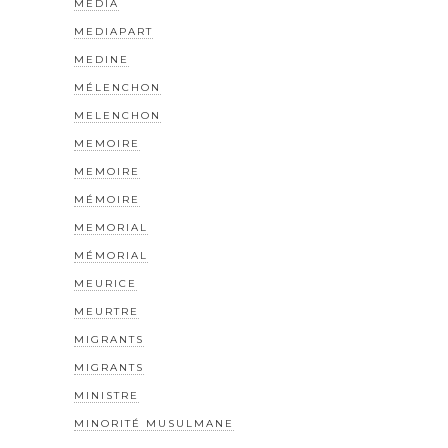
MEDIA
MEDIAPART
MEDINE
MÉLENCHON
MELENCHON
MEMOIRE
MEMOIRE
MÉMOIRE
MEMORIAL
MÉMORIAL
MEURICE
MEURTRE
MIGRANTS
MIGRANTS
MINISTRE
MINORITÉ MUSULMANE