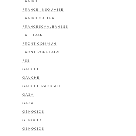
FRANCE
FRANCE INSOUMISE
FRANCECULTURE
FRANCESCAALBANESE
FREEIRAN
FRONT COMMUN
FRONT POPULAIRE
FSE
GAUCHE
GAUCHE
GAUCHE RADICALE
GAZA
GAZA
GÉNOCIDE
GÉNOCIDE
GENOCIDE