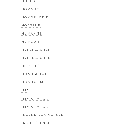
HITLER
HOMMAGE
HOMOPHOBIE
HORREUR
HUMANITÉ
HUMOUR
HYPERCACHER
HYPERCACHER
IDENTITÉ
ILAN HALIMI
ILANHALIMI
IMA
IMMIGRATION
IMMIGRATION
INCENDIEUNIVERSEL
INDIFFÉRENCE