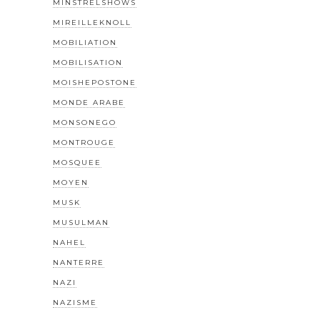
MINSTRELSHOWS
MIREILLEKNOLL
MOBILIATION
MOBILISATION
MOISHEPOSTONE
MONDE ARABE
MONSONEGO
MONTROUGE
MOSQUEE
MOYEN
MUSK
MUSULMAN
NAHEL
NANTERRE
NAZI
NAZISME