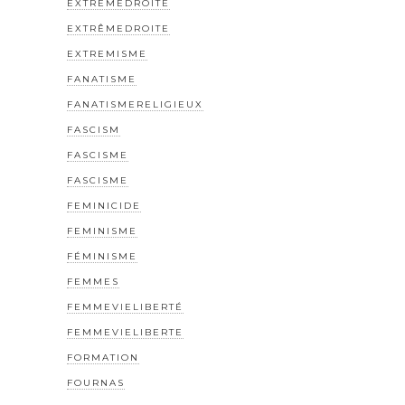
EXTREMEDROITE
EXTRÊMEDROITE
EXTREMISME
FANATISME
FANATISMERELIGIEUX
FASCISM
FASCISME
FASCISME
FEMINICIDE
FEMINISME
FÉMINISME
FEMMES
FEMMEVIELIBERTÉ
FEMMEVIELIBERTE
FORMATION
FOURNAS