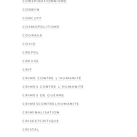
CONSPIRATIONNISME
CORBYN
CORCUFF
COSMOPOLITISME
COURAGE
COVID
CREPOL
CREUSE
CRIF
CRIME CONTRE L'HUMANITÉ
CRIMES CONTRE L'HUMANITÉ
CRIMES DE GUERRE
CRIMESCONTRELHUMANITE
CRIMINALISATION
CRISEETCRITIQUE
CRISTAL