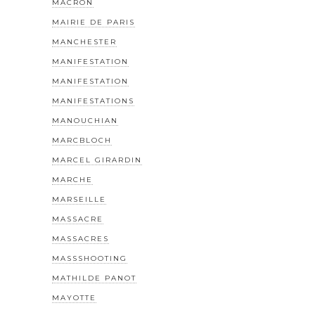
MACRON
MAIRIE DE PARIS
MANCHESTER
MANIFESTATION
MANIFESTATION
MANIFESTATIONS
MANOUCHIAN
MARCBLOCH
MARCEL GIRARDIN
MARCHE
MARSEILLE
MASSACRE
MASSACRES
MASSSHOOTING
MATHILDE PANOT
MAYOTTE