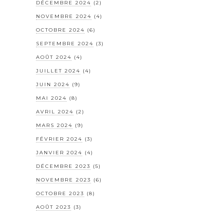
DÉCEMBRE 2024
(2)
NOVEMBRE 2024
(4)
OCTOBRE 2024
(6)
SEPTEMBRE 2024
(3)
AOÛT 2024
(4)
JUILLET 2024
(4)
JUIN 2024
(9)
MAI 2024
(8)
AVRIL 2024
(2)
MARS 2024
(9)
FÉVRIER 2024
(3)
JANVIER 2024
(4)
DÉCEMBRE 2023
(5)
NOVEMBRE 2023
(6)
OCTOBRE 2023
(8)
AOÛT 2023
(3)