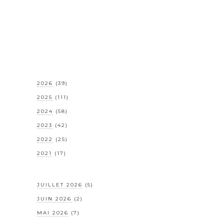
2026
(39)
2025
(111)
2024
(58)
2023
(42)
2022
(25)
2021
(17)
JUILLET 2026
(5)
JUIN 2026
(2)
MAI 2026
(7)