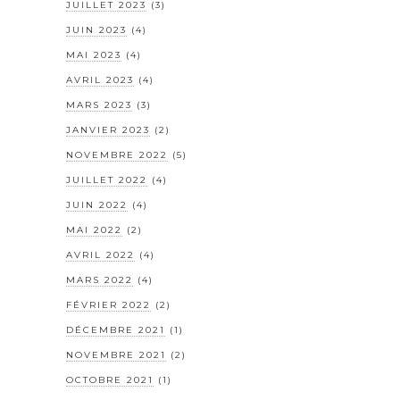
JUILLET 2023
(3)
JUIN 2023
(4)
MAI 2023
(4)
AVRIL 2023
(4)
MARS 2023
(3)
JANVIER 2023
(2)
NOVEMBRE 2022
(5)
JUILLET 2022
(4)
JUIN 2022
(4)
MAI 2022
(2)
AVRIL 2022
(4)
MARS 2022
(4)
FÉVRIER 2022
(2)
DÉCEMBRE 2021
(1)
NOVEMBRE 2021
(2)
OCTOBRE 2021
(1)