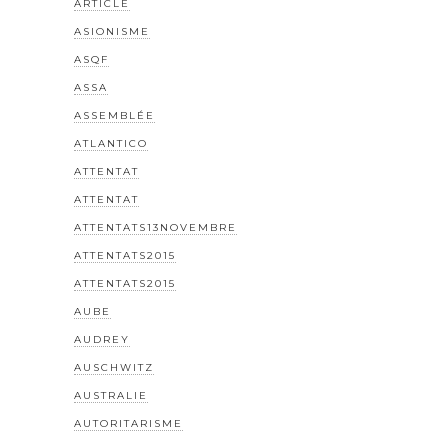
ARTICLE
ASIONISME
ASQF
ASSA
ASSEMBLÉE
ATLANTICO
ATTENTAT
ATTENTAT
ATTENTATS13NOVEMBRE
ATTENTATS2015
ATTENTATS2015
AUBE
AUDREY
AUSCHWITZ
AUSTRALIE
AUTORITARISME