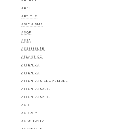
ARENDT
ARFI
ARTICLE
ASIONISME
ASQF
ASSA
ASSEMBLÉE
ATLANTICO
ATTENTAT
ATTENTAT
ATTENTATS13NOVEMBRE
ATTENTATS2015
ATTENTATS2015
AUBE
AUDREY
AUSCHWITZ