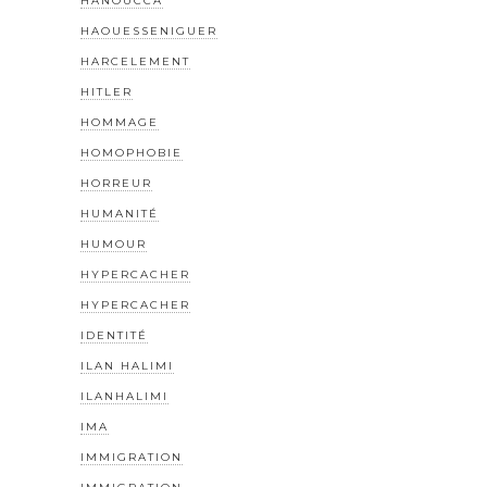
HANOUCCA
HAOUESSENIGUER
HARCELEMENT
HITLER
HOMMAGE
HOMOPHOBIE
HORREUR
HUMANITÉ
HUMOUR
HYPERCACHER
HYPERCACHER
IDENTITÉ
ILAN HALIMI
ILANHALIMI
IMA
IMMIGRATION