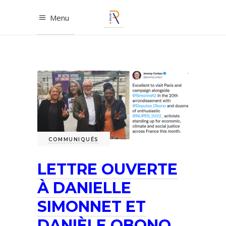
Menu
COMMUNIQUÉS
LETTRE OUVERTE
À DANIELLE
SIMONNET ET
DANIÈLE OBONO