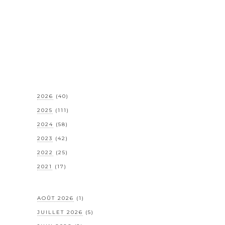
2026
(40)
2025
(111)
2024
(58)
2023
(42)
2022
(25)
2021
(17)
AOÛT 2026
(1)
JUILLET 2026
(5)