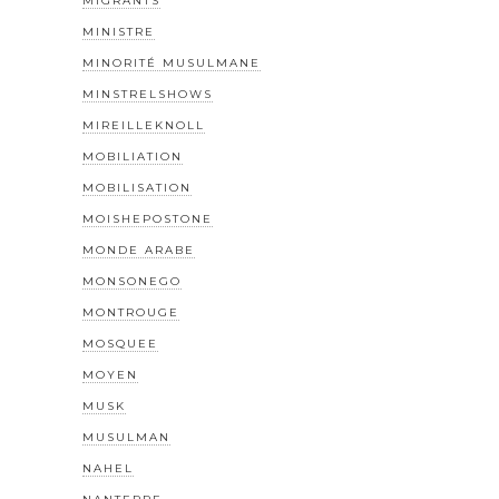
MIGRANTS
MINISTRE
MINORITÉ MUSULMANE
MINSTRELSHOWS
MIREILLEKNOLL
MOBILIATION
MOBILISATION
MOISHEPOSTONE
MONDE ARABE
MONSONEGO
MONTROUGE
MOSQUEE
MOYEN
MUSK
MUSULMAN
NAHEL