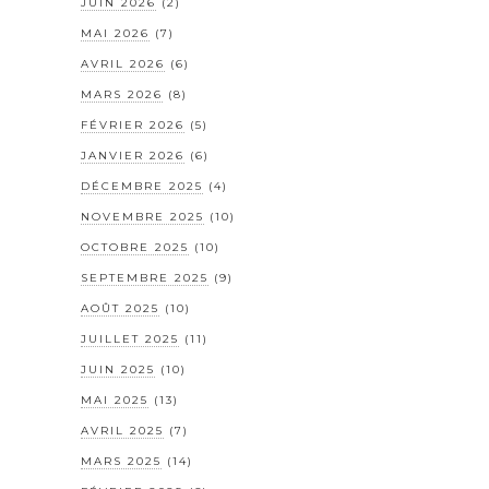
JUIN 2026
(2)
MAI 2026
(7)
AVRIL 2026
(6)
MARS 2026
(8)
FÉVRIER 2026
(5)
JANVIER 2026
(6)
DÉCEMBRE 2025
(4)
NOVEMBRE 2025
(10)
OCTOBRE 2025
(10)
SEPTEMBRE 2025
(9)
AOÛT 2025
(10)
JUILLET 2025
(11)
JUIN 2025
(10)
MAI 2025
(13)
AVRIL 2025
(7)
MARS 2025
(14)