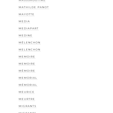
MASSSHOOTING
MATHILDE PANOT
MAYOTTE
MEDIA
MEDIAPART
MEDINE
MÉLENCHON
MELENCHON
MEMOIRE
MEMOIRE
MÉMOIRE
MEMORIAL
MÉMORIAL
MEURICE
MEURTRE
MIGRANTS