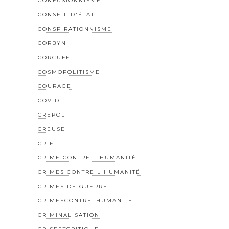
CONFUSIONNISME
CONSEIL D'ÉTAT
CONSPIRATIONNISME
CORBYN
CORCUFF
COSMOPOLITISME
COURAGE
COVID
CREPOL
CREUSE
CRIF
CRIME CONTRE L'HUMANITÉ
CRIMES CONTRE L'HUMANITÉ
CRIMES DE GUERRE
CRIMESCONTRELHUMANITE
CRIMINALISATION