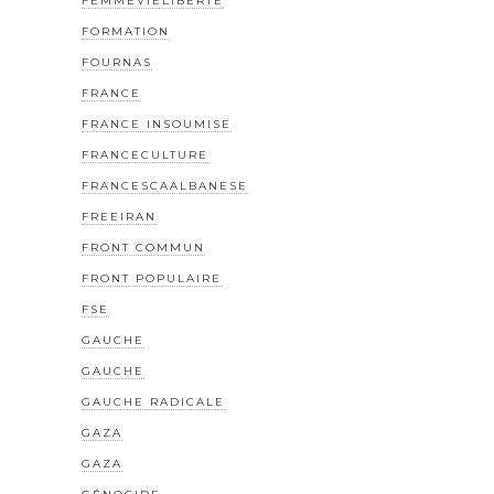
FEMMEVIELIBERTE
FORMATION
FOURNAS
FRANCE
FRANCE INSOUMISE
FRANCECULTURE
FRANCESCAALBANESE
FREEIRAN
FRONT COMMUN
FRONT POPULAIRE
FSE
GAUCHE
GAUCHE
GAUCHE RADICALE
GAZA
GAZA