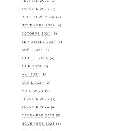
FÉVRIER 2025
(6)
JANVIER 2025
(7)
DÉCEMBRE 2024
(2)
NOVEMBRE 2024
(4)
OCTOBRE 2024
(6)
SEPTEMBRE 2024
(3)
AOÛT 2024
(4)
JUILLET 2024
(4)
JUIN 2024
(9)
MAI 2024
(8)
AVRIL 2024
(2)
MARS 2024
(9)
FÉVRIER 2024
(3)
JANVIER 2024
(4)
DÉCEMBRE 2023
(5)
NOVEMBRE 2023
(6)