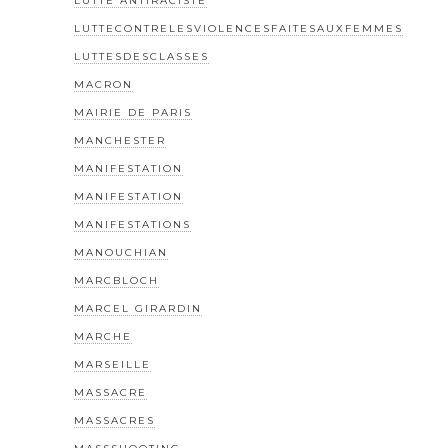
LUTTE ANTIRACISTE
LUTTECONTRELESVIOLENCESFAITESAUXFEMMES
LUTTESDESCLASSES
MACRON
MAIRIE DE PARIS
MANCHESTER
MANIFESTATION
MANIFESTATION
MANIFESTATIONS
MANOUCHIAN
MARCBLOCH
MARCEL GIRARDIN
MARCHE
MARSEILLE
MASSACRE
MASSACRES