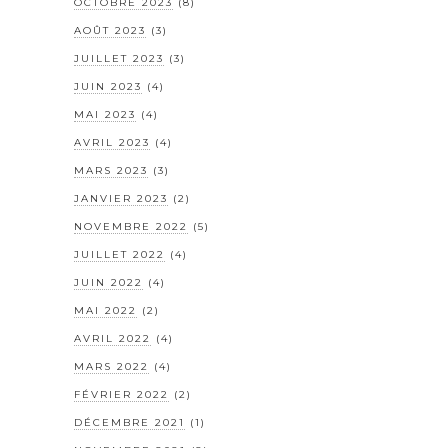
OCTOBRE 2023
(8)
AOÛT 2023
(3)
JUILLET 2023
(3)
JUIN 2023
(4)
MAI 2023
(4)
AVRIL 2023
(4)
MARS 2023
(3)
JANVIER 2023
(2)
NOVEMBRE 2022
(5)
JUILLET 2022
(4)
JUIN 2022
(4)
MAI 2022
(2)
AVRIL 2022
(4)
MARS 2022
(4)
FÉVRIER 2022
(2)
DÉCEMBRE 2021
(1)