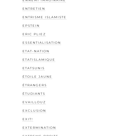
ENNEMI IMAGINAIRE
ENTRETIEN
ENTRISME ISLAMISTE
EPSTEIN
ERIC PLIEZ
ESSENTIALISATION
ETAT-NATION
ETATISLAMIQUE
ETATSUNIS
ÉTOILE JAUNE
ÉTRANGERS
ÉTUDIANTS
EVAILLOUZ
EXCLUSION
EXIT!
EXTERMINATION