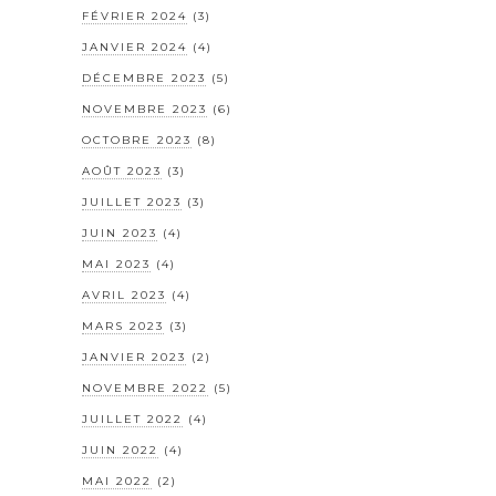
FÉVRIER 2024
(3)
JANVIER 2024
(4)
DÉCEMBRE 2023
(5)
NOVEMBRE 2023
(6)
OCTOBRE 2023
(8)
AOÛT 2023
(3)
JUILLET 2023
(3)
JUIN 2023
(4)
MAI 2023
(4)
AVRIL 2023
(4)
MARS 2023
(3)
JANVIER 2023
(2)
NOVEMBRE 2022
(5)
JUILLET 2022
(4)
JUIN 2022
(4)
MAI 2022
(2)