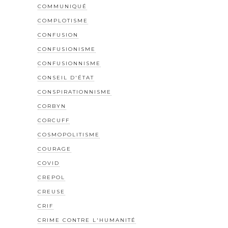
COMMUNIQUÉ
COMPLOTISME
CONFUSION
CONFUSIONISME
CONFUSIONNISME
CONSEIL D'ÉTAT
CONSPIRATIONNISME
CORBYN
CORCUFF
COSMOPOLITISME
COURAGE
COVID
CREPOL
CREUSE
CRIF
CRIME CONTRE L'HUMANITÉ