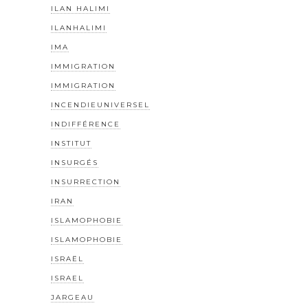
ILAN HALIMI
ILANHALIMI
IMA
IMMIGRATION
IMMIGRATION
INCENDIEUNIVERSEL
INDIFFÉRENCE
INSTITUT
INSURGÉS
INSURRECTION
IRAN
ISLAMOPHOBIE
ISLAMOPHOBIE
ISRAËL
ISRAEL
JARGEAU