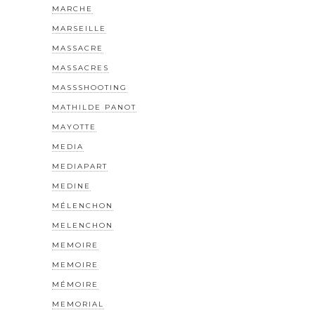
MARCHE
MARSEILLE
MASSACRE
MASSACRES
MASSSHOOTING
MATHILDE PANOT
MAYOTTE
MEDIA
MEDIAPART
MEDINE
MÉLENCHON
MELENCHON
MEMOIRE
MEMOIRE
MÉMOIRE
MEMORIAL