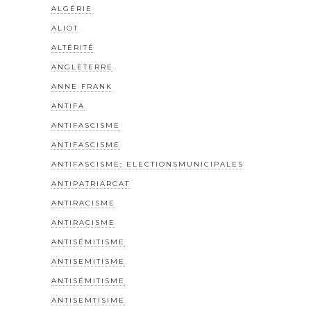
ALGÉRIE
ALIOT
ALTÉRITÉ
ANGLETERRE
ANNE FRANK
ANTIFA
ANTIFASCISME
ANTIFASCISME
ANTIFASCISME; ELECTIONSMUNICIPALES
ANTIPATRIARCAT
ANTIRACISME
ANTIRACISME
ANTISÉMITISME
ANTISEMITISME
ANTISÉMITISME
ANTISEMTISIME