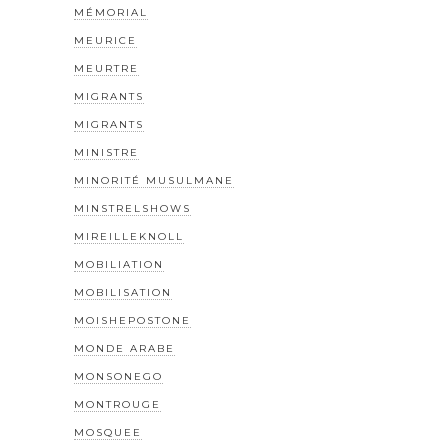
MÉMORIAL
MEURICE
MEURTRE
MIGRANTS
MIGRANTS
MINISTRE
MINORITÉ MUSULMANE
MINSTRELSHOWS
MIREILLEKNOLL
MOBILIATION
MOBILISATION
MOISHEPOSTONE
MONDE ARABE
MONSONEGO
MONTROUGE
MOSQUEE