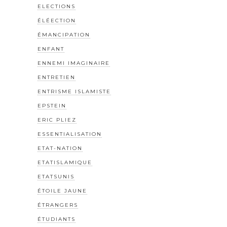
ELECTIONS
ÉLÉECTION
ÉMANCIPATION
ENFANT
ENNEMI IMAGINAIRE
ENTRETIEN
ENTRISME ISLAMISTE
EPSTEIN
ERIC PLIEZ
ESSENTIALISATION
ETAT-NATION
ETATISLAMIQUE
ETATSUNIS
ÉTOILE JAUNE
ÉTRANGERS
ÉTUDIANTS