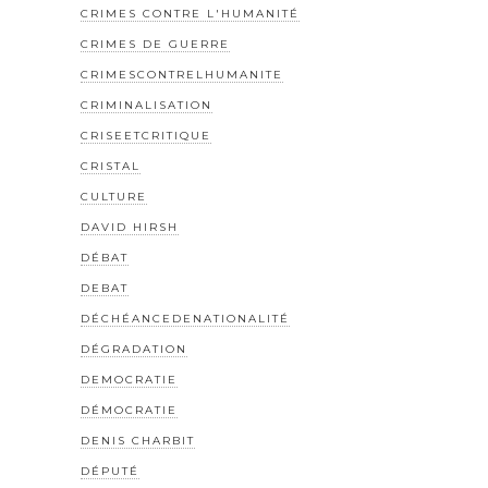
CRIMES CONTRE L'HUMANITÉ
CRIMES DE GUERRE
CRIMESCONTRELHUMANITE
CRIMINALISATION
CRISEETCRITIQUE
CRISTAL
CULTURE
DAVID HIRSH
DÉBAT
DEBAT
DÉCHÉANCEDENATIONALITÉ
DÉGRADATION
DEMOCRATIE
DÉMOCRATIE
DENIS CHARBIT
DÉPUTÉ