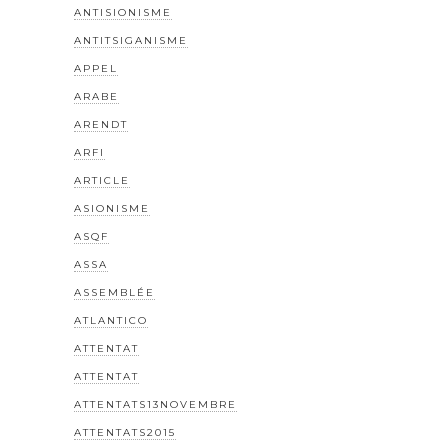
ANTISIONISME
ANTITSIGANISME
APPEL
ARABE
ARENDT
ARFI
ARTICLE
ASIONISME
ASQF
ASSA
ASSEMBLÉE
ATLANTICO
ATTENTAT
ATTENTAT
ATTENTATS13NOVEMBRE
ATTENTATS2015