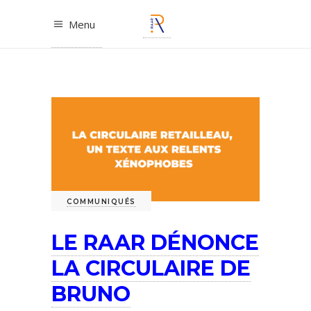
Menu
COMMUNIQUÉS
LE RAAR DÉNONCE
LA CIRCULAIRE DE
BRUNO