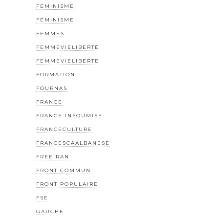
FEMINISME
FÉMINISME
FEMMES
FEMMEVIELIBERTÉ
FEMMEVIELIBERTE
FORMATION
FOURNAS
FRANCE
FRANCE INSOUMISE
FRANCECULTURE
FRANCESCAALBANESE
FREEIRAN
FRONT COMMUN
FRONT POPULAIRE
FSE
GAUCHE