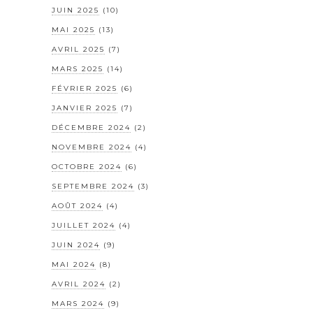
JUIN 2025
(10)
MAI 2025
(13)
AVRIL 2025
(7)
MARS 2025
(14)
FÉVRIER 2025
(6)
JANVIER 2025
(7)
DÉCEMBRE 2024
(2)
NOVEMBRE 2024
(4)
OCTOBRE 2024
(6)
SEPTEMBRE 2024
(3)
AOÛT 2024
(4)
JUILLET 2024
(4)
JUIN 2024
(9)
MAI 2024
(8)
AVRIL 2024
(2)
MARS 2024
(9)