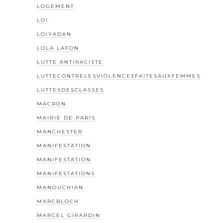
LOGEMENT
LOI
LOIYADAN
LOLA LAFON
LUTTE ANTIRACISTE
LUTTECONTRELESVIOLENCESFAITESAUXFEMMES
LUTTESDESCLASSES
MACRON
MAIRIE DE PARIS
MANCHESTER
MANIFESTATION
MANIFESTATION
MANIFESTATIONS
MANOUCHIAN
MARCBLOCH
MARCEL GIRARDIN