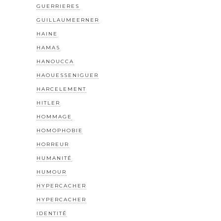
GUERRIERES
GUILLAUMEERNER
HAINE
HAMAS
HANOUCCA
HAOUESSENIGUER
HARCELEMENT
HITLER
HOMMAGE
HOMOPHOBIE
HORREUR
HUMANITÉ
HUMOUR
HYPERCACHER
HYPERCACHER
IDENTITÉ