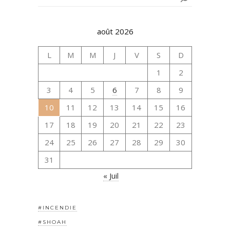
août 2026
L
M
M
J
V
S
D
1
2
3
4
5
6
7
8
9
10
11
12
13
14
15
16
17
18
19
20
21
22
23
24
25
26
27
28
29
30
31
« Juil
#INCENDIE
#SHOAH