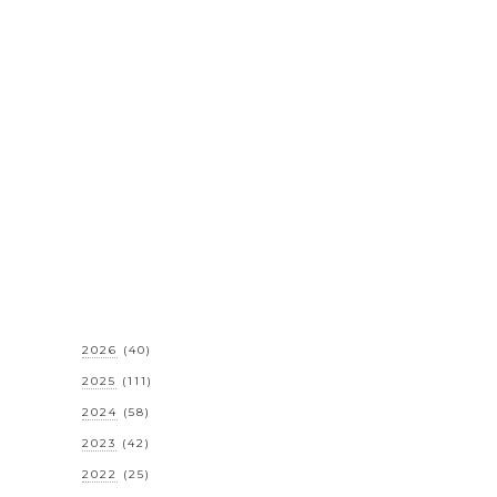
2026
(40)
2025
(111)
2024
(58)
2023
(42)
2022
(25)