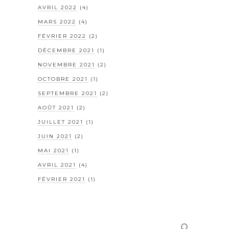
AVRIL 2022
(4)
MARS 2022
(4)
FÉVRIER 2022
(2)
DÉCEMBRE 2021
(1)
NOVEMBRE 2021
(2)
OCTOBRE 2021
(1)
SEPTEMBRE 2021
(2)
AOÛT 2021
(2)
JUILLET 2021
(1)
JUIN 2021
(2)
MAI 2021
(1)
AVRIL 2021
(4)
FÉVRIER 2021
(1)
Rechercher