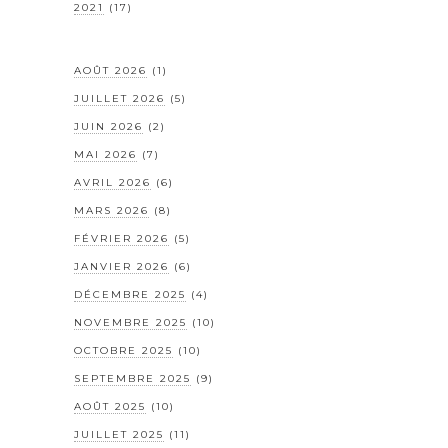
2021
(17)
AOÛT 2026
(1)
JUILLET 2026
(5)
JUIN 2026
(2)
MAI 2026
(7)
AVRIL 2026
(6)
MARS 2026
(8)
FÉVRIER 2026
(5)
JANVIER 2026
(6)
DÉCEMBRE 2025
(4)
NOVEMBRE 2025
(10)
OCTOBRE 2025
(10)
SEPTEMBRE 2025
(9)
AOÛT 2025
(10)
JUILLET 2025
(11)