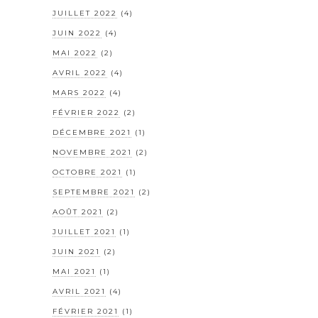
JUILLET 2022
(4)
JUIN 2022
(4)
MAI 2022
(2)
AVRIL 2022
(4)
MARS 2022
(4)
FÉVRIER 2022
(2)
DÉCEMBRE 2021
(1)
NOVEMBRE 2021
(2)
OCTOBRE 2021
(1)
SEPTEMBRE 2021
(2)
AOÛT 2021
(2)
JUILLET 2021
(1)
JUIN 2021
(2)
MAI 2021
(1)
AVRIL 2021
(4)
FÉVRIER 2021
(1)