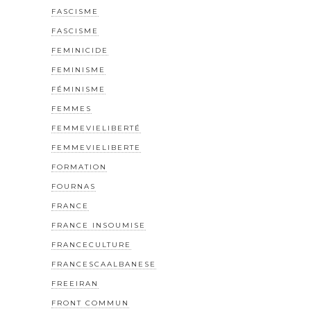
FASCISME
FASCISME
FEMINICIDE
FEMINISME
FÉMINISME
FEMMES
FEMMEVIELIBERTÉ
FEMMEVIELIBERTE
FORMATION
FOURNAS
FRANCE
FRANCE INSOUMISE
FRANCECULTURE
FRANCESCAALBANESE
FREEIRAN
FRONT COMMUN