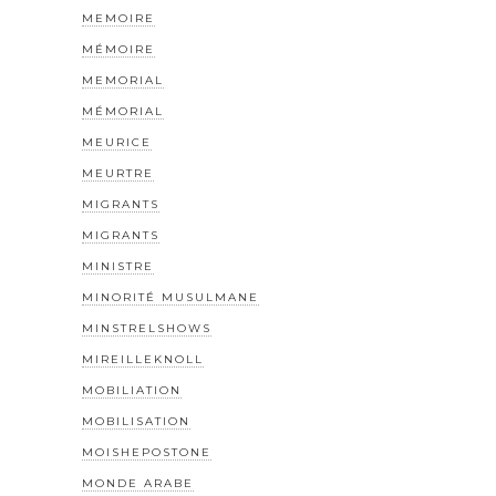
MEMOIRE
MÉMOIRE
MEMORIAL
MÉMORIAL
MEURICE
MEURTRE
MIGRANTS
MIGRANTS
MINISTRE
MINORITÉ MUSULMANE
MINSTRELSHOWS
MIREILLEKNOLL
MOBILIATION
MOBILISATION
MOISHEPOSTONE
MONDE ARABE