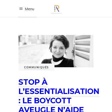
Menu
COMMUNIQUÉS
STOP À
L’ESSENTIALISATION
: LE BOYCOTT
AVEUGLE N’AIDE