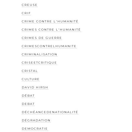
CREUSE
CRIF
CRIME CONTRE L'HUMANITÉ
CRIMES CONTRE L'HUMANITÉ
CRIMES DE GUERRE
CRIMESCONTRELHUMANITE
CRIMINALISATION
CRISEETCRITIQUE
CRISTAL
CULTURE
DAVID HIRSH
DÉBAT
DEBAT
DÉCHÉANCEDENATIONALITÉ
DÉGRADATION
DEMOCRATIE