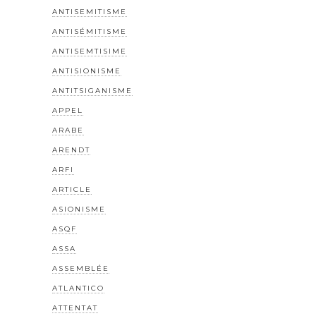
ANTISEMITISME
ANTISÉMITISME
ANTISEMTISIME
ANTISIONISME
ANTITSIGANISME
APPEL
ARABE
ARENDT
ARFI
ARTICLE
ASIONISME
ASQF
ASSA
ASSEMBLÉE
ATLANTICO
ATTENTAT