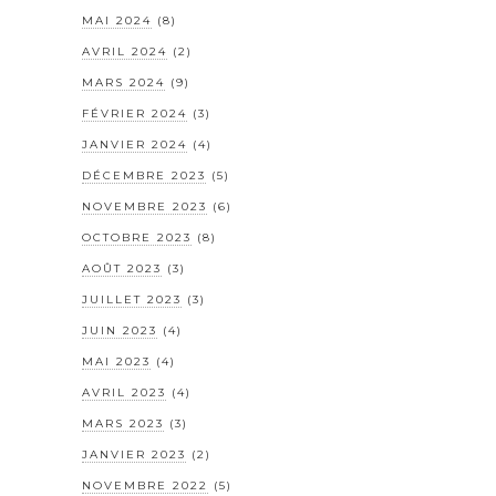
MAI 2024
(8)
AVRIL 2024
(2)
MARS 2024
(9)
FÉVRIER 2024
(3)
JANVIER 2024
(4)
DÉCEMBRE 2023
(5)
NOVEMBRE 2023
(6)
OCTOBRE 2023
(8)
AOÛT 2023
(3)
JUILLET 2023
(3)
JUIN 2023
(4)
MAI 2023
(4)
AVRIL 2023
(4)
MARS 2023
(3)
JANVIER 2023
(2)
NOVEMBRE 2022
(5)