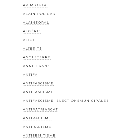
AKIM OMIRI
ALAIN POLICAR
ALAINSORAL
ALGÉRIE
ALIOT
ALTÉRITÉ
ANGLETERRE
ANNE FRANK
ANTIFA
ANTIFASCISME
ANTIFASCISME
ANTIFASCISME; ELECTIONSMUNICIPALES
ANTIPATRIARCAT
ANTIRACISME
ANTIRACISME
ANTISÉMITISME