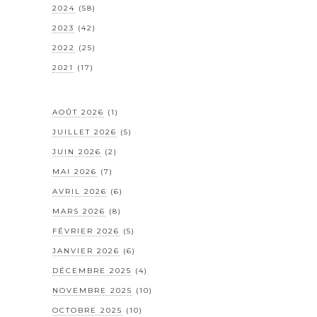
2024
(58)
2023
(42)
2022
(25)
2021
(17)
AOÛT 2026
(1)
JUILLET 2026
(5)
JUIN 2026
(2)
MAI 2026
(7)
AVRIL 2026
(6)
MARS 2026
(8)
FÉVRIER 2026
(5)
JANVIER 2026
(6)
DÉCEMBRE 2025
(4)
NOVEMBRE 2025
(10)
OCTOBRE 2025
(10)