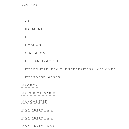
LEVINAS
LFI
LGBT
LOGEMENT
LOI
LOIYADAN
LOLA LAFON
LUTTE ANTIRACISTE
LUTTECONTRELESVIOLENCESFAITESAUXFEMMES
LUTTESDESCLASSES
MACRON
MAIRIE DE PARIS
MANCHESTER
MANIFESTATION
MANIFESTATION
MANIFESTATIONS