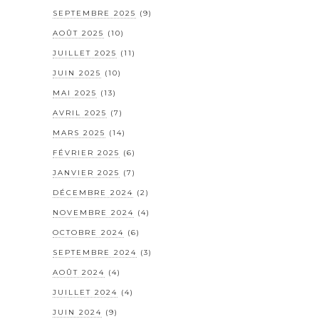
SEPTEMBRE 2025
(9)
AOÛT 2025
(10)
JUILLET 2025
(11)
JUIN 2025
(10)
MAI 2025
(13)
AVRIL 2025
(7)
MARS 2025
(14)
FÉVRIER 2025
(6)
JANVIER 2025
(7)
DÉCEMBRE 2024
(2)
NOVEMBRE 2024
(4)
OCTOBRE 2024
(6)
SEPTEMBRE 2024
(3)
AOÛT 2024
(4)
JUILLET 2024
(4)
JUIN 2024
(9)