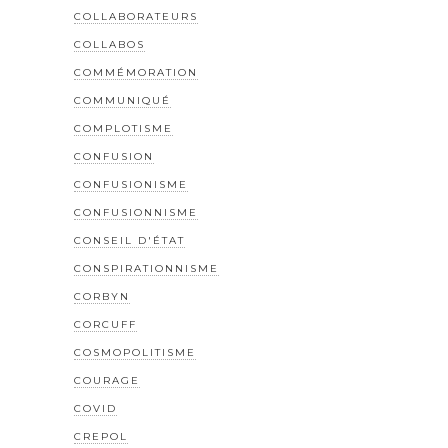
COLLABORATEURS
COLLABOS
COMMÉMORATION
COMMUNIQUÉ
COMPLOTISME
CONFUSION
CONFUSIONISME
CONFUSIONNISME
CONSEIL D'ÉTAT
CONSPIRATIONNISME
CORBYN
CORCUFF
COSMOPOLITISME
COURAGE
COVID
CREPOL