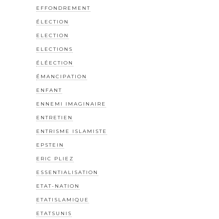
EFFONDREMENT
ÉLECTION
ELECTION
ELECTIONS
ÉLÉECTION
ÉMANCIPATION
ENFANT
ENNEMI IMAGINAIRE
ENTRETIEN
ENTRISME ISLAMISTE
EPSTEIN
ERIC PLIEZ
ESSENTIALISATION
ETAT-NATION
ETATISLAMIQUE
ETATSUNIS