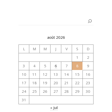
Rechercher
août 2026
L
M
M
J
V
S
D
1
2
3
4
5
6
7
8
9
10
11
12
13
14
15
16
17
18
19
20
21
22
23
24
25
26
27
28
29
30
31
« Juil