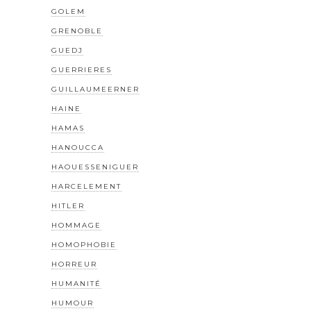
GOLEM
GRENOBLE
GUEDJ
GUERRIERES
GUILLAUMEERNER
HAINE
HAMAS
HANOUCCA
HAOUESSENIGUER
HARCELEMENT
HITLER
HOMMAGE
HOMOPHOBIE
HORREUR
HUMANITÉ
HUMOUR