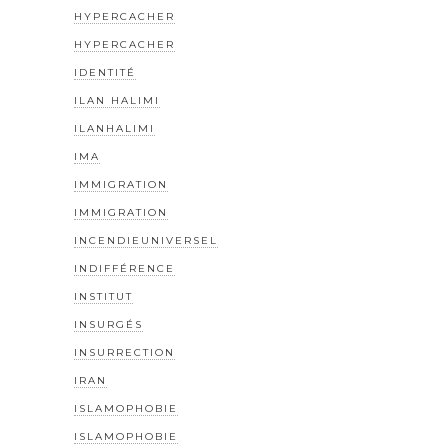
HYPERCACHER
HYPERCACHER
IDENTITÉ
ILAN HALIMI
ILANHALIMI
IMA
IMMIGRATION
IMMIGRATION
INCENDIEUNIVERSEL
INDIFFÉRENCE
INSTITUT
INSURGÉS
INSURRECTION
IRAN
ISLAMOPHOBIE
ISLAMOPHOBIE