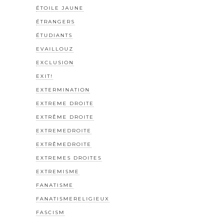
ÉTOILE JAUNE
ÉTRANGERS
ÉTUDIANTS
EVAILLOUZ
EXCLUSION
EXIT!
EXTERMINATION
EXTREME DROITE
EXTRÊME DROITE
EXTREMEDROITE
EXTRÊMEDROITE
EXTREMES DROITES
EXTREMISME
FANATISME
FANATISMERELIGIEUX
FASCISM