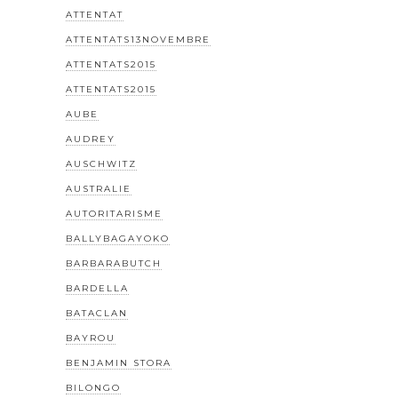
ATTENTAT
ATTENTATS13NOVEMBRE
ATTENTATS2015
ATTENTATS2015
AUBE
AUDREY
AUSCHWITZ
AUSTRALIE
AUTORITARISME
BALLYBAGAYOKO
BARBARABUTCH
BARDELLA
BATACLAN
BAYROU
BENJAMIN STORA
BILONGO