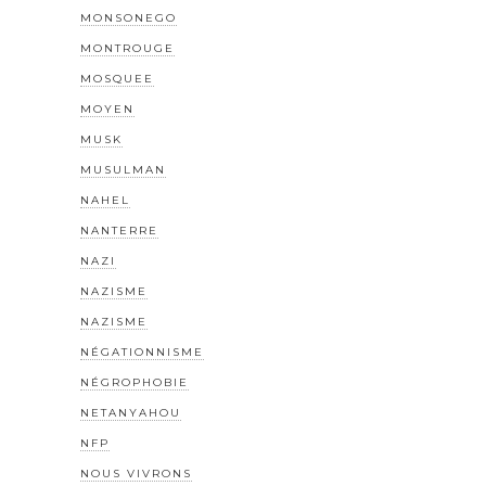
MONSONEGO
MONTROUGE
MOSQUEE
MOYEN
MUSK
MUSULMAN
NAHEL
NANTERRE
NAZI
NAZISME
NAZISME
NÉGATIONNISME
NÉGROPHOBIE
NETANYAHOU
NFP
NOUS VIVRONS