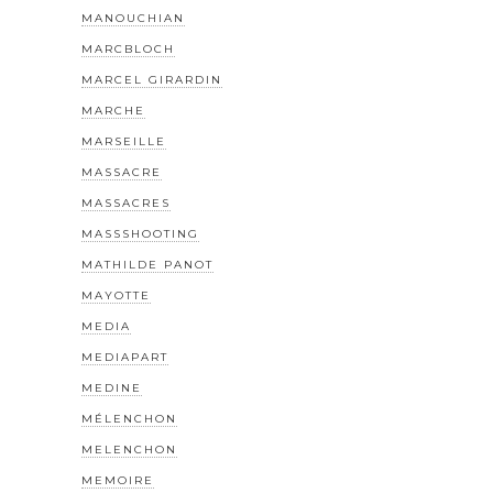
MANOUCHIAN
MARCBLOCH
MARCEL GIRARDIN
MARCHE
MARSEILLE
MASSACRE
MASSACRES
MASSSHOOTING
MATHILDE PANOT
MAYOTTE
MEDIA
MEDIAPART
MEDINE
MÉLENCHON
MELENCHON
MEMOIRE