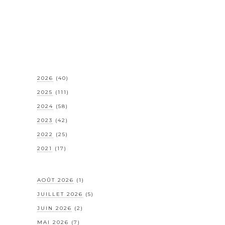
2026
(40)
2025
(111)
2024
(58)
2023
(42)
2022
(25)
2021
(17)
AOÛT 2026
(1)
JUILLET 2026
(5)
JUIN 2026
(2)
MAI 2026
(7)