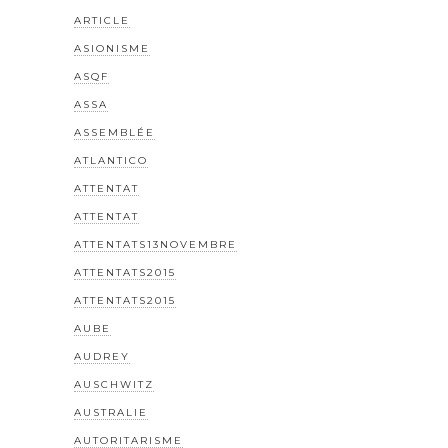
ARTICLE
ASIONISME
ASQF
ASSA
ASSEMBLÉE
ATLANTICO
ATTENTAT
ATTENTAT
ATTENTATS13NOVEMBRE
ATTENTATS2015
ATTENTATS2015
AUBE
AUDREY
AUSCHWITZ
AUSTRALIE
AUTORITARISME