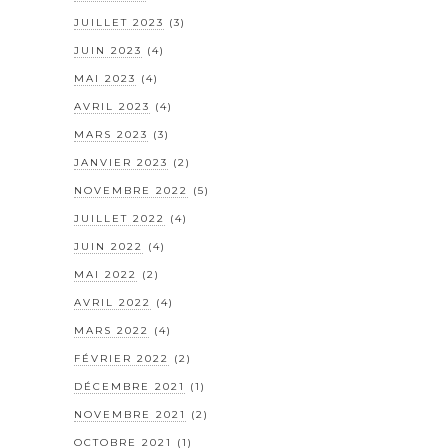
JUILLET 2023
(3)
JUIN 2023
(4)
MAI 2023
(4)
AVRIL 2023
(4)
MARS 2023
(3)
JANVIER 2023
(2)
NOVEMBRE 2022
(5)
JUILLET 2022
(4)
JUIN 2022
(4)
MAI 2022
(2)
AVRIL 2022
(4)
MARS 2022
(4)
FÉVRIER 2022
(2)
DÉCEMBRE 2021
(1)
NOVEMBRE 2021
(2)
OCTOBRE 2021
(1)