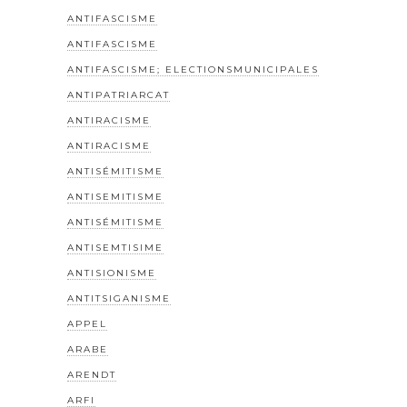
ANTIFASCISME
ANTIFASCISME
ANTIFASCISME; ELECTIONSMUNICIPALES
ANTIPATRIARCAT
ANTIRACISME
ANTIRACISME
ANTISÉMITISME
ANTISEMITISME
ANTISÉMITISME
ANTISEMTISIME
ANTISIONISME
ANTITSIGANISME
APPEL
ARABE
ARENDT
ARFI