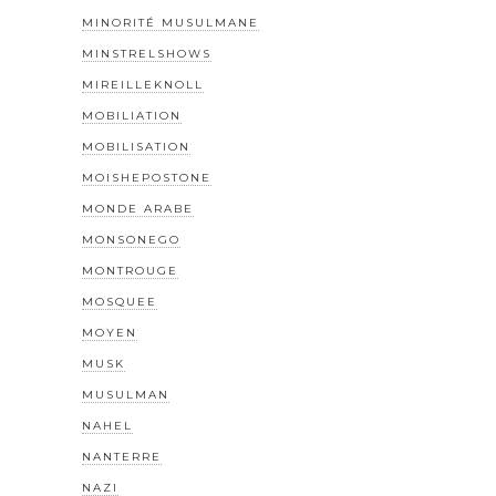
MINORITÉ MUSULMANE
MINSTRELSHOWS
MIREILLEKNOLL
MOBILIATION
MOBILISATION
MOISHEPOSTONE
MONDE ARABE
MONSONEGO
MONTROUGE
MOSQUEE
MOYEN
MUSK
MUSULMAN
NAHEL
NANTERRE
NAZI