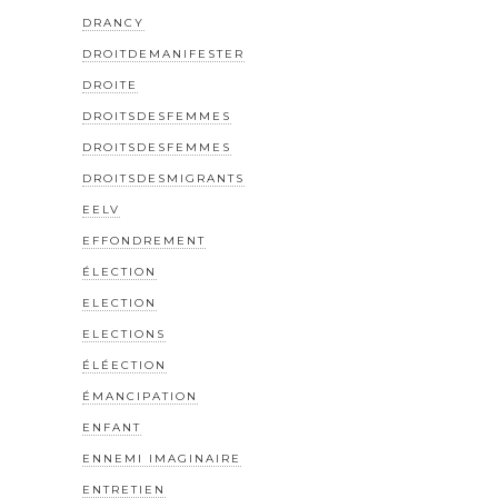
DRANCY
DROITDEMANIFESTER
DROITE
DROITSDESFEMMES
DROITSDESFEMMES
DROITSDESMIGRANTS
EELV
EFFONDREMENT
ÉLECTION
ELECTION
ELECTIONS
ÉLÉECTION
ÉMANCIPATION
ENFANT
ENNEMI IMAGINAIRE
ENTRETIEN