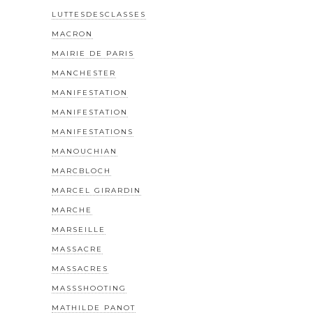
LUTTESDESCLASSES
MACRON
MAIRIE DE PARIS
MANCHESTER
MANIFESTATION
MANIFESTATION
MANIFESTATIONS
MANOUCHIAN
MARCBLOCH
MARCEL GIRARDIN
MARCHE
MARSEILLE
MASSACRE
MASSACRES
MASSSHOOTING
MATHILDE PANOT