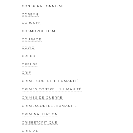
CONSPIRATIONNISME
CORBYN
CORCUFF
COSMOPOLITISME
COURAGE
COVID
CREPOL
CREUSE
CRIF
CRIME CONTRE L'HUMANITÉ
CRIMES CONTRE L'HUMANITÉ
CRIMES DE GUERRE
CRIMESCONTRELHUMANITE
CRIMINALISATION
CRISEETCRITIQUE
CRISTAL