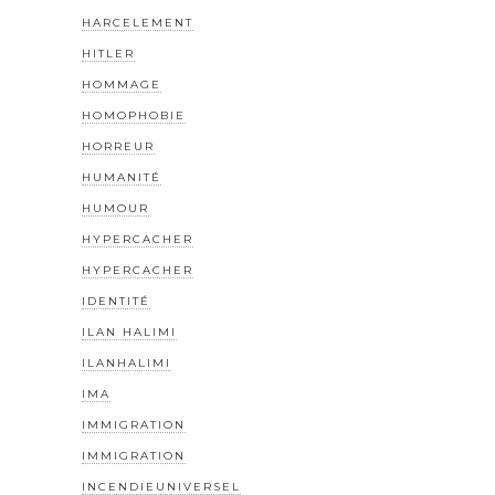
HARCELEMENT
HITLER
HOMMAGE
HOMOPHOBIE
HORREUR
HUMANITÉ
HUMOUR
HYPERCACHER
HYPERCACHER
IDENTITÉ
ILAN HALIMI
ILANHALIMI
IMA
IMMIGRATION
IMMIGRATION
INCENDIEUNIVERSEL