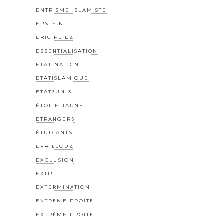
ENTRISME ISLAMISTE
EPSTEIN
ERIC PLIEZ
ESSENTIALISATION
ETAT-NATION
ETATISLAMIQUE
ETATSUNIS
ÉTOILE JAUNE
ÉTRANGERS
ÉTUDIANTS
EVAILLOUZ
EXCLUSION
EXIT!
EXTERMINATION
EXTREME DROITE
EXTRÊME DROITE