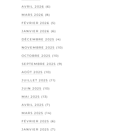
AVRIL 2026
(6)
MARS 2026
(8)
FÉVRIER 2026
(5)
JANVIER 2026
(6)
DÉCEMBRE 2025
(4)
NOVEMBRE 2025
(10)
OCTOBRE 2025
(10)
SEPTEMBRE 2025
(9)
AOÛT 2025
(10)
JUILLET 2025
(11)
JUIN 2025
(10)
MAI 2025
(13)
AVRIL 2025
(7)
MARS 2025
(14)
FÉVRIER 2025
(6)
JANVIER 2025
(7)