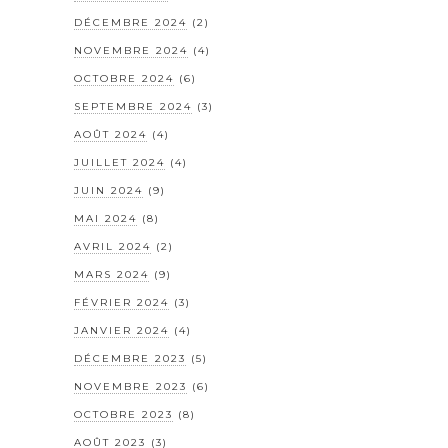
DÉCEMBRE 2024
(2)
NOVEMBRE 2024
(4)
OCTOBRE 2024
(6)
SEPTEMBRE 2024
(3)
AOÛT 2024
(4)
JUILLET 2024
(4)
JUIN 2024
(9)
MAI 2024
(8)
AVRIL 2024
(2)
MARS 2024
(9)
FÉVRIER 2024
(3)
JANVIER 2024
(4)
DÉCEMBRE 2023
(5)
NOVEMBRE 2023
(6)
OCTOBRE 2023
(8)
AOÛT 2023
(3)