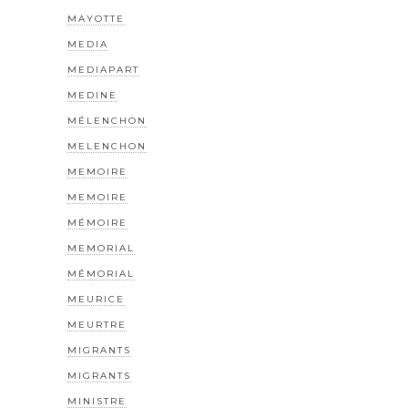
MAYOTTE
MEDIA
MEDIAPART
MEDINE
MÉLENCHON
MELENCHON
MEMOIRE
MEMOIRE
MÉMOIRE
MEMORIAL
MÉMORIAL
MEURICE
MEURTRE
MIGRANTS
MIGRANTS
MINISTRE