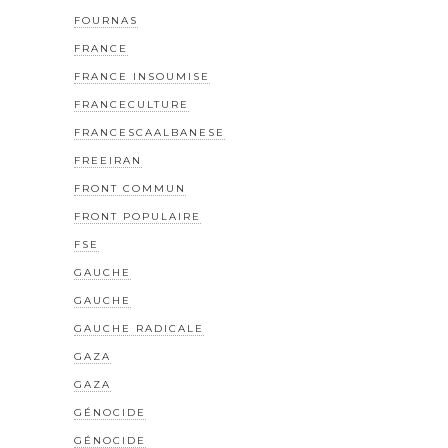
FOURNAS
FRANCE
FRANCE INSOUMISE
FRANCECULTURE
FRANCESCAALBANESE
FREEIRAN
FRONT COMMUN
FRONT POPULAIRE
FSE
GAUCHE
GAUCHE
GAUCHE RADICALE
GAZA
GAZA
GÉNOCIDE
GÉNOCIDE