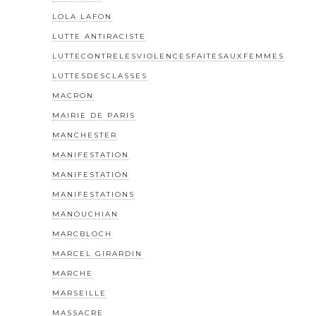
LOLA LAFON
LUTTE ANTIRACISTE
LUTTECONTRELESVIOLENCESFAITESAUXFEMMES
LUTTESDESCLASSES
MACRON
MAIRIE DE PARIS
MANCHESTER
MANIFESTATION
MANIFESTATION
MANIFESTATIONS
MANOUCHIAN
MARCBLOCH
MARCEL GIRARDIN
MARCHE
MARSEILLE
MASSACRE