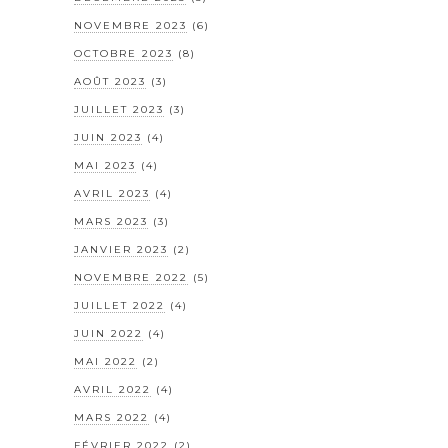
NOVEMBRE 2023
(6)
OCTOBRE 2023
(8)
AOÛT 2023
(3)
JUILLET 2023
(3)
JUIN 2023
(4)
MAI 2023
(4)
AVRIL 2023
(4)
MARS 2023
(3)
JANVIER 2023
(2)
NOVEMBRE 2022
(5)
JUILLET 2022
(4)
JUIN 2022
(4)
MAI 2022
(2)
AVRIL 2022
(4)
MARS 2022
(4)
FÉVRIER 2022
(2)