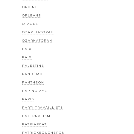
ORIENT
ORLÉANS
OTAGES
OZAR HATORAH
OZARHATORAH
PAIX
PAIX
PALESTINE
PANDÉMIE
PANTHEON
PAP NDIAYE
PARIS
PARTI TRAVAILLISTE
PATERNALISME
PATRIARCAT
PATRICKBOUCHERON