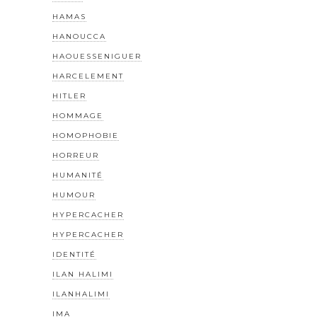
HAMAS
HANOUCCA
HAOUESSENIGUER
HARCELEMENT
HITLER
HOMMAGE
HOMOPHOBIE
HORREUR
HUMANITÉ
HUMOUR
HYPERCACHER
HYPERCACHER
IDENTITÉ
ILAN HALIMI
ILANHALIMI
IMA