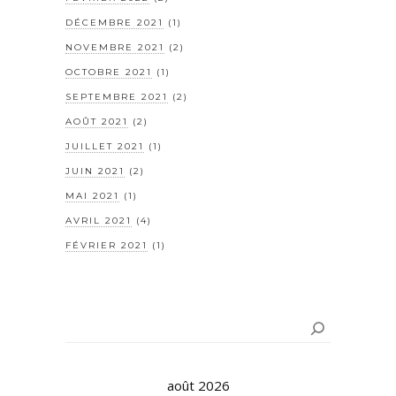
DÉCEMBRE 2021
(1)
NOVEMBRE 2021
(2)
OCTOBRE 2021
(1)
SEPTEMBRE 2021
(2)
AOÛT 2021
(2)
JUILLET 2021
(1)
JUIN 2021
(2)
MAI 2021
(1)
AVRIL 2021
(4)
FÉVRIER 2021
(1)
Rechercher
août 2026