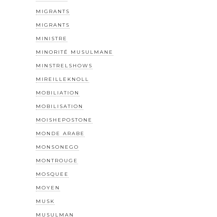
MIGRANTS
MIGRANTS
MINISTRE
MINORITÉ MUSULMANE
MINSTRELSHOWS
MIREILLEKNOLL
MOBILIATION
MOBILISATION
MOISHEPOSTONE
MONDE ARABE
MONSONEGO
MONTROUGE
MOSQUEE
MOYEN
MUSK
MUSULMAN