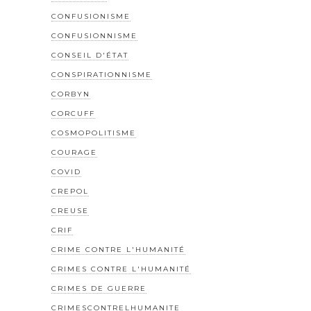
CONFUSIONISME
CONFUSIONNISME
CONSEIL D'ÉTAT
CONSPIRATIONNISME
CORBYN
CORCUFF
COSMOPOLITISME
COURAGE
COVID
CREPOL
CREUSE
CRIF
CRIME CONTRE L'HUMANITÉ
CRIMES CONTRE L'HUMANITÉ
CRIMES DE GUERRE
CRIMESCONTRELHUMANITE