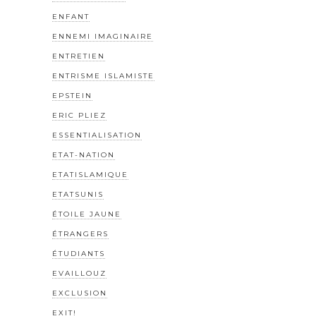
ENFANT
ENNEMI IMAGINAIRE
ENTRETIEN
ENTRISME ISLAMISTE
EPSTEIN
ERIC PLIEZ
ESSENTIALISATION
ETAT-NATION
ETATISLAMIQUE
ETATSUNIS
ÉTOILE JAUNE
ÉTRANGERS
ÉTUDIANTS
EVAILLOUZ
EXCLUSION
EXIT!