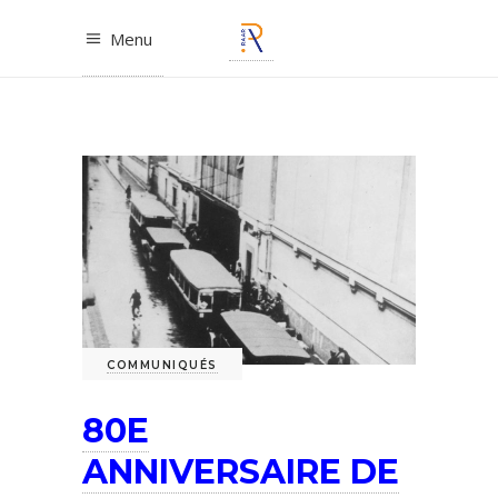
Menu
COMMUNIQUÉS
80E
ANNIVERSAIRE DE