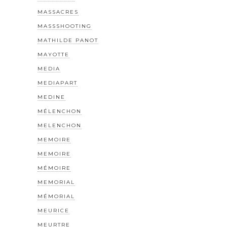
MASSACRES
MASSSHOOTING
MATHILDE PANOT
MAYOTTE
MEDIA
MEDIAPART
MEDINE
MÉLENCHON
MELENCHON
MEMOIRE
MEMOIRE
MÉMOIRE
MEMORIAL
MÉMORIAL
MEURICE
MEURTRE