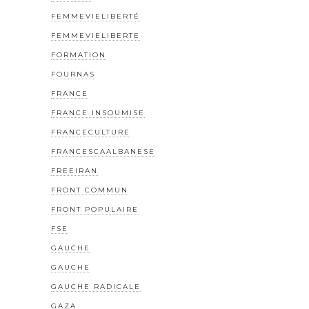
FEMMEVIELIBERTÉ
FEMMEVIELIBERTE
FORMATION
FOURNAS
FRANCE
FRANCE INSOUMISE
FRANCECULTURE
FRANCESCAALBANESE
FREEIRAN
FRONT COMMUN
FRONT POPULAIRE
FSE
GAUCHE
GAUCHE
GAUCHE RADICALE
GAZA