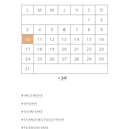
L
M
M
J
V
S
D
1
2
3
4
5
6
7
8
9
10
11
12
13
14
15
16
17
18
19
20
21
22
23
24
25
26
27
28
29
30
31
« Juil
#INCENDIE
#SHOAH
#SIONISME
#STANDINGTOGETHER
#TERRORISME