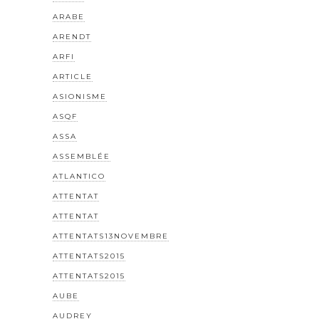
ARABE
ARENDT
ARFI
ARTICLE
ASIONISME
ASQF
ASSA
ASSEMBLÉE
ATLANTICO
ATTENTAT
ATTENTAT
ATTENTATS13NOVEMBRE
ATTENTATS2015
ATTENTATS2015
AUBE
AUDREY