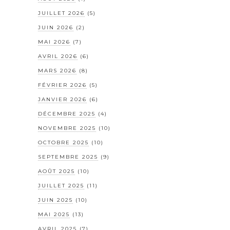
JUILLET 2026
(5)
JUIN 2026
(2)
MAI 2026
(7)
AVRIL 2026
(6)
MARS 2026
(8)
FÉVRIER 2026
(5)
JANVIER 2026
(6)
DÉCEMBRE 2025
(4)
NOVEMBRE 2025
(10)
OCTOBRE 2025
(10)
SEPTEMBRE 2025
(9)
AOÛT 2025
(10)
JUILLET 2025
(11)
JUIN 2025
(10)
MAI 2025
(13)
AVRIL 2025
(7)