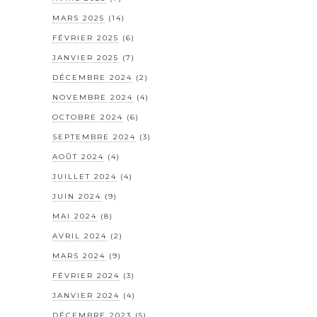
MARS 2025
(14)
FÉVRIER 2025
(6)
JANVIER 2025
(7)
DÉCEMBRE 2024
(2)
NOVEMBRE 2024
(4)
OCTOBRE 2024
(6)
SEPTEMBRE 2024
(3)
AOÛT 2024
(4)
JUILLET 2024
(4)
JUIN 2024
(9)
MAI 2024
(8)
AVRIL 2024
(2)
MARS 2024
(9)
FÉVRIER 2024
(3)
JANVIER 2024
(4)
DÉCEMBRE 2023
(5)