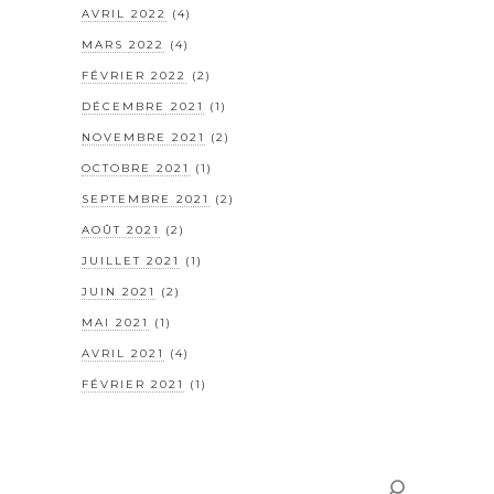
AVRIL 2022
(4)
MARS 2022
(4)
FÉVRIER 2022
(2)
DÉCEMBRE 2021
(1)
NOVEMBRE 2021
(2)
OCTOBRE 2021
(1)
SEPTEMBRE 2021
(2)
AOÛT 2021
(2)
JUILLET 2021
(1)
JUIN 2021
(2)
MAI 2021
(1)
AVRIL 2021
(4)
FÉVRIER 2021
(1)
Rechercher