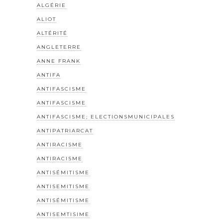
ALGÉRIE
ALIOT
ALTÉRITÉ
ANGLETERRE
ANNE FRANK
ANTIFA
ANTIFASCISME
ANTIFASCISME
ANTIFASCISME; ELECTIONSMUNICIPALES
ANTIPATRIARCAT
ANTIRACISME
ANTIRACISME
ANTISÉMITISME
ANTISEMITISME
ANTISÉMITISME
ANTISEMTISIME