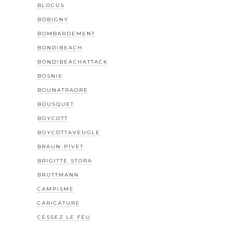
BLOCUS
BOBIGNY
BOMBARDEMENT
BONDIBEACH
BONDIBEACHATTACK
BOSNIE
BOUNATRAORE
BOUSQUET
BOYCOTT
BOYCOTTAVEUGLE
BRAUN-PIVET
BRIGITTE STORA
BRUTTMANN
CAMPISME
CARICATURE
CESSEZ LE FEU