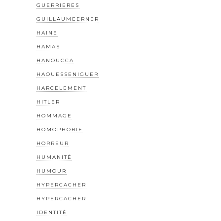
GUERRIERES
GUILLAUMEERNER
HAINE
HAMAS
HANOUCCA
HAOUESSENIGUER
HARCELEMENT
HITLER
HOMMAGE
HOMOPHOBIE
HORREUR
HUMANITÉ
HUMOUR
HYPERCACHER
HYPERCACHER
IDENTITÉ