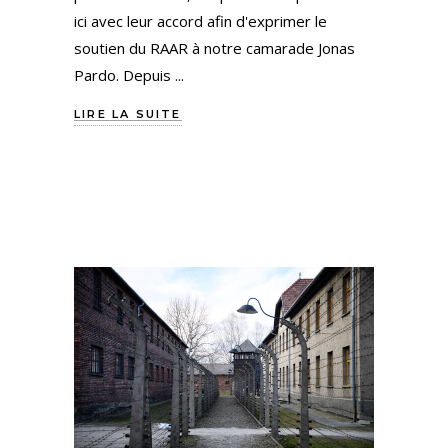
ici avec leur accord afin d'exprimer le
soutien du RAAR à notre camarade Jonas
Pardo. Depuis
LIRE LA SUITE