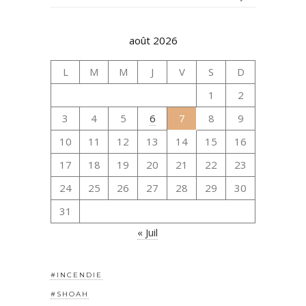
août 2026
L
M
M
J
V
S
D
1
2
3
4
5
6
7
8
9
10
11
12
13
14
15
16
17
18
19
20
21
22
23
24
25
26
27
28
29
30
31
« Juil
#INCENDIE
#SHOAH