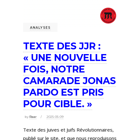
ANALYSES
TEXTE DES JJR :
« UNE NOUVELLE
FOIS, NOTRE
CAMARADE JONAS
PARDO EST PRIS
POUR CIBLE. »
by
Raar
2025-05-09
Texte des Juives et Juifs Révolutionnaires,
publié sur le site, et que nous reproduisons