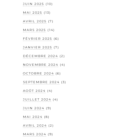
JUIN 2025
(10)
MAI 2025
(13)
AVRIL 2025
(7)
MARS 2025
(14)
FÉVRIER 2025
(6)
JANVIER 2025
(7)
DÉCEMBRE 2024
(2)
NOVEMBRE 2024
(4)
OCTOBRE 2024
(6)
SEPTEMBRE 2024
(3)
AOÛT 2024
(4)
JUILLET 2024
(4)
JUIN 2024
(9)
MAI 2024
(8)
AVRIL 2024
(2)
MARS 2024
(9)