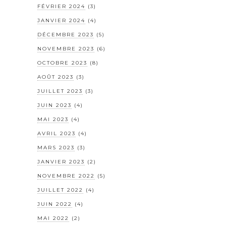
FÉVRIER 2024
(3)
JANVIER 2024
(4)
DÉCEMBRE 2023
(5)
NOVEMBRE 2023
(6)
OCTOBRE 2023
(8)
AOÛT 2023
(3)
JUILLET 2023
(3)
JUIN 2023
(4)
MAI 2023
(4)
AVRIL 2023
(4)
MARS 2023
(3)
JANVIER 2023
(2)
NOVEMBRE 2022
(5)
JUILLET 2022
(4)
JUIN 2022
(4)
MAI 2022
(2)