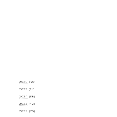
2026
(40)
2025
(111)
2024
(58)
2023
(42)
2022
(25)