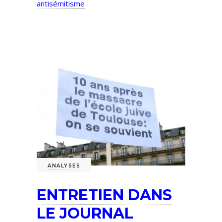
antisémitisme
ANALYSES
ENTRETIEN DANS
LE JOURNAL