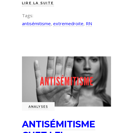
LIRE LA SUITE
Tags:
antisémitisme
,
extremedroite
,
RN
ANALYSES
ANTISÉMITISME