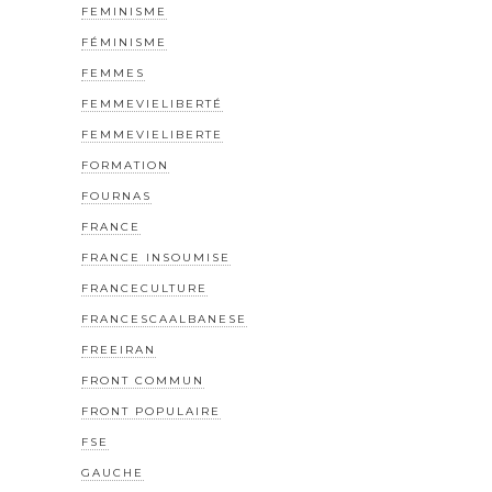
FEMINISME
FÉMINISME
FEMMES
FEMMEVIELIBERTÉ
FEMMEVIELIBERTE
FORMATION
FOURNAS
FRANCE
FRANCE INSOUMISE
FRANCECULTURE
FRANCESCAALBANESE
FREEIRAN
FRONT COMMUN
FRONT POPULAIRE
FSE
GAUCHE