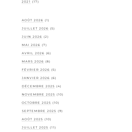
2021
(17)
AOÛT 2026
(1)
JUILLET 2026
(5)
JUIN 2026
(2)
MAI 2026
(7)
AVRIL 2026
(6)
MARS 2026
(8)
FÉVRIER 2026
(5)
JANVIER 2026
(6)
DÉCEMBRE 2025
(4)
NOVEMBRE 2025
(10)
OCTOBRE 2025
(10)
SEPTEMBRE 2025
(9)
AOÛT 2025
(10)
JUILLET 2025
(11)