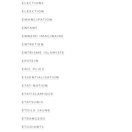
ELECTIONS
ÉLÉECTION
ÉMANCIPATION
ENFANT
ENNEMI IMAGINAIRE
ENTRETIEN
ENTRISME ISLAMISTE
EPSTEIN
ERIC PLIEZ
ESSENTIALISATION
ETAT-NATION
ETATISLAMIQUE
ETATSUNIS
ÉTOILE JAUNE
ÉTRANGERS
ÉTUDIANTS