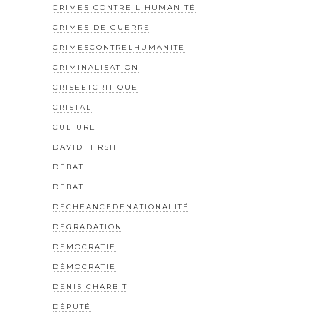
CRIMES CONTRE L'HUMANITÉ
CRIMES DE GUERRE
CRIMESCONTRELHUMANITE
CRIMINALISATION
CRISEETCRITIQUE
CRISTAL
CULTURE
DAVID HIRSH
DÉBAT
DEBAT
DÉCHÉANCEDENATIONALITÉ
DÉGRADATION
DEMOCRATIE
DÉMOCRATIE
DENIS CHARBIT
DÉPUTÉ