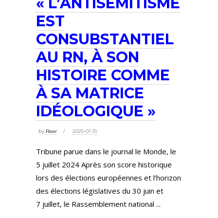
« L’ANTISÉMITISME
EST
CONSUBSTANTIEL
AU RN, À SON
HISTOIRE COMME
À SA MATRICE
IDÉOLOGIQUE »
by
Raar
2025-01-31
Tribune parue dans le journal le Monde, le
5 juillet 2024 Après son score historique
lors des élections européennes et l’horizon
des élections législatives du 30 juin et
7 juillet, le Rassemblement national