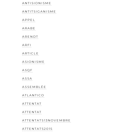
ANTISIONISME
ANTITSIGANISME
APPEL
ARABE
ARENDT
ARFI
ARTICLE
ASIONISME
ASQF
ASSA
ASSEMBLÉE
ATLANTICO
ATTENTAT
ATTENTAT
ATTENTATS13NOVEMBRE
ATTENTATS2015