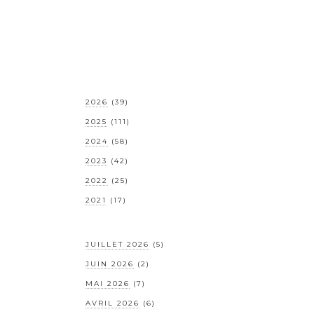
2026
(39)
2025
(111)
2024
(58)
2023
(42)
2022
(25)
2021
(17)
JUILLET 2026
(5)
JUIN 2026
(2)
MAI 2026
(7)
AVRIL 2026
(6)