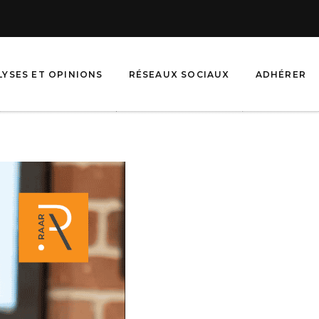
LYSES ET OPINIONS
RÉSEAUX SOCIAUX
ADHÉRER