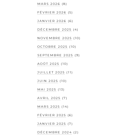
MARS 2026
(8)
FÉVRIER 2026
(5)
JANVIER 2026
(6)
DÉCEMBRE 2025
(4)
NOVEMBRE 2025
(10)
OCTOBRE 2025
(10)
SEPTEMBRE 2025
(9)
AOÛT 2025
(10)
JUILLET 2025
(11)
JUIN 2025
(10)
MAI 2025
(13)
AVRIL 2025
(7)
MARS 2025
(14)
FÉVRIER 2025
(6)
JANVIER 2025
(7)
DÉCEMBRE 2024
(2)