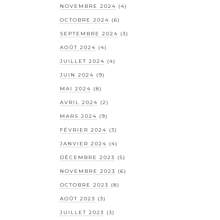
NOVEMBRE 2024
(4)
OCTOBRE 2024
(6)
SEPTEMBRE 2024
(3)
AOÛT 2024
(4)
JUILLET 2024
(4)
JUIN 2024
(9)
MAI 2024
(8)
AVRIL 2024
(2)
MARS 2024
(9)
FÉVRIER 2024
(3)
JANVIER 2024
(4)
DÉCEMBRE 2023
(5)
NOVEMBRE 2023
(6)
OCTOBRE 2023
(8)
AOÛT 2023
(3)
JUILLET 2023
(3)