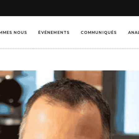
OMMES NOUS
ÉVÉNEMENTS
COMMUNIQUÉS
ANA