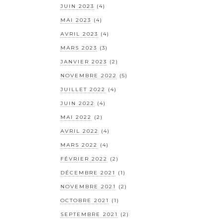
JUIN 2023
(4)
MAI 2023
(4)
AVRIL 2023
(4)
MARS 2023
(3)
JANVIER 2023
(2)
NOVEMBRE 2022
(5)
JUILLET 2022
(4)
JUIN 2022
(4)
MAI 2022
(2)
AVRIL 2022
(4)
MARS 2022
(4)
FÉVRIER 2022
(2)
DÉCEMBRE 2021
(1)
NOVEMBRE 2021
(2)
OCTOBRE 2021
(1)
SEPTEMBRE 2021
(2)