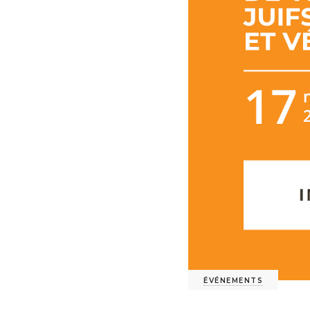
ÉVÉNEMENTS