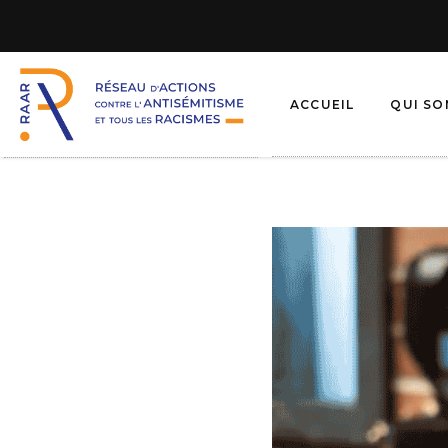
ACCUEIL
QUI S