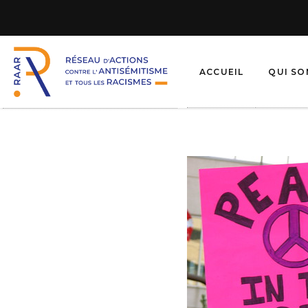
ACCUEIL
QUI S