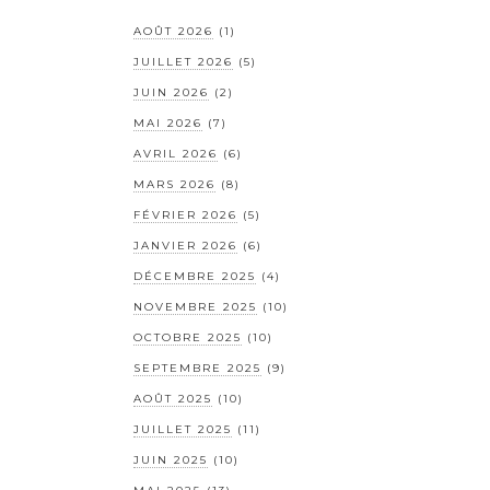
AOÛT 2026
(1)
JUILLET 2026
(5)
JUIN 2026
(2)
MAI 2026
(7)
AVRIL 2026
(6)
MARS 2026
(8)
FÉVRIER 2026
(5)
JANVIER 2026
(6)
DÉCEMBRE 2025
(4)
NOVEMBRE 2025
(10)
OCTOBRE 2025
(10)
SEPTEMBRE 2025
(9)
AOÛT 2025
(10)
JUILLET 2025
(11)
JUIN 2025
(10)