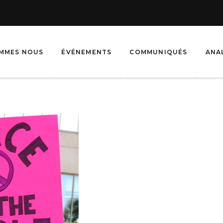
OMMES NOUS
ÉVÉNEMENTS
COMMUNIQUÉS
ANA