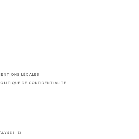
MENTIONS LÉGALES
POLITIQUE DE CONFIDENTIALITÉ
ALYSES
(5)