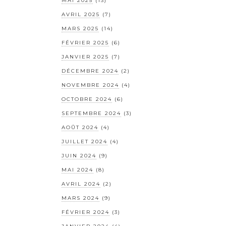
MAI 2025
(13)
AVRIL 2025
(7)
MARS 2025
(14)
FÉVRIER 2025
(6)
JANVIER 2025
(7)
DÉCEMBRE 2024
(2)
NOVEMBRE 2024
(4)
OCTOBRE 2024
(6)
SEPTEMBRE 2024
(3)
AOÛT 2024
(4)
JUILLET 2024
(4)
JUIN 2024
(9)
MAI 2024
(8)
AVRIL 2024
(2)
MARS 2024
(9)
FÉVRIER 2024
(3)