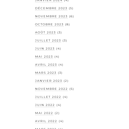
JANVIER 2024
(4)
DÉCEMBRE 2023
(5)
NOVEMBRE 2023
(6)
OCTOBRE 2023
(8)
AOÛT 2023
(3)
JUILLET 2023
(3)
JUIN 2023
(4)
MAI 2023
(4)
AVRIL 2023
(4)
MARS 2023
(3)
JANVIER 2023
(2)
NOVEMBRE 2022
(5)
JUILLET 2022
(4)
JUIN 2022
(4)
MAI 2022
(2)
AVRIL 2022
(4)