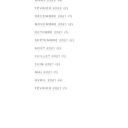
MARS 2022
(4)
FÉVRIER 2022
(2)
DÉCEMBRE 2021
(1)
NOVEMBRE 2021
(2)
OCTOBRE 2021
(1)
SEPTEMBRE 2021
(2)
AOÛT 2021
(2)
JUILLET 2021
(1)
JUIN 2021
(2)
MAI 2021
(1)
AVRIL 2021
(4)
FÉVRIER 2021
(1)