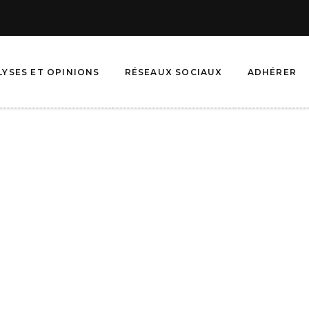
LYSES ET OPINIONS
RÉSEAUX SOCIAUX
ADHÉRER