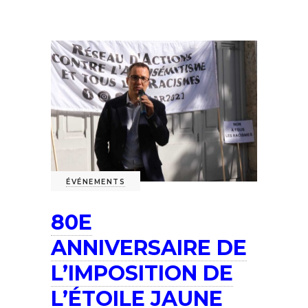
ÉVÉNEMENTS
80E
ANNIVERSAIRE DE
L’IMPOSITION DE
L’ÉTOILE JAUNE