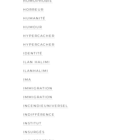
HOMOPHOBIE
HORREUR
HUMANITÉ
HUMOUR
HYPERCACHER
HYPERCACHER
IDENTITÉ
ILAN HALIMI
ILANHALIMI
IMA
IMMIGRATION
IMMIGRATION
INCENDIEUNIVERSEL
INDIFFÉRENCE
INSTITUT
INSURGÉS