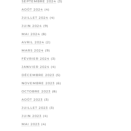
SEPTEMBRE 2024
(3)
AOÛT 2024
(4)
JUILLET 2024
(4)
JUIN 2024
(9)
MAI 2024
(8)
AVRIL 2024
(2)
MARS 2024
(9)
FÉVRIER 2024
(3)
JANVIER 2024
(4)
DÉCEMBRE 2023
(5)
NOVEMBRE 2023
(6)
OCTOBRE 2023
(8)
AOÛT 2023
(3)
JUILLET 2023
(3)
JUIN 2023
(4)
MAI 2023
(4)