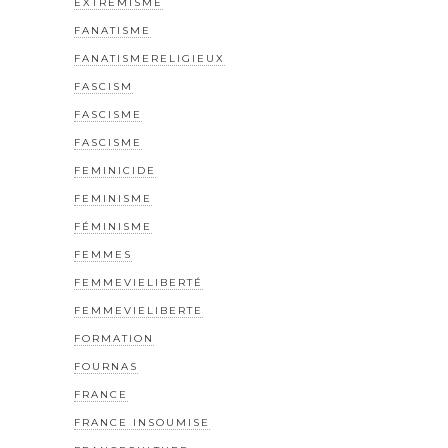
EXTREMISME
FANATISME
FANATISMERELIGIEUX
FASCISM
FASCISME
FASCISME
FEMINICIDE
FEMINISME
FÉMINISME
FEMMES
FEMMEVIELIBERTÉ
FEMMEVIELIBERTE
FORMATION
FOURNAS
FRANCE
FRANCE INSOUMISE