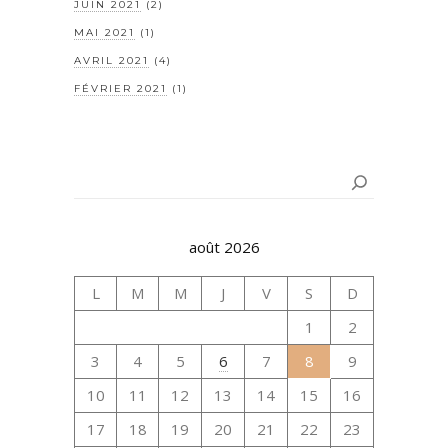
JUIN 2021
(2)
MAI 2021
(1)
AVRIL 2021
(4)
FÉVRIER 2021
(1)
Rechercher
août 2026
L
M
M
J
V
S
D
1
2
3
4
5
6
7
8
9
10
11
12
13
14
15
16
17
18
19
20
21
22
23