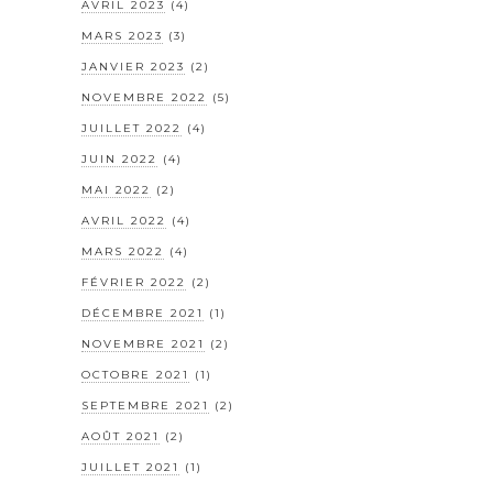
AVRIL 2023
(4)
MARS 2023
(3)
JANVIER 2023
(2)
NOVEMBRE 2022
(5)
JUILLET 2022
(4)
JUIN 2022
(4)
MAI 2022
(2)
AVRIL 2022
(4)
MARS 2022
(4)
FÉVRIER 2022
(2)
DÉCEMBRE 2021
(1)
NOVEMBRE 2021
(2)
OCTOBRE 2021
(1)
SEPTEMBRE 2021
(2)
AOÛT 2021
(2)
JUILLET 2021
(1)