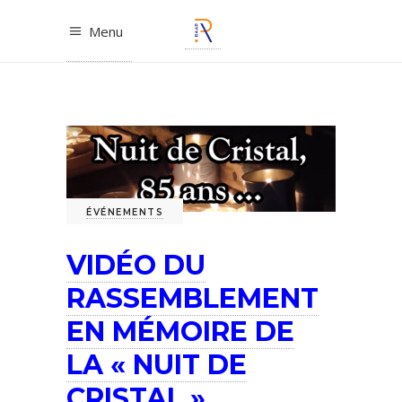
Menu
ÉVÉNEMENTS
VIDÉO DU
RASSEMBLEMENT
EN MÉMOIRE DE
LA « NUIT DE
CRISTAL »