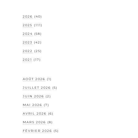
2026
(40)
2025
(111)
2024
(58)
2023
(42)
2022
(25)
2021
(17)
AOÛT 2026
(1)
JUILLET 2026
(5)
JUIN 2026
(2)
MAI 2026
(7)
AVRIL 2026
(6)
MARS 2026
(8)
FÉVRIER 2026
(5)