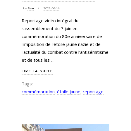
by
Raar
2022-06-14
Reportage vidéo intégral du
rassemblement du 7 juin en
commémoration du 80e anniversaire de
l'imposition de l'étoile jaune nazie et de
l'actualité du combat contre l'antisémitisme
et de tous les
LIRE LA SUITE
Tags:
commémoration
,
étoile jaune
,
reportage