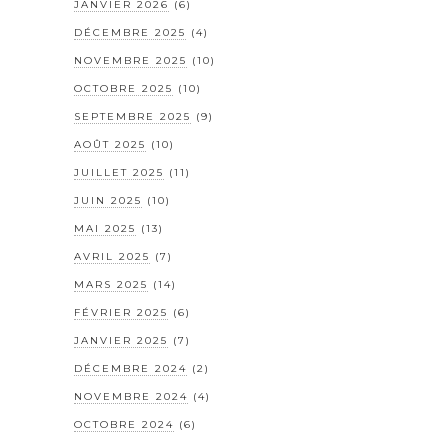
JANVIER 2026
(6)
DÉCEMBRE 2025
(4)
NOVEMBRE 2025
(10)
OCTOBRE 2025
(10)
SEPTEMBRE 2025
(9)
AOÛT 2025
(10)
JUILLET 2025
(11)
JUIN 2025
(10)
MAI 2025
(13)
AVRIL 2025
(7)
MARS 2025
(14)
FÉVRIER 2025
(6)
JANVIER 2025
(7)
DÉCEMBRE 2024
(2)
NOVEMBRE 2024
(4)
OCTOBRE 2024
(6)