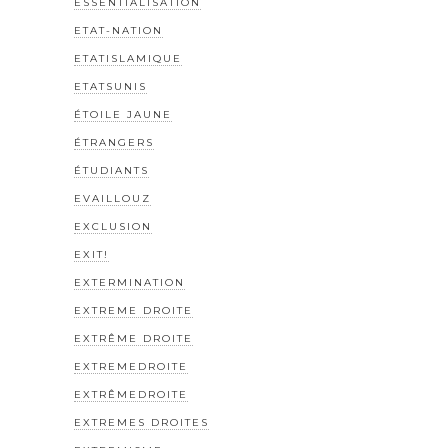
ESSENTIALISATION
ETAT-NATION
ETATISLAMIQUE
ETATSUNIS
ÉTOILE JAUNE
ÉTRANGERS
ÉTUDIANTS
EVAILLOUZ
EXCLUSION
EXIT!
EXTERMINATION
EXTREME DROITE
EXTRÊME DROITE
EXTREMEDROITE
EXTRÊMEDROITE
EXTREMES DROITES