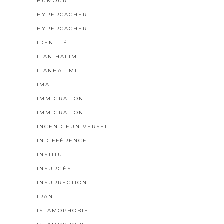
HUMOUR
HYPERCACHER
HYPERCACHER
IDENTITÉ
ILAN HALIMI
ILANHALIMI
IMA
IMMIGRATION
IMMIGRATION
INCENDIEUNIVERSEL
INDIFFÉRENCE
INSTITUT
INSURGÉS
INSURRECTION
IRAN
ISLAMOPHOBIE