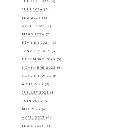
JUILLET 2024
(4)
JUIN 2024
(9)
MAI 2024
(8)
AVRIL 2024
(2)
MARS 2024
(9)
FÉVRIER 2024
(3)
JANVIER 2024
(4)
DÉCEMBRE 2023
(5)
NOVEMBRE 2023
(6)
OCTOBRE 2023
(8)
AOÛT 2023
(3)
JUILLET 2023
(3)
JUIN 2023
(4)
MAI 2023
(4)
AVRIL 2023
(4)
MARS 2023
(3)