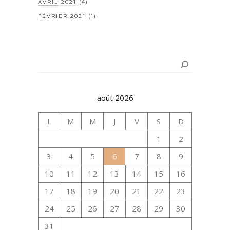
AVRIL 2021
(4)
FÉVRIER 2021
(1)
Rechercher
août 2026
L
M
M
J
V
S
D
1
2
3
4
5
6
7
8
9
10
11
12
13
14
15
16
17
18
19
20
21
22
23
24
25
26
27
28
29
30
31