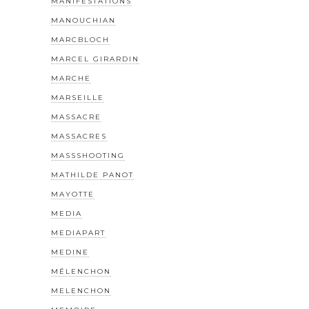
MANIFESTATIONS
MANOUCHIAN
MARCBLOCH
MARCEL GIRARDIN
MARCHE
MARSEILLE
MASSACRE
MASSACRES
MASSSHOOTING
MATHILDE PANOT
MAYOTTE
MEDIA
MEDIAPART
MEDINE
MÉLENCHON
MELENCHON