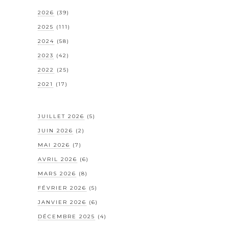
2026
(39)
2025
(111)
2024
(58)
2023
(42)
2022
(25)
2021
(17)
JUILLET 2026
(5)
JUIN 2026
(2)
MAI 2026
(7)
AVRIL 2026
(6)
MARS 2026
(8)
FÉVRIER 2026
(5)
JANVIER 2026
(6)
DÉCEMBRE 2025
(4)