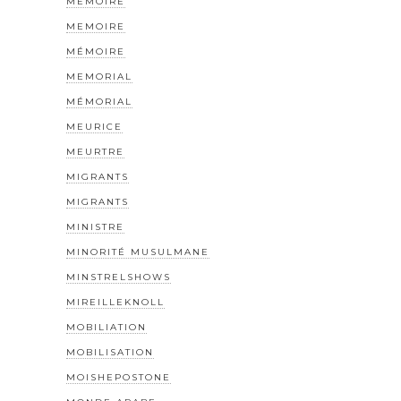
MEMOIRE
MEMOIRE
MÉMOIRE
MEMORIAL
MÉMORIAL
MEURICE
MEURTRE
MIGRANTS
MIGRANTS
MINISTRE
MINORITÉ MUSULMANE
MINSTRELSHOWS
MIREILLEKNOLL
MOBILIATION
MOBILISATION
MOISHEPOSTONE