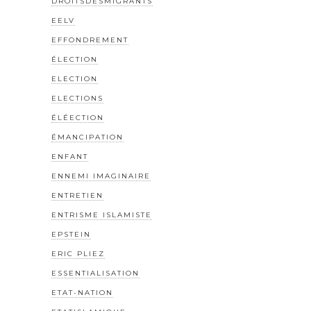
DROITSDESMIGRANTS
EELV
EFFONDREMENT
ÉLECTION
ELECTION
ELECTIONS
ÉLÉECTION
ÉMANCIPATION
ENFANT
ENNEMI IMAGINAIRE
ENTRETIEN
ENTRISME ISLAMISTE
EPSTEIN
ERIC PLIEZ
ESSENTIALISATION
ETAT-NATION