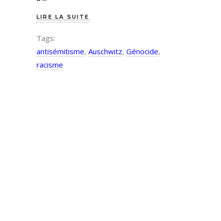
LIRE LA SUITE
Tags:
antisémitisme
,
Auschwitz
,
Génocide
,
racisme