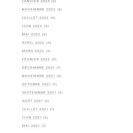
JANVIER 2023
(2)
NOVEMBRE 2022
(5)
JUILLET 2022
(4)
JUIN 2022
(4)
MAI 2022
(2)
AVRIL 2022
(4)
MARS 2022
(4)
FÉVRIER 2022
(2)
DÉCEMBRE 2021
(1)
NOVEMBRE 2021
(2)
OCTOBRE 2021
(1)
SEPTEMBRE 2021
(2)
AOÛT 2021
(2)
JUILLET 2021
(1)
JUIN 2021
(2)
MAI 2021
(1)