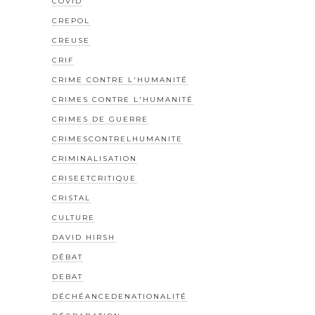
COVID
CREPOL
CREUSE
CRIF
CRIME CONTRE L'HUMANITÉ
CRIMES CONTRE L'HUMANITÉ
CRIMES DE GUERRE
CRIMESCONTRELHUMANITE
CRIMINALISATION
CRISEETCRITIQUE
CRISTAL
CULTURE
DAVID HIRSH
DÉBAT
DEBAT
DÉCHÉANCEDENATIONALITÉ