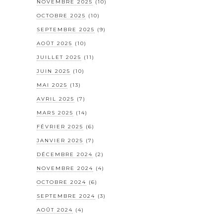
NOVEMBRE 2025
(10)
OCTOBRE 2025
(10)
SEPTEMBRE 2025
(9)
AOÛT 2025
(10)
JUILLET 2025
(11)
JUIN 2025
(10)
MAI 2025
(13)
AVRIL 2025
(7)
MARS 2025
(14)
FÉVRIER 2025
(6)
JANVIER 2025
(7)
DÉCEMBRE 2024
(2)
NOVEMBRE 2024
(4)
OCTOBRE 2024
(6)
SEPTEMBRE 2024
(3)
AOÛT 2024
(4)