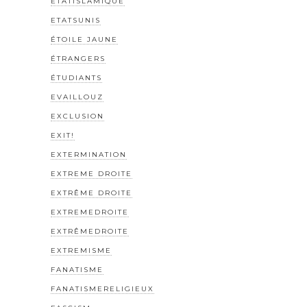
ETATISLAMIQUE
ETATSUNIS
ÉTOILE JAUNE
ÉTRANGERS
ÉTUDIANTS
EVAILLOUZ
EXCLUSION
EXIT!
EXTERMINATION
EXTREME DROITE
EXTRÊME DROITE
EXTREMEDROITE
EXTRÊMEDROITE
EXTREMISME
FANATISME
FANATISMERELIGIEUX