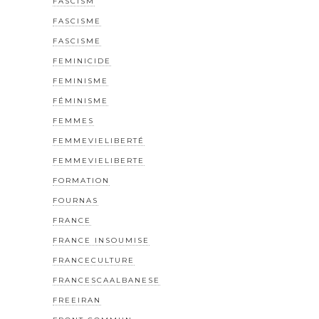
FASCISM
FASCISME
FASCISME
FEMINICIDE
FEMINISME
FÉMINISME
FEMMES
FEMMEVIELIBERTÉ
FEMMEVIELIBERTE
FORMATION
FOURNAS
FRANCE
FRANCE INSOUMISE
FRANCECULTURE
FRANCESCAALBANESE
FREEIRAN