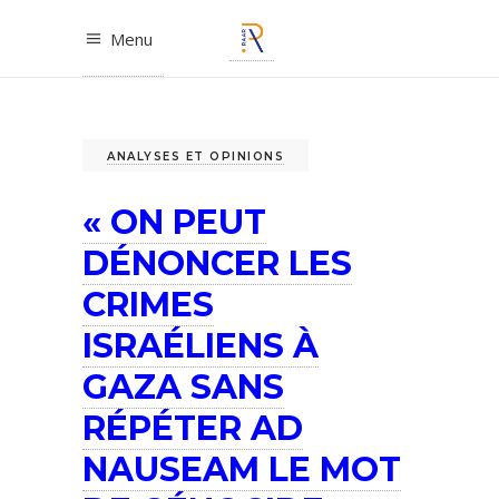
Menu
ANALYSES ET OPINIONS
« ON PEUT
DÉNONCER LES
CRIMES
ISRAÉLIENS À
GAZA SANS
RÉPÉTER AD
NAUSEAM LE MOT