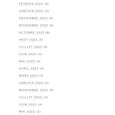
FÉVRIER 2024
(3)
JANVIER 2024
(4)
DÉCEMBRE 2023
(5)
NOVEMBRE 2023
(6)
OCTOBRE 2023
(8)
AOÛT 2023
(3)
JUILLET 2023
(3)
JUIN 2023
(4)
MAI 2023
(4)
AVRIL 2023
(4)
MARS 2023
(3)
JANVIER 2023
(2)
NOVEMBRE 2022
(5)
JUILLET 2022
(4)
JUIN 2022
(4)
MAI 2022
(2)