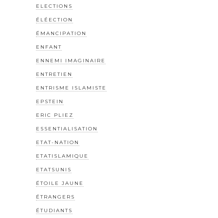
ELECTIONS
ÉLÉECTION
ÉMANCIPATION
ENFANT
ENNEMI IMAGINAIRE
ENTRETIEN
ENTRISME ISLAMISTE
EPSTEIN
ERIC PLIEZ
ESSENTIALISATION
ETAT-NATION
ETATISLAMIQUE
ETATSUNIS
ÉTOILE JAUNE
ÉTRANGERS
ÉTUDIANTS