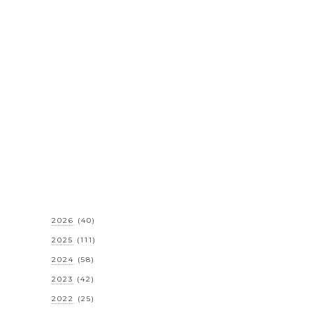
2026
(40)
2025
(111)
2024
(58)
2023
(42)
2022
(25)