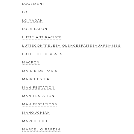
LOGEMENT
LOI
LOIYADAN
LOLA LAFON
LUTTE ANTIRACISTE
LUTTECONTRELESVIOLENCESFAITESAUXFEMMES
LUTTESDESCLASSES
MACRON
MAIRIE DE PARIS
MANCHESTER
MANIFESTATION
MANIFESTATION
MANIFESTATIONS
MANOUCHIAN
MARCBLOCH
MARCEL GIRARDIN