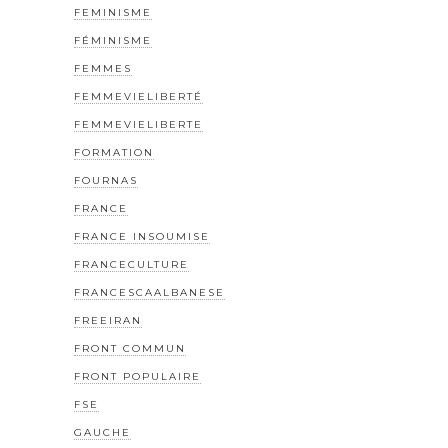
FEMINISME
FÉMINISME
FEMMES
FEMMEVIELIBERTÉ
FEMMEVIELIBERTE
FORMATION
FOURNAS
FRANCE
FRANCE INSOUMISE
FRANCECULTURE
FRANCESCAALBANESE
FREEIRAN
FRONT COMMUN
FRONT POPULAIRE
FSE
GAUCHE