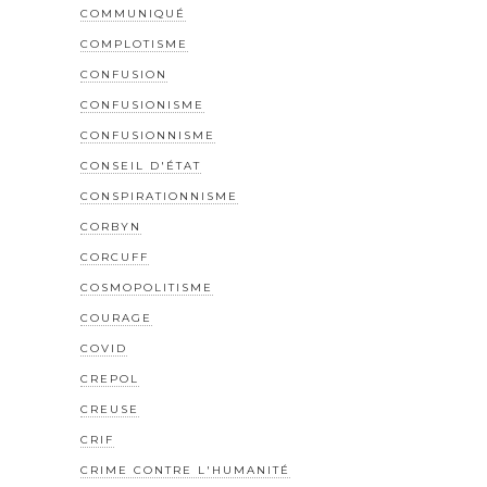
COMMUNIQUÉ
COMPLOTISME
CONFUSION
CONFUSIONISME
CONFUSIONNISME
CONSEIL D'ÉTAT
CONSPIRATIONNISME
CORBYN
CORCUFF
COSMOPOLITISME
COURAGE
COVID
CREPOL
CREUSE
CRIF
CRIME CONTRE L'HUMANITÉ