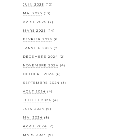
JUIN 2025
(10)
MAI 2025
(13)
AVRIL 2025
(7)
MARS 2025
(14)
FÉVRIER 2025
(6)
JANVIER 2025
(7)
DÉCEMBRE 2024
(2)
NOVEMBRE 2024
(4)
OCTOBRE 2024
(6)
SEPTEMBRE 2024
(3)
AOÛT 2024
(4)
JUILLET 2024
(4)
JUIN 2024
(9)
MAI 2024
(8)
AVRIL 2024
(2)
MARS 2024
(9)