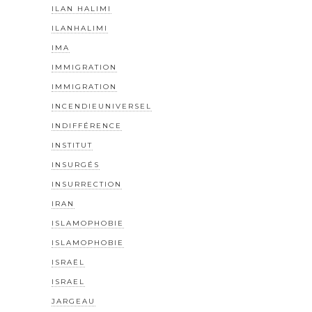
ILAN HALIMI
ILANHALIMI
IMA
IMMIGRATION
IMMIGRATION
INCENDIEUNIVERSEL
INDIFFÉRENCE
INSTITUT
INSURGÉS
INSURRECTION
IRAN
ISLAMOPHOBIE
ISLAMOPHOBIE
ISRAËL
ISRAEL
JARGEAU