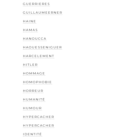
GUERRIERES
GUILLAUMEERNER
HAINE
HAMAS
HANOUCCA
HAOUESSENIGUER
HARCELEMENT
HITLER
HOMMAGE
HOMOPHOBIE
HORREUR
HUMANITÉ
HUMOUR
HYPERCACHER
HYPERCACHER
IDENTITÉ