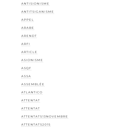
ANTISIONISME
ANTITSIGANISME
APPEL
ARABE
ARENDT
ARFI
ARTICLE
ASIONISME
ASQF
ASSA
ASSEMBLÉE
ATLANTICO
ATTENTAT
ATTENTAT
ATTENTATS13NOVEMBRE
ATTENTATS2015