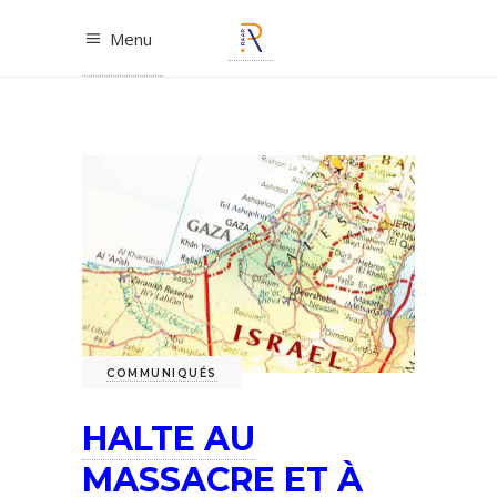
Menu
COMMUNIQUÉS
HALTE AU
MASSACRE ET À