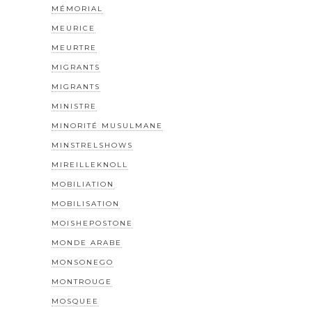
MÉMORIAL
MEURICE
MEURTRE
MIGRANTS
MIGRANTS
MINISTRE
MINORITÉ MUSULMANE
MINSTRELSHOWS
MIREILLEKNOLL
MOBILIATION
MOBILISATION
MOISHEPOSTONE
MONDE ARABE
MONSONEGO
MONTROUGE
MOSQUEE