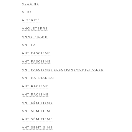
ALGÉRIE
ALIOT
ALTÉRITÉ
ANGLETERRE
ANNE FRANK
ANTIFA
ANTIFASCISME
ANTIFASCISME
ANTIFASCISME; ELECTIONSMUNICIPALES
ANTIPATRIARCAT
ANTIRACISME
ANTIRACISME
ANTISÉMITISME
ANTISEMITISME
ANTISÉMITISME
ANTISEMTISIME