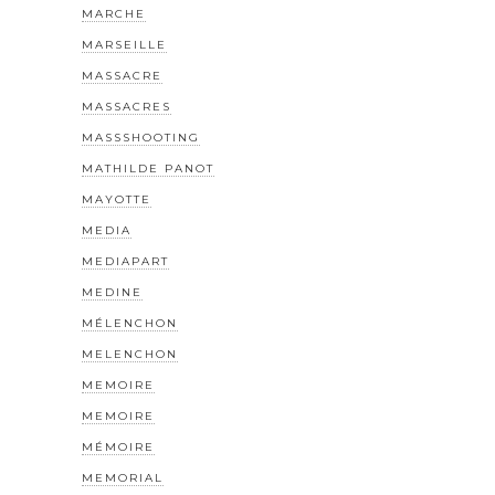
MARCHE
MARSEILLE
MASSACRE
MASSACRES
MASSSHOOTING
MATHILDE PANOT
MAYOTTE
MEDIA
MEDIAPART
MEDINE
MÉLENCHON
MELENCHON
MEMOIRE
MEMOIRE
MÉMOIRE
MEMORIAL