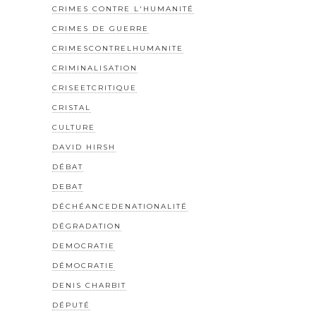
CRIMES CONTRE L'HUMANITÉ
CRIMES DE GUERRE
CRIMESCONTRELHUMANITE
CRIMINALISATION
CRISEETCRITIQUE
CRISTAL
CULTURE
DAVID HIRSH
DÉBAT
DEBAT
DÉCHÉANCEDENATIONALITÉ
DÉGRADATION
DEMOCRATIE
DÉMOCRATIE
DENIS CHARBIT
DÉPUTÉ