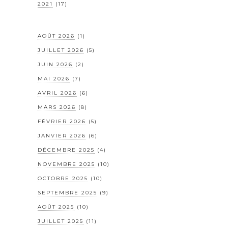
2021
(17)
AOÛT 2026
(1)
JUILLET 2026
(5)
JUIN 2026
(2)
MAI 2026
(7)
AVRIL 2026
(6)
MARS 2026
(8)
FÉVRIER 2026
(5)
JANVIER 2026
(6)
DÉCEMBRE 2025
(4)
NOVEMBRE 2025
(10)
OCTOBRE 2025
(10)
SEPTEMBRE 2025
(9)
AOÛT 2025
(10)
JUILLET 2025
(11)