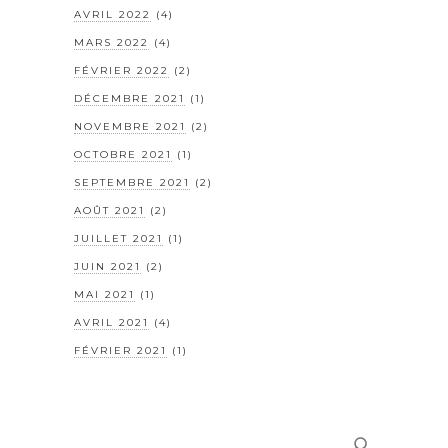
AVRIL 2022
(4)
MARS 2022
(4)
FÉVRIER 2022
(2)
DÉCEMBRE 2021
(1)
NOVEMBRE 2021
(2)
OCTOBRE 2021
(1)
SEPTEMBRE 2021
(2)
AOÛT 2021
(2)
JUILLET 2021
(1)
JUIN 2021
(2)
MAI 2021
(1)
AVRIL 2021
(4)
FÉVRIER 2021
(1)
Rechercher