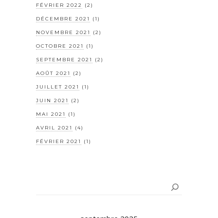
FÉVRIER 2022
(2)
DÉCEMBRE 2021
(1)
NOVEMBRE 2021
(2)
OCTOBRE 2021
(1)
SEPTEMBRE 2021
(2)
AOÛT 2021
(2)
JUILLET 2021
(1)
JUIN 2021
(2)
MAI 2021
(1)
AVRIL 2021
(4)
FÉVRIER 2021
(1)
Rechercher