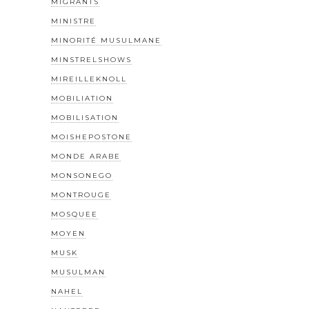
MIGRANTS
MINISTRE
MINORITÉ MUSULMANE
MINSTRELSHOWS
MIREILLEKNOLL
MOBILIATION
MOBILISATION
MOISHEPOSTONE
MONDE ARABE
MONSONEGO
MONTROUGE
MOSQUEE
MOYEN
MUSK
MUSULMAN
NAHEL