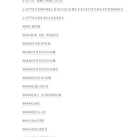
LUTTE ANTIRACISTE
LUTTECONTRELESVIOLENCESFAITESAUXFEMMES
LUTTESDESCLASSES
MACRON
MAIRIE DE PARIS
MANCHESTER
MANIFESTATION
MANIFESTATION
MANIFESTATIONS
MANOUCHIAN
MARCBLOCH
MARCEL GIRARDIN
MARCHE
MARSEILLE
MASSACRE
MASSACRES