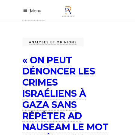
Menu
ANALYSES ET OPINIONS
« ON PEUT
DÉNONCER LES
CRIMES
ISRAÉLIENS À
GAZA SANS
RÉPÉTER AD
NAUSEAM LE MOT