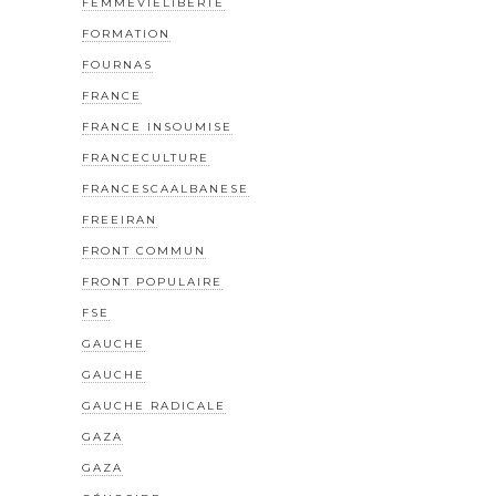
FEMMEVIELIBERTE
FORMATION
FOURNAS
FRANCE
FRANCE INSOUMISE
FRANCECULTURE
FRANCESCAALBANESE
FREEIRAN
FRONT COMMUN
FRONT POPULAIRE
FSE
GAUCHE
GAUCHE
GAUCHE RADICALE
GAZA
GAZA