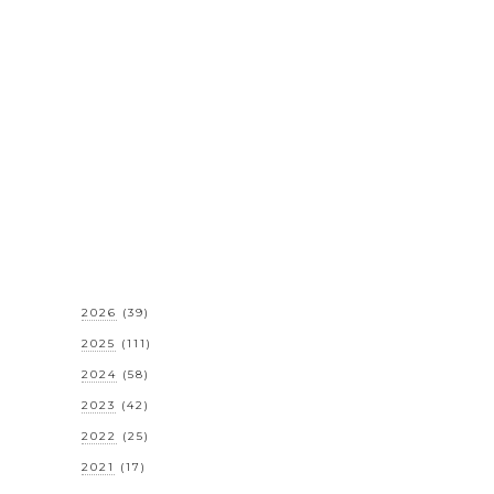
2026
(39)
2025
(111)
2024
(58)
2023
(42)
2022
(25)
2021
(17)