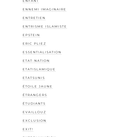
ENFANT
ENNEMI IMAGINAIRE
ENTRETIEN
ENTRISME ISLAMISTE
EPSTEIN
ERIC PLIEZ
ESSENTIALISATION
ETAT-NATION
ETATISLAMIQUE
ETATSUNIS
ÉTOILE JAUNE
ÉTRANGERS
ÉTUDIANTS
EVAILLOUZ
EXCLUSION
EXIT!