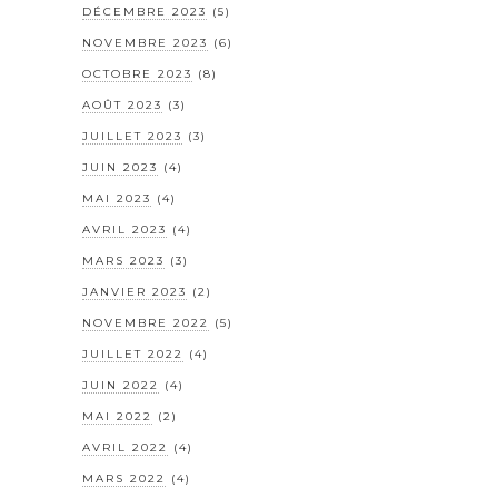
DÉCEMBRE 2023
(5)
NOVEMBRE 2023
(6)
OCTOBRE 2023
(8)
AOÛT 2023
(3)
JUILLET 2023
(3)
JUIN 2023
(4)
MAI 2023
(4)
AVRIL 2023
(4)
MARS 2023
(3)
JANVIER 2023
(2)
NOVEMBRE 2022
(5)
JUILLET 2022
(4)
JUIN 2022
(4)
MAI 2022
(2)
AVRIL 2022
(4)
MARS 2022
(4)