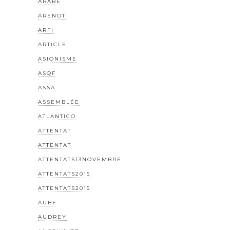
ARABE
ARENDT
ARFI
ARTICLE
ASIONISME
ASQF
ASSA
ASSEMBLÉE
ATLANTICO
ATTENTAT
ATTENTAT
ATTENTATS13NOVEMBRE
ATTENTATS2015
ATTENTATS2015
AUBE
AUDREY