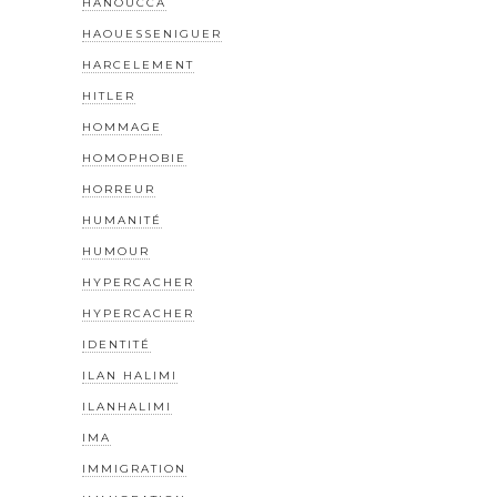
HANOUCCA
HAOUESSENIGUER
HARCELEMENT
HITLER
HOMMAGE
HOMOPHOBIE
HORREUR
HUMANITÉ
HUMOUR
HYPERCACHER
HYPERCACHER
IDENTITÉ
ILAN HALIMI
ILANHALIMI
IMA
IMMIGRATION