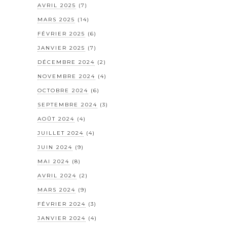
AVRIL 2025
(7)
MARS 2025
(14)
FÉVRIER 2025
(6)
JANVIER 2025
(7)
DÉCEMBRE 2024
(2)
NOVEMBRE 2024
(4)
OCTOBRE 2024
(6)
SEPTEMBRE 2024
(3)
AOÛT 2024
(4)
JUILLET 2024
(4)
JUIN 2024
(9)
MAI 2024
(8)
AVRIL 2024
(2)
MARS 2024
(9)
FÉVRIER 2024
(3)
JANVIER 2024
(4)