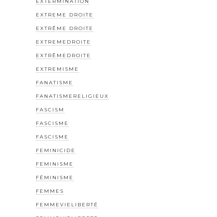
EXTERMINATION
EXTREME DROITE
EXTRÊME DROITE
EXTREMEDROITE
EXTRÊMEDROITE
EXTREMISME
FANATISME
FANATISMERELIGIEUX
FASCISM
FASCISME
FASCISME
FEMINICIDE
FEMINISME
FÉMINISME
FEMMES
FEMMEVIELIBERTÉ