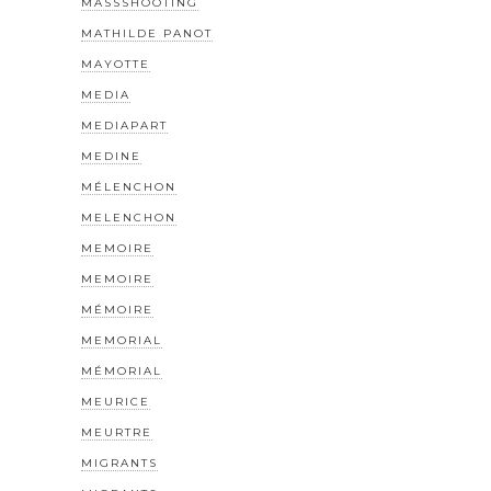
MASSSHOOTING
MATHILDE PANOT
MAYOTTE
MEDIA
MEDIAPART
MEDINE
MÉLENCHON
MELENCHON
MEMOIRE
MEMOIRE
MÉMOIRE
MEMORIAL
MÉMORIAL
MEURICE
MEURTRE
MIGRANTS