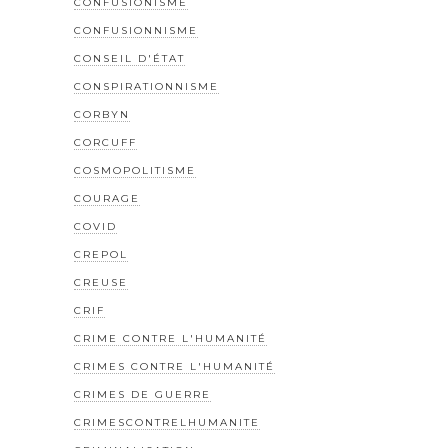
CONFUSIONISME
CONFUSIONNISME
CONSEIL D'ÉTAT
CONSPIRATIONNISME
CORBYN
CORCUFF
COSMOPOLITISME
COURAGE
COVID
CREPOL
CREUSE
CRIF
CRIME CONTRE L'HUMANITÉ
CRIMES CONTRE L'HUMANITÉ
CRIMES DE GUERRE
CRIMESCONTRELHUMANITE