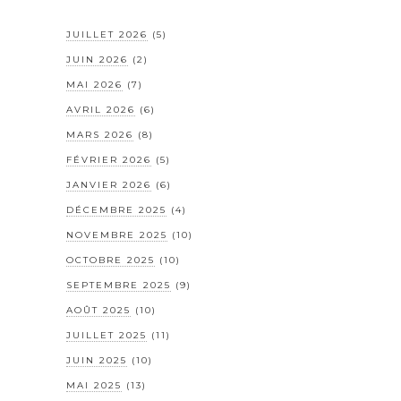
JUILLET 2026
(5)
JUIN 2026
(2)
MAI 2026
(7)
AVRIL 2026
(6)
MARS 2026
(8)
FÉVRIER 2026
(5)
JANVIER 2026
(6)
DÉCEMBRE 2025
(4)
NOVEMBRE 2025
(10)
OCTOBRE 2025
(10)
SEPTEMBRE 2025
(9)
AOÛT 2025
(10)
JUILLET 2025
(11)
JUIN 2025
(10)
MAI 2025
(13)