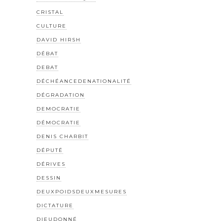
CRISTAL
CULTURE
DAVID HIRSH
DÉBAT
DEBAT
DÉCHÉANCEDENATIONALITÉ
DÉGRADATION
DEMOCRATIE
DÉMOCRATIE
DENIS CHARBIT
DÉPUTÉ
DÉRIVES
DESSIN
DEUXPOIDSDEUXMESURES
DICTATURE
DIEUDONNÉ