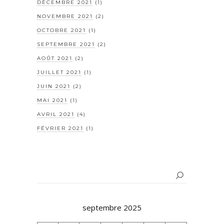
DÉCEMBRE 2021
(1)
NOVEMBRE 2021
(2)
OCTOBRE 2021
(1)
SEPTEMBRE 2021
(2)
AOÛT 2021
(2)
JUILLET 2021
(1)
JUIN 2021
(2)
MAI 2021
(1)
AVRIL 2021
(4)
FÉVRIER 2021
(1)
Rechercher
septembre 2025