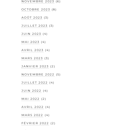
NOVEMBRE 2023
(6)
OCTOBRE 2023
(8)
AOÛT 2023
(3)
JUILLET 2023
(3)
JUIN 2023
(4)
MAI 2023
(4)
AVRIL 2023
(4)
MARS 2023
(3)
JANVIER 2023
(2)
NOVEMBRE 2022
(5)
JUILLET 2022
(4)
JUIN 2022
(4)
MAI 2022
(2)
AVRIL 2022
(4)
MARS 2022
(4)
FÉVRIER 2022
(2)