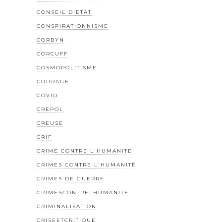
CONSEIL D'ÉTAT
CONSPIRATIONNISME
CORBYN
CORCUFF
COSMOPOLITISME
COURAGE
COVID
CREPOL
CREUSE
CRIF
CRIME CONTRE L'HUMANITÉ
CRIMES CONTRE L'HUMANITÉ
CRIMES DE GUERRE
CRIMESCONTRELHUMANITE
CRIMINALISATION
CRISEETCRITIQUE