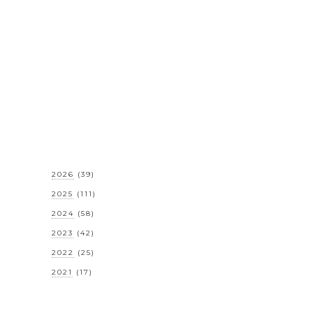
2026
(39)
2025
(111)
2024
(58)
2023
(42)
2022
(25)
2021
(17)