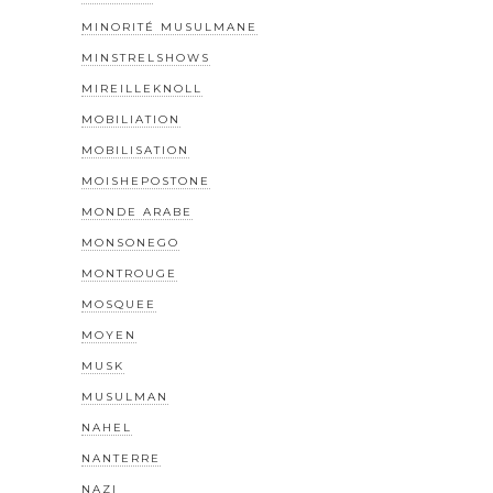
MINORITÉ MUSULMANE
MINSTRELSHOWS
MIREILLEKNOLL
MOBILIATION
MOBILISATION
MOISHEPOSTONE
MONDE ARABE
MONSONEGO
MONTROUGE
MOSQUEE
MOYEN
MUSK
MUSULMAN
NAHEL
NANTERRE
NAZI