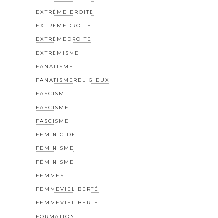
EXTRÊME DROITE
EXTREMEDROITE
EXTRÊMEDROITE
EXTREMISME
FANATISME
FANATISMERELIGIEUX
FASCISM
FASCISME
FASCISME
FEMINICIDE
FEMINISME
FÉMINISME
FEMMES
FEMMEVIELIBERTÉ
FEMMEVIELIBERTE
FORMATION