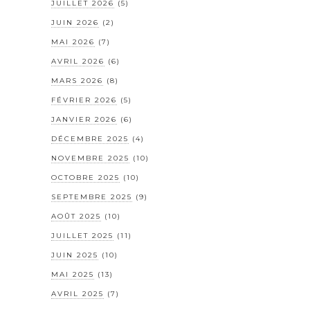
JUILLET 2026
(5)
JUIN 2026
(2)
MAI 2026
(7)
AVRIL 2026
(6)
MARS 2026
(8)
FÉVRIER 2026
(5)
JANVIER 2026
(6)
DÉCEMBRE 2025
(4)
NOVEMBRE 2025
(10)
OCTOBRE 2025
(10)
SEPTEMBRE 2025
(9)
AOÛT 2025
(10)
JUILLET 2025
(11)
JUIN 2025
(10)
MAI 2025
(13)
AVRIL 2025
(7)