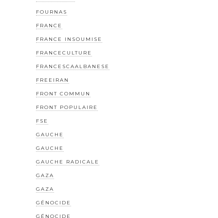
FOURNAS
FRANCE
FRANCE INSOUMISE
FRANCECULTURE
FRANCESCAALBANESE
FREEIRAN
FRONT COMMUN
FRONT POPULAIRE
FSE
GAUCHE
GAUCHE
GAUCHE RADICALE
GAZA
GAZA
GÉNOCIDE
GÉNOCIDE