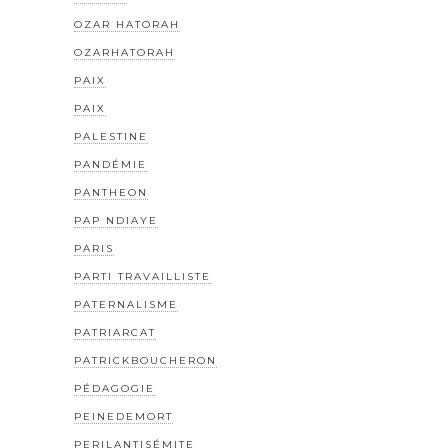
OZAR HATORAH
OZARHATORAH
PAIX
PAIX
PALESTINE
PANDÉMIE
PANTHEON
PAP NDIAYE
PARIS
PARTI TRAVAILLISTE
PATERNALISME
PATRIARCAT
PATRICKBOUCHERON
PÉDAGOGIE
PEINEDEMORT
PERILANTISÉMITE