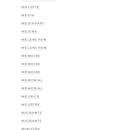
MAYOTTE
MEDIA
MEDIAPART
MEDINE
MÉLENCHON
MELENCHON
MEMOIRE
MEMOIRE
MÉMOIRE
MEMORIAL
MÉMORIAL
MEURICE
MEURTRE
MIGRANTS
MIGRANTS
MINISTRE