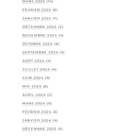
MARS 2025
(14)
FÉVRIER 2025
(6)
JANVIER 2025
(7)
DÉCEMBRE 2024
(2)
NOVEMBRE 2024
(4)
OCTOBRE 2024
(6)
SEPTEMBRE 2024
(3)
AOÛT 2024
(4)
JUILLET 2024
(4)
JUIN 2024
(9)
MAI 2024
(8)
AVRIL 2024
(2)
MARS 2024
(9)
FÉVRIER 2024
(3)
JANVIER 2024
(4)
DÉCEMBRE 2023
(5)