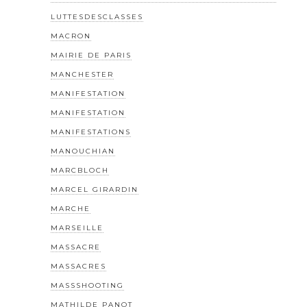
LUTTESDESCLASSES
MACRON
MAIRIE DE PARIS
MANCHESTER
MANIFESTATION
MANIFESTATION
MANIFESTATIONS
MANOUCHIAN
MARCBLOCH
MARCEL GIRARDIN
MARCHE
MARSEILLE
MASSACRE
MASSACRES
MASSSHOOTING
MATHILDE PANOT