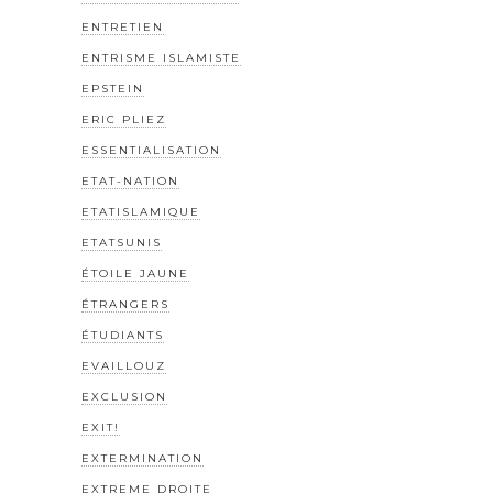
ENTRETIEN
ENTRISME ISLAMISTE
EPSTEIN
ERIC PLIEZ
ESSENTIALISATION
ETAT-NATION
ETATISLAMIQUE
ETATSUNIS
ÉTOILE JAUNE
ÉTRANGERS
ÉTUDIANTS
EVAILLOUZ
EXCLUSION
EXIT!
EXTERMINATION
EXTREME DROITE