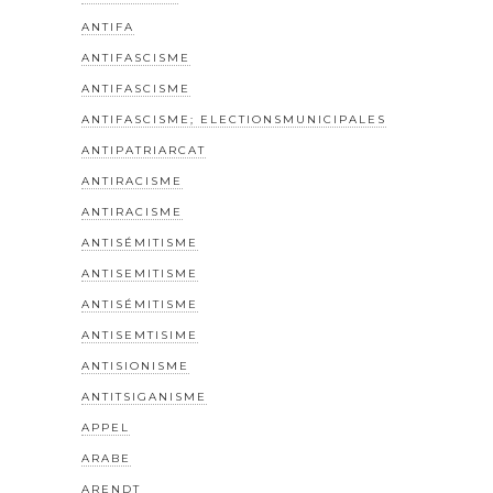
ANTIFA
ANTIFASCISME
ANTIFASCISME
ANTIFASCISME; ELECTIONSMUNICIPALES
ANTIPATRIARCAT
ANTIRACISME
ANTIRACISME
ANTISÉMITISME
ANTISEMITISME
ANTISÉMITISME
ANTISEMTISIME
ANTISIONISME
ANTITSIGANISME
APPEL
ARABE
ARENDT