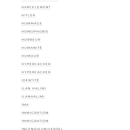
HARCELEMENT
HITLER
HOMMAGE
HOMOPHOBIE
HORREUR
HUMANITÉ
HUMOUR
HYPERCACHER
HYPERCACHER
IDENTITÉ
ILAN HALIMI
ILANHALIMI
IMA
IMMIGRATION
IMMIGRATION
INCENDIEUNIVERSEL