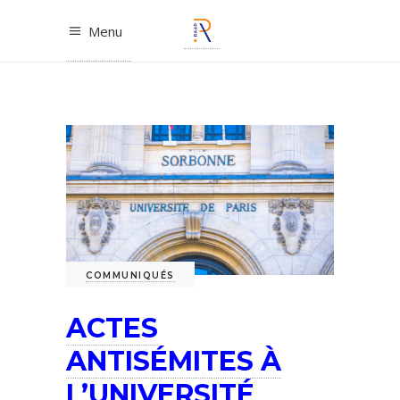
Menu
COMMUNIQUÉS
ACTES
ANTISÉMITES À
L’UNIVERSITÉ