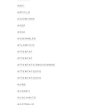
ARFI
ARTICLE
ASIONISME
ASQF
ASSA
ASSEMBLÉE
ATLANTICO
ATTENTAT
ATTENTAT
ATTENTATS13NOVEMBRE
ATTENTATS2015
ATTENTATS2015
AUBE
AUDREY
AUSCHWITZ
AUSTRALIE