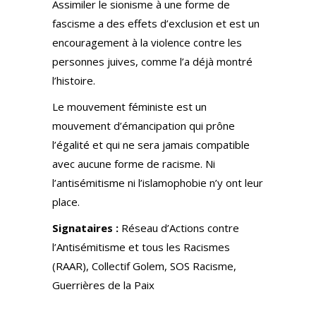
Assimiler le sionisme à une forme de
fascisme a des effets d’exclusion et est un
encouragement à la violence contre les
personnes juives, comme l’a déjà montré
l’histoire.
Le mouvement féministe est un
mouvement d’émancipation qui prône
l’égalité et qui ne sera jamais compatible
avec aucune forme de racisme. Ni
l’antisémitisme ni l’islamophobie n’y ont leur
place.
Signataires :
Réseau d’Actions contre
l’Antisémitisme et tous les Racismes
(RAAR), Collectif Golem, SOS Racisme,
Guerrières de la Paix