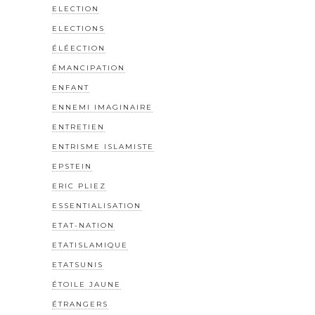
ELECTION
ELECTIONS
ÉLÉECTION
ÉMANCIPATION
ENFANT
ENNEMI IMAGINAIRE
ENTRETIEN
ENTRISME ISLAMISTE
EPSTEIN
ERIC PLIEZ
ESSENTIALISATION
ETAT-NATION
ETATISLAMIQUE
ETATSUNIS
ÉTOILE JAUNE
ÉTRANGERS