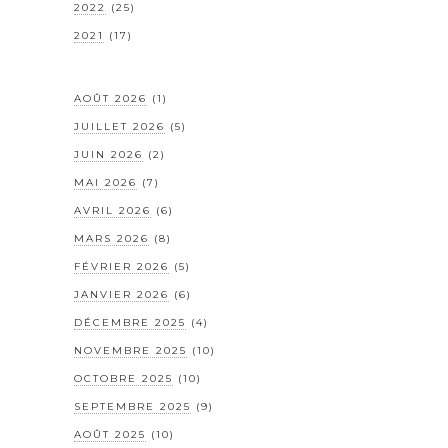
2022
(25)
2021
(17)
AOÛT 2026
(1)
JUILLET 2026
(5)
JUIN 2026
(2)
MAI 2026
(7)
AVRIL 2026
(6)
MARS 2026
(8)
FÉVRIER 2026
(5)
JANVIER 2026
(6)
DÉCEMBRE 2025
(4)
NOVEMBRE 2025
(10)
OCTOBRE 2025
(10)
SEPTEMBRE 2025
(9)
AOÛT 2025
(10)