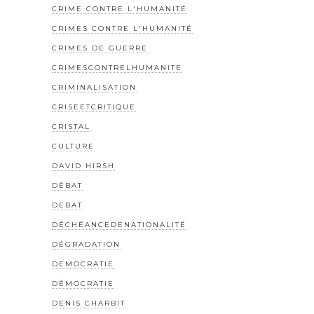
CRIME CONTRE L'HUMANITÉ
CRIMES CONTRE L'HUMANITÉ
CRIMES DE GUERRE
CRIMESCONTRELHUMANITE
CRIMINALISATION
CRISEETCRITIQUE
CRISTAL
CULTURE
DAVID HIRSH
DÉBAT
DEBAT
DÉCHÉANCEDENATIONALITÉ
DÉGRADATION
DEMOCRATIE
DÉMOCRATIE
DENIS CHARBIT