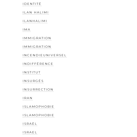
IDENTITÉ
ILAN HALIMI
ILANHALIMI
IMA
IMMIGRATION
IMMIGRATION
INCENDIEUNIVERSEL
INDIFFÉRENCE
INSTITUT
INSURGÉS
INSURRECTION
IRAN
ISLAMOPHOBIE
ISLAMOPHOBIE
ISRAËL
ISRAEL