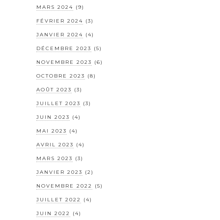
MARS 2024
(9)
FÉVRIER 2024
(3)
JANVIER 2024
(4)
DÉCEMBRE 2023
(5)
NOVEMBRE 2023
(6)
OCTOBRE 2023
(8)
AOÛT 2023
(3)
JUILLET 2023
(3)
JUIN 2023
(4)
MAI 2023
(4)
AVRIL 2023
(4)
MARS 2023
(3)
JANVIER 2023
(2)
NOVEMBRE 2022
(5)
JUILLET 2022
(4)
JUIN 2022
(4)