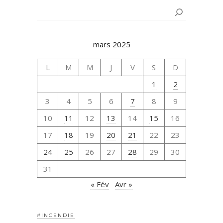
Rechercher
mars 2025
L
M
M
J
V
S
D
1
2
3
4
5
6
7
8
9
10
11
12
13
14
15
16
17
18
19
20
21
22
23
24
25
26
27
28
29
30
31
« Fév
Avr »
#INCENDIE