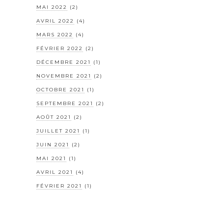
MAI 2022
(2)
AVRIL 2022
(4)
MARS 2022
(4)
FÉVRIER 2022
(2)
DÉCEMBRE 2021
(1)
NOVEMBRE 2021
(2)
OCTOBRE 2021
(1)
SEPTEMBRE 2021
(2)
AOÛT 2021
(2)
JUILLET 2021
(1)
JUIN 2021
(2)
MAI 2021
(1)
AVRIL 2021
(4)
FÉVRIER 2021
(1)