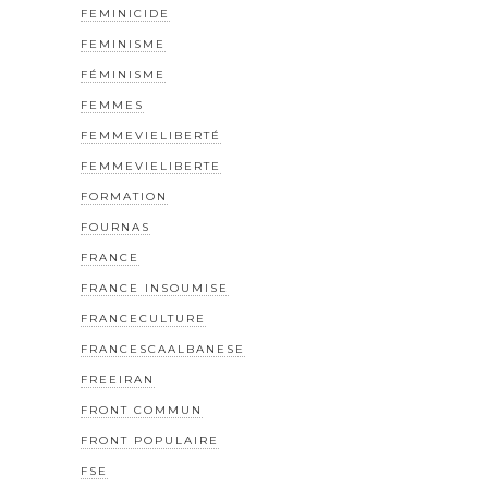
FEMINICIDE
FEMINISME
FÉMINISME
FEMMES
FEMMEVIELIBERTÉ
FEMMEVIELIBERTE
FORMATION
FOURNAS
FRANCE
FRANCE INSOUMISE
FRANCECULTURE
FRANCESCAALBANESE
FREEIRAN
FRONT COMMUN
FRONT POPULAIRE
FSE