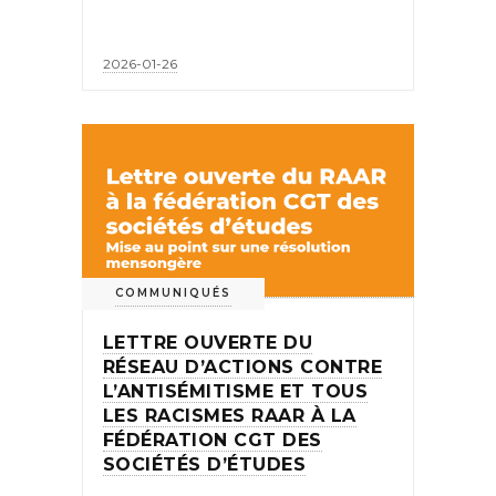
2026-01-26
COMMUNIQUÉS
LETTRE OUVERTE DU
RÉSEAU D’ACTIONS CONTRE
L’ANTISÉMITISME ET TOUS
LES RACISMES RAAR À LA
FÉDÉRATION CGT DES
SOCIÉTÉS D’ÉTUDES