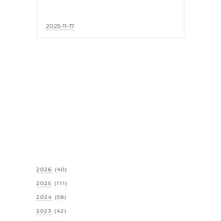
2025-11-17
2026
(40)
2025
(111)
2024
(58)
2023
(42)