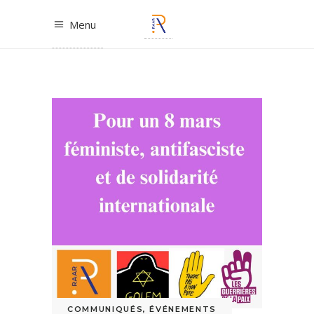
Menu
COMMUNIQUÉS
,
ÉVÉNEMENTS