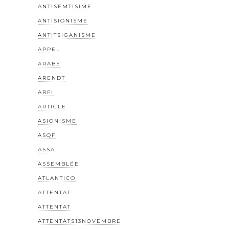
ANTISEMTISIME
ANTISIONISME
ANTITSIGANISME
APPEL
ARABE
ARENDT
ARFI
ARTICLE
ASIONISME
ASQF
ASSA
ASSEMBLÉE
ATLANTICO
ATTENTAT
ATTENTAT
ATTENTATS13NOVEMBRE