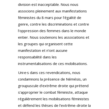
division est inacceptable. Nous nous
associons pleinement aux manifestations
féministes du 8 mars pour l’égalité de
genre, contre les discriminations et contre
l’oppression des femmes dans le monde
entier. Nous soutenons les associations et
les groupes qui organisent cette
manifestation et n’ont aucune
responsabilité dans les
instrumentalisations de ces mobilisations.
Uni·e·s dans ces revendications, nous
condamnons la présence de Némésis, un
groupuscule d’extrême droite qui prétend
s’approprier le combat féministe, attaque
régulièrement les mobilisations féministes
et défend les thèses de l’extrême-droite la