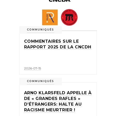
COMMUNIQUÉS
COMMENTAIRES SUR LE
RAPPORT 2025 DE LA CNCDH
2026-07-15
COMMUNIQUÉS
ARNO KLARSFELD APPELLE À
DE « GRANDES RAFLES »
D’ÉTRANGERS: HALTE AU
RACISME MEURTRIER !