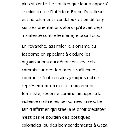
plus violente. Le soutien que leur a apporté
le ministre de l’Intérieur Bruno Retailleau
est absolument scandaleux et en dit long
sur ses orientations alors qu’il avait déjà
manifesté contre le mariage pour tous.
En revanche, assimiler le sionisme au
fascisme en appelant à exclure les
organisations qui dénoncent les viols
commis sur des femmes israéliennes,
comme le font certains groupes qui ne
représentent en rien le mouvement
féministe, résonne comme un appel à la
violence contre les personnes juives. Le
fait d’affirmer qu’Israël a le droit d’exister
n’est pas le soutien des politiques
coloniales, ou des bombardements à Gaza.