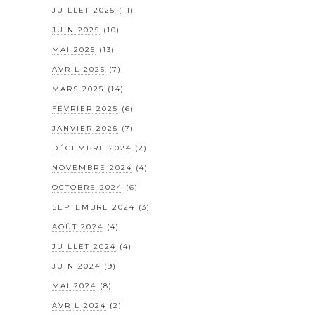
JUILLET 2025
(11)
JUIN 2025
(10)
MAI 2025
(13)
AVRIL 2025
(7)
MARS 2025
(14)
FÉVRIER 2025
(6)
JANVIER 2025
(7)
DÉCEMBRE 2024
(2)
NOVEMBRE 2024
(4)
OCTOBRE 2024
(6)
SEPTEMBRE 2024
(3)
AOÛT 2024
(4)
JUILLET 2024
(4)
JUIN 2024
(9)
MAI 2024
(8)
AVRIL 2024
(2)