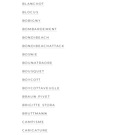
BLANCHOT
BLOCUS
BOBIGNY
BOMBARDEMENT
BONDIBEACH
BONDIBEACHATTACK
BOSNIE
BOUNATRAORE
BOUSQUET
BOYCOTT
BOYCOTTAVEUGLE
BRAUN-PIVET
BRIGITTE STORA
BRUTTMANN
CAMPISME
CARICATURE