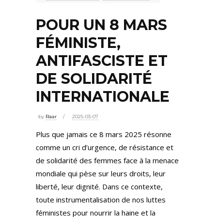
POUR UN 8 MARS
FÉMINISTE,
ANTIFASCISTE ET
DE SOLIDARITÉ
INTERNATIONALE
by
Raar
2025-03-07
Plus que jamais ce 8 mars 2025 résonne
comme un cri d’urgence, de résistance et
de solidarité des femmes face à la menace
mondiale qui pèse sur leurs droits, leur
liberté, leur dignité. Dans ce contexte,
toute instrumentalisation de nos luttes
féministes pour nourrir la haine et la