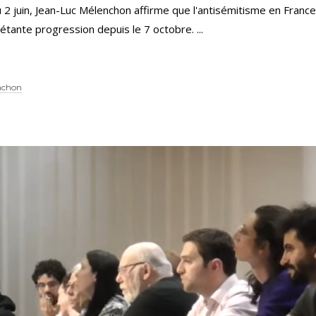
 2 juin, Jean-Luc Mélenchon affirme que l'antisémitisme en France 
iétante progression depuis le 7 octobre.
nchon