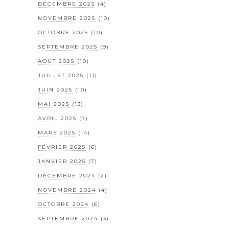
DÉCEMBRE 2025
(4)
NOVEMBRE 2025
(10)
OCTOBRE 2025
(10)
SEPTEMBRE 2025
(9)
AOÛT 2025
(10)
JUILLET 2025
(11)
JUIN 2025
(10)
MAI 2025
(13)
AVRIL 2025
(7)
MARS 2025
(14)
FÉVRIER 2025
(6)
JANVIER 2025
(7)
DÉCEMBRE 2024
(2)
NOVEMBRE 2024
(4)
OCTOBRE 2024
(6)
SEPTEMBRE 2024
(3)