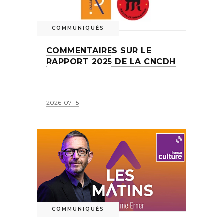
COMMUNIQUÉS
COMMENTAIRES SUR LE
RAPPORT 2025 DE LA CNCDH
2026-07-15
COMMUNIQUÉS