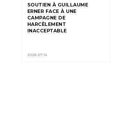
SOUTIEN À GUILLAUME
ERNER FACE À UNE
CAMPAGNE DE
HARCÈLEMENT
INACCEPTABLE
2026-07-14