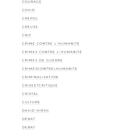
COURAGE
COVID
CREPOL
CREUSE
CRIF
CRIME CONTRE L'HUMANITÉ
CRIMES CONTRE L'HUMANITÉ
CRIMES DE GUERRE
CRIMESCONTRELHUMANITE
CRIMINALISATION
CRISEETCRITIQUE
CRISTAL
CULTURE
DAVID HIRSH
DÉBAT
DEBAT