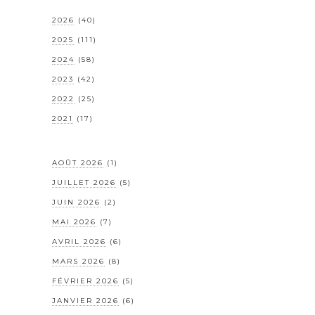
2026
(40)
2025
(111)
2024
(58)
2023
(42)
2022
(25)
2021
(17)
AOÛT 2026
(1)
JUILLET 2026
(5)
JUIN 2026
(2)
MAI 2026
(7)
AVRIL 2026
(6)
MARS 2026
(8)
FÉVRIER 2026
(5)
JANVIER 2026
(6)