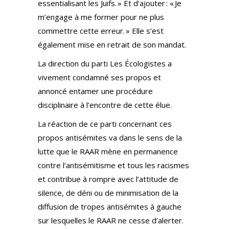
essentialisant les Juifs. » Et d’ajouter : « Je
m’engage à me former pour ne plus
commettre cette erreur. » Elle s’est
également mise en retrait de son mandat.
La direction du parti Les Écologistes a
vivement condamné ses propos et
annoncé entamer une procédure
disciplinaire à l’encontre de cette élue.
La réaction de ce parti concernant ces
propos antisémites va dans le sens de la
lutte que le RAAR mène en permanence
contre l’antisémitisme et tous les racismes
et contribue à rompre avec l’attitude de
silence, de déni ou de minimisation de la
diffusion de tropes antisémites à gauche
sur lesquelles le RAAR ne cesse d’alerter.