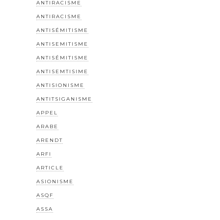
ANTIRACISME
ANTIRACISME
ANTISÉMITISME
ANTISEMITISME
ANTISÉMITISME
ANTISEMTISIME
ANTISIONISME
ANTITSIGANISME
APPEL
ARABE
ARENDT
ARFI
ARTICLE
ASIONISME
ASQF
ASSA