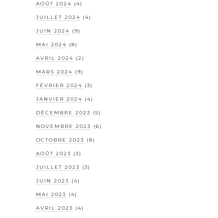
AOÛT 2024
(4)
JUILLET 2024
(4)
JUIN 2024
(9)
MAI 2024
(8)
AVRIL 2024
(2)
MARS 2024
(9)
FÉVRIER 2024
(3)
JANVIER 2024
(4)
DÉCEMBRE 2023
(5)
NOVEMBRE 2023
(6)
OCTOBRE 2023
(8)
AOÛT 2023
(3)
JUILLET 2023
(3)
JUIN 2023
(4)
MAI 2023
(4)
AVRIL 2023
(4)