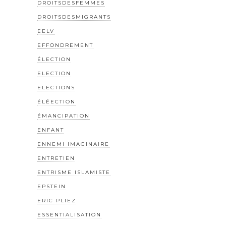
DROITSDESFEMMES
DROITSDESMIGRANTS
EELV
EFFONDREMENT
ÉLECTION
ELECTION
ELECTIONS
ÉLÉECTION
ÉMANCIPATION
ENFANT
ENNEMI IMAGINAIRE
ENTRETIEN
ENTRISME ISLAMISTE
EPSTEIN
ERIC PLIEZ
ESSENTIALISATION