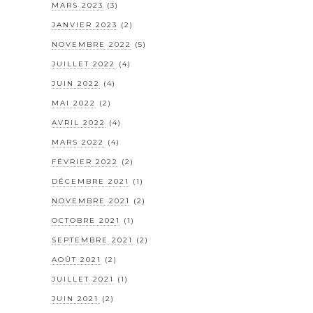
MARS 2023
(3)
JANVIER 2023
(2)
NOVEMBRE 2022
(5)
JUILLET 2022
(4)
JUIN 2022
(4)
MAI 2022
(2)
AVRIL 2022
(4)
MARS 2022
(4)
FÉVRIER 2022
(2)
DÉCEMBRE 2021
(1)
NOVEMBRE 2021
(2)
OCTOBRE 2021
(1)
SEPTEMBRE 2021
(2)
AOÛT 2021
(2)
JUILLET 2021
(1)
JUIN 2021
(2)