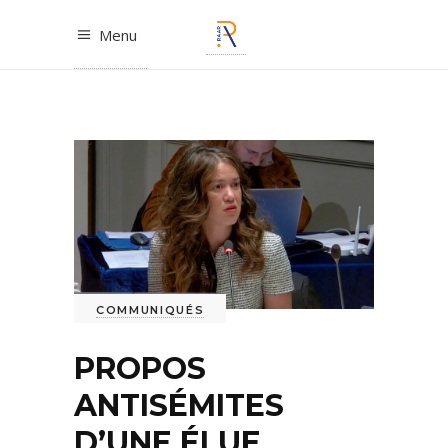
Menu
COMMUNIQUÉS
PROPOS
ANTISÉMITES
D’UNE ÉLUE