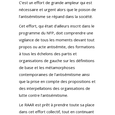
C’est un effort de grande ampleur qui est
nécessaire et urgent alors que le poison de
l’antisémitisme se répand dans la société.
Cet effort, qui était d’ailleurs inscrit dans le
programme du NFP, doit comprendre une
vigilance de tous les moments devant tout
propos ou acte antisémite, des formations
à tous les échelons des partis et
organisations de gauche sur les définitions
de base et les métamorphoses
contemporaines de l’antisémitisme ainsi
que la prise en compte des propositions et
des interpellations des organisations de
lutte contre l’antisémitisme.
Le RAAR est prêt à prendre toute sa place
dans cet effort collectif, tout en continuant