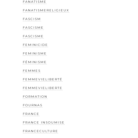
FANATISME
FANATISMERELIGIEUX
FASCISM
FASCISME
FASCISME
FEMINICIDE
FEMINISME
FÉMINISME
FEMMES
FEMMEVIELIBERTÉ
FEMMEVIELIBERTE
FORMATION
FOURNAS
FRANCE
FRANCE INSOUMISE
FRANCECULTURE