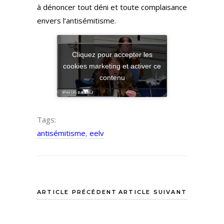
à dénoncer tout déni et toute complaisance
envers l’antisémitisme.
Cliquez pour accepter les
cookies marketing et activer ce
contenu
Tags:
antisémitisme
,
eelv
ARTICLE PRÉCÉDENT
ARTICLE SUIVANT