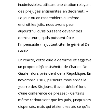
inadmissibles, utilisant une citation relayant
des préjugés antisémites en déclarant : «
Le jour où on rassemblera au même
endroit les Juifs, nous avons peur
aujourd’hui qu’ils puissent devenir des
dominateurs, qu’ils puissent faire
l’impensable », ajoutant citer le général De
Gaulle.
En réalité, cette élue a déformé et aggravé
un propos déjà antisémite de Charles De
Gaulle, alors président de la République. En
novembre 1967, plusieurs mois après la
guerre des Six Jours, il avait déclaré lors
d’une conférence de presse : « Certains
même redoutaient que les Juifs, jusqu’alors
dispersés, mais qui étaient restés ce qu’ils