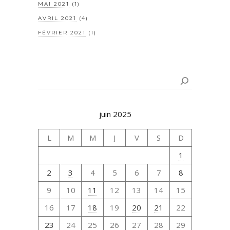
MAI 2021
(1)
AVRIL 2021
(4)
FÉVRIER 2021
(1)
Rechercher
juin 2025
L
M
M
J
V
S
D
1
2
3
4
5
6
7
8
9
10
11
12
13
14
15
16
17
18
19
20
21
22
23
24
25
26
27
28
29