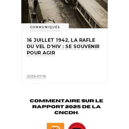
COMMUNIQUÉS
16 JUILLET 1942, LA RAFLE
DU VEL D’HIV : SE SOUVENIR
POUR AGIR
2026-07-16