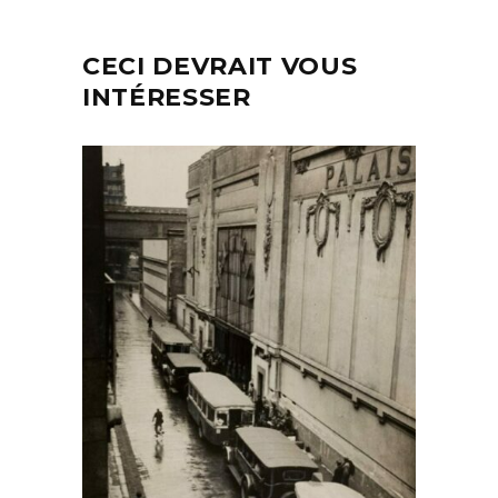
CECI DEVRAIT VOUS
INTÉRESSER