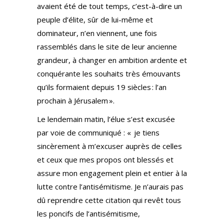
avaient été de tout temps, c’est-à-dire un
peuple d’élite, sûr de lui-même et
dominateur, n’en viennent, une fois
rassemblés dans le site de leur ancienne
grandeur, à changer en ambition ardente et
conquérante les souhaits très émouvants
qu’ils formaient depuis 19 siècles : l’an
prochain à Jérusalem ».
Le lendemain matin, l’élue s’est excusée
par voie de communiqué : « je tiens
sincèrement à m’excuser auprès de celles
et ceux que mes propos ont blessés et
assure mon engagement plein et entier à la
lutte contre l’antisémitisme. Je n’aurais pas
dû reprendre cette citation qui revêt tous
les poncifs de l’antisémitisme,