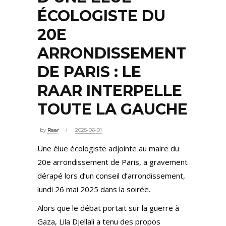
ÉCOLOGISTE DU
20E
ARRONDISSEMENT
DE PARIS : LE
RAAR INTERPELLE
TOUTE LA GAUCHE
by
Raar
2025-06-01
Une élue écologiste adjointe au maire du
20e arrondissement de Paris, a gravement
dérapé lors d’un conseil d’arrondissement,
lundi 26 mai 2025 dans la soirée.
Alors que le débat portait sur la guerre à
Gaza, Lila Djellali a tenu des propos