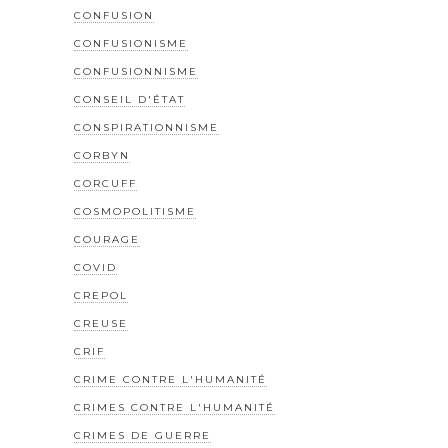
CONFUSION
CONFUSIONISME
CONFUSIONNISME
CONSEIL D'ÉTAT
CONSPIRATIONNISME
CORBYN
CORCUFF
COSMOPOLITISME
COURAGE
COVID
CREPOL
CREUSE
CRIF
CRIME CONTRE L'HUMANITÉ
CRIMES CONTRE L'HUMANITÉ
CRIMES DE GUERRE