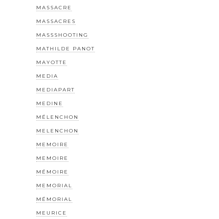
MASSACRE
MASSACRES
MASSSHOOTING
MATHILDE PANOT
MAYOTTE
MEDIA
MEDIAPART
MEDINE
MÉLENCHON
MELENCHON
MEMOIRE
MEMOIRE
MÉMOIRE
MEMORIAL
MÉMORIAL
MEURICE