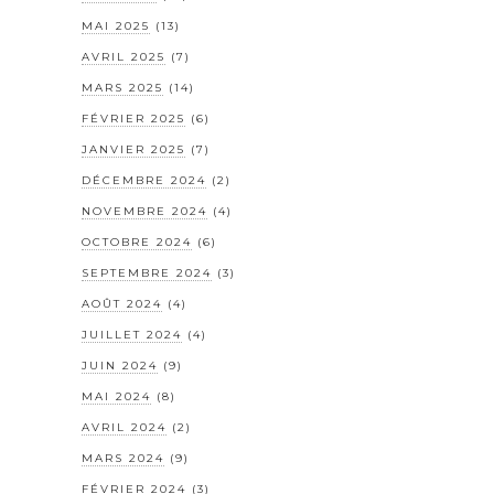
MAI 2025
(13)
AVRIL 2025
(7)
MARS 2025
(14)
FÉVRIER 2025
(6)
JANVIER 2025
(7)
DÉCEMBRE 2024
(2)
NOVEMBRE 2024
(4)
OCTOBRE 2024
(6)
SEPTEMBRE 2024
(3)
AOÛT 2024
(4)
JUILLET 2024
(4)
JUIN 2024
(9)
MAI 2024
(8)
AVRIL 2024
(2)
MARS 2024
(9)
FÉVRIER 2024
(3)