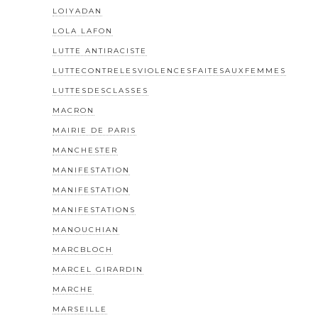
LOIYADAN
LOLA LAFON
LUTTE ANTIRACISTE
LUTTECONTRELESVIOLENCESFAITESAUXFEMMES
LUTTESDESCLASSES
MACRON
MAIRIE DE PARIS
MANCHESTER
MANIFESTATION
MANIFESTATION
MANIFESTATIONS
MANOUCHIAN
MARCBLOCH
MARCEL GIRARDIN
MARCHE
MARSEILLE