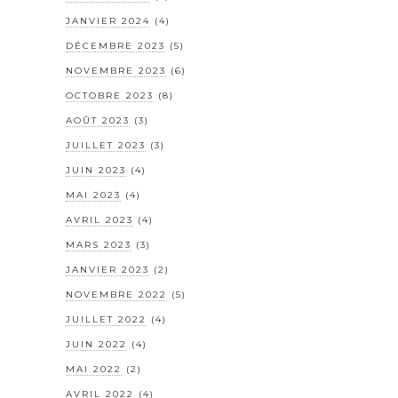
JANVIER 2024
(4)
DÉCEMBRE 2023
(5)
NOVEMBRE 2023
(6)
OCTOBRE 2023
(8)
AOÛT 2023
(3)
JUILLET 2023
(3)
JUIN 2023
(4)
MAI 2023
(4)
AVRIL 2023
(4)
MARS 2023
(3)
JANVIER 2023
(2)
NOVEMBRE 2022
(5)
JUILLET 2022
(4)
JUIN 2022
(4)
MAI 2022
(2)
AVRIL 2022
(4)