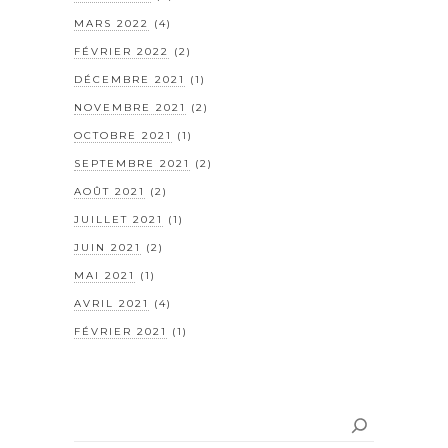
MARS 2022
(4)
FÉVRIER 2022
(2)
DÉCEMBRE 2021
(1)
NOVEMBRE 2021
(2)
OCTOBRE 2021
(1)
SEPTEMBRE 2021
(2)
AOÛT 2021
(2)
JUILLET 2021
(1)
JUIN 2021
(2)
MAI 2021
(1)
AVRIL 2021
(4)
FÉVRIER 2021
(1)
Rechercher