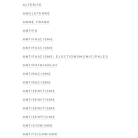
ALTÉRITÉ
ANGLETERRE
ANNE FRANK
ANTIFA
ANTIFASCISME
ANTIFASCISME
ANTIFASCISME; ELECTIONSMUNICIPALES
ANTIPATRIARCAT
ANTIRACISME
ANTIRACISME
ANTISÉMITISME
ANTISEMITISME
ANTISÉMITISME
ANTISEMTISIME
ANTISIONISME
ANTITSIGANISME