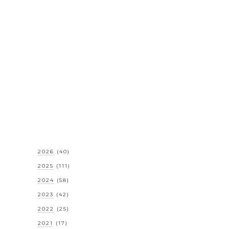
2026
(40)
2025
(111)
2024
(58)
2023
(42)
2022
(25)
2021
(17)