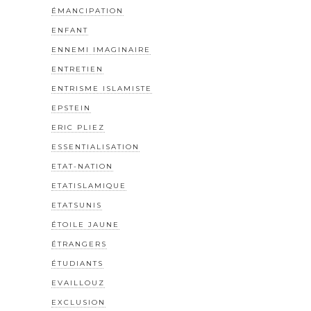
ÉMANCIPATION
ENFANT
ENNEMI IMAGINAIRE
ENTRETIEN
ENTRISME ISLAMISTE
EPSTEIN
ERIC PLIEZ
ESSENTIALISATION
ETAT-NATION
ETATISLAMIQUE
ETATSUNIS
ÉTOILE JAUNE
ÉTRANGERS
ÉTUDIANTS
EVAILLOUZ
EXCLUSION