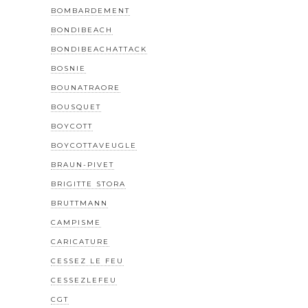
BOMBARDEMENT
BONDIBEACH
BONDIBEACHATTACK
BOSNIE
BOUNATRAORE
BOUSQUET
BOYCOTT
BOYCOTTAVEUGLE
BRAUN-PIVET
BRIGITTE STORA
BRUTTMANN
CAMPISME
CARICATURE
CESSEZ LE FEU
CESSEZLEFEU
CGT