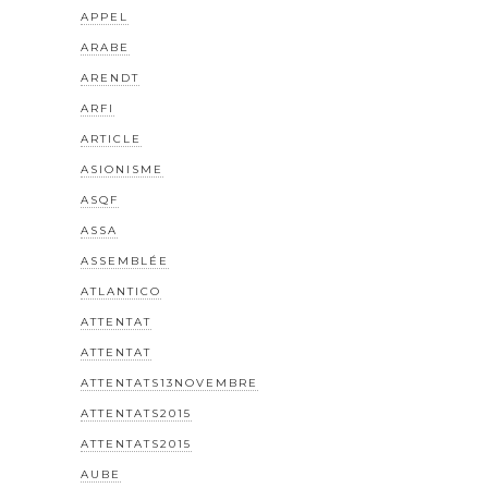
APPEL
ARABE
ARENDT
ARFI
ARTICLE
ASIONISME
ASQF
ASSA
ASSEMBLÉE
ATLANTICO
ATTENTAT
ATTENTAT
ATTENTATS13NOVEMBRE
ATTENTATS2015
ATTENTATS2015
AUBE