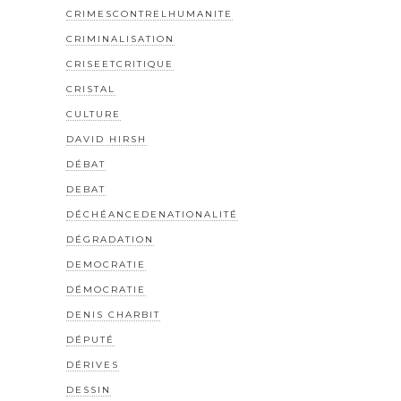
CRIMESCONTRELHUMANITE
CRIMINALISATION
CRISEETCRITIQUE
CRISTAL
CULTURE
DAVID HIRSH
DÉBAT
DEBAT
DÉCHÉANCEDENATIONALITÉ
DÉGRADATION
DEMOCRATIE
DÉMOCRATIE
DENIS CHARBIT
DÉPUTÉ
DÉRIVES
DESSIN