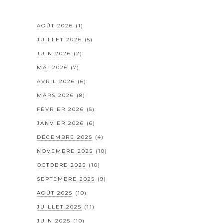
AOÛT 2026
(1)
JUILLET 2026
(5)
JUIN 2026
(2)
MAI 2026
(7)
AVRIL 2026
(6)
MARS 2026
(8)
FÉVRIER 2026
(5)
JANVIER 2026
(6)
DÉCEMBRE 2025
(4)
NOVEMBRE 2025
(10)
OCTOBRE 2025
(10)
SEPTEMBRE 2025
(9)
AOÛT 2025
(10)
JUILLET 2025
(11)
JUIN 2025
(10)