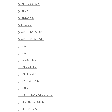
OPPRESSION
ORIENT
ORLÉANS
OTAGES
OZAR HATORAH
OZARHATORAH
PAIX
PAIX
PALESTINE
PANDÉMIE
PANTHEON
PAP NDIAYE
PARIS
PARTI TRAVAILLISTE
PATERNALISME
PATRIARCAT