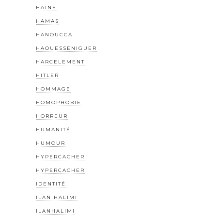
HAINE
HAMAS
HANOUCCA
HAOUESSENIGUER
HARCELEMENT
HITLER
HOMMAGE
HOMOPHOBIE
HORREUR
HUMANITÉ
HUMOUR
HYPERCACHER
HYPERCACHER
IDENTITÉ
ILAN HALIMI
ILANHALIMI