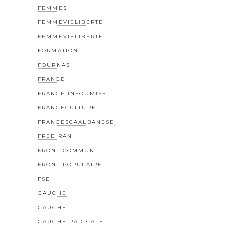
FEMMES
FEMMEVIELIBERTÉ
FEMMEVIELIBERTE
FORMATION
FOURNAS
FRANCE
FRANCE INSOUMISE
FRANCECULTURE
FRANCESCAALBANESE
FREEIRAN
FRONT COMMUN
FRONT POPULAIRE
FSE
GAUCHE
GAUCHE
GAUCHE RADICALE