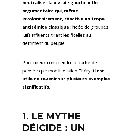
neutraliser la « vraie gauche » Un
argumentaire qui, même
involontairement, réactive un trope
antisémite classique
: l’idée de groupes
juifs influents tirant les ficelles au
détriment du peuple.
Pour mieux comprendre le cadre de
pensée que mobilise Julien Théry,
il est
utile de revenir sur plusieurs exemples
significatifs
.
1. LE MYTHE
DÉICIDE : UN