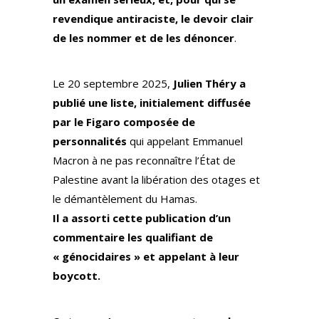
revendique antiraciste, le devoir clair
de les nommer et de les dénoncer
.
Le 20 septembre 2025,
Julien Théry a
publié une liste, initialement diffusée
par le Figaro composée de
personnalités
qui appelant Emmanuel
Macron à ne pas reconnaître l’État de
Palestine avant la libération des otages et
le démantèlement du Hamas.
Il a assorti cette publication d’un
commentaire les qualifiant de
« génocidaires » et appelant à leur
boycott.