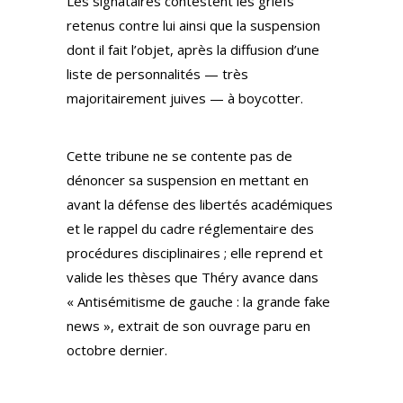
Les signataires contestent les griefs
retenus contre lui ainsi que la suspension
dont il fait l’objet, après la diffusion d’une
liste de personnalités — très
majoritairement juives — à boycotter.
Cette tribune ne se contente pas de
dénoncer sa suspension en mettant en
avant la défense des libertés académiques
et le rappel du cadre réglementaire des
procédures disciplinaires ; elle reprend et
valide les thèses que Théry avance dans
« Antisémitisme de gauche : la grande fake
news », extrait de son ouvrage paru en
octobre dernier.