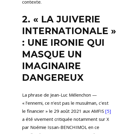
contexte.
2. « LA JUIVERIE
INTERNATIONALE »
: UNE IRONIE QUI
MASQUE UN
IMAGINAIRE
DANGEREUX
La phrase de Jean-Luc Mélenchon —
« l’ennemi, ce n’est pas le musulman, c’est
le financier » le 29 août 2021 aux AMFIS
[5]
a été vivement critiquée notamment sur X
par Noémie Issan-BENCHIMOL en ce