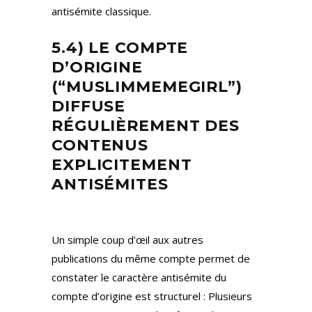
antisémite classique.
5.
4) LE COMPTE
D’ORIGINE
(“MUSLIMMEMEGIRL”)
DIFFUSE
RÉGULIÈREMENT DES
CONTENUS
EXPLICITEMENT
ANTISÉMITES
Un simple coup d’œil aux autres
publications du même compte permet de
constater le caractère antisémite du
compte d’origine est structurel : Plusieurs