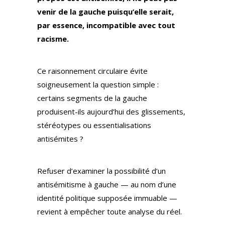
venir de la gauche puisqu’elle serait,
par essence, incompatible avec tout
racisme.
Ce raisonnement circulaire évite
soigneusement la question simple :
certains segments de la gauche
produisent-ils aujourd’hui des glissements,
stéréotypes ou essentialisations
antisémites ?
Refuser d’examiner la possibilité d’un
antisémitisme à gauche — au nom d’une
identité politique supposée immuable —
revient à empêcher toute analyse du réel.