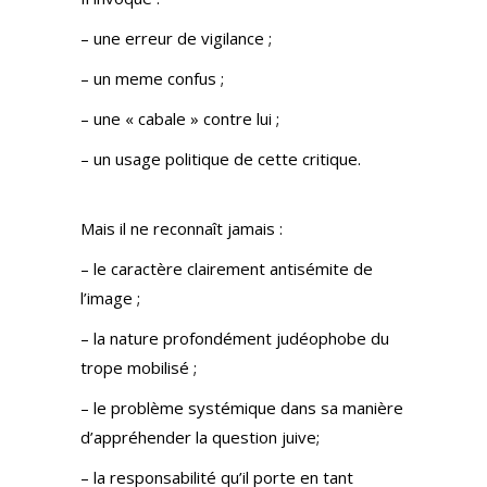
– une erreur de vigilance ;
– un meme confus ;
– une « cabale » contre lui ;
– un usage politique de cette critique.
Mais il ne reconnaît jamais :
– le caractère clairement antisémite de
l’image ;
– la nature profondément judéophobe du
trope mobilisé ;
– le problème systémique dans sa manière
d’appréhender la question juive;
– la responsabilité qu’il porte en tant