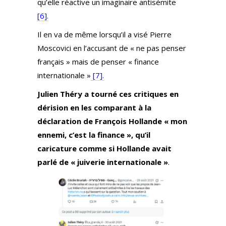
qu’elle réactive un imaginaire antisémite
[6].
Il en va de même lorsqu’il a visé Pierre
Moscovici en l’accusant de « ne pas penser
français » mais de penser « finance
internationale »
[7].
Julien Théry a tourné ces critiques en
dérision en les comparant à la
déclaration de François Hollande « mon
ennemi, c’est la finance », qu’il
caricature comme si Hollande avait
parlé de « juiverie internationale »
.