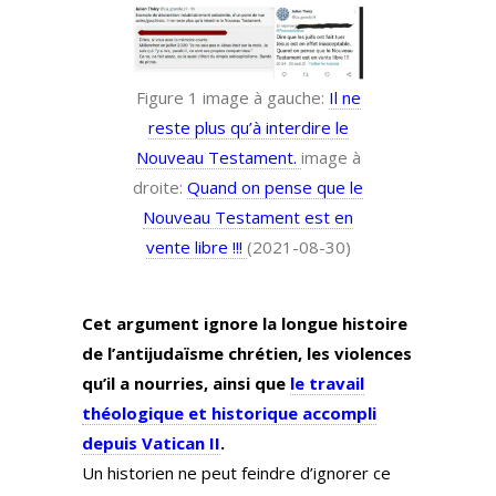
Figure 1 image à gauche:
Il ne
reste plus qu’à interdire le
Nouveau Testament.
image à
droite:
Quand on pense que le
Nouveau Testament est en
vente libre !!!
(2021-08-30)
Cet argument ignore la longue histoire
de l’antijudaïsme chrétien, les violences
qu’il a nourries, ainsi que
le travail
théologique et historique accompli
depuis Vatican II
.
Un historien ne peut feindre d’ignorer ce