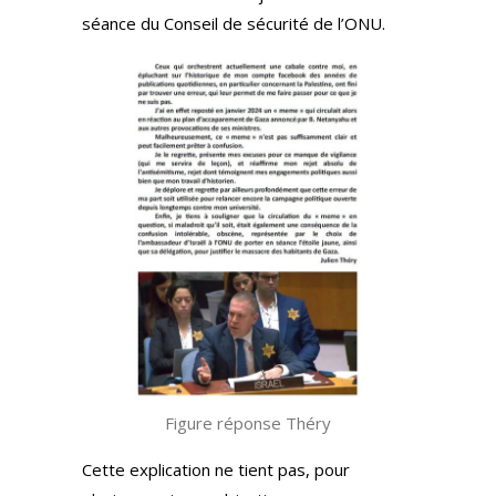
séance du Conseil de sécurité de l’ONU.
Figure réponse Théry
Cette explication ne tient pas, pour