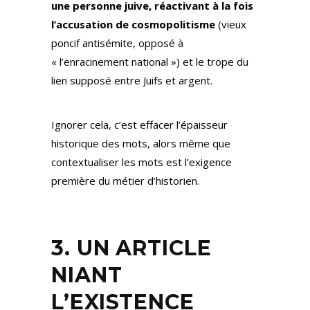
une personne juive, réactivant à la fois
l’accusation de cosmopolitisme
(vieux
poncif antisémite, opposé à
« l’enracinement national ») et le trope du
lien supposé entre Juifs et argent.
Ignorer cela, c’est effacer l’épaisseur
historique des mots, alors même que
contextualiser les mots est l’exigence
première du métier d’historien.
3. UN ARTICLE
NIANT
L’EXISTENCE