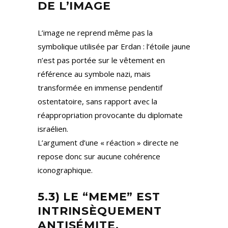
DE L’IMAGE
L’image ne reprend même pas la
symbolique utilisée par Erdan : l’étoile jaune
n’est pas portée sur le vêtement en
référence au symbole nazi, mais
transformée en immense pendentif
ostentatoire, sans rapport avec la
réappropriation provocante du diplomate
israélien.
L’argument d’une « réaction » directe ne
repose donc sur aucune cohérence
iconographique.
5.
3) LE “MEME” EST
INTRINSÈQUEMENT
ANTISÉMITE,