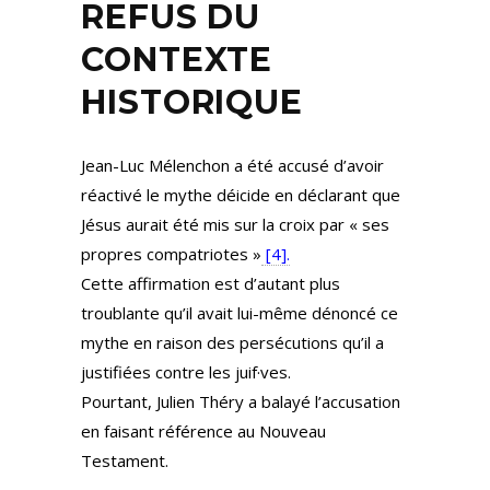
REFUS DU
CONTEXTE
HISTORIQUE
Jean-Luc Mélenchon a été accusé d’avoir
réactivé le mythe déicide en déclarant que
Jésus aurait été mis sur la croix par « ses
propres compatriotes »
[4].
Cette affirmation est d’autant plus
troublante qu’il avait lui-même dénoncé ce
mythe en raison des persécutions qu’il a
justifiées contre les juif·ves.
Pourtant, Julien Théry a balayé l’accusation
en faisant référence au Nouveau
Testament.