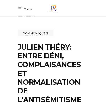
Menu
COMMUNIQUÉS
JULIEN THÉRY:
ENTRE DÉNI,
COMPLAISANCES
ET
NORMALISATION
DE
L’ANTISÉMITISME