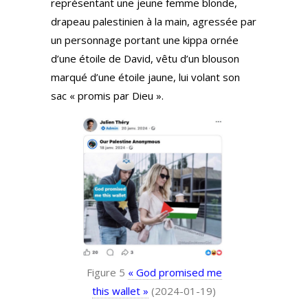
représentant une jeune femme blonde,
drapeau palestinien à la main, agressée par
un personnage portant une kippa ornée
d’une étoile de David, vêtu d’un blouson
marqué d’une étoile jaune, lui volant son
sac « promis par Dieu ».
Figure 5
« God promised me
this wallet »
(2024-01-19)