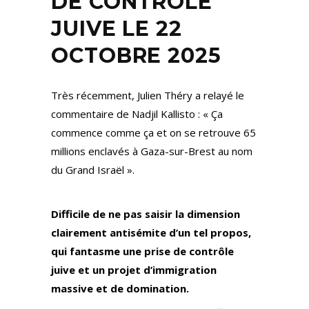
DE CONTRÔLE
JUIVE LE 22
OCTOBRE 2025
Très récemment, Julien Théry a relayé le
commentaire de Nadjil Kallisto : « Ça
commence comme ça et on se retrouve 65
millions enclavés à Gaza-sur-Brest au nom
du Grand Israël ».
Difficile de ne pas saisir la dimension
clairement antisémite d’un tel propos,
qui fantasme une prise de contrôle
juive et un projet d’immigration
massive et de domination.