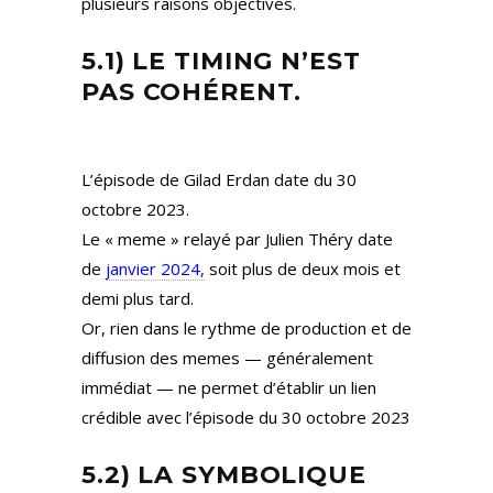
plusieurs raisons objectives.
5.1) LE TIMING N’EST
PAS COHÉRENT.
L’épisode de Gilad Erdan date du 30
octobre 2023.
Le « meme » relayé par Julien Théry date
de
janvier 2024,
soit plus de deux mois et
demi plus tard.
Or, rien dans le rythme de production et de
diffusion des memes — généralement
immédiat — ne permet d’établir un lien
crédible avec l’épisode du 30 octobre 2023
5.2) LA SYMBOLIQUE