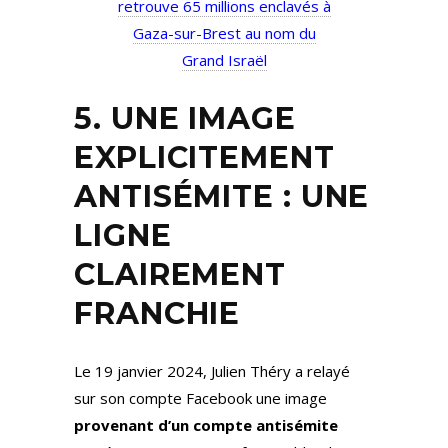
retrouve 65 millions enclavés à
Gaza-sur-Brest au nom du
Grand Israël
5. UNE IMAGE
EXPLICITEMENT
ANTISÉMITE : UNE
LIGNE
CLAIREMENT
FRANCHIE
Le 19 janvier 2024, Julien Théry a relayé
sur son compte Facebook une image
provenant d’un compte antisémite