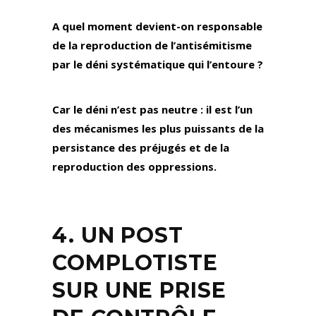
A quel moment devient-on responsable
de la reproduction de l’antisémitisme
par le déni systématique qui l’entoure ?
Car le déni n’est pas neutre : il est l’un
des mécanismes les plus puissants de la
persistance des préjugés et de la
reproduction des oppressions.
4. UN POST
COMPLOTISTE
SUR UNE PRISE