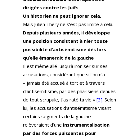
dirigées contre les Juifs.
Un historien ne peut ignorer cela.
Mais Julien Théry ne s’est pas limité à cela.
Depuis plusieurs années, il développe
une position consistant à nier toute
possibilité d’antisémitisme dès lors
qu’elle émanerait de la gauche
.
Il est même allé jusqu’à ironiser sur ses
accusations, considérant que si l’on n’a
« jamais été accusé à tort et à travers
d’antisémitisme, par des pharisiens dénués
de tout scrupule, t’as raté ta vie »
[3]
. Selon
lui, les accusations d’antisémitisme visant
certains segments de la gauche
relèveraient d’une
instrumentalisation
par des forces puissantes pour