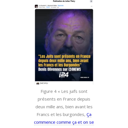
Figure 4 « Les juifs sont
présents en France depuis
deux mille ans, bien avant les
Francs et les burgondes,
Ça
commence comme ça et on se