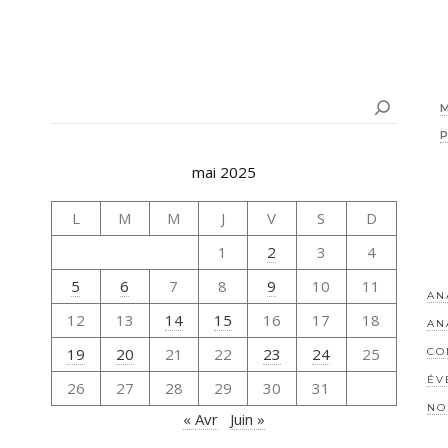
Rechercher
mai 2025
L
M
M
J
V
S
D
1
2
3
4
5
6
7
8
9
10
11
AN
12
13
14
15
16
17
18
AN
19
20
21
22
23
24
25
CO
ÉV
26
27
28
29
30
31
NO
« Avr
Juin »