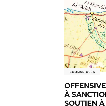
COMMUNIQUÉS
OFFENSIVE
À SANCTIO
SOUTIEN À