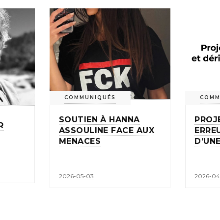
COMMUNIQUÉS
COMM
SOUTIEN À HANNA
PROJ
R
ASSOULINE FACE AUX
ERRE
MENACES
D’UNE
2026-05-03
2026-04