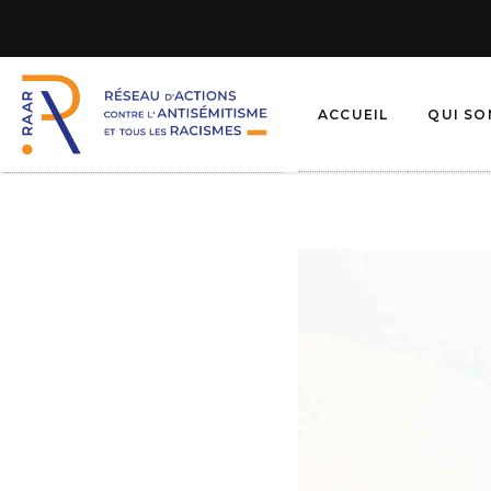
ACCUEIL
QUI S