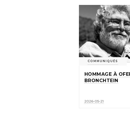
COMMUNIQUÉS
HOMMAGE À OFE
BRONCHTEIN
2026-05-21