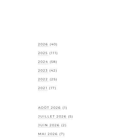
2026
(40)
2025
(111)
2024
(58)
2023
(42)
2022
(25)
2021
(17)
AOÛT 2026
(1)
JUILLET 2026
(5)
JUIN 2026
(2)
MAI 2026
(7)