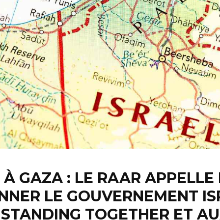
 À GAZA : LE RAAR APPELLE
NNER LE GOUVERNEMENT IS
 STANDING TOGETHER ET A