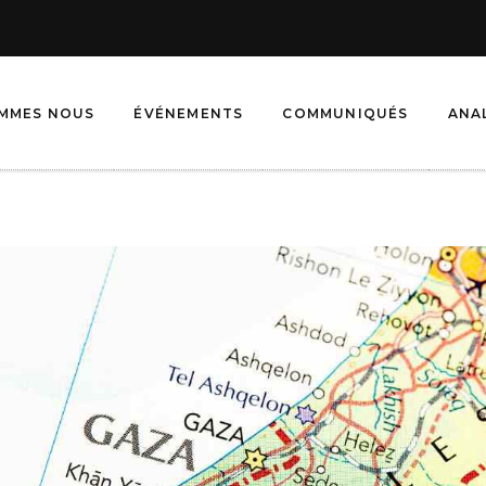
OMMES NOUS
ÉVÉNEMENTS
COMMUNIQUÉS
ANA