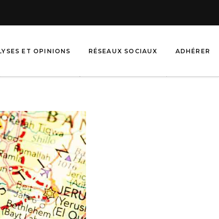
LYSES ET OPINIONS
RÉSEAUX SOCIAUX
ADHÉRER