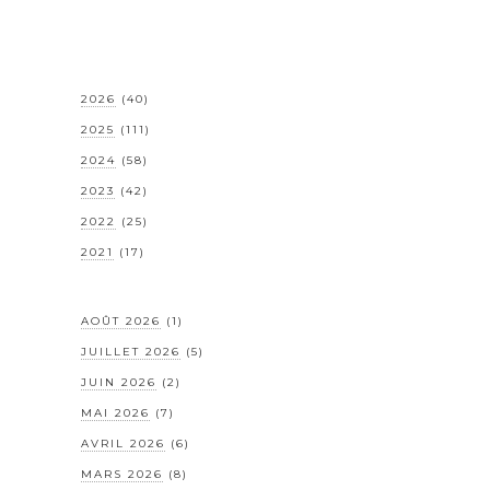
2026
(40)
2025
(111)
2024
(58)
2023
(42)
2022
(25)
2021
(17)
AOÛT 2026
(1)
JUILLET 2026
(5)
JUIN 2026
(2)
MAI 2026
(7)
AVRIL 2026
(6)
MARS 2026
(8)