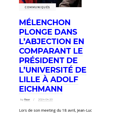
COMMUNIQUÉS
MÉLENCHON
PLONGE DANS
L’ABJECTION EN
COMPARANT LE
PRÉSIDENT DE
L’UNIVERSITÉ DE
LILLE À ADOLF
EICHMANN
by
Raar
2024-04-20
Lors de son meeting du 18 avril, Jean-Luc