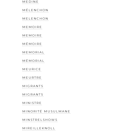
MEDINE
MÉLENCHON
MELENCHON
MEMOIRE
MEMOIRE
MÉMOIRE
MEMORIAL
MÉMORIAL
MEURICE
MEURTRE
MIGRANTS
MIGRANTS
MINISTRE
MINORITÉ MUSULMANE
MINSTRELSHOWS
MIREILLEKNOLL