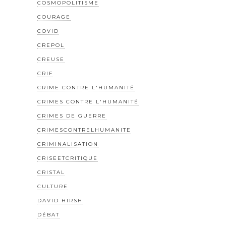
COSMOPOLITISME
COURAGE
COVID
CREPOL
CREUSE
CRIF
CRIME CONTRE L'HUMANITÉ
CRIMES CONTRE L'HUMANITÉ
CRIMES DE GUERRE
CRIMESCONTRELHUMANITE
CRIMINALISATION
CRISEETCRITIQUE
CRISTAL
CULTURE
DAVID HIRSH
DÉBAT