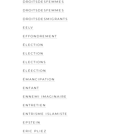
DROITSDESFEMMES
DROITSDESFEMMES
DROITSDESMIGRANTS
EELV
EFFONDREMENT
ÉLECTION
ELECTION
ELECTIONS
ÉLÉECTION
ÉMANCIPATION
ENFANT
ENNEMI IMAGINAIRE
ENTRETIEN
ENTRISME ISLAMISTE
EPSTEIN
ERIC PLIEZ