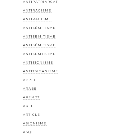
ANTIPATRIARCAT
ANTIRACISME
ANTIRACISME
ANTISÉMITISME
ANTISEMITISME
ANTISÉMITISME
ANTISEMTISIME
ANTISIONISME
ANTITSIGANISME
APPEL
ARABE
ARENDT
ARFI
ARTICLE
ASIONISME
ASQF