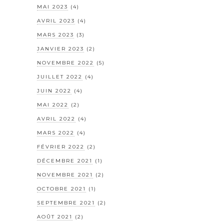
MAI 2023
(4)
AVRIL 2023
(4)
MARS 2023
(3)
JANVIER 2023
(2)
NOVEMBRE 2022
(5)
JUILLET 2022
(4)
JUIN 2022
(4)
MAI 2022
(2)
AVRIL 2022
(4)
MARS 2022
(4)
FÉVRIER 2022
(2)
DÉCEMBRE 2021
(1)
NOVEMBRE 2021
(2)
OCTOBRE 2021
(1)
SEPTEMBRE 2021
(2)
AOÛT 2021
(2)