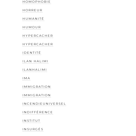
HOMOPHOBIE
HORREUR
HUMANITÉ
HUMOUR
HYPERCACHER
HYPERCACHER
IDENTITÉ
ILAN HALIMI
ILANHALIMI
IMA
IMMIGRATION
IMMIGRATION
INCENDIEUNIVERSEL
INDIFFÉRENCE
INSTITUT
INSURGÉS