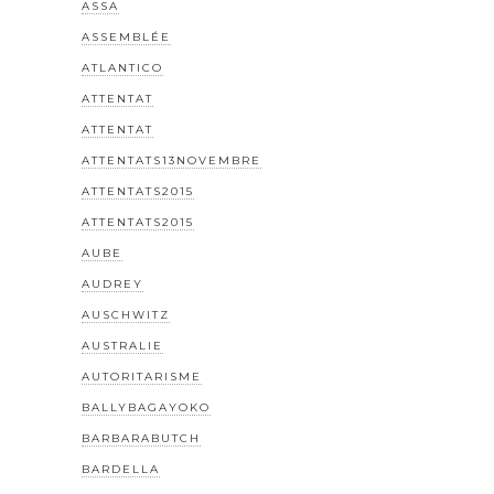
ASSA
ASSEMBLÉE
ATLANTICO
ATTENTAT
ATTENTAT
ATTENTATS13NOVEMBRE
ATTENTATS2015
ATTENTATS2015
AUBE
AUDREY
AUSCHWITZ
AUSTRALIE
AUTORITARISME
BALLYBAGAYOKO
BARBARABUTCH
BARDELLA