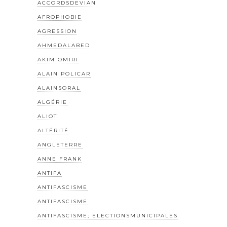
ACCORDSDEVIAN
AFROPHOBIE
AGRESSION
AHMEDALABED
AKIM OMIRI
ALAIN POLICAR
ALAINSORAL
ALGÉRIE
ALIOT
ALTÉRITÉ
ANGLETERRE
ANNE FRANK
ANTIFA
ANTIFASCISME
ANTIFASCISME
ANTIFASCISME; ELECTIONSMUNICIPALES