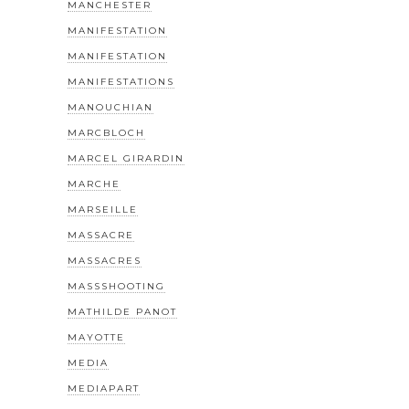
MANCHESTER
MANIFESTATION
MANIFESTATION
MANIFESTATIONS
MANOUCHIAN
MARCBLOCH
MARCEL GIRARDIN
MARCHE
MARSEILLE
MASSACRE
MASSACRES
MASSSHOOTING
MATHILDE PANOT
MAYOTTE
MEDIA
MEDIAPART