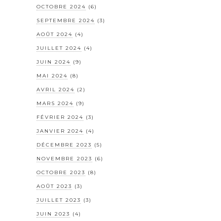
OCTOBRE 2024
(6)
SEPTEMBRE 2024
(3)
AOÛT 2024
(4)
JUILLET 2024
(4)
JUIN 2024
(9)
MAI 2024
(8)
AVRIL 2024
(2)
MARS 2024
(9)
FÉVRIER 2024
(3)
JANVIER 2024
(4)
DÉCEMBRE 2023
(5)
NOVEMBRE 2023
(6)
OCTOBRE 2023
(8)
AOÛT 2023
(3)
JUILLET 2023
(3)
JUIN 2023
(4)