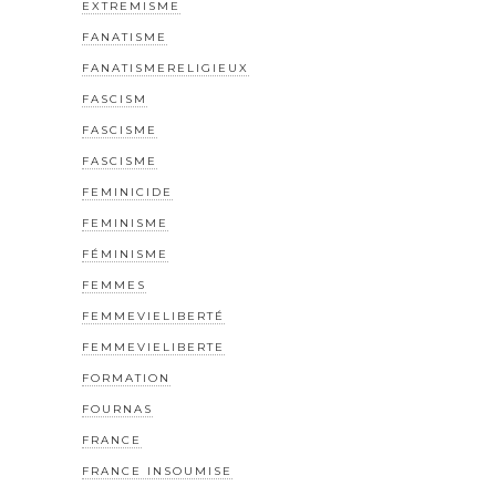
EXTREMISME
FANATISME
FANATISMERELIGIEUX
FASCISM
FASCISME
FASCISME
FEMINICIDE
FEMINISME
FÉMINISME
FEMMES
FEMMEVIELIBERTÉ
FEMMEVIELIBERTE
FORMATION
FOURNAS
FRANCE
FRANCE INSOUMISE