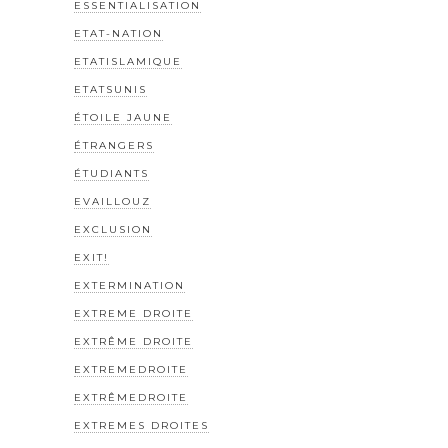
ESSENTIALISATION
ETAT-NATION
ETATISLAMIQUE
ETATSUNIS
ÉTOILE JAUNE
ÉTRANGERS
ÉTUDIANTS
EVAILLOUZ
EXCLUSION
EXIT!
EXTERMINATION
EXTREME DROITE
EXTRÊME DROITE
EXTREMEDROITE
EXTRÊMEDROITE
EXTREMES DROITES