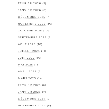
FÉVRIER 2026
(5)
JANVIER 2026
(6)
DÉCEMBRE 2025
(4)
NOVEMBRE 2025
(10)
OCTOBRE 2025
(10)
SEPTEMBRE 2025
(9)
AOÛT 2025
(10)
JUILLET 2025
(11)
JUIN 2025
(10)
MAI 2025
(13)
AVRIL 2025
(7)
MARS 2025
(14)
FÉVRIER 2025
(6)
JANVIER 2025
(7)
DÉCEMBRE 2024
(2)
NOVEMBRE 2024
(4)