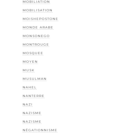
MOBILIATION
MOBILISATION
MOISHEPOSTONE
MONDE ARABE
MONSONEGO
MONTROUGE
MOSQUEE
MOYEN
MUSK
MUSULMAN
NAHEL
NANTERRE
NAZI
NAZISME
NAZISME
NÉGATIONNISME