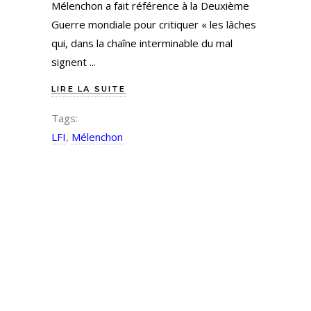
Mélenchon a fait référence à la Deuxième
Guerre mondiale pour critiquer « les lâches
qui, dans la chaîne interminable du mal
signent
LIRE LA SUITE
Tags:
LFI
,
Mélenchon