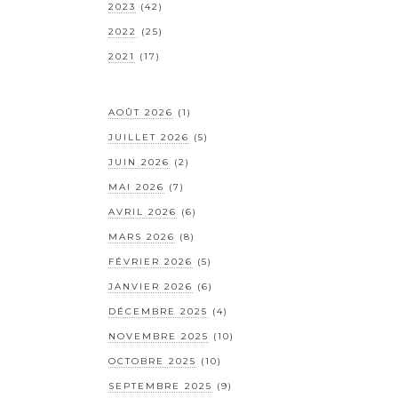
2023
(42)
2022
(25)
2021
(17)
AOÛT 2026
(1)
JUILLET 2026
(5)
JUIN 2026
(2)
MAI 2026
(7)
AVRIL 2026
(6)
MARS 2026
(8)
FÉVRIER 2026
(5)
JANVIER 2026
(6)
DÉCEMBRE 2025
(4)
NOVEMBRE 2025
(10)
OCTOBRE 2025
(10)
SEPTEMBRE 2025
(9)