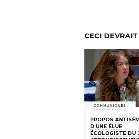
CECI DEVRAIT
COMMUNIQUÉS
PROPOS ANTISÉM
D’UNE ÉLUE
ÉCOLOGISTE DU 