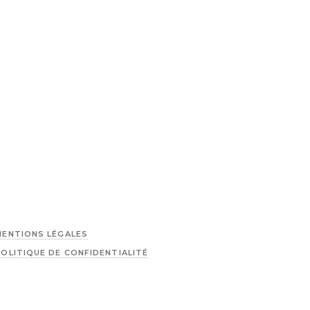
MENTIONS LÉGALES
POLITIQUE DE CONFIDENTIALITÉ