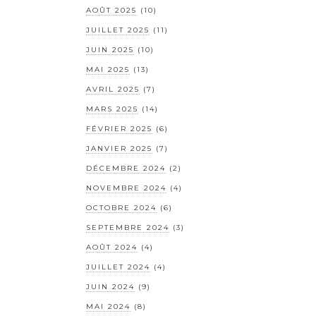
AOÛT 2025
(10)
JUILLET 2025
(11)
JUIN 2025
(10)
MAI 2025
(13)
AVRIL 2025
(7)
MARS 2025
(14)
FÉVRIER 2025
(6)
JANVIER 2025
(7)
DÉCEMBRE 2024
(2)
NOVEMBRE 2024
(4)
OCTOBRE 2024
(6)
SEPTEMBRE 2024
(3)
AOÛT 2024
(4)
JUILLET 2024
(4)
JUIN 2024
(9)
MAI 2024
(8)