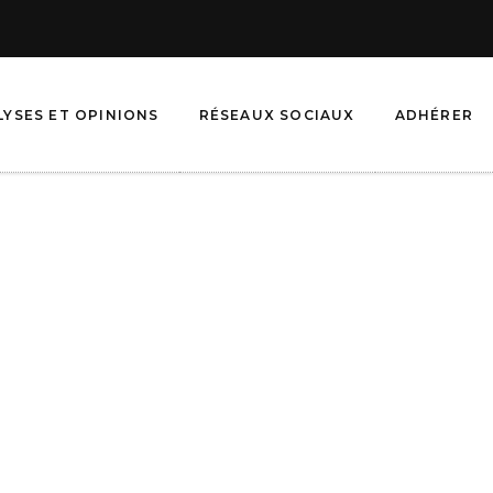
LYSES ET OPINIONS
RÉSEAUX SOCIAUX
ADHÉRER