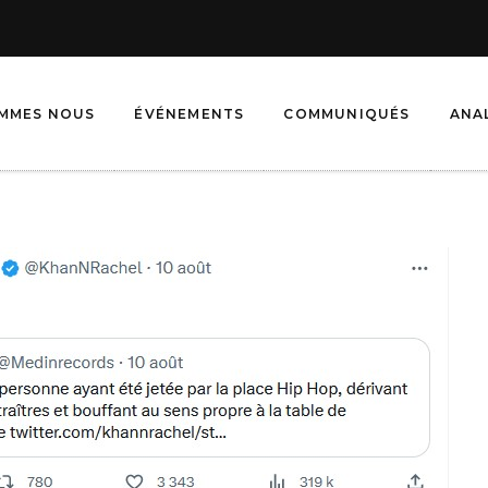
OMMES NOUS
ÉVÉNEMENTS
COMMUNIQUÉS
ANA