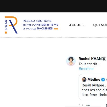
ACCUEIL
QUI S