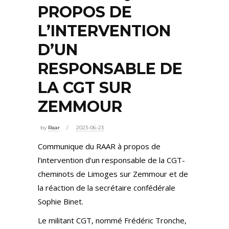
PROPOS DE
L’INTERVENTION
D’UN
RESPONSABLE DE
LA CGT SUR
ZEMMOUR
by
Raar
2023-06-23
Communique du RAAR à propos de
l’intervention d’un responsable de la CGT-
cheminots de Limoges sur Zemmour et de
la réaction de la secrétaire confédérale
Sophie Binet.
Le militant CGT, nommé Frédéric Tronche,