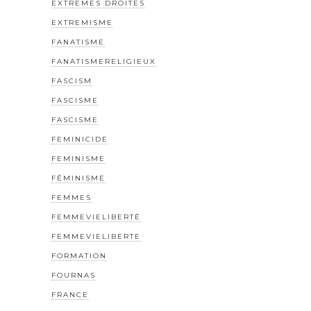
EXTREMES DROITES
EXTREMISME
FANATISME
FANATISMERELIGIEUX
FASCISM
FASCISME
FASCISME
FEMINICIDE
FEMINISME
FÉMINISME
FEMMES
FEMMEVIELIBERTÉ
FEMMEVIELIBERTE
FORMATION
FOURNAS
FRANCE