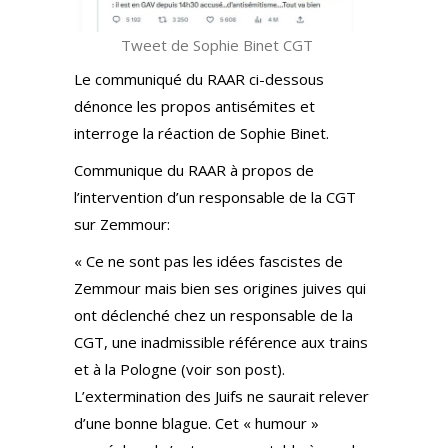
Tweet de Sophie Binet CGT
Le communiqué du RAAR ci-dessous
dénonce les propos antisémites et
interroge la réaction de Sophie Binet.
Communique du RAAR à propos de
l’intervention d’un responsable de la CGT
sur Zemmour:
« Ce ne sont pas les idées fascistes de
Zemmour mais bien ses origines juives qui
ont déclenché chez un responsable de la
CGT, une inadmissible référence aux trains
et à la Pologne (voir son post).
L’extermination des Juifs ne saurait relever
d’une bonne blague. Cet « humour »