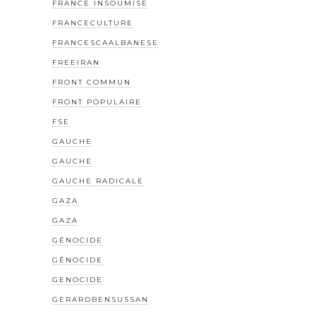
FRANCE INSOUMISE
FRANCECULTURE
FRANCESCAALBANESE
FREEIRAN
FRONT COMMUN
FRONT POPULAIRE
FSE
GAUCHE
GAUCHE
GAUCHE RADICALE
GAZA
GAZA
GÉNOCIDE
GÉNOCIDE
GENOCIDE
GERARDBENSUSSAN