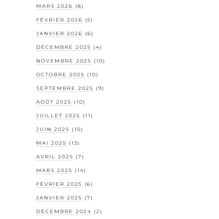
MARS 2026
(8)
FÉVRIER 2026
(5)
JANVIER 2026
(6)
DÉCEMBRE 2025
(4)
NOVEMBRE 2025
(10)
OCTOBRE 2025
(10)
SEPTEMBRE 2025
(9)
AOÛT 2025
(10)
JUILLET 2025
(11)
JUIN 2025
(10)
MAI 2025
(13)
AVRIL 2025
(7)
MARS 2025
(14)
FÉVRIER 2025
(6)
JANVIER 2025
(7)
DÉCEMBRE 2024
(2)