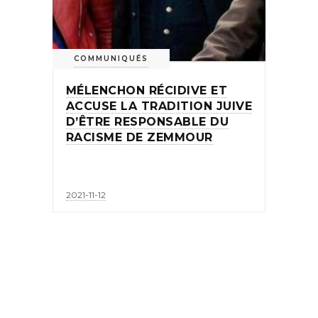
COMMUNIQUÉS
MÉLENCHON RÉCIDIVE ET
ACCUSE LA TRADITION JUIVE
D’ÊTRE RESPONSABLE DU
RACISME DE ZEMMOUR
2021-11-12