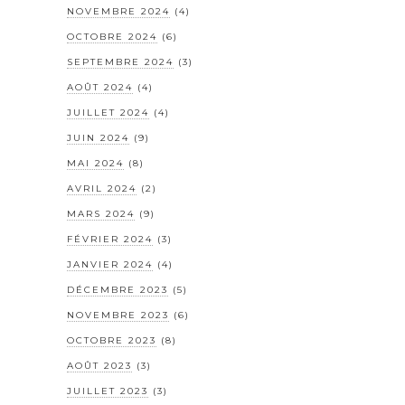
NOVEMBRE 2024
(4)
OCTOBRE 2024
(6)
SEPTEMBRE 2024
(3)
AOÛT 2024
(4)
JUILLET 2024
(4)
JUIN 2024
(9)
MAI 2024
(8)
AVRIL 2024
(2)
MARS 2024
(9)
FÉVRIER 2024
(3)
JANVIER 2024
(4)
DÉCEMBRE 2023
(5)
NOVEMBRE 2023
(6)
OCTOBRE 2023
(8)
AOÛT 2023
(3)
JUILLET 2023
(3)