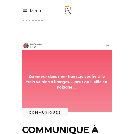
Menu
COMMUNIQUÉS
COMMUNIQUE À