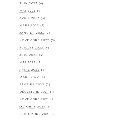
JUIN 2023
(4)
MAI 2023
(4)
AVRIL 2023
(4)
MARS 2023
(3)
JANVIER 2023
(2)
NOVEMBRE 2022
(5)
JUILLET 2022
(4)
JUIN 2022
(4)
MAI 2022
(2)
AVRIL 2022
(4)
MARS 2022
(4)
FÉVRIER 2022
(2)
DÉCEMBRE 2021
(1)
NOVEMBRE 2021
(2)
OCTOBRE 2021
(1)
SEPTEMBRE 2021
(2)