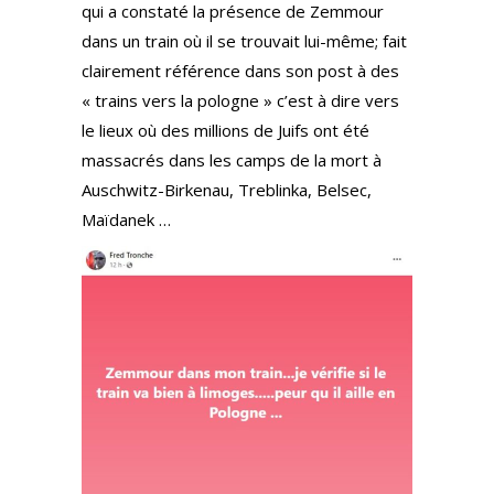
qui a constaté la présence de Zemmour
dans un train où il se trouvait lui-même; fait
clairement référence dans son post à des
« trains vers la pologne » c’est à dire vers
le lieux où des millions de Juifs ont été
massacrés dans les camps de la mort à
Auschwitz-Birkenau, Treblinka, Belsec,
Maïdanek …