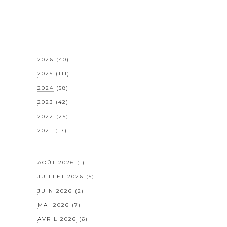
2026
(40)
2025
(111)
2024
(58)
2023
(42)
2022
(25)
2021
(17)
AOÛT 2026
(1)
JUILLET 2026
(5)
JUIN 2026
(2)
MAI 2026
(7)
AVRIL 2026
(6)