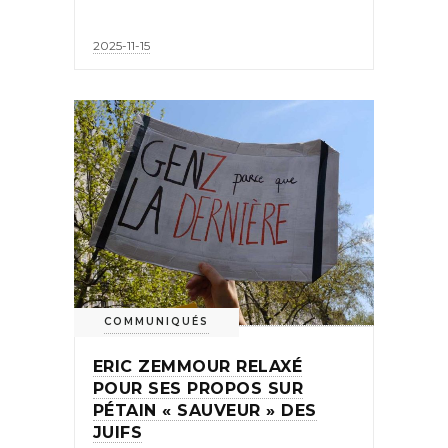
2025-11-15
COMMUNIQUÉS
ERIC ZEMMOUR RELAXÉ
POUR SES PROPOS SUR
PÉTAIN « SAUVEUR » DES
JUIFS