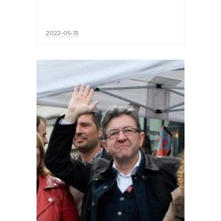
2022-05-13