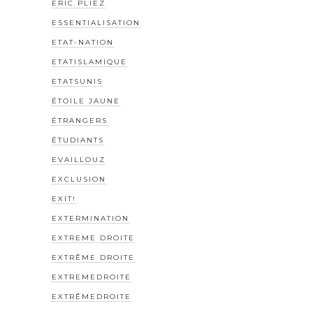
ERIC PLIEZ
ESSENTIALISATION
ETAT-NATION
ETATISLAMIQUE
ETATSUNIS
ÉTOILE JAUNE
ÉTRANGERS
ÉTUDIANTS
EVAILLOUZ
EXCLUSION
EXIT!
EXTERMINATION
EXTREME DROITE
EXTRÊME DROITE
EXTREMEDROITE
EXTRÊMEDROITE