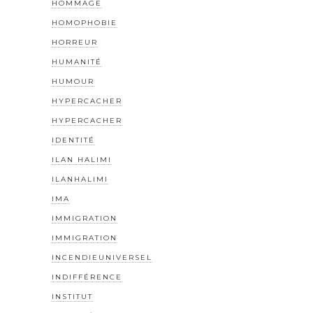
HOMMAGE
HOMOPHOBIE
HORREUR
HUMANITÉ
HUMOUR
HYPERCACHER
HYPERCACHER
IDENTITÉ
ILAN HALIMI
ILANHALIMI
IMA
IMMIGRATION
IMMIGRATION
INCENDIEUNIVERSEL
INDIFFÉRENCE
INSTITUT