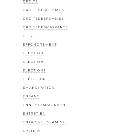
DROITE
DROITSDESFEMMES
DROITSDESFEMMES
DROITSDESMIGRANTS
EELV
EFFONDREMENT
ÉLECTION
ELECTION
ELECTIONS
ÉLÉECTION
ÉMANCIPATION
ENFANT
ENNEMI IMAGINAIRE
ENTRETIEN
ENTRISME ISLAMISTE
EPSTEIN