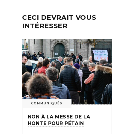
CECI DEVRAIT VOUS
INTÉRESSER
COMMUNIQUÉS
NON À LA MESSE DE LA
HONTE POUR PÉTAIN