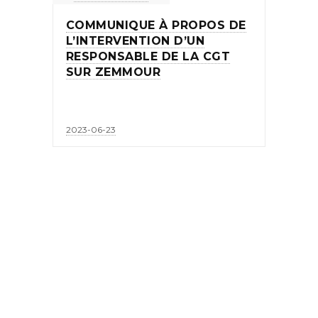
COMMUNIQUE À PROPOS DE
L’INTERVENTION D’UN
RESPONSABLE DE LA CGT
SUR ZEMMOUR
2023-06-23