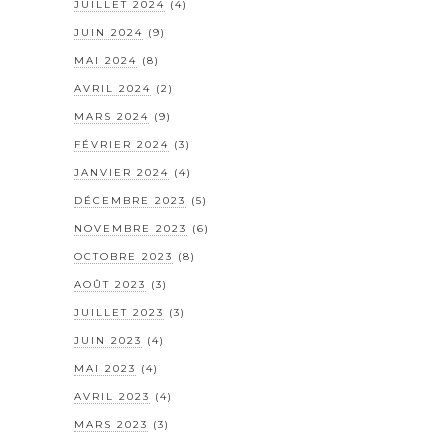
JUILLET 2024
(4)
JUIN 2024
(9)
MAI 2024
(8)
AVRIL 2024
(2)
MARS 2024
(9)
FÉVRIER 2024
(3)
JANVIER 2024
(4)
DÉCEMBRE 2023
(5)
NOVEMBRE 2023
(6)
OCTOBRE 2023
(8)
AOÛT 2023
(3)
JUILLET 2023
(3)
JUIN 2023
(4)
MAI 2023
(4)
AVRIL 2023
(4)
MARS 2023
(3)