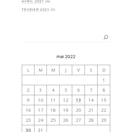
AVRIL 2021
(4)
FÉVRIER 2021
(1)
Rechercher
mai 2022
L
M
M
J
V
S
D
1
2
3
4
5
6
7
8
9
10
11
12
13
14
15
16
17
18
19
20
21
22
23
24
25
26
27
28
29
30
31