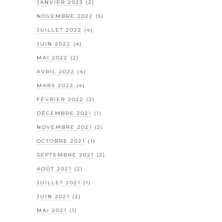
JANVIER 2023
(2)
NOVEMBRE 2022
(5)
JUILLET 2022
(4)
JUIN 2022
(4)
MAI 2022
(2)
AVRIL 2022
(4)
MARS 2022
(4)
FÉVRIER 2022
(2)
DÉCEMBRE 2021
(1)
NOVEMBRE 2021
(2)
OCTOBRE 2021
(1)
SEPTEMBRE 2021
(2)
AOÛT 2021
(2)
JUILLET 2021
(1)
JUIN 2021
(2)
MAI 2021
(1)