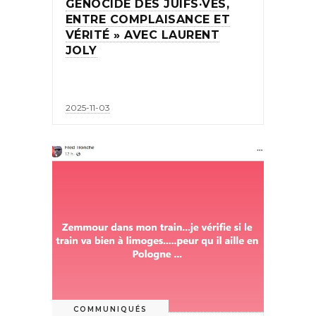
GÉNOCIDE DES JUIFS·VES,
ENTRE COMPLAISANCE ET
VÉRITÉ » AVEC LAURENT
JOLY
2025-11-03
COMMUNIQUÉS