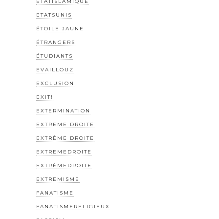
ETATISLAMIQUE
ETATSUNIS
ÉTOILE JAUNE
ÉTRANGERS
ÉTUDIANTS
EVAILLOUZ
EXCLUSION
EXIT!
EXTERMINATION
EXTREME DROITE
EXTRÊME DROITE
EXTREMEDROITE
EXTRÊMEDROITE
EXTREMISME
FANATISME
FANATISMERELIGIEUX