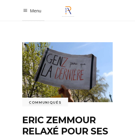
Menu
COMMUNIQUÉS
ERIC ZEMMOUR
RELAXÉ POUR SES