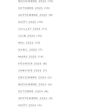
NOVEMBRE 2025
(10)
OCTOBRE 2025
(10)
SEPTEMBRE 2025
(9)
AOÛT 2025
(10)
JUILLET 2025
(11)
JUIN 2025
(10)
MAI 2025
(13)
AVRIL 2025
(7)
MARS 2025
(14)
FÉVRIER 2025
(6)
JANVIER 2025
(7)
DÉCEMBRE 2024
(2)
NOVEMBRE 2024
(4)
OCTOBRE 2024
(6)
SEPTEMBRE 2024
(3)
AOÛT 2024
(4)