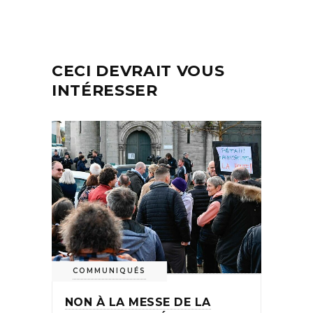
CECI DEVRAIT VOUS
INTÉRESSER
COMMUNIQUÉS
NON À LA MESSE DE LA