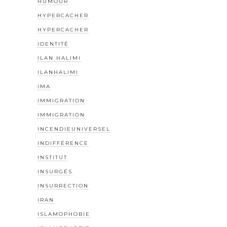
HUMOUR
HYPERCACHER
HYPERCACHER
IDENTITÉ
ILAN HALIMI
ILANHALIMI
IMA
IMMIGRATION
IMMIGRATION
INCENDIEUNIVERSEL
INDIFFÉRENCE
INSTITUT
INSURGÉS
INSURRECTION
IRAN
ISLAMOPHOBIE