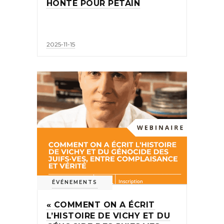
HONTE POUR PÉTAIN
2025-11-15
ÉVÉNEMENTS
« COMMENT ON A ÉCRIT
L’HISTOIRE DE VICHY ET DU