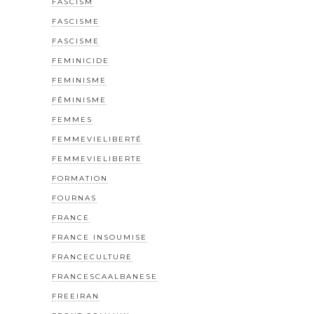
FASCISM
FASCISME
FASCISME
FEMINICIDE
FEMINISME
FÉMINISME
FEMMES
FEMMEVIELIBERTÉ
FEMMEVIELIBERTE
FORMATION
FOURNAS
FRANCE
FRANCE INSOUMISE
FRANCECULTURE
FRANCESCAALBANESE
FREEIRAN