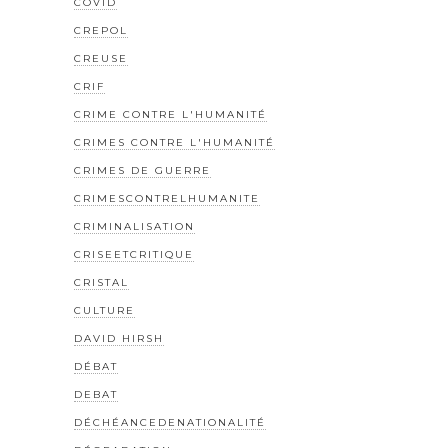
COVID
CREPOL
CREUSE
CRIF
CRIME CONTRE L'HUMANITÉ
CRIMES CONTRE L'HUMANITÉ
CRIMES DE GUERRE
CRIMESCONTRELHUMANITE
CRIMINALISATION
CRISEETCRITIQUE
CRISTAL
CULTURE
DAVID HIRSH
DÉBAT
DEBAT
DÉCHÉANCEDENATIONALITÉ