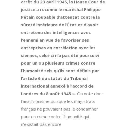
arrêt du 23 avril 1945, la Haute Cour de
justice a reconnu le maréchal Philippe
Pétain coupable d’attentat contre la
sûreté intérieure de l’État et d’avoir
entretenu des intelligences avec
l’ennemi en vue de favoriser ses
entreprises en corrélation avec les
siennes, celui-ci n’a pas été poursuivi
pour un ou plusieurs crimes contre
l’humanité tels qu’ils sont définis par
l’article 6 du statut du Tribunal
international annexé à l’accord de
Londres du 8 août 1945 ».
On note donc
l’anachronisme puisque les magistrats
français ne pouvaient pas le condamner
pour un crime contre l’humanité qui
n’existait pas encore