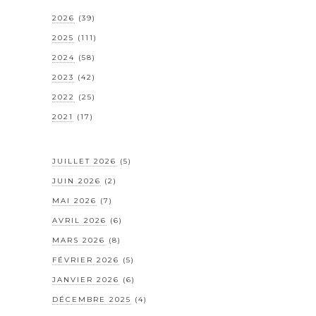
2026
(39)
2025
(111)
2024
(58)
2023
(42)
2022
(25)
2021
(17)
JUILLET 2026
(5)
JUIN 2026
(2)
MAI 2026
(7)
AVRIL 2026
(6)
MARS 2026
(8)
FÉVRIER 2026
(5)
JANVIER 2026
(6)
DÉCEMBRE 2025
(4)