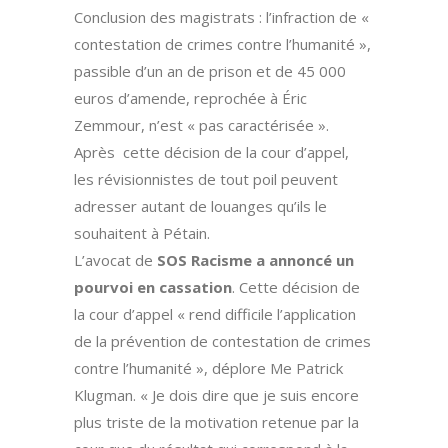
Conclusion des magistrats : l’infraction de «
contestation de crimes contre l’humanité »,
passible d’un an de prison et de 45 000
euros d’amende, reprochée à Éric
Zemmour, n’est « pas caractérisée ».
Après cette décision de la cour d’appel,
les révisionnistes de tout poil peuvent
adresser autant de louanges qu’ils le
souhaitent à Pétain.
L’avocat de
SOS Racisme a annoncé un
pourvoi en cassation
. Cette décision de
la cour d’appel « rend difficile l’application
de la prévention de contestation de crimes
contre l’humanité », déplore Me Patrick
Klugman. « Je dois dire que je suis encore
plus triste de la motivation retenue par la