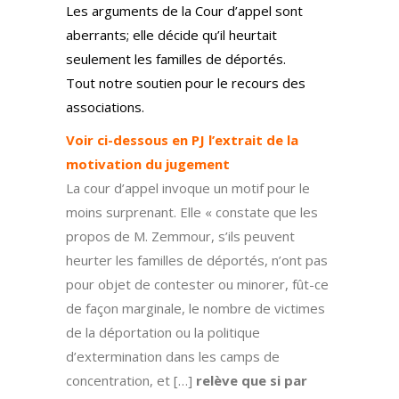
Les arguments de la Cour d’appel sont
aberrants; elle décide qu’il heurtait
seulement les familles de
déportés.
Tout notre soutien pour le recours des
associations.
Voir ci-dessous en PJ l’extrait de la
motivation du jugement
La cour d’appel invoque un motif pour le
moins surprenant. Elle « constate que les
propos de M. Zemmour, s’ils peuvent
heurter les familles de déportés, n’ont pas
pour objet de contester ou minorer, fût-ce
de façon marginale, le nombre de victimes
de la déportation ou la politique
d’extermination dans les camps de
concentration, et […]
relève que si par