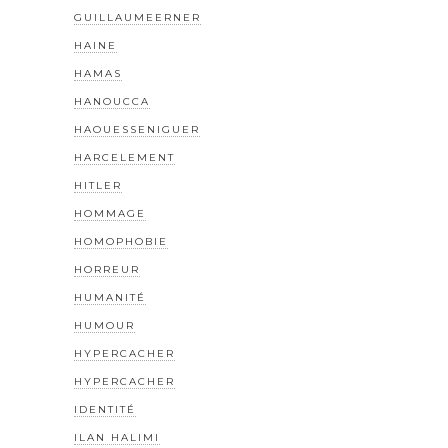
GUILLAUMEERNER
HAINE
HAMAS
HANOUCCA
HAOUESSENIGUER
HARCELEMENT
HITLER
HOMMAGE
HOMOPHOBIE
HORREUR
HUMANITÉ
HUMOUR
HYPERCACHER
HYPERCACHER
IDENTITÉ
ILAN HALIMI