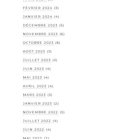
FÉVRIER 2024
(3)
JANVIER 2024
(4)
DÉCEMBRE 2023
(5)
NOVEMBRE 2023
(6)
OCTOBRE 2023
(8)
AOÛT 2023
(3)
JUILLET 2023
(3)
JUIN 2023
(4)
MAI 2023
(4)
AVRIL 2023
(4)
MARS 2023
(3)
JANVIER 2023
(2)
NOVEMBRE 2022
(5)
JUILLET 2022
(4)
JUIN 2022
(4)
MAI 2022
(2)