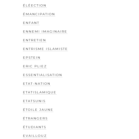
ÉLÉECTION
ÉMANCIPATION
ENFANT
ENNEMI IMAGINAIRE
ENTRETIEN
ENTRISME ISLAMISTE
EPSTEIN
ERIC PLIEZ
ESSENTIALISATION
ETAT-NATION
ETATISLAMIQUE
ETATSUNIS
ÉTOILE JAUNE
ÉTRANGERS
ÉTUDIANTS
EVAILLOUZ