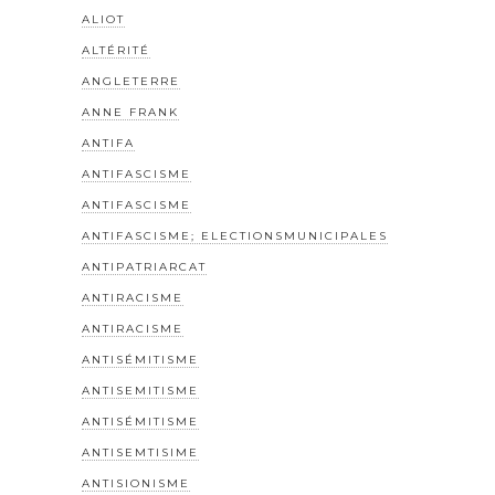
ALIOT
ALTÉRITÉ
ANGLETERRE
ANNE FRANK
ANTIFA
ANTIFASCISME
ANTIFASCISME
ANTIFASCISME; ELECTIONSMUNICIPALES
ANTIPATRIARCAT
ANTIRACISME
ANTIRACISME
ANTISÉMITISME
ANTISEMITISME
ANTISÉMITISME
ANTISEMTISIME
ANTISIONISME