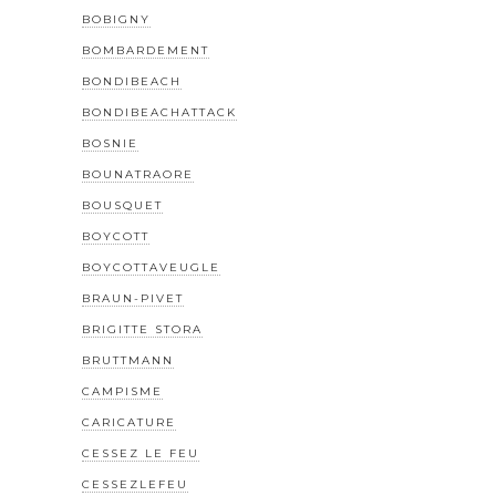
BOBIGNY
BOMBARDEMENT
BONDIBEACH
BONDIBEACHATTACK
BOSNIE
BOUNATRAORE
BOUSQUET
BOYCOTT
BOYCOTTAVEUGLE
BRAUN-PIVET
BRIGITTE STORA
BRUTTMANN
CAMPISME
CARICATURE
CESSEZ LE FEU
CESSEZLEFEU