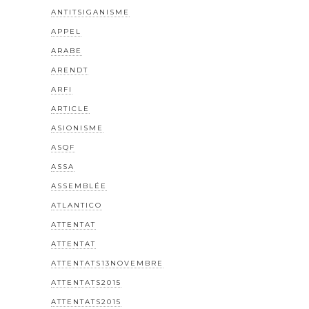
ANTITSIGANISME
APPEL
ARABE
ARENDT
ARFI
ARTICLE
ASIONISME
ASQF
ASSA
ASSEMBLÉE
ATLANTICO
ATTENTAT
ATTENTAT
ATTENTATS13NOVEMBRE
ATTENTATS2015
ATTENTATS2015