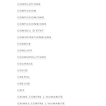
COMPLOTISME
CONFUSION
CONFUSIONISME
CONFUSIONNISME
CONSEIL D'ÉTAT
CONSPIRATIONNISME
CORBYN
CORCUFF
COSMOPOLITISME
COURAGE
COVID
CREPOL
CREUSE
CRIF
CRIME CONTRE L'HUMANITÉ
CRIMES CONTRE L'HUMANITÉ