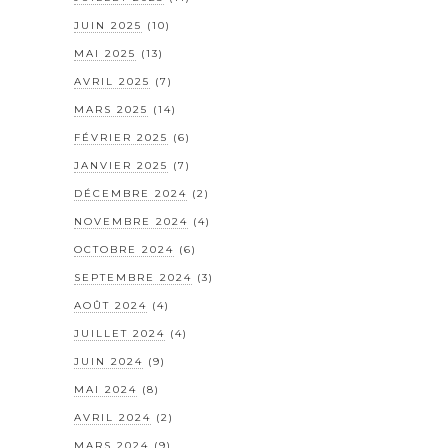
JUIN 2025
(10)
MAI 2025
(13)
AVRIL 2025
(7)
MARS 2025
(14)
FÉVRIER 2025
(6)
JANVIER 2025
(7)
DÉCEMBRE 2024
(2)
NOVEMBRE 2024
(4)
OCTOBRE 2024
(6)
SEPTEMBRE 2024
(3)
AOÛT 2024
(4)
JUILLET 2024
(4)
JUIN 2024
(9)
MAI 2024
(8)
AVRIL 2024
(2)
MARS 2024
(9)