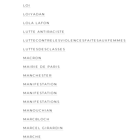
LOI
LOIYADAN
LOLA LAFON
LUTTE ANTIRACISTE
LUTTECONTRELESVIOLENCESFAITESAUXFEMMES
LUTTESDESCLASSES
MACRON
MAIRIE DE PARIS
MANCHESTER
MANIFESTATION
MANIFESTATION
MANIFESTATIONS
MANOUCHIAN
MARCBLOCH
MARCEL GIRARDIN
MARCHE