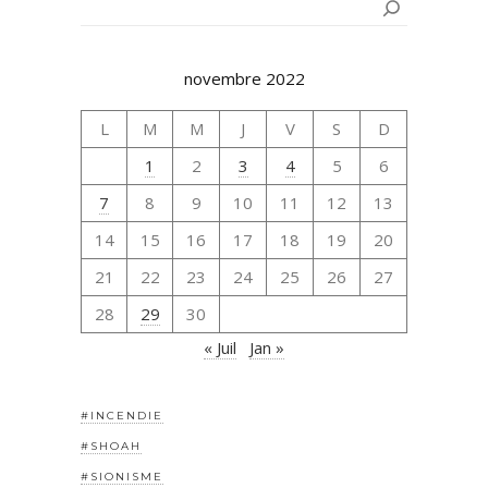
Rechercher
novembre 2022
L
M
M
J
V
S
D
1
2
3
4
5
6
7
8
9
10
11
12
13
14
15
16
17
18
19
20
21
22
23
24
25
26
27
28
29
30
« Juil
Jan »
#INCENDIE
#SHOAH
#SIONISME