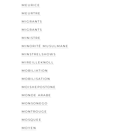
MEURICE
MEURTRE
MIGRANTS
MIGRANTS
MINISTRE
MINORITÉ MUSULMANE
MINSTRELSHOWS
MIREILLEKNOLL
MOBILIATION
MOBILISATION
MOISHEPOSTONE
MONDE ARABE
MONSONEGO
MONTROUGE
MOSQUEE
MOYEN