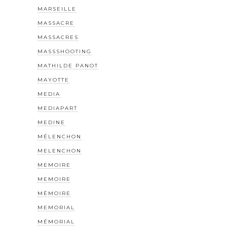
MARSEILLE
MASSACRE
MASSACRES
MASSSHOOTING
MATHILDE PANOT
MAYOTTE
MEDIA
MEDIAPART
MEDINE
MÉLENCHON
MELENCHON
MEMOIRE
MEMOIRE
MÉMOIRE
MEMORIAL
MÉMORIAL