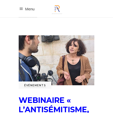
Menu
ÉVÉNEMENTS
WEBINAIRE «
L’ANTISÉMITISME,