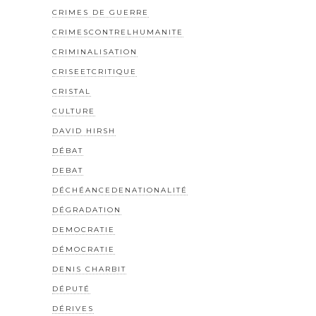
CRIMES DE GUERRE
CRIMESCONTRELHUMANITE
CRIMINALISATION
CRISEETCRITIQUE
CRISTAL
CULTURE
DAVID HIRSH
DÉBAT
DEBAT
DÉCHÉANCEDENATIONALITÉ
DÉGRADATION
DEMOCRATIE
DÉMOCRATIE
DENIS CHARBIT
DÉPUTÉ
DÉRIVES