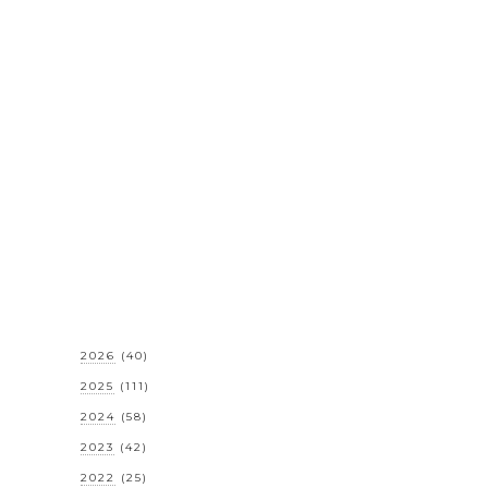
2026
(40)
2025
(111)
2024
(58)
2023
(42)
2022
(25)