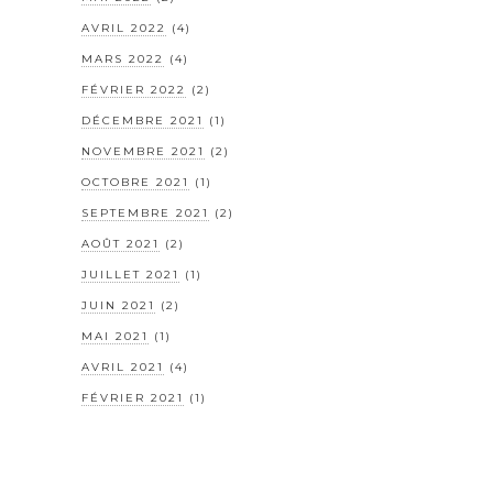
AVRIL 2022
(4)
MARS 2022
(4)
FÉVRIER 2022
(2)
DÉCEMBRE 2021
(1)
NOVEMBRE 2021
(2)
OCTOBRE 2021
(1)
SEPTEMBRE 2021
(2)
AOÛT 2021
(2)
JUILLET 2021
(1)
JUIN 2021
(2)
MAI 2021
(1)
AVRIL 2021
(4)
FÉVRIER 2021
(1)