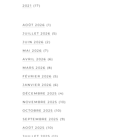
2021
(17)
AOÛT 2026
(1)
JUILLET 2026
(5)
JUIN 2026
(2)
MAI 2026
(7)
AVRIL 2026
(6)
MARS 2026
(8)
FÉVRIER 2026
(5)
JANVIER 2026
(6)
DÉCEMBRE 2025
(4)
NOVEMBRE 2025
(10)
OCTOBRE 2025
(10)
SEPTEMBRE 2025
(9)
AOÛT 2025
(10)
JUILLET 2025
(11)