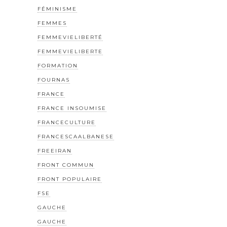
FÉMINISME
FEMMES
FEMMEVIELIBERTÉ
FEMMEVIELIBERTE
FORMATION
FOURNAS
FRANCE
FRANCE INSOUMISE
FRANCECULTURE
FRANCESCAALBANESE
FREEIRAN
FRONT COMMUN
FRONT POPULAIRE
FSE
GAUCHE
GAUCHE