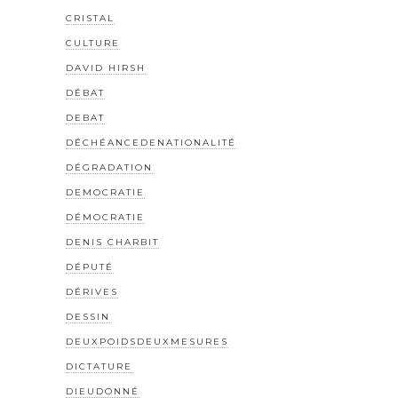
CRISTAL
CULTURE
DAVID HIRSH
DÉBAT
DEBAT
DÉCHÉANCEDENATIONALITÉ
DÉGRADATION
DEMOCRATIE
DÉMOCRATIE
DENIS CHARBIT
DÉPUTÉ
DÉRIVES
DESSIN
DEUXPOIDSDEUXMESURES
DICTATURE
DIEUDONNÉ