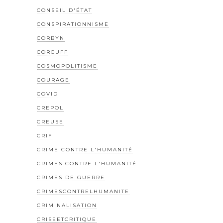
CONSEIL D'ÉTAT
CONSPIRATIONNISME
CORBYN
CORCUFF
COSMOPOLITISME
COURAGE
COVID
CREPOL
CREUSE
CRIF
CRIME CONTRE L'HUMANITÉ
CRIMES CONTRE L'HUMANITÉ
CRIMES DE GUERRE
CRIMESCONTRELHUMANITE
CRIMINALISATION
CRISEETCRITIQUE