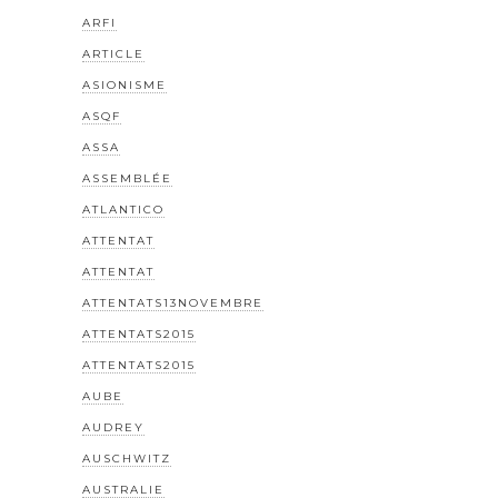
ARFI
ARTICLE
ASIONISME
ASQF
ASSA
ASSEMBLÉE
ATLANTICO
ATTENTAT
ATTENTAT
ATTENTATS13NOVEMBRE
ATTENTATS2015
ATTENTATS2015
AUBE
AUDREY
AUSCHWITZ
AUSTRALIE