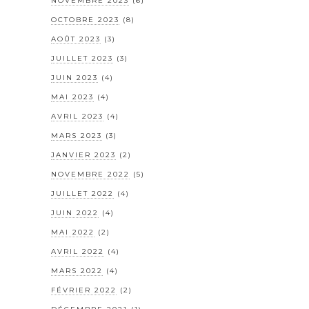
NOVEMBRE 2023
(6)
OCTOBRE 2023
(8)
AOÛT 2023
(3)
JUILLET 2023
(3)
JUIN 2023
(4)
MAI 2023
(4)
AVRIL 2023
(4)
MARS 2023
(3)
JANVIER 2023
(2)
NOVEMBRE 2022
(5)
JUILLET 2022
(4)
JUIN 2022
(4)
MAI 2022
(2)
AVRIL 2022
(4)
MARS 2022
(4)
FÉVRIER 2022
(2)