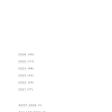
2026
(40)
2025
(111)
2024
(58)
2023
(42)
2022
(25)
2021
(17)
AOÛT 2026
(1)