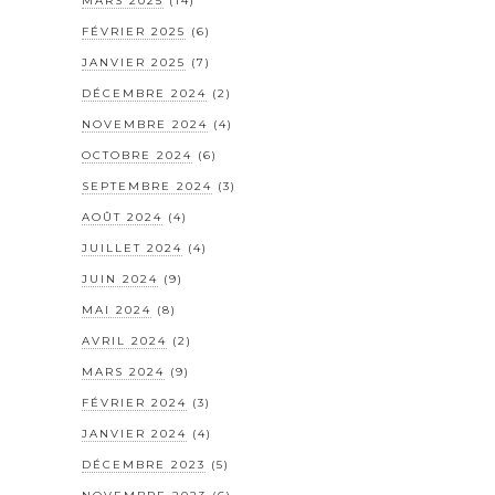
MARS 2025
(14)
FÉVRIER 2025
(6)
JANVIER 2025
(7)
DÉCEMBRE 2024
(2)
NOVEMBRE 2024
(4)
OCTOBRE 2024
(6)
SEPTEMBRE 2024
(3)
AOÛT 2024
(4)
JUILLET 2024
(4)
JUIN 2024
(9)
MAI 2024
(8)
AVRIL 2024
(2)
MARS 2024
(9)
FÉVRIER 2024
(3)
JANVIER 2024
(4)
DÉCEMBRE 2023
(5)