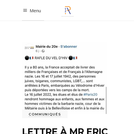
Menu
COMMUNIQUÉS
LETTRE À MR ERIC