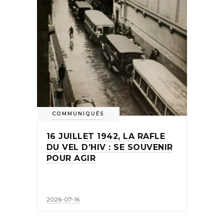
COMMUNIQUÉS
16 JUILLET 1942, LA RAFLE
DU VEL D’HIV : SE SOUVENIR
POUR AGIR
2026-07-16