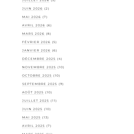
JUILLET 2026
(5)
JUIN 2026
(2)
MAI 2026
(7)
AVRIL 2026
(6)
MARS 2026
(8)
FÉVRIER 2026
(5)
JANVIER 2026
(6)
DÉCEMBRE 2025
(4)
NOVEMBRE 2025
(10)
OCTOBRE 2025
(10)
SEPTEMBRE 2025
(9)
AOÛT 2025
(10)
JUILLET 2025
(11)
JUIN 2025
(10)
MAI 2025
(13)
AVRIL 2025
(7)