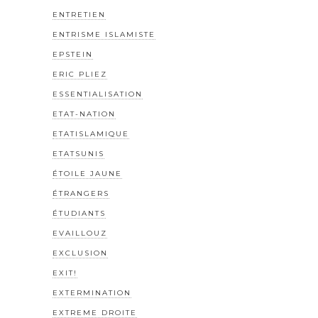
ENTRETIEN
ENTRISME ISLAMISTE
EPSTEIN
ERIC PLIEZ
ESSENTIALISATION
ETAT-NATION
ETATISLAMIQUE
ETATSUNIS
ÉTOILE JAUNE
ÉTRANGERS
ÉTUDIANTS
EVAILLOUZ
EXCLUSION
EXIT!
EXTERMINATION
EXTREME DROITE