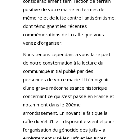
considérablement terni l’action de terrain
positive de votre mairie en termes de
mémoire et de lutte contre l’antisémitisme,
dont témoignent les récentes
commémorations de la rafle que vous
venez d’organiser.
Nous tenons cependant à vous faire part
de notre consternation à la lecture du
communiqué initial publié par des
personnes de votre mairie. Il témoignait
d’une grave méconnaissance historique
concernant ce qui s’est passé en France et
notamment dans le 20ème
arrondissement. En noyant le fait que la
rafle du Vel d’hiv – dispositif essentiel pour
l’organisation du génocide des Juifs – a
explicitement visé les Juifs et les Juives