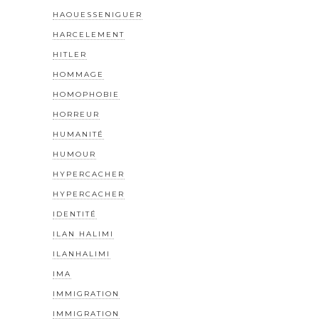
HAOUESSENIGUER
HARCELEMENT
HITLER
HOMMAGE
HOMOPHOBIE
HORREUR
HUMANITÉ
HUMOUR
HYPERCACHER
HYPERCACHER
IDENTITÉ
ILAN HALIMI
ILANHALIMI
IMA
IMMIGRATION
IMMIGRATION