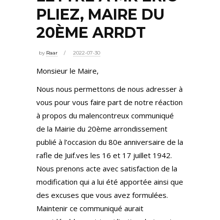
PLIEZ, MAIRE DU
20ÈME ARRDT
by
Raar
2022-07-30
Monsieur le Maire,
Nous nous permettons de nous adresser à
vous pour vous faire part de notre réaction
à propos du malencontreux communiqué
de la Mairie du 20ème arrondissement
publié à l’occasion du 80e anniversaire de la
rafle de Juif.ves les 16 et 17 juillet 1942.
Nous prenons acte avec satisfaction de la
modification qui a lui été apportée ainsi que
des excuses que vous avez formulées.
Maintenir ce communiqué aurait