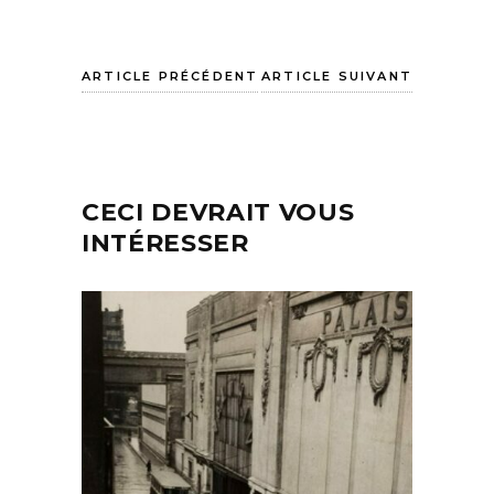
ARTICLE PRÉCÉDENT
ARTICLE SUIVANT
CECI DEVRAIT VOUS
INTÉRESSER