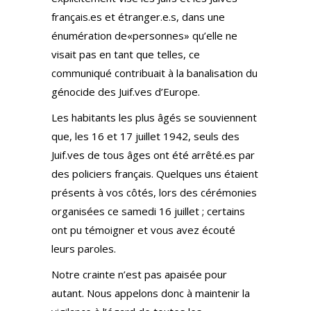
français.es et étranger.e.s, dans une
énumération de«personnes» qu’elle ne
visait pas en tant que telles, ce
communiqué contribuait à la banalisation du
génocide des Juif.ves d’Europe.
Les habitants les plus âgés se souviennent
que, les 16 et 17 juillet 1942, seuls des
Juif.ves de tous âges ont été arrêté.es par
des policiers français. Quelques uns étaient
présents à vos côtés, lors des cérémonies
organisées ce samedi 16 juillet ; certains
ont pu témoigner et vous avez écouté
leurs paroles.
Notre crainte n’est pas apaisée pour
autant. Nous appelons donc à maintenir la