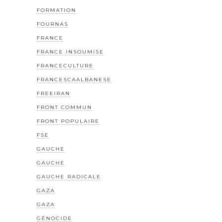
FORMATION
FOURNAS
FRANCE
FRANCE INSOUMISE
FRANCECULTURE
FRANCESCAALBANESE
FREEIRAN
FRONT COMMUN
FRONT POPULAIRE
FSE
GAUCHE
GAUCHE
GAUCHE RADICALE
GAZA
GAZA
GÉNOCIDE