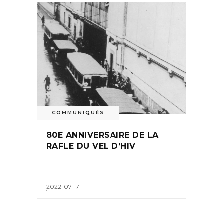
COMMUNIQUÉS
80E ANNIVERSAIRE DE LA
RAFLE DU VEL D’HIV
2022-07-17