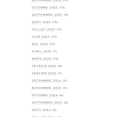
NOVEMBRE 2025
(10)
OCTOBRE 2025
(10)
SEPTEMBRE 2025
(9)
AOÛT 2025
(10)
JUILLET 2025
(11)
JUIN 2025
(10)
MAI 2025
(13)
AVRIL 2025
(7)
MARS 2025
(14)
FÉVRIER 2025
(6)
JANVIER 2025
(7)
DÉCEMBRE 2024
(2)
NOVEMBRE 2024
(4)
OCTOBRE 2024
(6)
SEPTEMBRE 2024
(3)
AOÛT 2024
(4)