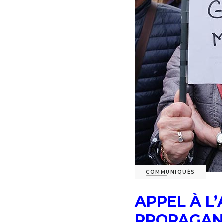
COMMUNIQUÉS
APPEL À L
PROPAGAN