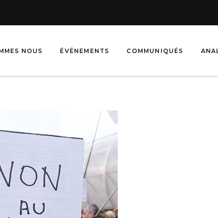
OMMES NOUS
ÉVÉNEMENTS
COMMUNIQUÉS
ANA