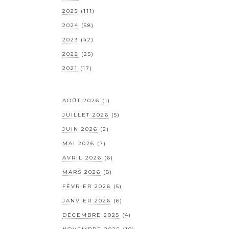
2025
(111)
2024
(58)
2023
(42)
2022
(25)
2021
(17)
AOÛT 2026
(1)
JUILLET 2026
(5)
JUIN 2026
(2)
MAI 2026
(7)
AVRIL 2026
(6)
MARS 2026
(8)
FÉVRIER 2026
(5)
JANVIER 2026
(6)
DÉCEMBRE 2025
(4)