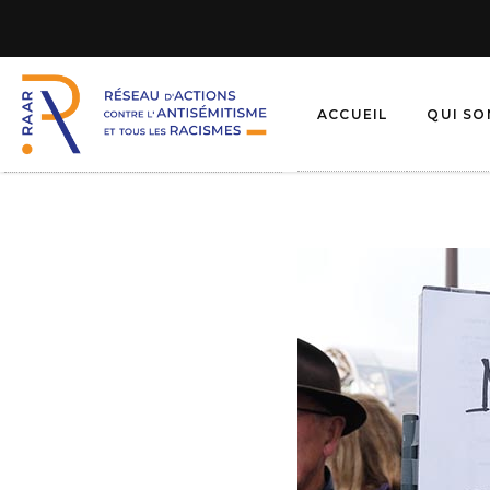
ACCUEIL
QUI S