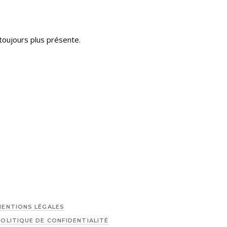
toujours plus présente.
MENTIONS LÉGALES
POLITIQUE DE CONFIDENTIALITÉ