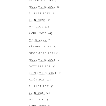
JANVIER 2023
(2)
NOVEMBRE 2022
(5)
JUILLET 2022
(4)
JUIN 2022
(4)
MAI 2022
(2)
AVRIL 2022
(4)
MARS 2022
(4)
FÉVRIER 2022
(2)
DÉCEMBRE 2021
(1)
NOVEMBRE 2021
(2)
OCTOBRE 2021
(1)
SEPTEMBRE 2021
(2)
AOÛT 2021
(2)
JUILLET 2021
(1)
JUIN 2021
(2)
MAI 2021
(1)