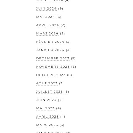
JUILLET 2024
(4)
JUIN 2024
(9)
MAI 2024
(8)
AVRIL 2024
(2)
MARS 2024
(9)
FÉVRIER 2024
(3)
JANVIER 2024
(4)
DÉCEMBRE 2023
(5)
NOVEMBRE 2023
(6)
OCTOBRE 2023
(8)
AOÛT 2023
(3)
JUILLET 2023
(3)
JUIN 2023
(4)
MAI 2023
(4)
AVRIL 2023
(4)
MARS 2023
(3)