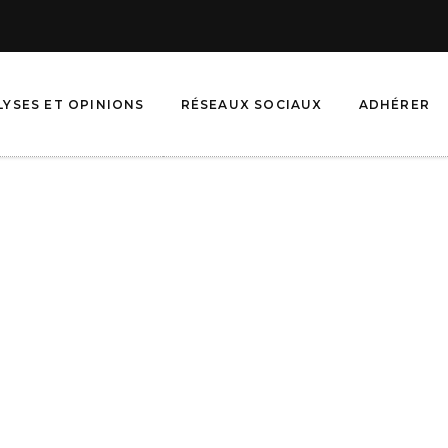
LYSES ET OPINIONS
RÉSEAUX SOCIAUX
ADHÉRER