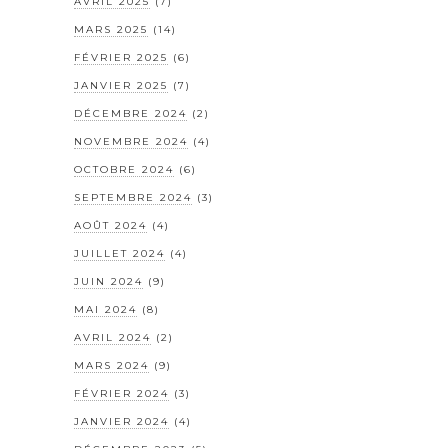
AVRIL 2025
(7)
MARS 2025
(14)
FÉVRIER 2025
(6)
JANVIER 2025
(7)
DÉCEMBRE 2024
(2)
NOVEMBRE 2024
(4)
OCTOBRE 2024
(6)
SEPTEMBRE 2024
(3)
AOÛT 2024
(4)
JUILLET 2024
(4)
JUIN 2024
(9)
MAI 2024
(8)
AVRIL 2024
(2)
MARS 2024
(9)
FÉVRIER 2024
(3)
JANVIER 2024
(4)