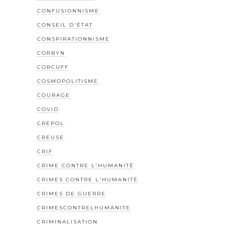
CONFUSIONNISME
CONSEIL D'ÉTAT
CONSPIRATIONNISME
CORBYN
CORCUFF
COSMOPOLITISME
COURAGE
COVID
CREPOL
CREUSE
CRIF
CRIME CONTRE L'HUMANITÉ
CRIMES CONTRE L'HUMANITÉ
CRIMES DE GUERRE
CRIMESCONTRELHUMANITE
CRIMINALISATION