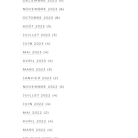
DÉCEMBRE 2023
(5)
NOVEMBRE 2023
(6)
OCTOBRE 2023
(8)
AOÛT 2023
(3)
JUILLET 2023
(3)
JUIN 2023
(4)
MAI 2023
(4)
AVRIL 2023
(4)
MARS 2023
(3)
JANVIER 2023
(2)
NOVEMBRE 2022
(5)
JUILLET 2022
(4)
JUIN 2022
(4)
MAI 2022
(2)
AVRIL 2022
(4)
MARS 2022
(4)