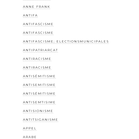
ANNE FRANK
ANTIFA
ANTIFASCISME
ANTIFASCISME
ANTIFASCISME; ELECTIONSMUNICIPALES
ANTIPATRIARCAT
ANTIRACISME
ANTIRACISME
ANTISÉMITISME
ANTISEMITISME
ANTISÉMITISME
ANTISEMTISIME
ANTISIONISME
ANTITSIGANISME
APPEL
ARABE