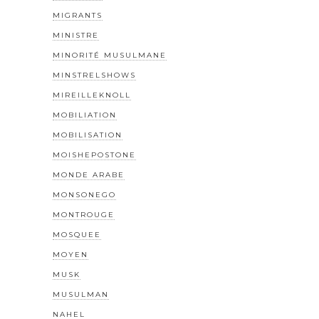
MIGRANTS
MINISTRE
MINORITÉ MUSULMANE
MINSTRELSHOWS
MIREILLEKNOLL
MOBILIATION
MOBILISATION
MOISHEPOSTONE
MONDE ARABE
MONSONEGO
MONTROUGE
MOSQUEE
MOYEN
MUSK
MUSULMAN
NAHEL