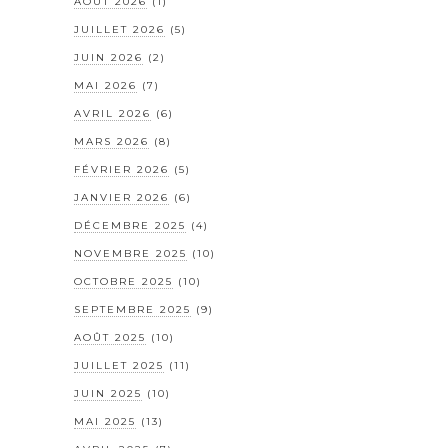
AOÛT 2026
(1)
JUILLET 2026
(5)
JUIN 2026
(2)
MAI 2026
(7)
AVRIL 2026
(6)
MARS 2026
(8)
FÉVRIER 2026
(5)
JANVIER 2026
(6)
DÉCEMBRE 2025
(4)
NOVEMBRE 2025
(10)
OCTOBRE 2025
(10)
SEPTEMBRE 2025
(9)
AOÛT 2025
(10)
JUILLET 2025
(11)
JUIN 2025
(10)
MAI 2025
(13)