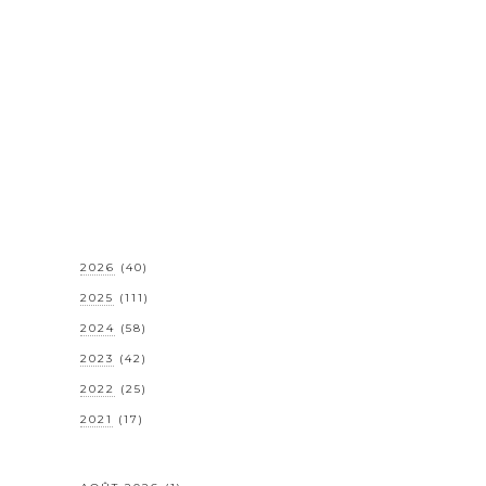
2026
(40)
2025
(111)
2024
(58)
2023
(42)
2022
(25)
2021
(17)