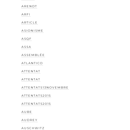
ARENDT
ARFI
ARTICLE
ASIONISME
ASQF
ASSA
ASSEMBLÉE
ATLANTICO
ATTENTAT
ATTENTAT
ATTENTATS13NOVEMBRE
ATTENTATS2015
ATTENTATS2015
AUBE
AUDREY
AUSCHWITZ