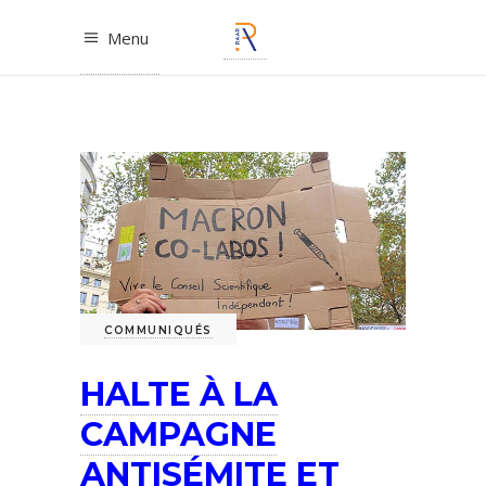
Menu
COMMUNIQUÉS
HALTE À LA
CAMPAGNE
ANTISÉMITE ET