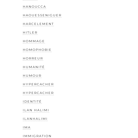
HANOUCCA
HAOUESSENIGUER
HARCELEMENT
HITLER
HOMMAGE
HOMOPHOBIE
HORREUR
HUMANITÉ
HUMOUR
HYPERCACHER
HYPERCACHER
IDENTITÉ
ILAN HALIMI
ILANHALIMI
IMA
IMMIGRATION