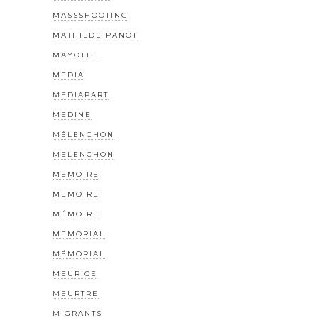
MASSSHOOTING
MATHILDE PANOT
MAYOTTE
MEDIA
MEDIAPART
MEDINE
MÉLENCHON
MELENCHON
MEMOIRE
MEMOIRE
MÉMOIRE
MEMORIAL
MÉMORIAL
MEURICE
MEURTRE
MIGRANTS