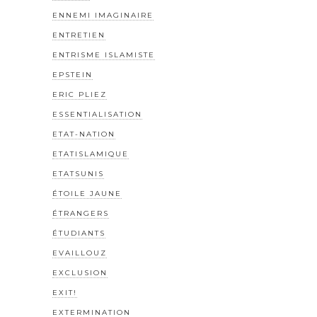
ENNEMI IMAGINAIRE
ENTRETIEN
ENTRISME ISLAMISTE
EPSTEIN
ERIC PLIEZ
ESSENTIALISATION
ETAT-NATION
ETATISLAMIQUE
ETATSUNIS
ÉTOILE JAUNE
ÉTRANGERS
ÉTUDIANTS
EVAILLOUZ
EXCLUSION
EXIT!
EXTERMINATION