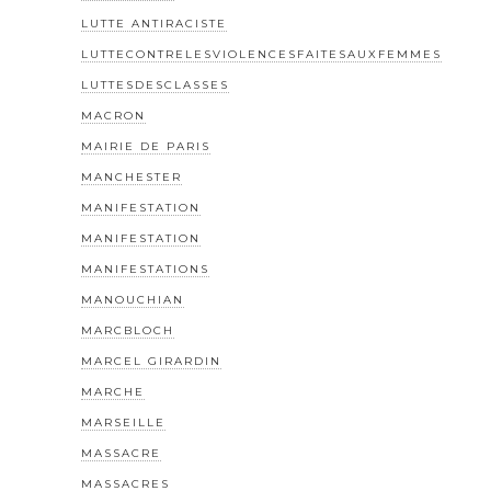
LUTTE ANTIRACISTE
LUTTECONTRELESVIOLENCESFAITESAUXFEMMES
LUTTESDESCLASSES
MACRON
MAIRIE DE PARIS
MANCHESTER
MANIFESTATION
MANIFESTATION
MANIFESTATIONS
MANOUCHIAN
MARCBLOCH
MARCEL GIRARDIN
MARCHE
MARSEILLE
MASSACRE
MASSACRES