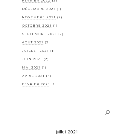
FÉVRIER 2022
(2)
DÉCEMBRE 2021
(1)
NOVEMBRE 2021
(2)
OCTOBRE 2021
(1)
SEPTEMBRE 2021
(2)
AOÛT 2021
(2)
JUILLET 2021
(1)
JUIN 2021
(2)
MAI 2021
(1)
AVRIL 2021
(4)
FÉVRIER 2021
(1)
Rechercher
juillet 2021