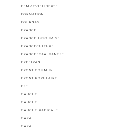
FEMMEVIELIBERTE
FORMATION
FOURNAS
FRANCE
FRANCE INSOUMISE
FRANCECULTURE
FRANCESCAALBANESE
FREEIRAN
FRONT COMMUN
FRONT POPULAIRE
FSE
GAUCHE
GAUCHE
GAUCHE RADICALE
GAZA
GAZA