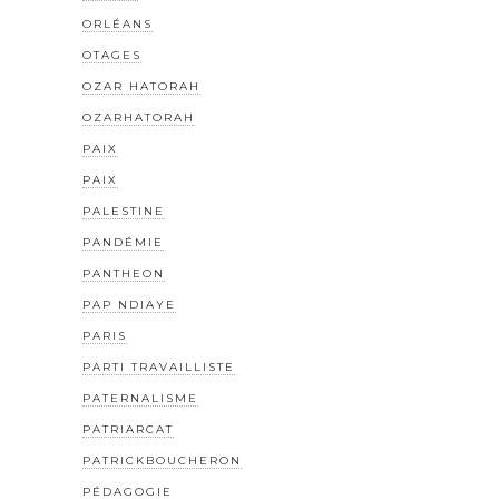
ORLÉANS
OTAGES
OZAR HATORAH
OZARHATORAH
PAIX
PAIX
PALESTINE
PANDÉMIE
PANTHEON
PAP NDIAYE
PARIS
PARTI TRAVAILLISTE
PATERNALISME
PATRIARCAT
PATRICKBOUCHERON
PÉDAGOGIE