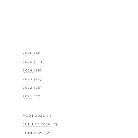
2026
(40)
2025
(111)
2024
(58)
2023
(42)
2022
(25)
2021
(17)
AOÛT 2026
(1)
JUILLET 2026
(5)
JUIN 2026
(2)