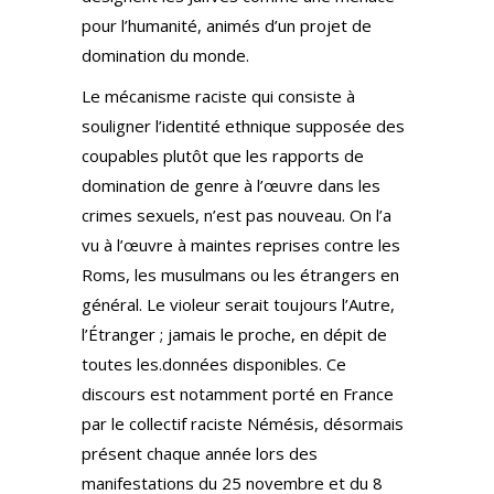
pour l’humanité, animés d’un projet de
domination du monde.
Le mécanisme raciste qui consiste à
souligner l’identité ethnique supposée des
coupables plutôt que les rapports de
domination de genre à l’œuvre dans les
crimes sexuels, n’est pas nouveau. On l’a
vu à l’œuvre à maintes reprises contre les
Roms, les musulmans ou les étrangers en
général. Le violeur serait toujours l’Autre,
l’Étranger ; jamais le proche, en dépit de
toutes les.données disponibles. Ce
discours est notamment porté en France
par le collectif raciste Némésis, désormais
présent chaque année lors des
manifestations du 25 novembre et du 8