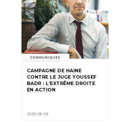
COMMUNIQUÉS
CAMPAGNE DE HAINE
CONTRE LE JUGE YOUSSEF
BADR : L’EXTRÊME DROITE
EN ACTION
2026-08-06