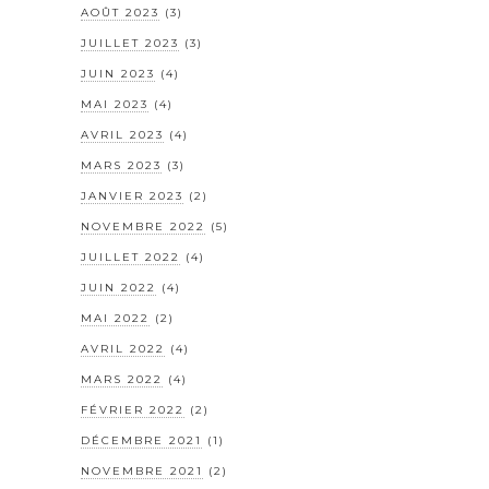
AOÛT 2023
(3)
JUILLET 2023
(3)
JUIN 2023
(4)
MAI 2023
(4)
AVRIL 2023
(4)
MARS 2023
(3)
JANVIER 2023
(2)
NOVEMBRE 2022
(5)
JUILLET 2022
(4)
JUIN 2022
(4)
MAI 2022
(2)
AVRIL 2022
(4)
MARS 2022
(4)
FÉVRIER 2022
(2)
DÉCEMBRE 2021
(1)
NOVEMBRE 2021
(2)