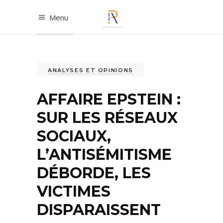
Menu
ANALYSES ET OPINIONS
AFFAIRE EPSTEIN :
SUR LES RÉSEAUX
SOCIAUX,
L’ANTISÉMITISME
DÉBORDE, LES
VICTIMES
DISPARAISSENT