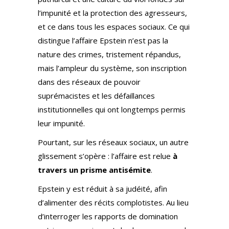
l’impunité et la protection des agresseurs,
et ce dans tous les espaces sociaux. Ce qui
distingue l’affaire Epstein n’est pas la
nature des crimes, tristement répandus,
mais l’ampleur du système, son inscription
dans des réseaux de pouvoir
suprémacistes et les défaillances
institutionnelles qui ont longtemps permis
leur impunité.
Pourtant, sur les réseaux sociaux, un autre
glissement s’opère : l’affaire est relue
à
travers un prisme antisémite
.
Epstein y est réduit à sa judéité, afin
d’alimenter des récits complotistes. Au lieu
d’interroger les rapports de domination