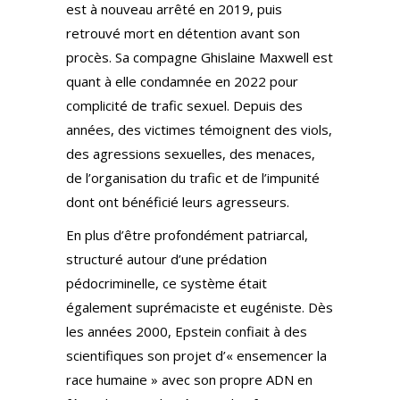
est à nouveau arrêté en 2019, puis
retrouvé mort en détention avant son
procès. Sa compagne Ghislaine Maxwell est
quant à elle condamnée en 2022 pour
complicité de trafic sexuel. Depuis des
années, des victimes témoignent des viols,
des agressions sexuelles, des menaces,
de l’organisation du trafic et de l’impunité
dont ont bénéficié leurs agresseurs.
En plus d’être profondément patriarcal,
structuré autour d’une prédation
pédocriminelle, ce système était
également suprémaciste et eugéniste. Dès
les années 2000, Epstein confiait à des
scientifiques son projet d’« ensemencer la
race humaine » avec son propre ADN en