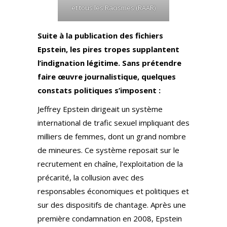
et tous les Racismes (RAAR)
Suite à la publication des fichiers
Epstein, les pires tropes supplantent
l’indignation légitime. Sans prétendre
faire œuvre journalistique, quelques
constats politiques s’imposent :
Jeffrey Epstein dirigeait un système
international de trafic sexuel impliquant des
milliers de femmes, dont un grand nombre
de mineures. Ce système reposait sur le
recrutement en chaîne, l’exploitation de la
précarité, la collusion avec des
responsables économiques et politiques et
sur des dispositifs de chantage. Après une
première condamnation en 2008, Epstein