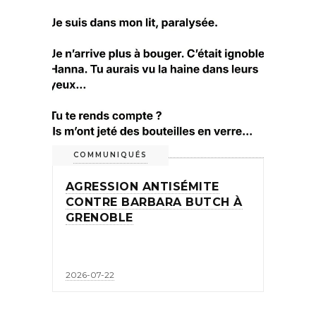
COMMUNIQUÉS
AGRESSION ANTISÉMITE
CONTRE BARBARA BUTCH À
GRENOBLE
2026-07-22