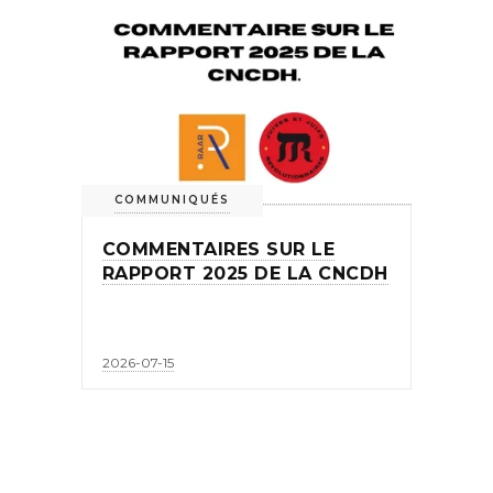
COMMUNIQUÉS
COMMENTAIRES SUR LE
RAPPORT 2025 DE LA CNCDH
2026-07-15