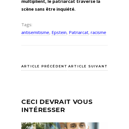
multiplient, le patriarcat traverse la
scène sans être inquiété.
Tags:
antisemitisme
,
Epstein
,
Patriarcat
,
racisme
ARTICLE PRÉCÉDENT
ARTICLE SUIVANT
CECI DEVRAIT VOUS
INTÉRESSER