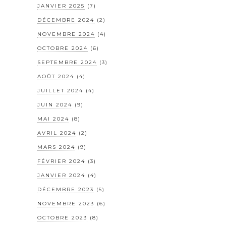
JANVIER 2025
(7)
DÉCEMBRE 2024
(2)
NOVEMBRE 2024
(4)
OCTOBRE 2024
(6)
SEPTEMBRE 2024
(3)
AOÛT 2024
(4)
JUILLET 2024
(4)
JUIN 2024
(9)
MAI 2024
(8)
AVRIL 2024
(2)
MARS 2024
(9)
FÉVRIER 2024
(3)
JANVIER 2024
(4)
DÉCEMBRE 2023
(5)
NOVEMBRE 2023
(6)
OCTOBRE 2023
(8)