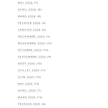
MAI 2026
(7)
AVRIL 2026
(6)
MARS 2026
(8)
FÉVRIER 2026
(5)
JANVIER 2026
(6)
DÉCEMBRE 2025
(4)
NOVEMBRE 2025
(10)
OCTOBRE 2025
(10)
SEPTEMBRE 2025
(9)
AOÛT 2025
(10)
JUILLET 2025
(11)
JUIN 2025
(10)
MAI 2025
(13)
AVRIL 2025
(7)
MARS 2025
(14)
FÉVRIER 2025
(6)