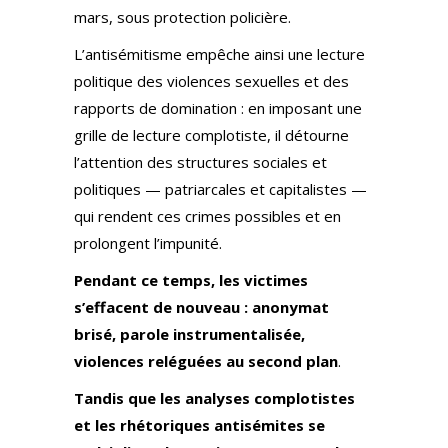
mars, sous protection policière.
L’antisémitisme empêche ainsi une lecture
politique des violences sexuelles et des
rapports de domination : en imposant une
grille de lecture complotiste, il détourne
l’attention des structures sociales et
politiques — patriarcales et capitalistes —
qui rendent ces crimes possibles et en
prolongent l’impunité.
Pendant ce temps, les victimes
s’effacent de nouveau : anonymat
brisé, parole instrumentalisée,
violences reléguées au second plan
.
Tandis que les analyses complotistes
et les rhétoriques antisémites se