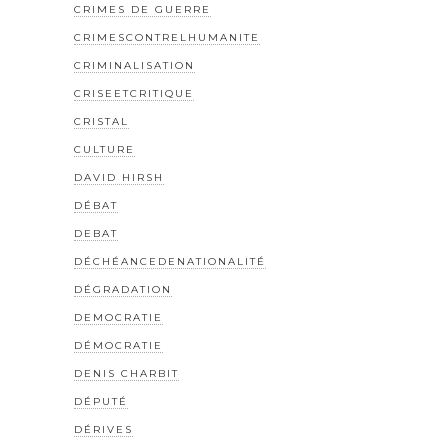
CRIMES DE GUERRE
CRIMESCONTRELHUMANITE
CRIMINALISATION
CRISEETCRITIQUE
CRISTAL
CULTURE
DAVID HIRSH
DÉBAT
DEBAT
DÉCHÉANCEDENATIONALITÉ
DÉGRADATION
DEMOCRATIE
DÉMOCRATIE
DENIS CHARBIT
DÉPUTÉ
DÉRIVES