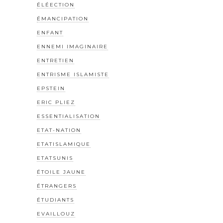
ÉLÉECTION
ÉMANCIPATION
ENFANT
ENNEMI IMAGINAIRE
ENTRETIEN
ENTRISME ISLAMISTE
EPSTEIN
ERIC PLIEZ
ESSENTIALISATION
ETAT-NATION
ETATISLAMIQUE
ETATSUNIS
ÉTOILE JAUNE
ÉTRANGERS
ÉTUDIANTS
EVAILLOUZ