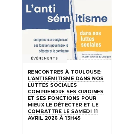
ÉVÉNEMENTS
RENCONTRES À TOULOUSE:
L’ANTISÉMITISME DANS NOS
LUTTES SOCIALES
COMPRENDRE SES ORIGINES
ET SES FONCTIONS POUR
MIEUX LE DÉTECTER ET LE
COMBATTRE LE SAMEDI 11
AVRIL 2026 À 13H45