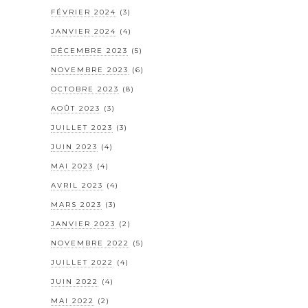
FÉVRIER 2024
(3)
JANVIER 2024
(4)
DÉCEMBRE 2023
(5)
NOVEMBRE 2023
(6)
OCTOBRE 2023
(8)
AOÛT 2023
(3)
JUILLET 2023
(3)
JUIN 2023
(4)
MAI 2023
(4)
AVRIL 2023
(4)
MARS 2023
(3)
JANVIER 2023
(2)
NOVEMBRE 2022
(5)
JUILLET 2022
(4)
JUIN 2022
(4)
MAI 2022
(2)