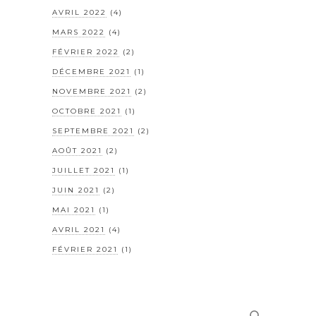
AVRIL 2022
(4)
MARS 2022
(4)
FÉVRIER 2022
(2)
DÉCEMBRE 2021
(1)
NOVEMBRE 2021
(2)
OCTOBRE 2021
(1)
SEPTEMBRE 2021
(2)
AOÛT 2021
(2)
JUILLET 2021
(1)
JUIN 2021
(2)
MAI 2021
(1)
AVRIL 2021
(4)
FÉVRIER 2021
(1)
Rechercher