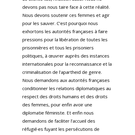
devons pas nous taire face à cette réalité.
Nous devons soutenir ces femmes et agir
pour les sauver. C’est pourquoi nous
exhortons les autorités françaises à faire
pressions pour la libération de toutes les
prisonnières et tous les prisoniers
politiques, à œuvrer auprès des instances
internationales pour la reconnaissance et la
criminalisation de l’apartheid de genre.
Nous demandons aux autorités françaises
conditionner les relations diplomatiques au
respect des droits humains et des droits
des femmes, pour enfin avoir une
diplomatie féministe. Et enfin nous
demandons de faciliter l’accueil des
réfugié·es fuyant les persécutions de