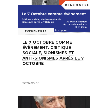
ÉVÉNEMENTS
LE 7 OCTOBRE COMME
ÉVÈNEMENT. CRITIQUE
SOCIALE, SIONISMES ET
ANTI-SIONISMES APRÈS LE 7
OCTOBRE
2026-05-30