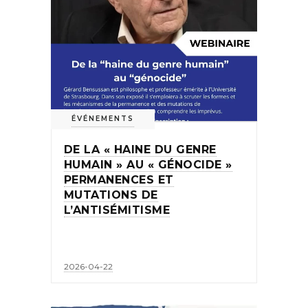
ÉVÉNEMENTS
DE LA « HAINE DU GENRE
HUMAIN » AU « GÉNOCIDE »
PERMANENCES ET
MUTATIONS DE
L’ANTISÉMITISME
2026-04-22