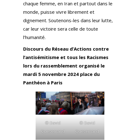
chaque femme, en Iran et partout dans le
monde, puisse vivre librement et
dignement. Soutenons-les dans leur lutte,
car leur victoire sera celle de toute
l’humanité.
Discours du Réseau d’Actions contre
l’antisémitisme et tous les Racismes
lors du rassemblement organisé le
mardi 5 novembre 2024 place du
Panthéon à Paris
© David
© David
Quesemand
Quesemand