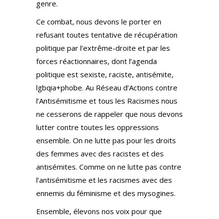
genre.
Ce combat, nous devons le porter en
refusant toutes tentative de récupération
politique par l’extrême-droite et par les
forces réactionnaires, dont l’agenda
politique est sexiste, raciste, antisémite,
lgbqia+phobe. Au Réseau d’Actions contre
l’Antisémitisme et tous les Racismes nous
ne cesserons de rappeler que nous devons
lutter contre toutes les oppressions
ensemble. On ne lutte pas pour les droits
des femmes avec des racistes et des
antisémites. Comme on ne lutte pas contre
l’antisémitisme et les racismes avec des
ennemis du féminisme et des mysogines.
Ensemble, élevons nos voix pour que