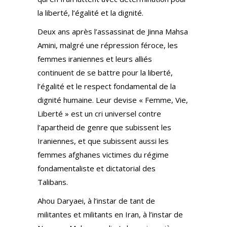
la liberté, l’égalité et la dignité.
Deux ans après l’assassinat de Jinna Mahsa
Amini, malgré une répression féroce, les
femmes iraniennes et leurs alliés
continuent de se battre pour la liberté,
l’égalité et le respect fondamental de la
dignité humaine. Leur devise « Femme, Vie,
Liberté » est un cri universel contre
l’apartheid de genre que subissent les
Iraniennes, et que subissent aussi les
femmes afghanes victimes du régime
fondamentaliste et dictatorial des
Talibans.
Ahou Daryaei, à l’instar de tant de
militantes et militants en Iran, à l’instar de