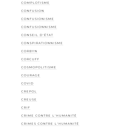
COMPLOTISME
CONFUSION
CONFUSIONISME
CONFUSIONNISME
CONSEIL D'ÉTAT
CONSPIRATIONNISME
CORBYN
CORCUFF
COSMOPOLITISME
COURAGE
COVID
CREPOL
CREUSE
CRIF
CRIME CONTRE L'HUMANITÉ
CRIMES CONTRE L'HUMANITÉ