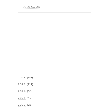
2026-03-28
2026
(40)
2025
(111)
2024
(58)
2023
(42)
2022
(25)