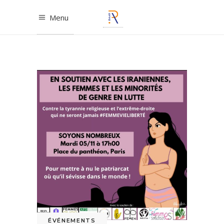
Menu
ÉVÉNEMENTS