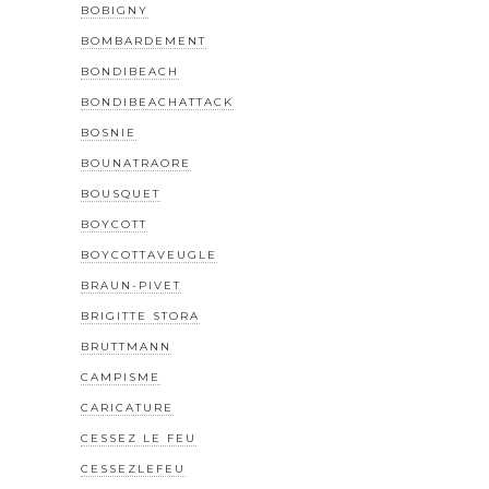
BOBIGNY
BOMBARDEMENT
BONDIBEACH
BONDIBEACHATTACK
BOSNIE
BOUNATRAORE
BOUSQUET
BOYCOTT
BOYCOTTAVEUGLE
BRAUN-PIVET
BRIGITTE STORA
BRUTTMANN
CAMPISME
CARICATURE
CESSEZ LE FEU
CESSEZLEFEU