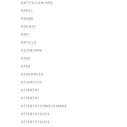
ANTITSIGANISME
APPEL
ARABE
ARENDT
ARFI
ARTICLE
ASIONISME
ASQF
ASSA
ASSEMBLÉE
ATLANTICO
ATTENTAT
ATTENTAT
ATTENTATS13NOVEMBRE
ATTENTATS2015
ATTENTATS2015