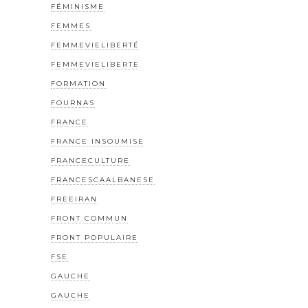
FÉMINISME
FEMMES
FEMMEVIELIBERTÉ
FEMMEVIELIBERTE
FORMATION
FOURNAS
FRANCE
FRANCE INSOUMISE
FRANCECULTURE
FRANCESCAALBANESE
FREEIRAN
FRONT COMMUN
FRONT POPULAIRE
FSE
GAUCHE
GAUCHE