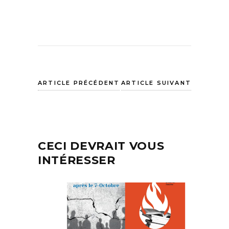
ARTICLE PRÉCÉDENT
ARTICLE SUIVANT
CECI DEVRAIT VOUS
INTÉRESSER