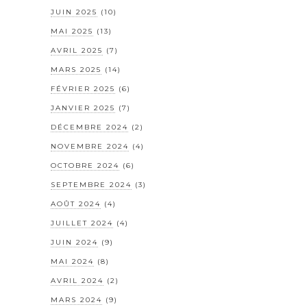
JUIN 2025
(10)
MAI 2025
(13)
AVRIL 2025
(7)
MARS 2025
(14)
FÉVRIER 2025
(6)
JANVIER 2025
(7)
DÉCEMBRE 2024
(2)
NOVEMBRE 2024
(4)
OCTOBRE 2024
(6)
SEPTEMBRE 2024
(3)
AOÛT 2024
(4)
JUILLET 2024
(4)
JUIN 2024
(9)
MAI 2024
(8)
AVRIL 2024
(2)
MARS 2024
(9)