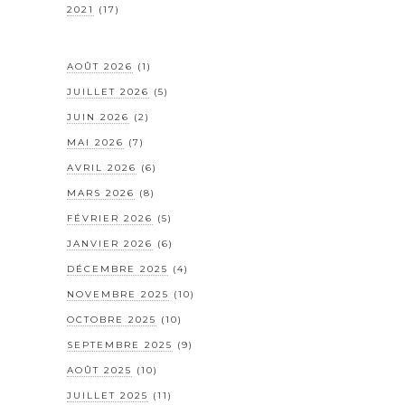
2021
(17)
AOÛT 2026
(1)
JUILLET 2026
(5)
JUIN 2026
(2)
MAI 2026
(7)
AVRIL 2026
(6)
MARS 2026
(8)
FÉVRIER 2026
(5)
JANVIER 2026
(6)
DÉCEMBRE 2025
(4)
NOVEMBRE 2025
(10)
OCTOBRE 2025
(10)
SEPTEMBRE 2025
(9)
AOÛT 2025
(10)
JUILLET 2025
(11)