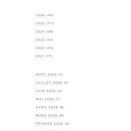
2026
(40)
2025
(111)
2024
(58)
2023
(42)
2022
(25)
2021
(17)
AOÛT 2026
(1)
JUILLET 2026
(5)
JUIN 2026
(2)
MAI 2026
(7)
AVRIL 2026
(6)
MARS 2026
(8)
FÉVRIER 2026
(5)