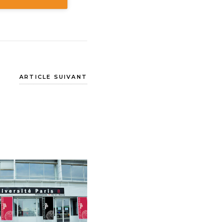
ARTICLE SUIVANT