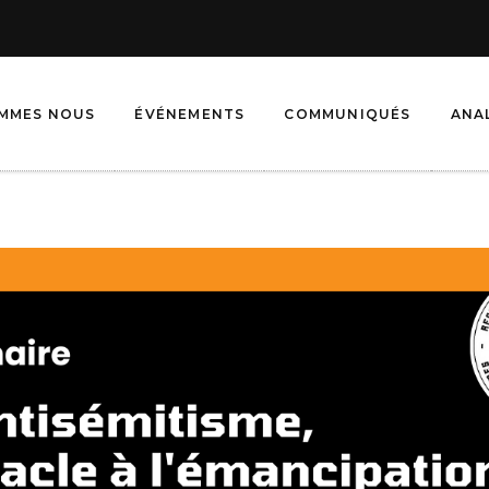
OMMES NOUS
ÉVÉNEMENTS
COMMUNIQUÉS
ANA