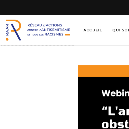
ACCUEIL
QUI S