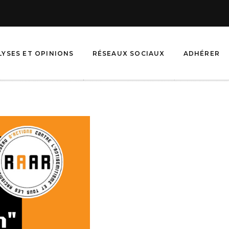
LYSES ET OPINIONS
RÉSEAUX SOCIAUX
ADHÉRER