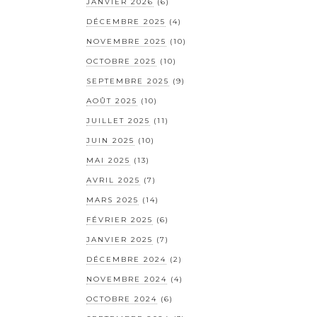
JANVIER 2026
(6)
DÉCEMBRE 2025
(4)
NOVEMBRE 2025
(10)
OCTOBRE 2025
(10)
SEPTEMBRE 2025
(9)
AOÛT 2025
(10)
JUILLET 2025
(11)
JUIN 2025
(10)
MAI 2025
(13)
AVRIL 2025
(7)
MARS 2025
(14)
FÉVRIER 2025
(6)
JANVIER 2025
(7)
DÉCEMBRE 2024
(2)
NOVEMBRE 2024
(4)
OCTOBRE 2024
(6)