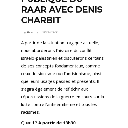
RAAR AVEC DENIS
CHARBIT
by
Raar
2024-03-06
A partir de la situation tragique actuelle,
nous aborderons l’histoire du conflit
israélo-palestinien et discuterons certains
de ses concepts fondamentaux, comme
ceux de sionisme ou d’antisionisme, ainsi
que leurs usages passés et présents. Il
s’agira également de réfléchir aux
répercussions de la guerre en cours sur la
lutte contre l’antisémitisme et tous les
racismes.
Quand ?
A partir de 13h30