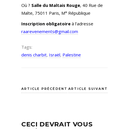
Où ?
Salle du Maltais Rouge
, 40 Rue de
Malte, 75011 Paris, M° République
Inscription obligatoire
à l’adresse
raarevenements@gmail.com
Tags:
denis charbit
,
Israël
,
Palestine
ARTICLE PRÉCÉDENT
ARTICLE SUIVANT
CECI DEVRAIT VOUS