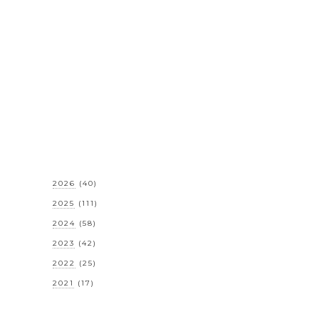
2026
(40)
2025
(111)
2024
(58)
2023
(42)
2022
(25)
2021
(17)