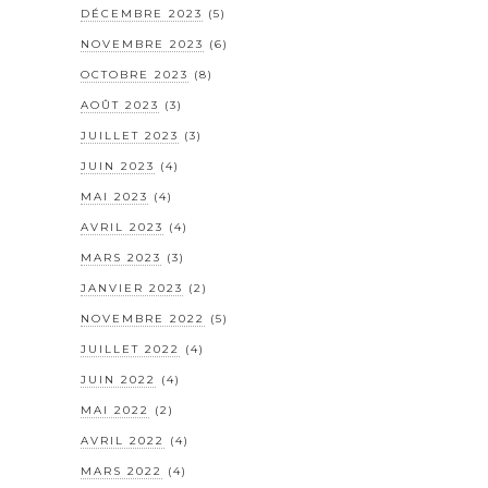
DÉCEMBRE 2023
(5)
NOVEMBRE 2023
(6)
OCTOBRE 2023
(8)
AOÛT 2023
(3)
JUILLET 2023
(3)
JUIN 2023
(4)
MAI 2023
(4)
AVRIL 2023
(4)
MARS 2023
(3)
JANVIER 2023
(2)
NOVEMBRE 2022
(5)
JUILLET 2022
(4)
JUIN 2022
(4)
MAI 2022
(2)
AVRIL 2022
(4)
MARS 2022
(4)