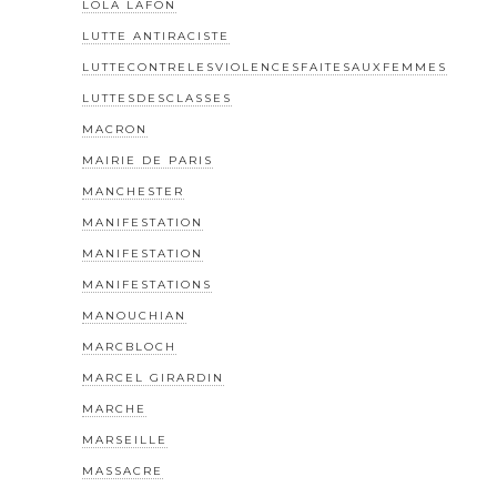
LOLA LAFON
LUTTE ANTIRACISTE
LUTTECONTRELESVIOLENCESFAITESAUXFEMMES
LUTTESDESCLASSES
MACRON
MAIRIE DE PARIS
MANCHESTER
MANIFESTATION
MANIFESTATION
MANIFESTATIONS
MANOUCHIAN
MARCBLOCH
MARCEL GIRARDIN
MARCHE
MARSEILLE
MASSACRE