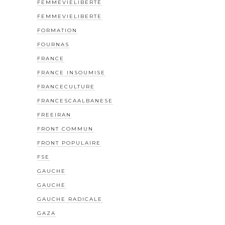
FEMMEVIELIBERTÉ
FEMMEVIELIBERTE
FORMATION
FOURNAS
FRANCE
FRANCE INSOUMISE
FRANCECULTURE
FRANCESCAALBANESE
FREEIRAN
FRONT COMMUN
FRONT POPULAIRE
FSE
GAUCHE
GAUCHE
GAUCHE RADICALE
GAZA