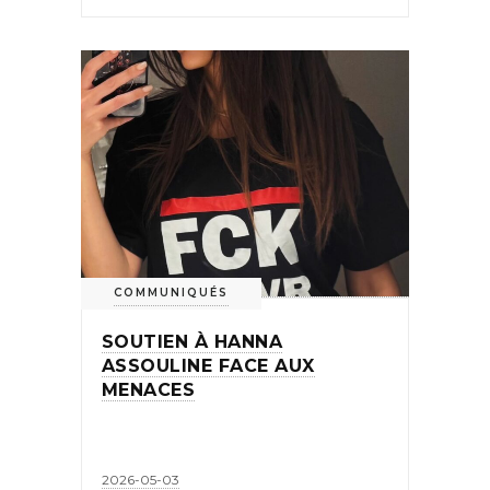
COMMUNIQUÉS
SOUTIEN À HANNA
ASSOULINE FACE AUX
MENACES
2026-05-03