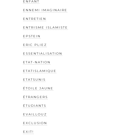
ENFANT
ENNEMI IMAGINAIRE
ENTRETIEN
ENTRISME ISLAMISTE
EPSTEIN
ERIC PLIEZ
ESSENTIALISATION
ETAT-NATION
ETATISLAMIQUE
ETATSUNIS
ÉTOILE JAUNE
ÉTRANGERS
ÉTUDIANTS
EVAILLOUZ
EXCLUSION
EXIT!