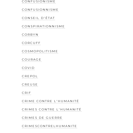
CONFUSIONISME
CONFUSIONNISME
CONSEIL D'ÉTAT
CONSPIRATIONNISME
CORBYN
CORCUFF
COSMOPOLITISME
COURAGE
COVID
CREPOL
CREUSE
CRIF
CRIME CONTRE L'HUMANITÉ
CRIMES CONTRE L'HUMANITÉ
CRIMES DE GUERRE
CRIMESCONTRELHUMANITE