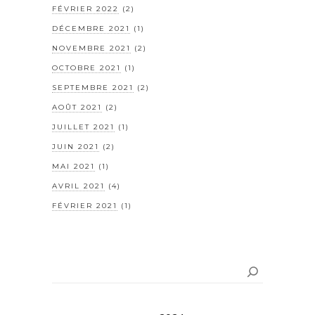
FÉVRIER 2022
(2)
DÉCEMBRE 2021
(1)
NOVEMBRE 2021
(2)
OCTOBRE 2021
(1)
SEPTEMBRE 2021
(2)
AOÛT 2021
(2)
JUILLET 2021
(1)
JUIN 2021
(2)
MAI 2021
(1)
AVRIL 2021
(4)
FÉVRIER 2021
(1)
Rechercher