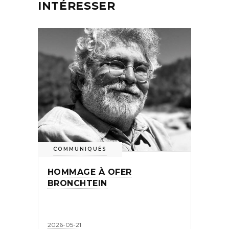
INTÉRESSER
COMMUNIQUÉS
HOMMAGE À OFER
BRONCHTEIN
2026-05-21