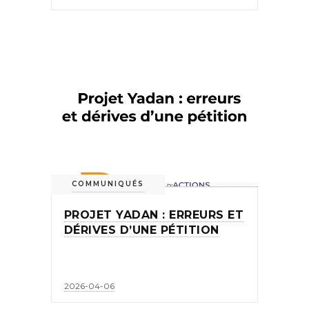
COMMUNIQUÉS
PROJET YADAN : ERREURS ET
DÉRIVES D’UNE PÉTITION
2026-04-06