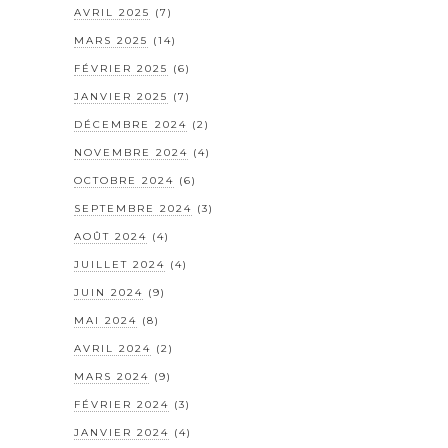
AVRIL 2025
(7)
MARS 2025
(14)
FÉVRIER 2025
(6)
JANVIER 2025
(7)
DÉCEMBRE 2024
(2)
NOVEMBRE 2024
(4)
OCTOBRE 2024
(6)
SEPTEMBRE 2024
(3)
AOÛT 2024
(4)
JUILLET 2024
(4)
JUIN 2024
(9)
MAI 2024
(8)
AVRIL 2024
(2)
MARS 2024
(9)
FÉVRIER 2024
(3)
JANVIER 2024
(4)