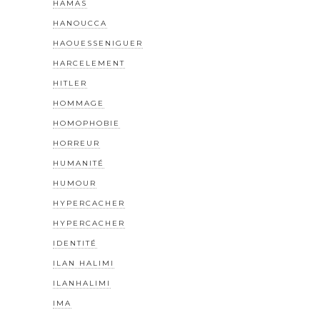
HAMAS
HANOUCCA
HAOUESSENIGUER
HARCELEMENT
HITLER
HOMMAGE
HOMOPHOBIE
HORREUR
HUMANITÉ
HUMOUR
HYPERCACHER
HYPERCACHER
IDENTITÉ
ILAN HALIMI
ILANHALIMI
IMA