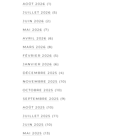
AOÛT 2026
(1)
JUILLET 2026
(5)
JUIN 2026
(2)
MAI 2026
(7)
AVRIL 2026
(6)
MARS 2026
(8)
FÉVRIER 2026
(5)
JANVIER 2026
(6)
DÉCEMBRE 2025
(4)
NOVEMBRE 2025
(10)
OCTOBRE 2025
(10)
SEPTEMBRE 2025
(9)
AOÛT 2025
(10)
JUILLET 2025
(11)
JUIN 2025
(10)
MAI 2025
(13)