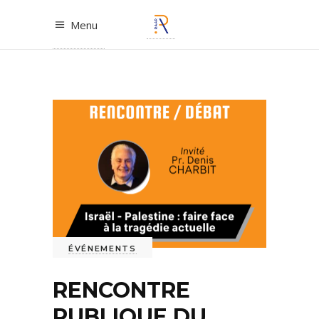
Menu
ÉVÉNEMENTS
RENCONTRE
PUBLIQUE DU