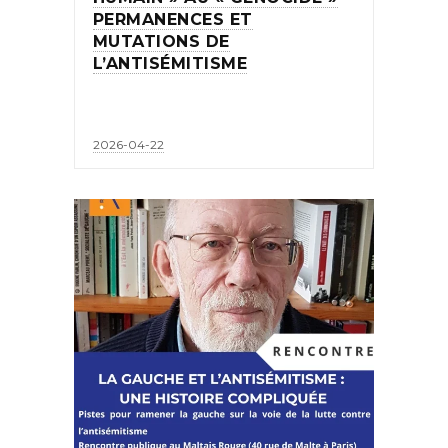
PERMANENCES ET
MUTATIONS DE
L’ANTISÉMITISME
2026-04-22