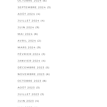
OCTOBRE 2024
(6)
SEPTEMBRE 2024
(3)
AOÛT 2024
(4)
JUILLET 2024
(4)
JUIN 2024
(9)
MAI 2024
(8)
AVRIL 2024
(2)
MARS 2024
(9)
FÉVRIER 2024
(3)
JANVIER 2024
(4)
DÉCEMBRE 2023
(5)
NOVEMBRE 2023
(6)
OCTOBRE 2023
(8)
AOÛT 2023
(3)
JUILLET 2023
(3)
JUIN 2023
(4)