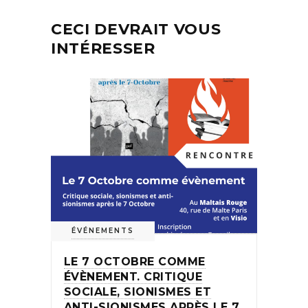
CECI DEVRAIT VOUS
INTÉRESSER
ÉVÉNEMENTS
LE 7 OCTOBRE COMME
ÉVÈNEMENT. CRITIQUE
SOCIALE, SIONISMES ET
ANTI-SIONISMES APRÈS LE 7