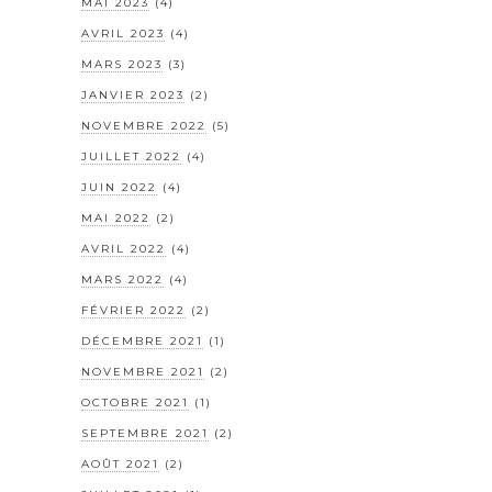
MAI 2023
(4)
AVRIL 2023
(4)
MARS 2023
(3)
JANVIER 2023
(2)
NOVEMBRE 2022
(5)
JUILLET 2022
(4)
JUIN 2022
(4)
MAI 2022
(2)
AVRIL 2022
(4)
MARS 2022
(4)
FÉVRIER 2022
(2)
DÉCEMBRE 2021
(1)
NOVEMBRE 2021
(2)
OCTOBRE 2021
(1)
SEPTEMBRE 2021
(2)
AOÛT 2021
(2)