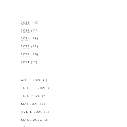
2026
(40)
2025
(111)
2024
(58)
2023
(42)
2022
(25)
2021
(17)
AOÛT 2026
(1)
JUILLET 2026
(5)
JUIN 2026
(2)
MAI 2026
(7)
AVRIL 2026
(6)
MARS 2026
(8)