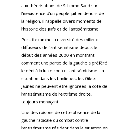
aux théorisations de Schlomo Sand sur
l’inexistence d’un peuple juif en dehors de
la religion. Il rappelle divers moments de
l’histoire des Juifs et de l’antisémitisme.
Puis, il examine la diversité des milieux
diffuseurs de l’antisémitisme depuis le
début des années 2000 en montrant
comment une partie de la gauche a préféré
le déni à la lutte contre l’antisémitisme. La
situation dans les banlieues, les Gilets
Jaunes ne peuvent être ignorées, à côté de
l’antisémitisme de l’extrême droite,
toujours menaçant.
Une des raisons de cette absence de la
gauche radicale du combat contre
l’antisémitisme résidant dans la situation en