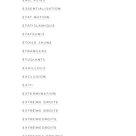
ERIC PLIEZ
ESSENTIALISATION
ETAT-NATION
ETATISLAMIQUE
ETATSUNIS
ÉTOILE JAUNE
ÉTRANGERS
ÉTUDIANTS
EVAILLOUZ
EXCLUSION
EXIT!
EXTERMINATION
EXTREME DROITE
EXTRÊME DROITE
EXTREMEDROITE
EXTRÊMEDROITE