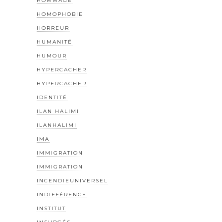
HOMMAGE
HOMOPHOBIE
HORREUR
HUMANITÉ
HUMOUR
HYPERCACHER
HYPERCACHER
IDENTITÉ
ILAN HALIMI
ILANHALIMI
IMA
IMMIGRATION
IMMIGRATION
INCENDIEUNIVERSEL
INDIFFÉRENCE
INSTITUT