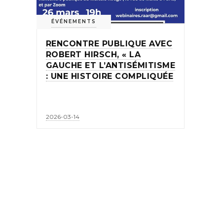
ÉVÉNEMENTS
RENCONTRE PUBLIQUE AVEC
ROBERT HIRSCH, « LA
GAUCHE ET L’ANTISÉMITISME
: UNE HISTOIRE COMPLIQUÉE
2026-03-14