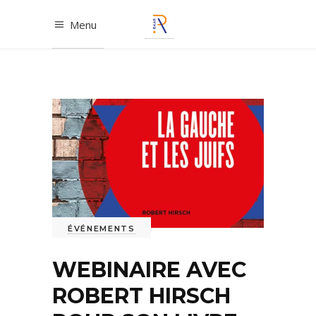
Menu
ÉVÉNEMENTS
WEBINAIRE AVEC
ROBERT HIRSCH