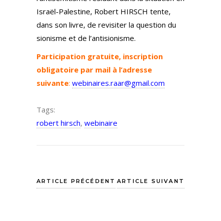
Israël-Palestine, Robert HIRSCH tente,
dans son livre, de revisiter la question du
sionisme et de l’antisionisme.
Participation gratuite, inscription
obligatoire par mail à l’adresse
suivante
:
webinaires.raar@gmail.com
Tags:
robert hirsch
,
webinaire
ARTICLE PRÉCÉDENT
ARTICLE SUIVANT