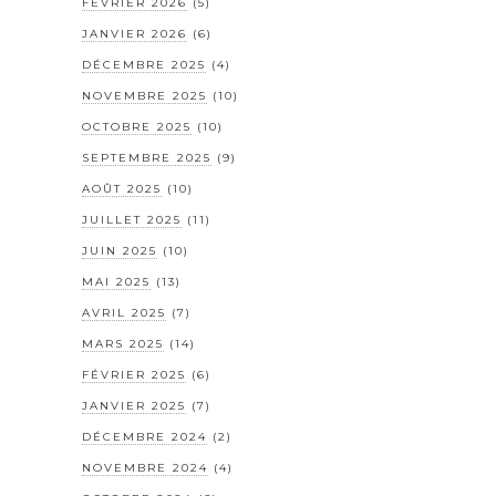
FÉVRIER 2026
(5)
JANVIER 2026
(6)
DÉCEMBRE 2025
(4)
NOVEMBRE 2025
(10)
OCTOBRE 2025
(10)
SEPTEMBRE 2025
(9)
AOÛT 2025
(10)
JUILLET 2025
(11)
JUIN 2025
(10)
MAI 2025
(13)
AVRIL 2025
(7)
MARS 2025
(14)
FÉVRIER 2025
(6)
JANVIER 2025
(7)
DÉCEMBRE 2024
(2)
NOVEMBRE 2024
(4)