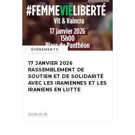
ÉVÉNEMENTS
17 JANVIER 2026
RASSEMBLEMENT DE
SOUTIEN ET DE SOLIDARITÉ
AVEC LES IRANIENNES ET LES
IRANIENS EN LUTTE
2026-01-15