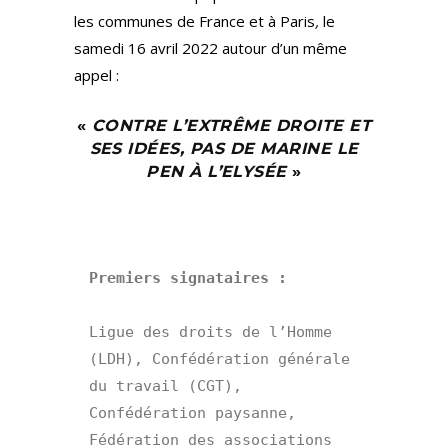
les communes de France et à Paris
,
le
samedi 16 avril 2022 autour d’un même
appel :
«
CONTRE L’EXTRÊME DROITE ET
SES IDÉES, PAS DE MARINE LE
PEN À L’ELYSÉE
»
Premiers signataires : 
Ligue des droits de l’Homme 
(LDH), Confédération générale 
du travail (CGT), 
Confédération paysanne, 
Fédération des associations 