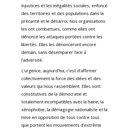
injustices et les inégalités sociales, enfoncé
des territoires et des populations dans la
précarité et le désarroi. Nos organisations
les ont combattues, comme elles ont
dénoncé les attaques portées contre les
libertés. Elles les dénonceront encore
demain, sans désemparer face à
l’adversité.
L’urgence, aujourd’hui, c’est d’affirmer
collectivement la force des idées et des
valeurs qui nous rassemblent. Elles sont
constitutives de la démocratie et
totalement incompatibles avec la haine, la
xénophobie, la démagogie nationaliste et la
mise en opposition de tous contre tous
que portent les mouvements d’extrême