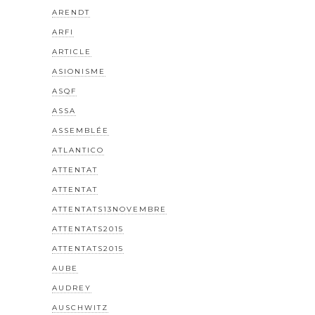
ARENDT
ARFI
ARTICLE
ASIONISME
ASQF
ASSA
ASSEMBLÉE
ATLANTICO
ATTENTAT
ATTENTAT
ATTENTATS13NOVEMBRE
ATTENTATS2015
ATTENTATS2015
AUBE
AUDREY
AUSCHWITZ