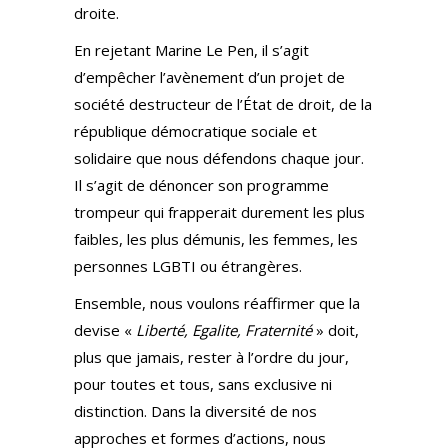
droite.
En rejetant Marine Le Pen, il s’agit
d’empêcher l’avènement d’un projet de
société destructeur de l’État de droit, de la
république démocratique sociale et
solidaire que nous défendons chaque jour.
Il s’agit de dénoncer son programme
trompeur qui frapperait durement les plus
faibles, les plus démunis, les femmes, les
personnes LGBTI ou étrangères.
Ensemble, nous voulons réaffirmer que la
devise «
Liberté, Egalite, Fraternité
» doit,
plus que jamais, rester à l’ordre du jour,
pour toutes et tous, sans exclusive ni
distinction. Dans la diversité de nos
approches et formes d’actions, nous