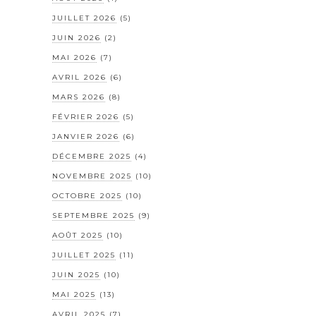
JUILLET 2026
(5)
JUIN 2026
(2)
MAI 2026
(7)
AVRIL 2026
(6)
MARS 2026
(8)
FÉVRIER 2026
(5)
JANVIER 2026
(6)
DÉCEMBRE 2025
(4)
NOVEMBRE 2025
(10)
OCTOBRE 2025
(10)
SEPTEMBRE 2025
(9)
AOÛT 2025
(10)
JUILLET 2025
(11)
JUIN 2025
(10)
MAI 2025
(13)
AVRIL 2025
(7)