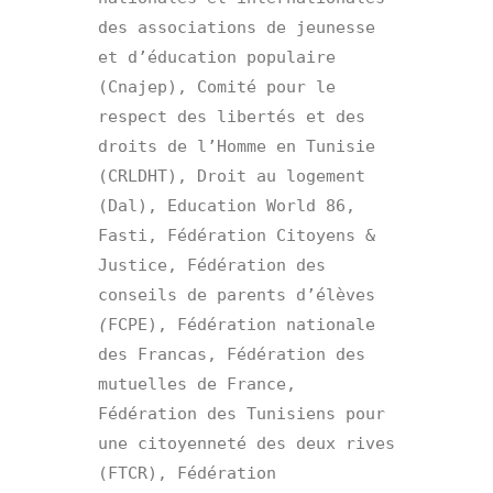
des associations de jeunesse 
et d’éducation populaire 
(Cnajep), Comité pour le 
respect des libertés et des 
droits de l’Homme en Tunisie 
(CRLDHT), Droit au logement 
(Dal), Education World 86, 
Fasti, Fédération Citoyens & 
Justice, Fédération des 
conseils de parents d’élèves 
(
FCPE), Fédération nationale 
des Francas, Fédération des 
mutuelles de France, 
Fédération des Tunisiens pour 
une citoyenneté des deux rives 
(FTCR), Fédération 