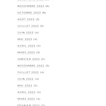
NOVEMBRE 2023
(6)
OCTOBRE 2023
(8)
AOÛT 2023
(3)
JUILLET 2023
(3)
JUIN 2023
(4)
MAI 2023
(4)
AVRIL 2023
(4)
MARS 2023
(3)
JANVIER 2023
(2)
NOVEMBRE 2022
(5)
JUILLET 2022
(4)
JUIN 2022
(4)
MAI 2022
(2)
AVRIL 2022
(4)
MARS 2022
(4)
FÉVRIER 2022
(2)