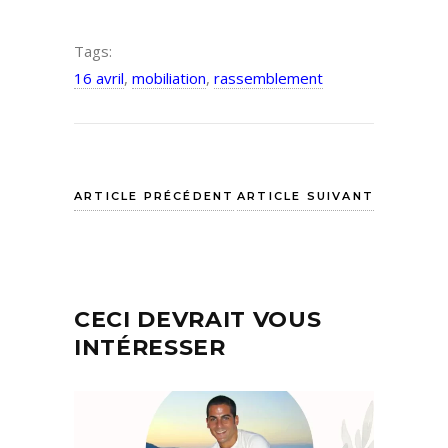
Tags:
16 avril
,
mobiliation
,
rassemblement
ARTICLE PRÉCÉDENT
ARTICLE SUIVANT
CECI DEVRAIT VOUS
INTÉRESSER