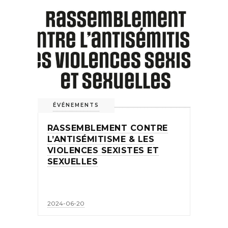
ÉVÉNEMENTS
RASSEMBLEMENT CONTRE
L’ANTISÉMITISME & LES
VIOLENCES SEXISTES ET
SEXUELLES
2024-06-20