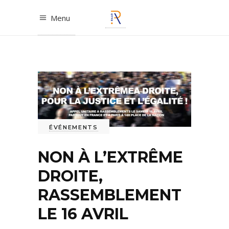
Menu
ÉVÉNEMENTS
NON À L’EXTRÊME
DROITE,
RASSEMBLEMENT
LE 16 AVRIL