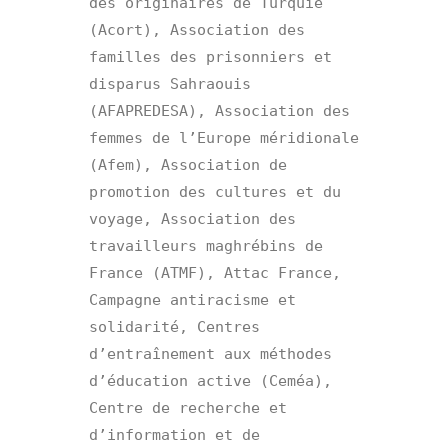
des originaires de Turquie 
(Acort), Association des 
familles des prisonniers et 
disparus Sahraouis 
(AFAPREDESA), Association des 
femmes de l’Europe méridionale 
(Afem), Association de 
promotion des cultures et du 
voyage, Association des 
travailleurs maghrébins de 
France (ATMF), Attac France, 
Campagne antiracisme et 
solidarité, Centres 
d’entraînement aux méthodes 
d’éducation active (Ceméa), 
Centre de recherche et 
d’information et de 