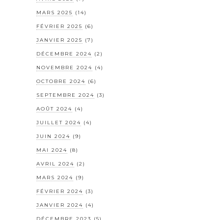
MARS 2025
(14)
FÉVRIER 2025
(6)
JANVIER 2025
(7)
DÉCEMBRE 2024
(2)
NOVEMBRE 2024
(4)
OCTOBRE 2024
(6)
SEPTEMBRE 2024
(3)
AOÛT 2024
(4)
JUILLET 2024
(4)
JUIN 2024
(9)
MAI 2024
(8)
AVRIL 2024
(2)
MARS 2024
(9)
FÉVRIER 2024
(3)
JANVIER 2024
(4)
DÉCEMBRE 2023
(5)