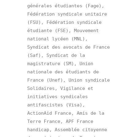
générales étudiantes (Fage), 
Fédération syndicale unitaire 
(FSU), Fédération syndicale 
étudiante (FSE), Mouvement 
national lycéen (MNL), 
Syndicat des avocats de France 
(Saf), Syndicat de la 
magistrature (SM), Union 
nationale des étudiants de 
France (Unef), Union syndicale 
Solidaires, Vigilance et 
initiatives syndicales 
antifascistes (Visa), 
ActionAid France, Amis de la 
Terre France, APF France 
handicap, Assemblée citoyenne 