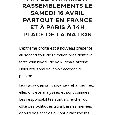
RASSEMBLEMENTS LE
SAMEDI 16 AVRIL
PARTOUT EN FRANCE
ET À PARIS À 14H
PLACE DE LA NATION
L’extrême droite est à nouveau présente
au second tour de l’élection présidentielle,
forte d’un niveau de voix jamais atteint.
Nous refusons de la voir accéder au
pouvoir.
Les causes en sont diverses et anciennes,
elles ont été analysées et sont connues.
Les responsabilités sont à chercher du
côté des politiques ultralibérales menées
depuis des années qui ont exacerbé les