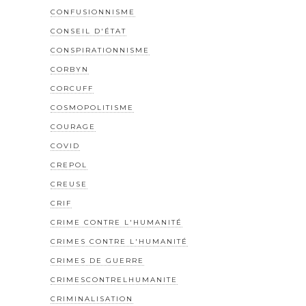
CONFUSIONNISME
CONSEIL D'ÉTAT
CONSPIRATIONNISME
CORBYN
CORCUFF
COSMOPOLITISME
COURAGE
COVID
CREPOL
CREUSE
CRIF
CRIME CONTRE L'HUMANITÉ
CRIMES CONTRE L'HUMANITÉ
CRIMES DE GUERRE
CRIMESCONTRELHUMANITE
CRIMINALISATION