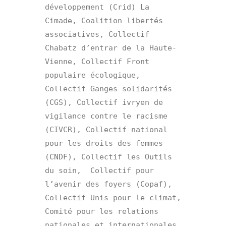
développement (Crid) La 
Cimade, Coalition libertés 
associatives, Collectif 
Chabatz d’entrar de la Haute-
Vienne, Collectif Front 
populaire écologique, 
Collectif Ganges solidarités 
(CGS), Collectif ivryen de 
vigilance contre le racisme 
(CIVCR), Collectif national 
pour les droits des femmes 
(CNDF), Collectif les Outils 
du soin,  Collectif pour 
l’avenir des foyers (Copaf), 
Collectif Unis pour le climat, 
Comité pour les relations 
nationales et internationales 