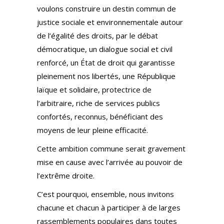
voulons construire un destin commun de
justice sociale et environnementale autour
de l’égalité des droits, par le débat
démocratique, un dialogue social et civil
renforcé, un État de droit qui garantisse
pleinement nos libertés, une République
laïque et solidaire, protectrice de
l’arbitraire, riche de services publics
confortés, reconnus, bénéficiant des
moyens de leur pleine efficacité.
Cette ambition commune serait gravement
mise en cause avec l’arrivée au pouvoir de
l’extrême droite.
C’est pourquoi, ensemble, nous invitons
chacune et chacun à participer à de larges
rassemblements populaires dans toutes