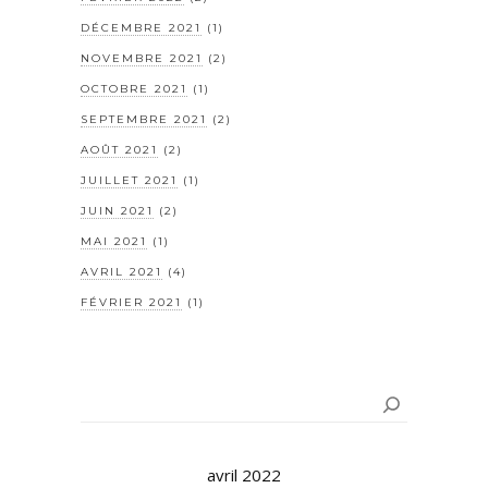
DÉCEMBRE 2021
(1)
NOVEMBRE 2021
(2)
OCTOBRE 2021
(1)
SEPTEMBRE 2021
(2)
AOÛT 2021
(2)
JUILLET 2021
(1)
JUIN 2021
(2)
MAI 2021
(1)
AVRIL 2021
(4)
FÉVRIER 2021
(1)
Rechercher
avril 2022