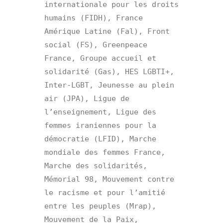
internationale pour les droits 
humains (FIDH), France 
Amérique Latine (Fal), Front 
social (FS), Greenpeace 
France, Groupe accueil et 
solidarité (Gas), HES LGBTI+, 
Inter-LGBT, Jeunesse au plein 
air (JPA), Ligue de 
l’enseignement, Ligue des 
femmes iraniennes pour la 
démocratie (LFID), Marche 
mondiale des femmes France, 
Marche des solidarités, 
Mémorial 98, Mouvement contre 
le racisme et pour l’amitié 
entre les peuples (Mrap), 
Mouvement de la Paix, 