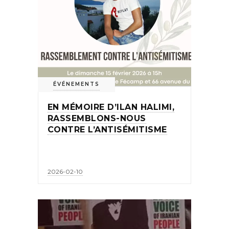
ÉVÉNEMENTS
EN MÉMOIRE D’ILAN HALIMI,
RASSEMBLONS-NOUS
CONTRE L’ANTISÉMITISME
2026-02-10